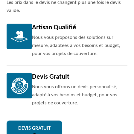
Les prix dans le devis ne changent plus une fois le devis
validé.
Artisan Qualifié
Nous vous proposons des solutions sur
mesure, adaptées à vos besoins et budget,
pour vos projets de couverture.
Devis Gratuit
Nous vous offrons un devis personnalisé,
adapté à vos besoins et budget, pour vos
projets de couverture.
DEVIS GRATUIT