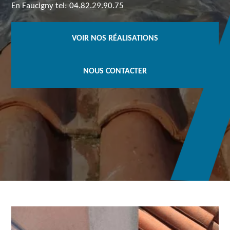
En Faucigny tel: 04.82.29.90.75
VOIR NOS RÉALISATIONS
NOUS CONTACTER