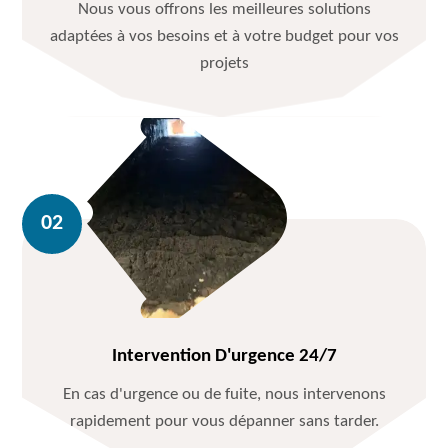
Nous vous offrons les meilleures solutions
adaptées à vos besoins et à votre budget pour vos
projets
Intervention D'urgence 24/7
En cas d'urgence ou de fuite, nous intervenons
rapidement pour vous dépanner sans tarder.