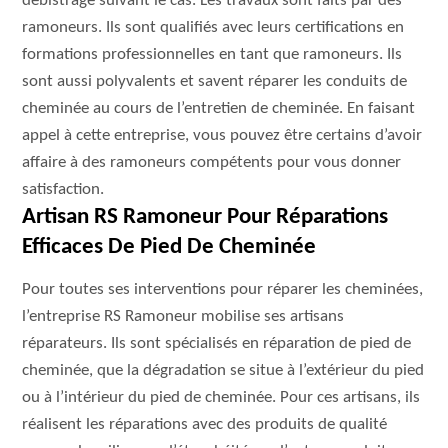
débistrage suivant le cas. Les travaux sont faits par des
ramoneurs. Ils sont qualifiés avec leurs certifications en
formations professionnelles en tant que ramoneurs. Ils
sont aussi polyvalents et savent réparer les conduits de
cheminée au cours de l’entretien de cheminée. En faisant
appel à cette entreprise, vous pouvez être certains d’avoir
affaire à des ramoneurs compétents pour vous donner
satisfaction.
Artisan RS Ramoneur Pour Réparations
Efficaces De Pied De Cheminée
Pour toutes ses interventions pour réparer les cheminées,
l’entreprise RS Ramoneur mobilise ses artisans
réparateurs. Ils sont spécialisés en réparation de pied de
cheminée, que la dégradation se situe à l’extérieur du pied
ou à l’intérieur du pied de cheminée. Pour ces artisans, ils
réalisent les réparations avec des produits de qualité