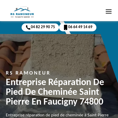
04 82 29 90 75
06 64 49 14 69
RS RAMONEUR
Entreprise Réparation De
Pied De Cheminée Saint
Pierre En Faucigny 74800
Entreprise réparation de pied de cheminée à Saint Pierre