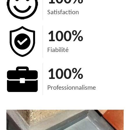
Satisfaction
100
%
Fiabilité
100
%
Professionnalisme