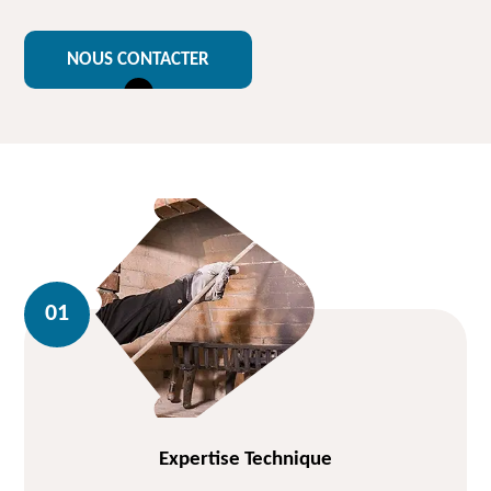
NOUS CONTACTER
Expertise Technique