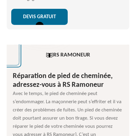
DEVIS GRATUIT
RS RAMONEUR
Réparation de pied de cheminée,
adressez-vous à RS Ramoneur
Avec le temps, le pied de cheminée peut
s’endommager. La maçonnerie peut s’effriter et il va
créer des problèmes de fuites. Un pied de cheminée
doit pourtant assurer un bon tirage. Si vous devez
réparer le pied de votre cheminée vous pourrez
vous adresser à RS Ramoneur}. C’est un