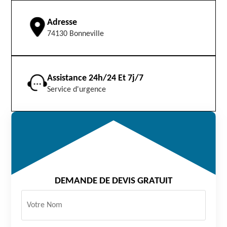
Adresse
74130 Bonneville
Assistance 24h/24 Et 7j/7
Service d'urgence
DEMANDE DE DEVIS GRATUIT