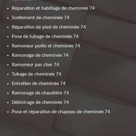
Réparation et habillage de cheminée 74
Scellement de cheminée 74
Réparation de pied de cheminée 74
Pose de tubage de cheminée 74
Ramoneur poêle et cheminée 74
Ramonage de cheminée 74
Ramoneur pas cher 74
Tubage de cheminée 74
Entretien de cheminée 74
Ramonage de chaudière 74
Débistrage de cheminée 74
Pose et réparation de chapeau de cheminée 74