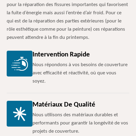
pour la réparation des fissures importantes qui favorisent
la fuite d’énergie mais aussi l’entrée d’air froid. Pour ce
qui est de la réparation des parties extérieures (pour le
rôle esthétique comme pour la peinture) ces réparations
peuvent attendre à la fin du printemps.
Intervention Rapide
Nous répondons à vos besoins de couverture
avec efficacité et réactivité, où que vous
soyez.
Matériaux De Qualité
Nous utilisons des matériaux durables et
performants pour garantir la longévité de vos
projets de couverture.