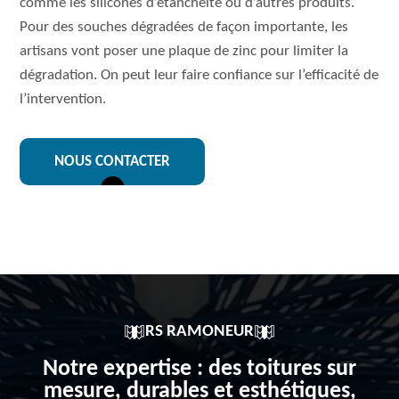
comme les silicones d’étanchéité ou d’autres produits.
Pour des souches dégradées de façon importante, les
artisans vont poser une plaque de zinc pour limiter la
dégradation. On peut leur faire confiance sur l’efficacité de
l’intervention.
NOUS CONTACTER
RS RAMONEUR
Notre expertise : des toitures sur
mesure, durables et esthétiques,