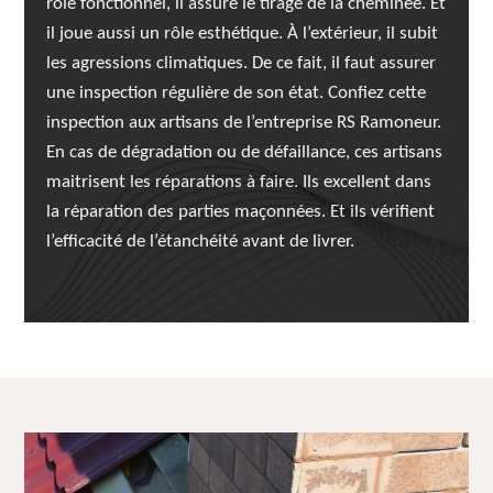
rôle fonctionnel, il assure le tirage de la cheminée. Et
il joue aussi un rôle esthétique. À l’extérieur, il subit
les agressions climatiques. De ce fait, il faut assurer
une inspection régulière de son état. Confiez cette
inspection aux artisans de l’entreprise RS Ramoneur.
En cas de dégradation ou de défaillance, ces artisans
maitrisent les réparations à faire. Ils excellent dans
la réparation des parties maçonnées. Et ils vérifient
l’efficacité de l’étanchéité avant de livrer.