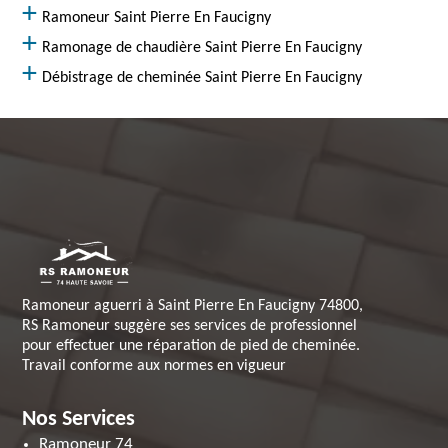
Ramoneur Saint Pierre En Faucigny
Ramonage de chaudière Saint Pierre En Faucigny
Débistrage de cheminée Saint Pierre En Faucigny
Ramoneur aguerri à Saint Pierre En Faucigny 74800,
RS Ramoneur suggère ses services de professionnel
pour effectuer une réparation de pied de cheminée.
Travail conforme aux normes en vigueur
Nos Services
Ramoneur 74