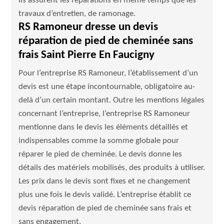
Ils assurent les réparations en même temps que les
travaux d’entretien, de ramonage.
RS Ramoneur dresse un devis
réparation de pied de cheminée sans
frais Saint Pierre En Faucigny
Pour l’entreprise RS Ramoneur, l’établissement d’un
devis est une étape incontournable, obligatoire au-
delà d’un certain montant. Outre les mentions légales
concernant l’entreprise, l’entreprise RS Ramoneur
mentionne dans le devis les éléments détaillés et
indispensables comme la somme globale pour
réparer le pied de cheminée. Le devis donne les
détails des matériels mobilisés, des produits à utiliser.
Les prix dans le devis sont fixes et ne changement
plus une fois le devis validé. L’entreprise établit ce
devis réparation de pied de cheminée sans frais et
sans engagement.