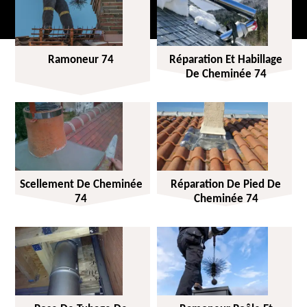
Ramoneur 74
Réparation Et Habillage
De Cheminée 74
Scellement De Cheminée
Réparation De Pied De
74
Cheminée 74