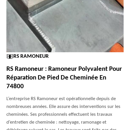
RS RAMONEUR
RS Ramoneur : Ramoneur Polyvalent Pour
Réparation De Pied De Cheminée En
74800
L’entreprise RS Ramoneur est opérationnelle depuis de
nombreuses années. Elle assure des interventions sur les
cheminées. Ses professionnels effectuent les travaux
d’entretien de cheminée : nettoyage, ramonage et