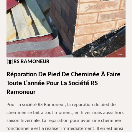
RS RAMONEUR
Réparation De Pied De Cheminée À Faire
Toute L’année Pour La Société RS
Ramoneur
Pour la société RS Ramoneur, la réparation de pied de
cheminée se fait à tout moment, en hiver mais aussi hors
saison hivernale. La réparation pour avoir une cheminée
fonctionnelle est à réaliser immédiatement. Il en est ainsi