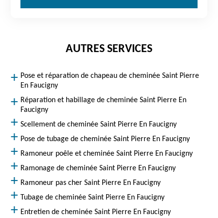
AUTRES SERVICES
Pose et réparation de chapeau de cheminée Saint Pierre
En Faucigny
Réparation et habillage de cheminée Saint Pierre En
Faucigny
Scellement de cheminée Saint Pierre En Faucigny
Pose de tubage de cheminée Saint Pierre En Faucigny
Ramoneur poêle et cheminée Saint Pierre En Faucigny
Ramonage de cheminée Saint Pierre En Faucigny
Ramoneur pas cher Saint Pierre En Faucigny
Tubage de cheminée Saint Pierre En Faucigny
Entretien de cheminée Saint Pierre En Faucigny