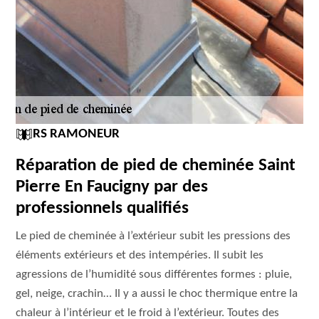
RS RAMONEUR
Réparation de pied de cheminée Saint
Pierre En Faucigny par des
professionnels qualifiés
Le pied de cheminée à l’extérieur subit les pressions des
éléments extérieurs et des intempéries. Il subit les
agressions de l’humidité sous différentes formes : pluie,
gel, neige, crachin… Il y a aussi le choc thermique entre la
chaleur à l’intérieur et le froid à l’extérieur. Toutes des