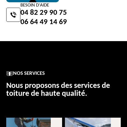
BESOIN D'AIDE
04 82 29 90 75
06 64 49 14 69
NOS SERVICES
Nous proposons des services de
toiture de haute qualité.