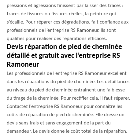
pressions et agressions finissent par laisser des traces :
traces de fissures ou fissures réelles, la peinture qui
s’écaille. Pour réparer ces dégradations, fait confiance aux
professionnels de l’entreprise RS Ramoneur. Ils sont
qualifiés pour réaliser des réparations efficaces.
Devis réparation de pied de cheminée
détaillé et gratuit avec l’entreprise RS
Ramoneur
Les professionnels de l’entreprise RS Ramoneur excellent
dans les réparations du pied de cheminée. Les défaillances
au niveau du pied de cheminée entrainent une faiblesse
du tirage de la cheminée. Pour rectifier cela, il faut réparer.
Contactez l’entreprise RS Ramoneur pour connaitre les
coûts de réparation de pied de cheminée. Elle dresse un
devis sans frais et sans engagement de la part du
demandeur. Le devis donne le coût total de la réparation.