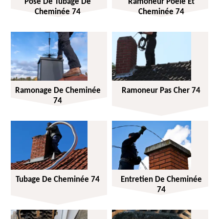
Pose De Tubage De
Ramoneur Poêle Et
Cheminée 74
Cheminée 74
Ramonage De Cheminée
Ramoneur Pas Cher 74
74
Tubage De Cheminée 74
Entretien De Cheminée
74