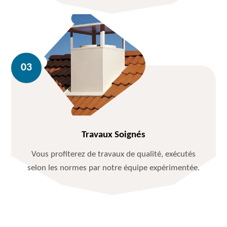
Travaux Soignés
Vous profiterez de travaux de qualité, exécutés
selon les normes par notre équipe expérimentée.