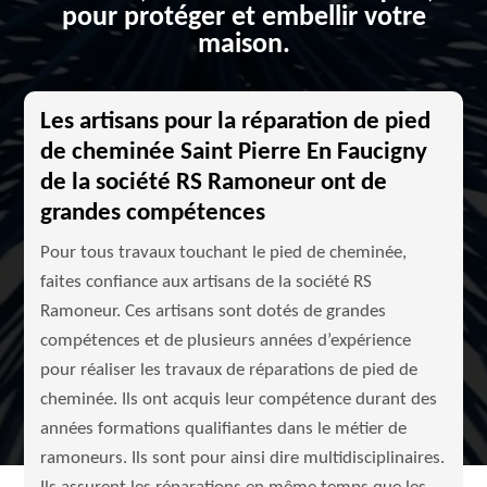
pour protéger et embellir votre
maison.
Les artisans pour la réparation de pied
de cheminée Saint Pierre En Faucigny
de la société RS Ramoneur ont de
grandes compétences
Pour tous travaux touchant le pied de cheminée,
faites confiance aux artisans de la société RS
Ramoneur. Ces artisans sont dotés de grandes
compétences et de plusieurs années d’expérience
pour réaliser les travaux de réparations de pied de
cheminée. Ils ont acquis leur compétence durant des
années formations qualifiantes dans le métier de
ramoneurs. Ils sont pour ainsi dire multidisciplinaires.