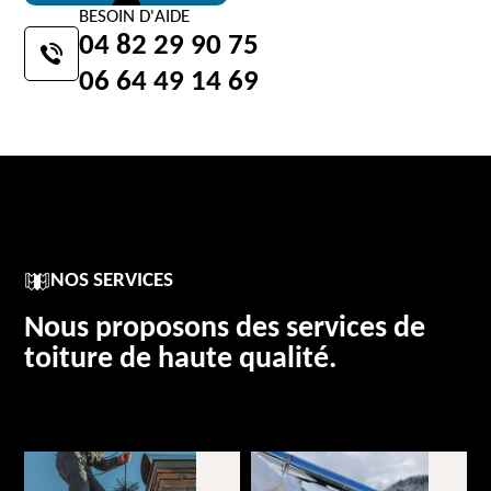
BESOIN D'AIDE
04 82 29 90 75
06 64 49 14 69
NOS SERVICES
Nous proposons des services de
toiture de haute qualité.