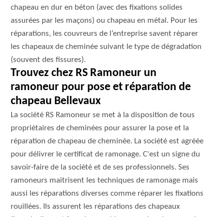
chapeau en dur en béton (avec des fixations solides
assurées par les maçons) ou chapeau en métal. Pour les
réparations, les couvreurs de l’entreprise savent réparer
les chapeaux de cheminée suivant le type de dégradation
(souvent des fissures).
Trouvez chez RS Ramoneur un
ramoneur pour pose et réparation de
chapeau Bellevaux
La société RS Ramoneur se met à la disposition de tous
propriétaires de cheminées pour assurer la pose et la
réparation de chapeau de cheminée. La société est agréée
pour délivrer le certificat de ramonage. C'est un signe du
savoir-faire de la société et de ses professionnels. Ses
ramoneurs maitrisent les techniques de ramonage mais
aussi les réparations diverses comme réparer les fixations
rouillées. Ils assurent les réparations des chapeaux