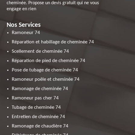
cheminée. Propose un devis gratuit qui ne vous
engage en rien
Nos Services
Ramoneur 74
Réparation et habillage de cheminée 74
Scellement de cheminée 74
Réparation de pied de cheminée 74
Pose de tubage de cheminée 74
Ramoneur poêle et cheminée 74
Ramonage de cheminée 74
Ramoneur pas cher 74
Tubage de cheminée 74
Entretien de cheminée 74
Ramonage de chaudière 74