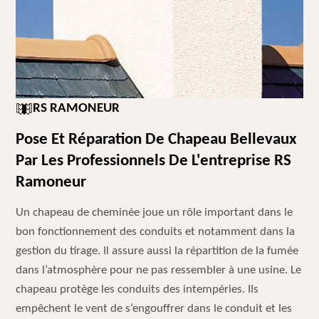
RS RAMONEUR
Pose Et Réparation De Chapeau Bellevaux
Par Les Professionnels De L'entreprise RS
Ramoneur
Un chapeau de cheminée joue un rôle important dans le
bon fonctionnement des conduits et notamment dans la
gestion du tirage. Il assure aussi la répartition de la fumée
dans l’atmosphère pour ne pas ressembler à une usine. Le
chapeau protège les conduits des intempéries. Ils
empêchent le vent de s’engouffrer dans le conduit et les