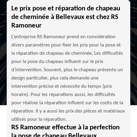
Le prix pose et réparation de chapeau
de cheminée à Bellevaux est chez RS
Ramoneur
L’entreprise RS Ramoneur prend en considération
divers paramètres pour fixer les prix pour la pose et
la réparation de chapeau de cheminée. Les difficultés
pour la pose du chapeau influent sur le prix
d’intervention. Souvent, plus le chapeau présente un
design particulier, plus cela demande une
intervention précise et nécessite du temps (prix
horaire). Pour les réparations aussi, les difficultés
pour réaliser la réparation influent sur les coûts de la
réparation. Il y a aussi les prix des pièces et matériaux
utilisés pour la réparation.
RS Ramoneur effectue à la perfection
la pose de chapeau Bellevaux