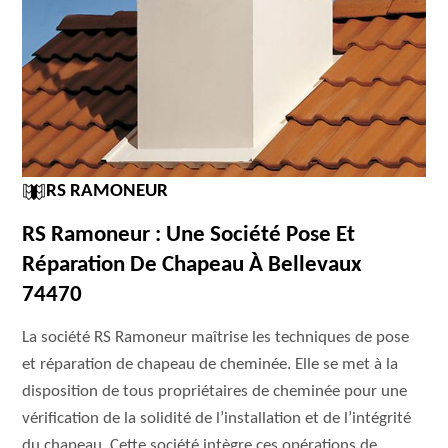
RS RAMONEUR
RS Ramoneur : Une Société Pose Et
Réparation De Chapeau À Bellevaux
74470
La société RS Ramoneur maîtrise les techniques de pose
et réparation de chapeau de cheminée. Elle se met à la
disposition de tous propriétaires de cheminée pour une
vérification de la solidité de l’installation et de l’intégrité
du chapeau. Cette société intègre ces opérations de