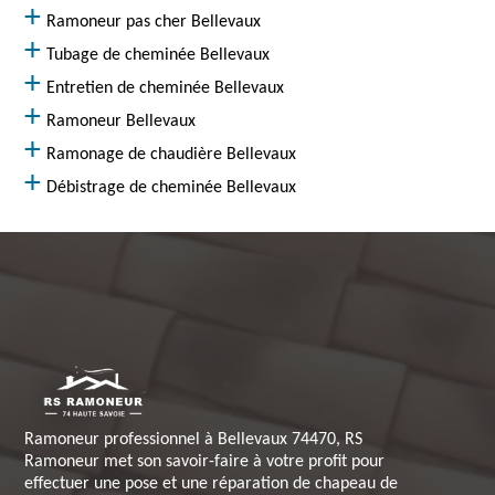
Ramoneur pas cher Bellevaux
Tubage de cheminée Bellevaux
Entretien de cheminée Bellevaux
Ramoneur Bellevaux
Ramonage de chaudière Bellevaux
Débistrage de cheminée Bellevaux
Ramoneur professionnel à Bellevaux 74470, RS
Ramoneur met son savoir-faire à votre profit pour
effectuer une pose et une réparation de chapeau de