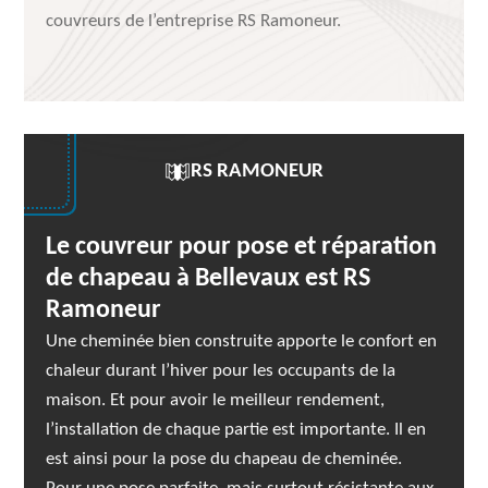
couvreurs de l’entreprise RS Ramoneur.
RS RAMONEUR
Le couvreur pour pose et réparation
de chapeau à Bellevaux est RS
Ramoneur
Une cheminée bien construite apporte le confort en
chaleur durant l’hiver pour les occupants de la
maison. Et pour avoir le meilleur rendement,
l’installation de chaque partie est importante. Il en
est ainsi pour la pose du chapeau de cheminée.