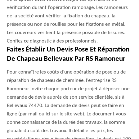
vérification durant l’opération ramonage. Les ramoneurs
de la société vont vérifier la fixation du chapeau, la
présence ou non de rouilles pour les fixations en métal.
Les couvreurs vérifient la présence possible de fissures.
Confiez ce diagnostic à des professionnels.
Faites Établir Un Devis Pose Et Réparation
De Chapeau Bellevaux Par RS Ramoneur
Pour connaître les coûts d’une opération de pose ou de
réparation de chapeau de cheminée, l’entreprise RS
Ramoneur invite chaque porteur de projet à déposer une
demande de devis auprès de son service clientèle, sis à
Bellevaux 74470. La demande de devis peut se faire en
ligne (par mail ou ici sur le site web). Le document vous
donne connaissance de la durée des travaux, la somme
globale du coût des travaux. Il détaille les prix, les