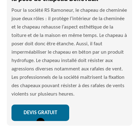
Pour la société RS Ramoneur, le chapeau de cheminée
joue deux rôles : il protège l’intérieur de la cheminée
et le chapeau rehausse l’aspect esthétique de la
toiture et de la maison en même temps. Le chapeau à
poser doit donc être étanche. Aussi, il faut
imperméabiliser le chapeau en béton par un produit
hydrofuge. Le chapeau installé doit résister aux
agressions diverses notamment aux rafales de vent.
Les professionnels de la société maîtrisent la fixation
des chapeaux pouvant résister à des rafales de vents
violents sur plusieurs heures.
DEVIS GRATUIT