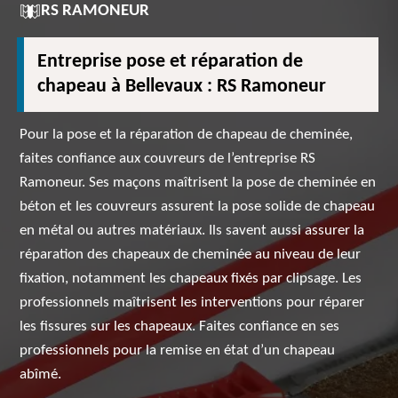
RS RAMONEUR
Entreprise pose et réparation de
chapeau à Bellevaux : RS Ramoneur
Pour la pose et la réparation de chapeau de cheminée,
faites confiance aux couvreurs de l’entreprise RS
Ramoneur. Ses maçons maîtrisent la pose de cheminée en
béton et les couvreurs assurent la pose solide de chapeau
en métal ou autres matériaux. Ils savent aussi assurer la
réparation des chapeaux de cheminée au niveau de leur
fixation, notamment les chapeaux fixés par clipsage. Les
professionnels maîtrisent les interventions pour réparer
les fissures sur les chapeaux. Faites confiance en ses
professionnels pour la remise en état d’un chapeau
abîmé.