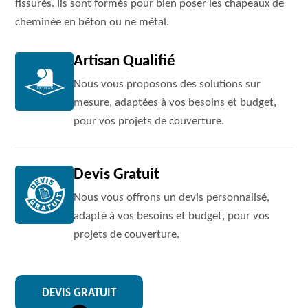
fissurés. Ils sont formés pour bien poser les chapeaux de
cheminée en béton ou ne métal.
Artisan Qualifié
Nous vous proposons des solutions sur
mesure, adaptées à vos besoins et budget,
pour vos projets de couverture.
Devis Gratuit
Nous vous offrons un devis personnalisé,
adapté à vos besoins et budget, pour vos
projets de couverture.
DEVIS GRATUIT