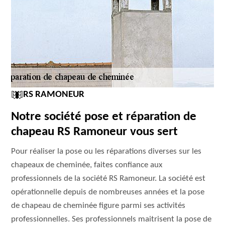
RS RAMONEUR
Notre société pose et réparation de
chapeau RS Ramoneur vous sert
Pour réaliser la pose ou les réparations diverses sur les
chapeaux de cheminée, faites confiance aux
professionnels de la société RS Ramoneur. La société est
opérationnelle depuis de nombreuses années et la pose
de chapeau de cheminée figure parmi ses activités
professionnelles. Ses professionnels maitrisent la pose de