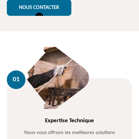
NOUS CONTACTER
Expertise Technique
Nous vous offrons les meilleures solutions