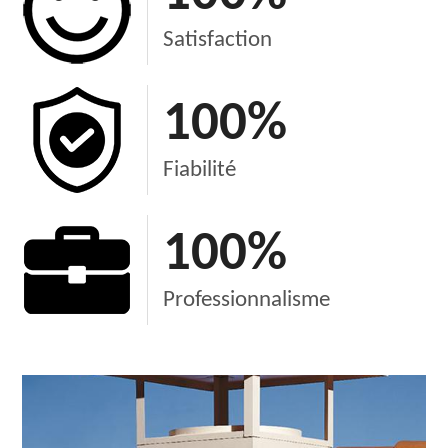
Satisfaction
100
%
Fiabilité
100
%
Professionnalisme