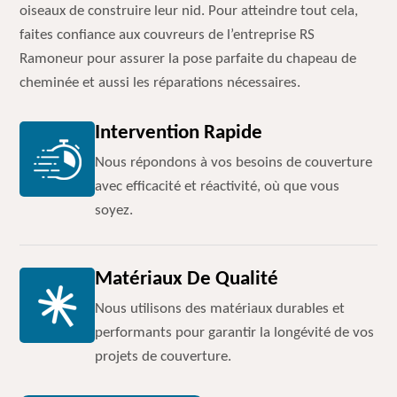
oiseaux de construire leur nid. Pour atteindre tout cela,
faites confiance aux couvreurs de l’entreprise RS
Ramoneur pour assurer la pose parfaite du chapeau de
cheminée et aussi les réparations nécessaires.
Intervention Rapide
Nous répondons à vos besoins de couverture
avec efficacité et réactivité, où que vous
soyez.
Matériaux De Qualité
Nous utilisons des matériaux durables et
performants pour garantir la longévité de vos
projets de couverture.