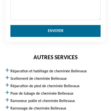
AUTRES SERVICES
Réparation et habillage de cheminée Bellevaux
Scellement de cheminée Bellevaux
Réparation de pied de cheminée Bellevaux
Pose de tubage de cheminée Bellevaux
Ramoneur poêle et cheminée Bellevaux
Ramonage de cheminée Bellevaux