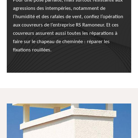
Pour une pose parfaite, mais surtout résistante aux
agressions des intempéries, notamment de
l’humidité et des rafales de vent, confiez l’opération
aux couvreurs de l’entreprise RS Ramoneur. Et ces
couvreurs assurent aussi toutes les réparations à
faire sur le chapeau de cheminée : réparer les
fixations rouillées.