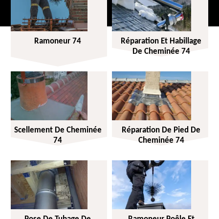
Ramoneur 74
Réparation Et Habillage
De Cheminée 74
Scellement De Cheminée
Réparation De Pied De
74
Cheminée 74