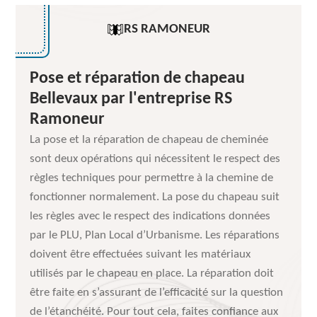
RS RAMONEUR
Pose et réparation de chapeau
Bellevaux par l'entreprise RS
Ramoneur
La pose et la réparation de chapeau de cheminée
sont deux opérations qui nécessitent le respect des
règles techniques pour permettre à la chemine de
fonctionner normalement. La pose du chapeau suit
les règles avec le respect des indications données
par le PLU, Plan Local d’Urbanisme. Les réparations
doivent être effectuées suivant les matériaux
utilisés par le chapeau en place. La réparation doit
être faite en s’assurant de l’efficacité sur la question
de l’étanchéité. Pour tout cela, faites confiance aux