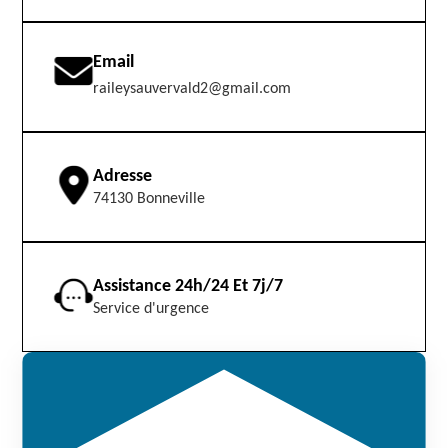
Email
raileysauvervald2@gmail.com
Adresse
74130 Bonneville
Assistance 24h/24 Et 7j/7
Service d'urgence