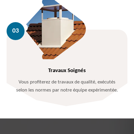
Travaux Soignés
Vous profiterez de travaux de qualité, exécutés
selon les normes par notre équipe expérimentée.