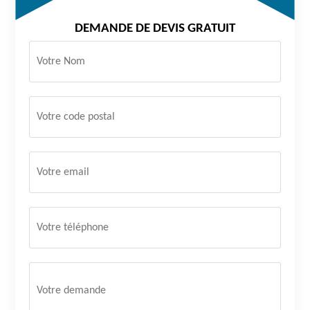
DEMANDE DE DEVIS GRATUIT