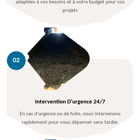
adaptées à vos besoins et à votre budget pour vos
projets
Intervention D'urgence 24/7
En cas d'urgence ou de fuite, nous intervenons
rapidement pour vous dépanner sans tarder.