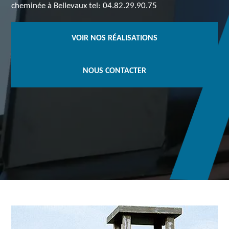
cheminée à Bellevaux tel: 04.82.29.90.75
VOIR NOS RÉALISATIONS
NOUS CONTACTER