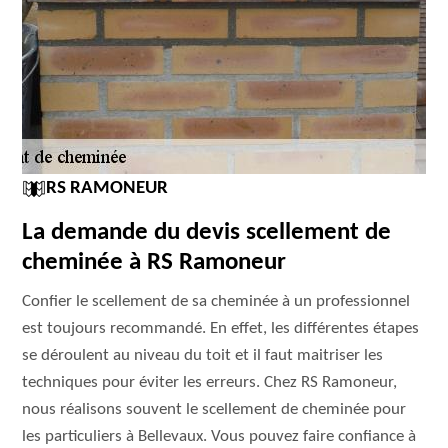
RS RAMONEUR
La demande du devis scellement de
cheminée à RS Ramoneur
Confier le scellement de sa cheminée à un professionnel
est toujours recommandé. En effet, les différentes étapes
se déroulent au niveau du toit et il faut maitriser les
techniques pour éviter les erreurs. Chez RS Ramoneur,
nous réalisons souvent le scellement de cheminée pour
les particuliers à Bellevaux. Vous pouvez faire confiance à