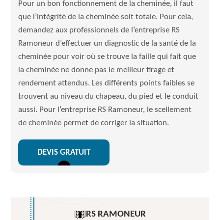
Pour un bon fonctionnement de la cheminée, il faut
que l’intégrité de la cheminée soit totale. Pour cela,
demandez aux professionnels de l’entreprise RS
Ramoneur d’effectuer un diagnostic de la santé de la
cheminée pour voir où se trouve la faille qui fait que
la cheminée ne donne pas le meilleur tirage et
rendement attendus. Les différents points faibles se
trouvent au niveau du chapeau, du pied et le conduit
aussi. Pour l’entreprise RS Ramoneur, le scellement
de cheminée permet de corriger la situation.
DEVIS GRATUIT
RS RAMONEUR