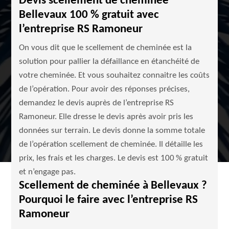
Devis scellement de cheminée
Bellevaux 100 % gratuit avec
l’entreprise RS Ramoneur
On vous dit que le scellement de cheminée est la
solution pour pallier la défaillance en étanchéité de
votre cheminée. Et vous souhaitez connaitre les coûts
de l’opération. Pour avoir des réponses précises,
demandez le devis auprès de l’entreprise RS
Ramoneur. Elle dresse le devis après avoir pris les
données sur terrain. Le devis donne la somme totale
de l’opération scellement de cheminée. Il détaille les
prix, les frais et les charges. Le devis est 100 % gratuit
et n’engage pas.
Scellement de cheminée à Bellevaux ?
Pourquoi le faire avec l’entreprise RS
Ramoneur