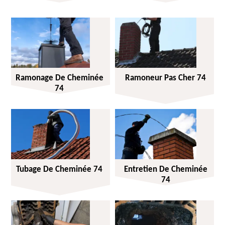
Ramonage De Cheminée
Ramoneur Pas Cher 74
74
Tubage De Cheminée 74
Entretien De Cheminée
74