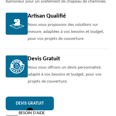
Ramoneur pour un scellement de chapeau de cheminée.
Artisan Qualifié
Nous vous proposons des solutions sur
mesure, adaptées à vos besoins et budget,
pour vos projets de couverture.
Devis Gratuit
Nous vous offrons un devis personnalisé,
adapté à vos besoins et budget, pour vos
projets de couverture.
DEVIS GRATUIT
BESOIN D'AIDE