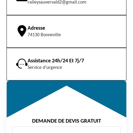
raileysauvervald2@gmail.com
Adresse
74130 Bonneville
Assistance 24h/24 Et 7j/7
Service d'urgence
DEMANDE DE DEVIS GRATUIT