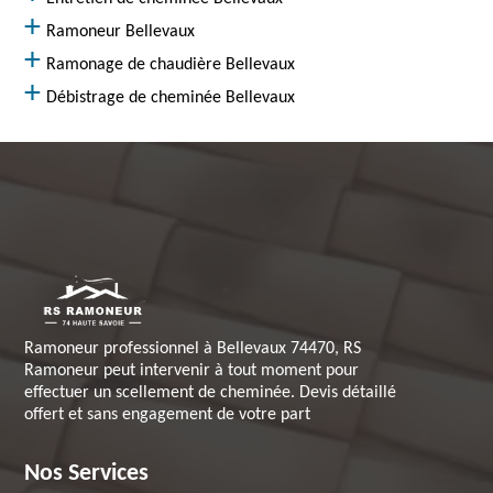
Ramoneur Bellevaux
Ramonage de chaudière Bellevaux
Débistrage de cheminée Bellevaux
Ramoneur professionnel à Bellevaux 74470, RS
Ramoneur peut intervenir à tout moment pour
effectuer un scellement de cheminée. Devis détaillé
offert et sans engagement de votre part
Nos Services