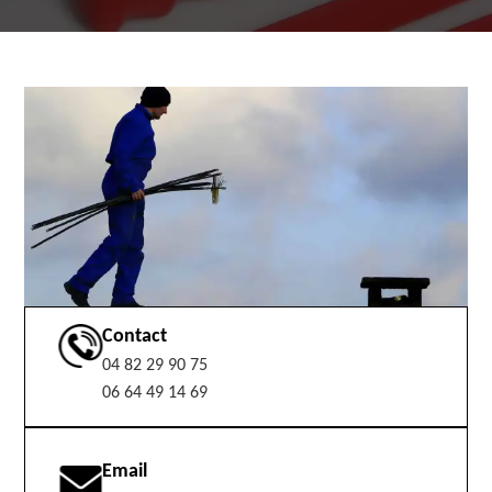
Contact
04 82 29 90 75
06 64 49 14 69
Email