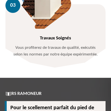
Travaux Soignés
Vous profiterez de travaux de qualité, exécutés
selon les normes par notre équipe expérimentée.
RS RAMONEUR
Pour le scellement parfait du pied de