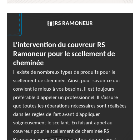
RS RAMONEUR
L’intervention du couvreur RS
Ramoneur pour le scellement de
cheminée
Il existe de nombreux types de produits pour le
scellement de cheminée. Ainsi, pour savoir ce qui
convient le mieux à vos besoins, il est toujours
préférable d'appeler un professionnel. Il s’assure
que toutes les réparations nécessaires sont réalisées
dans les règles de l’art avant d’appliquer
soigneusement le scellant. En faisant appel au
couvreur pour le scellement de cheminée RS
Ramoneur, vous éviterez de futurs dommages à