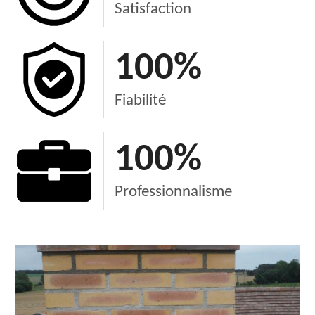
Satisfaction
100
%
Fiabilité
100
%
Professionnalisme