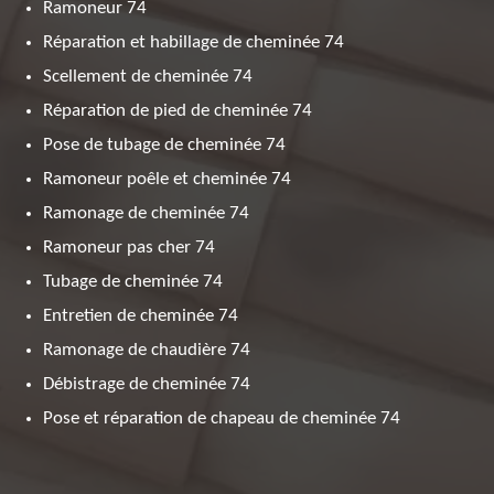
Ramoneur 74
Réparation et habillage de cheminée 74
Scellement de cheminée 74
Réparation de pied de cheminée 74
Pose de tubage de cheminée 74
Ramoneur poêle et cheminée 74
Ramonage de cheminée 74
Ramoneur pas cher 74
Tubage de cheminée 74
Entretien de cheminée 74
Ramonage de chaudière 74
Débistrage de cheminée 74
Pose et réparation de chapeau de cheminée 74