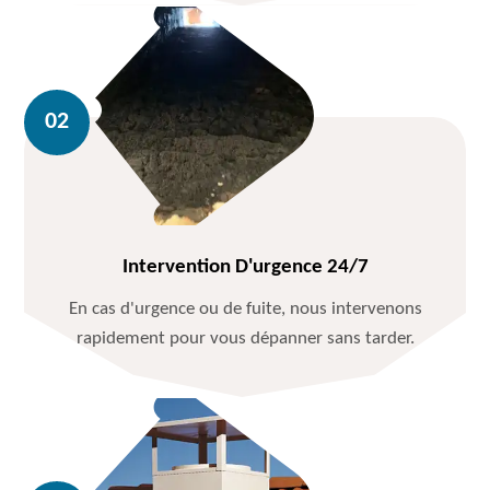
Intervention D'urgence 24/7
En cas d'urgence ou de fuite, nous intervenons
rapidement pour vous dépanner sans tarder.