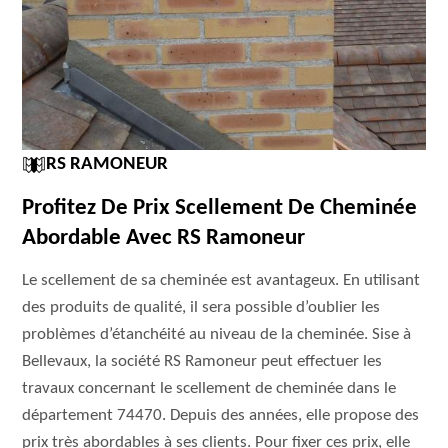
RS RAMONEUR
Profitez De Prix Scellement De Cheminée
Abordable Avec RS Ramoneur
Le scellement de sa cheminée est avantageux. En utilisant
des produits de qualité, il sera possible d’oublier les
problèmes d’étanchéité au niveau de la cheminée. Sise à
Bellevaux, la société RS Ramoneur peut effectuer les
travaux concernant le scellement de cheminée dans le
département 74470. Depuis des années, elle propose des
prix très abordables à ses clients. Pour fixer ces prix, elle