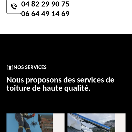
04 82 29 90 75
06 64 49 14 69
NOS SERVICES
Nous proposons des services de
toiture de haute qualité.