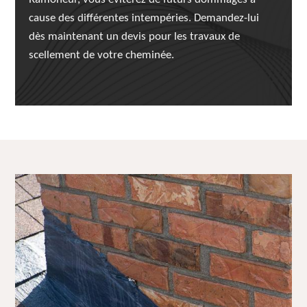
cause des différentes intempéries. Demandez-lui
dès maintenant un devis pour les travaux de
scellement de votre cheminée.