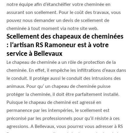
notre équipe afin d’étanchéifier votre cheminée en
assurant son scellement. Pour le coût des travaux, vous
pouvez nous demander un devis de scellement de
cheminée à tout moment via notre site web.
Scellement des chapeaux de cheminées
: l‘artisan RS Ramoneur est à votre
service à Bellevaux
Le chapeau de cheminée a un rôle de protection de la
cheminée. En effet, il empêche les infiltrations d’eaux dans
le conduit. Il protège aussi le conduit des intrusions des
animaux. Pour qu’ un chapeau de cheminée puisse
protéger la cheminée, il doit être parfaitement installé.
Puisque le chapeau de cheminé est agressé en
permanence par les intempéries, le scellement est
préconisé par les professionnels pour qu’il résiste à ces
agressions. A Bellevaux, vous pourrez vous adresser à RS