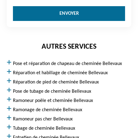
AUTRES SERVICES
Pose et réparation de chapeau de cheminée Bellevaux
Réparation et habillage de cheminée Bellevaux
Réparation de pied de cheminée Bellevaux
Pose de tubage de cheminée Bellevaux
Ramoneur poêle et cheminée Bellevaux
Ramonage de cheminée Bellevaux
Ramoneur pas cher Bellevaux
Tubage de cheminée Bellevaux
Entretien de cheminée Bellevaux