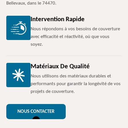
Bellevaux, dans le 74470.
Intervention Rapide
Nous répondons à vos besoins de couverture
avec efficacité et réactivité, où que vous
soyez.
Matériaux De Qualité
Nous utilisons des matériaux durables et
performants pour garantir la longévité de vos
projets de couverture.
NOUS CONTACTER