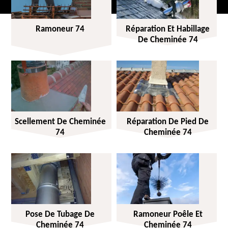
Ramoneur 74
Réparation Et Habillage
De Cheminée 74
Scellement De Cheminée
Réparation De Pied De
74
Cheminée 74
Pose De Tubage De
Ramoneur Poêle Et
Cheminée 74
Cheminée 74