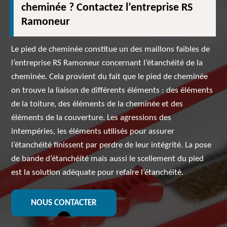
cheminée ? Contactez l’entreprise RS
Ramoneur
Le pied de cheminée constitue un des maillons faibles de
l’entreprise RS Ramoneur concernant l’étanchéité de la
cheminée. Cela provient du fait que le pied de cheminée
on trouve la liaison de différents éléments : des éléments
de la toiture, des éléments de la cheminée et des
éléments de la couverture. Les agressions des
intempéries, les éléments utilisés pour assurer
l’étanchéité finissent par perdre de leur intégrité. La pose
de bande d’étanchéité mais aussi le scellement du pied
est la solution adéquate pour refaire l’étanchéité.
NOUS CONTACTER