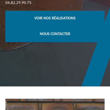
04.82.29.90.75
VOIR NOS RÉALISATIONS
NOUS CONTACTER