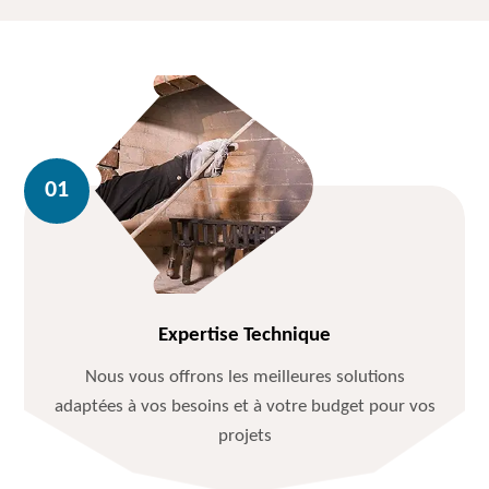
Expertise Technique
Nous vous offrons les meilleures solutions
adaptées à vos besoins et à votre budget pour vos
projets