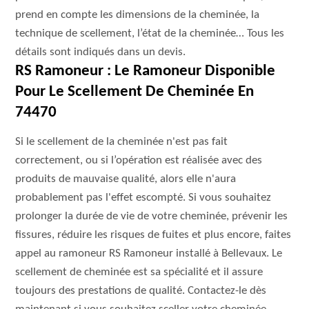
prend en compte les dimensions de la cheminée, la
technique de scellement, l’état de la cheminée… Tous les
détails sont indiqués dans un devis.
RS Ramoneur : Le Ramoneur Disponible
Pour Le Scellement De Cheminée En
74470
Si le scellement de la cheminée n'est pas fait
correctement, ou si l’opération est réalisée avec des
produits de mauvaise qualité, alors elle n'aura
probablement pas l'effet escompté. Si vous souhaitez
prolonger la durée de vie de votre cheminée, prévenir les
fissures, réduire les risques de fuites et plus encore, faites
appel au ramoneur RS Ramoneur installé à Bellevaux. Le
scellement de cheminée est sa spécialité et il assure
toujours des prestations de qualité. Contactez-le dès