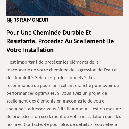
RS RAMONEUR
Pour Une Cheminée Durable Et
Résistante, Procédez Au Scellement De
Votre Installation
Il est important de protéger les éléments de la
maçonnerie de votre cheminée de l’agression de l’eau et
de l’humidité. Selon les professionnels ? il est
recommandé de poser un scellant étanche pour avoir de
performances optimales. Si vous avez un projet de
scellement des éléments en maçonnerie de votre
cheminée, adressez-vous à RS Ramoneur. Il est en mesure
de procéder à un scellement de votre installation dans les
normes. Contactez-le pour plus de détails si vous êtes à