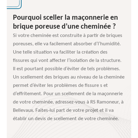
Pourquoi sceller la maçonnerie en
brique poreuse d’une cheminée ?
Si votre cheminée est construite à partir de briques
poreuses, elle va facilement absorber d’l’humidité.
Une telle situation va faciliter la création des
fissures qui vont affecter l’isolation de la structure.
Il est pourtant possible d’éviter de tels problèmes.
Un scellement des briques au niveau de la cheminée
permet d’éviter les problèmes de fissure s et
d’effritement. Pour un scellement de la maçonnerie
de votre cheminée, adressez-vous à RS Ramoneur, à
Bellevaux. Faites-lui part de votre projet et il va
établir un devis de scellement de votre cheminée.