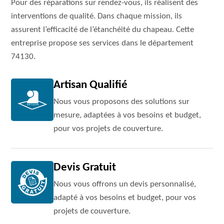
Pour des réparations sur rendez-vous, ils réalisent des
interventions de qualité. Dans chaque mission, ils
assurent l’efficacité de l’étanchéité du chapeau. Cette
entreprise propose ses services dans le département
74130.
Artisan Qualifié
Nous vous proposons des solutions sur
mesure, adaptées à vos besoins et budget,
pour vos projets de couverture.
Devis Gratuit
Nous vous offrons un devis personnalisé,
adapté à vos besoins et budget, pour vos
projets de couverture.