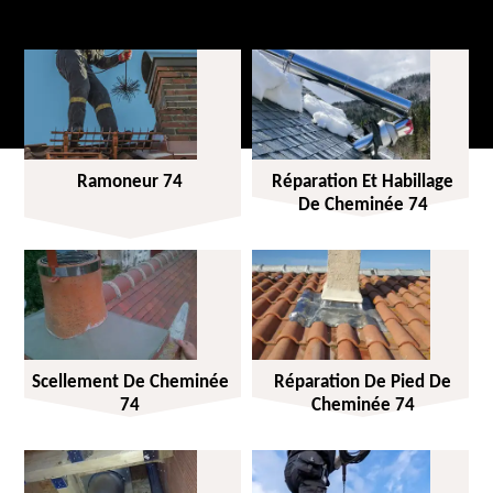
Ramoneur 74
Réparation Et Habillage
De Cheminée 74
Scellement De Cheminée
Réparation De Pied De
74
Cheminée 74