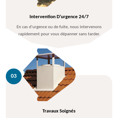
Intervention D'urgence 24/7
En cas d'urgence ou de fuite, nous intervenons
rapidement pour vous dépanner sans tarder.
Travaux Soignés