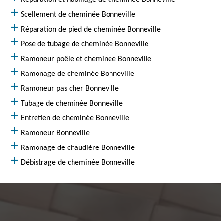
Réparation et habillage de cheminée Bonneville
Scellement de cheminée Bonneville
Réparation de pied de cheminée Bonneville
Pose de tubage de cheminée Bonneville
Ramoneur poêle et cheminée Bonneville
Ramonage de cheminée Bonneville
Ramoneur pas cher Bonneville
Tubage de cheminée Bonneville
Entretien de cheminée Bonneville
Ramoneur Bonneville
Ramonage de chaudière Bonneville
Débistrage de cheminée Bonneville