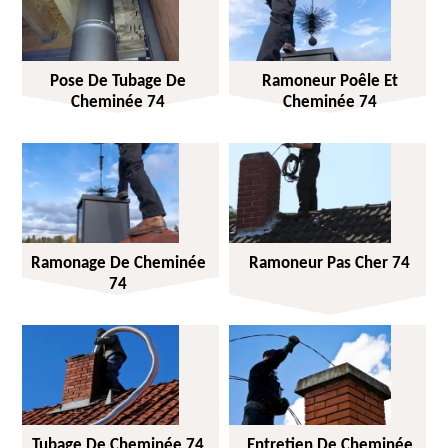
Pose De Tubage De
Ramoneur Poêle Et
Cheminée 74
Cheminée 74
Ramonage De Cheminée
Ramoneur Pas Cher 74
74
Tubage De Cheminée 74
Entretien De Cheminée