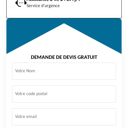
Service d'urgence
DEMANDE DE DEVIS GRATUIT