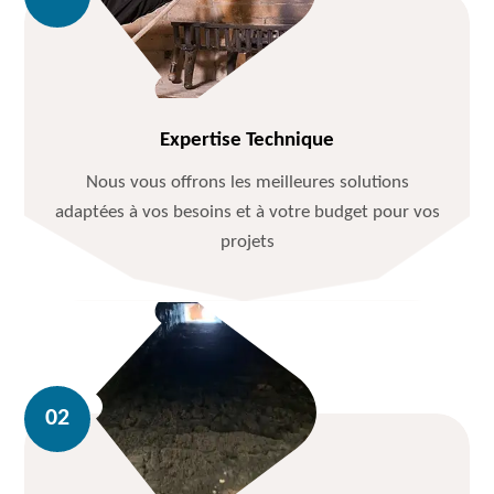
Expertise Technique
Nous vous offrons les meilleures solutions
adaptées à vos besoins et à votre budget pour vos
projets