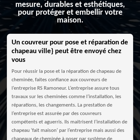
mesure, durables et esthétiques,
pour protéger et embellir votre
maison.
Un couvreur pour pose et réparation de
chapeau ville} peut être envoyé chez
vous
Pour réussir la pose et la réparation de chapeau de
cheminée, faites confiance aux couvreurs de
l’entreprise RS Ramoneur. L’entreprise assure tous
travaux sur les cheminées comme l’installation, les
réparations, les changements. La prestation de
l’entreprise est assurée par des couvreurs
compétents et aguerris. Ils maitrisent l’installation de
chapeau ‘fait maison’ par l’entreprise mais aussi des
chapeaux de cheminée à poser par système de