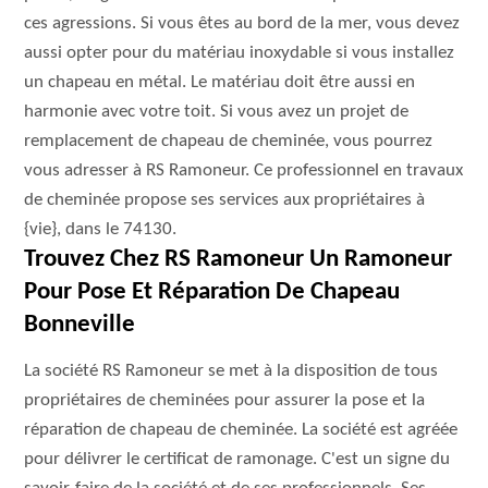
ces agressions. Si vous êtes au bord de la mer, vous devez
aussi opter pour du matériau inoxydable si vous installez
un chapeau en métal. Le matériau doit être aussi en
harmonie avec votre toit. Si vous avez un projet de
remplacement de chapeau de cheminée, vous pourrez
vous adresser à RS Ramoneur. Ce professionnel en travaux
de cheminée propose ses services aux propriétaires à
{vie}, dans le 74130.
Trouvez Chez RS Ramoneur Un Ramoneur
Pour Pose Et Réparation De Chapeau
Bonneville
La société RS Ramoneur se met à la disposition de tous
propriétaires de cheminées pour assurer la pose et la
réparation de chapeau de cheminée. La société est agréée
pour délivrer le certificat de ramonage. C'est un signe du