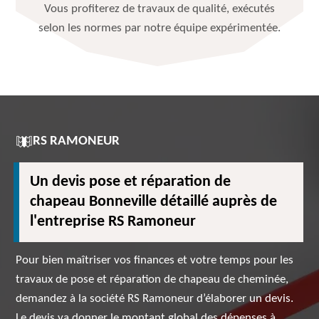
Vous profiterez de travaux de qualité, exécutés
selon les normes par notre équipe expérimentée.
RS RAMONEUR
Un devis pose et réparation de
chapeau Bonneville détaillé auprès de
l'entreprise RS Ramoneur
Pour bien maîtriser vos finances et votre temps pour les
travaux de pose et réparation de chapeau de cheminée,
demandez à la société RS Ramoneur d’élaborer un devis.
Le devis va donner le montant global des dépenses à