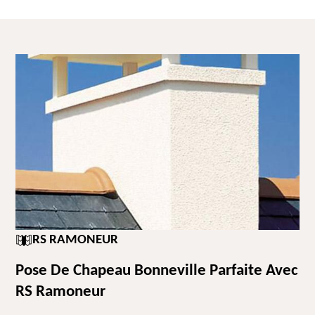
RS RAMONEUR
Pose De Chapeau Bonneville Parfaite Avec
RS Ramoneur