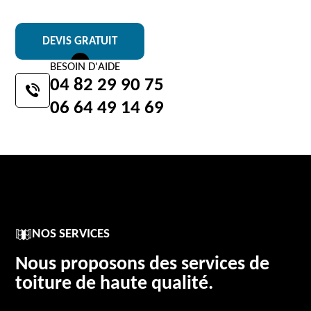
DEVIS GRATUIT
BESOIN D'AIDE
04 82 29 90 75
06 64 49 14 69
NOS SERVICES
Nous proposons des services de
toiture de haute qualité.