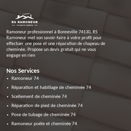
Ramoneur professionnel à Bonneville 74130, RS
Ramoneur met son savoir-faire à votre profit pour
effectuer une pose et une réparation de chapeau de
cheminée. Propose un devis gratuit qui ne vous
engage en rien
Nos Services
Ramoneur 74
Réparation et habillage de cheminée 74
Scellement de cheminée 74
Réparation de pied de cheminée 74
Pose de tubage de cheminée 74
Ramoneur poêle et cheminée 74