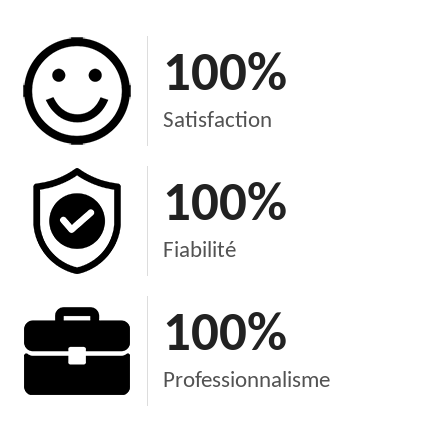
100
%
Satisfaction
100
%
Fiabilité
100
%
Professionnalisme