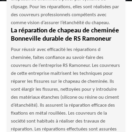
clipsage. Pour les réparations, elles sont réalisées par
des couvreurs professionnels compétents avec
comme vision d’assurer l’étanchéité du chapeau.
La réparation de chapeau de cheminée
Bonneville durable de RS Ramoneur
Pour réussir avec efficacité les réparations d
cheminée, faites confiance au savoir-faire des
couvreurs de l’entreprise RS Ramoneur. Les couvreurs
de cette entreprise maitrisent les techniques pour
réparer les fissures sur le chapeau de cheminée. Ils
vont élargir les fissures, nettoyées pour y introduire
des matériaux étanches (silicone ou résine ou ciment
d’étanchéité). Ils assurent la réparation efficace des
fixations en métal rouillées. Les couvreurs de la
société sont habitués à réaliser des travaux de
réparation. Les réparations effectuées sont assurées