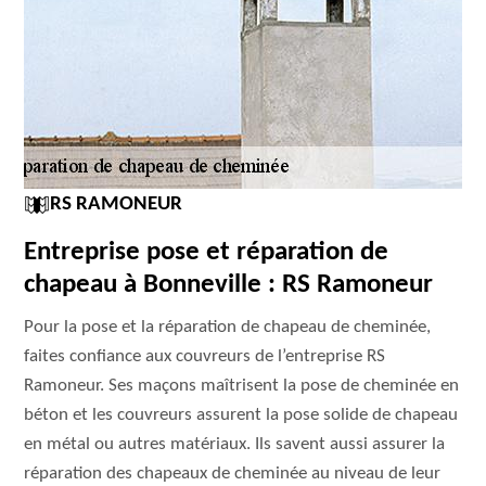
RS RAMONEUR
Entreprise pose et réparation de
chapeau à Bonneville : RS Ramoneur
Pour la pose et la réparation de chapeau de cheminée,
faites confiance aux couvreurs de l’entreprise RS
Ramoneur. Ses maçons maîtrisent la pose de cheminée en
béton et les couvreurs assurent la pose solide de chapeau
en métal ou autres matériaux. Ils savent aussi assurer la
réparation des chapeaux de cheminée au niveau de leur