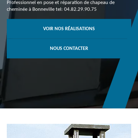
Professionnel en pose et réparation de chapeau de
cheminée à Bonneville tel: 04.82.29.90.75
VOIR NOS RÉALISATIONS
NOUS CONTACTER