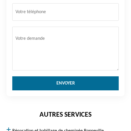
AUTRES SERVICES