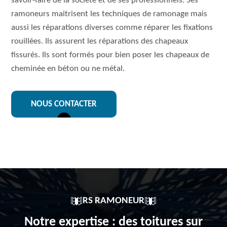
savoir-faire de la société et de ses professionnels. Ses
ramoneurs maitrisent les techniques de ramonage mais
aussi les réparations diverses comme réparer les fixations
rouillées. Ils assurent les réparations des chapeaux
fissurés. Ils sont formés pour bien poser les chapeaux de
cheminée en béton ou ne métal.
NOUS CONTACTER
RS RAMONEUR
Notre expertise : des toitures sur