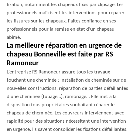
fixation, notamment les chapeaux fixés par clipsage. Les
professionnels maîtrisent les interventions pour réparer
les fissures sur les chapeaux. Faites confiance en ses
professionnels pour la remise en état d’un chapeau
abîmé.
La meilleure réparation en urgence de
chapeau Bonneville est faite par RS
Ramoneur
L’entreprise RS Ramoneur assure tous les travaux
touchant une cheminée : installation de cheminée sur de
nouvelles constructions, réparation de parties défaillantes
d’une cheminée (tubage…), ramonage… Elle met à la
disposition tous propriétaires souhaitant réparer le
chapeau de cheminée. Les couvreurs interviennent avec
rapidité pour des situations nécessitant une intervention
en urgence. Ils savent consolider les fixations défaillantes.