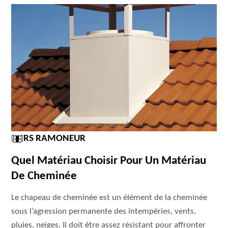
RS RAMONEUR
Quel Matériau Choisir Pour Un Matériau
De Cheminée
Le chapeau de cheminée est un élément de la cheminée
sous l’agression permanente des intempéries, vents,
pluies, neiges. Il doit être assez résistant pour affronter