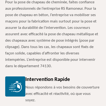
Pour la pose de chapeau de cheminée, faites confiance
aux professionnels de l’entreprise RS Ramoneur. Pour la
pose de chapeau en béton, l’entreprise va mobiliser ses
maçons pour la fabrication mais surtout pour la pose et
assurer la durabilité de l’intervention. Les couvreurs
assurent avec efficacité la pose de chapeau métallique et
des chapeaux avec système de pose intégrés (pose par
clipsage). Dans tous les cas, les chapeaux sont fixés de
façon solide, capables d’affronter les diverses
intempéries. L’entreprise est disponible pour intervenir
dans le département 74130.
Intervention Rapide
Nous répondons à vos besoins de couverture
avec efficacité et réactivité, où que vous
soyez.