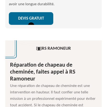
avoir une longue durabilité.
DEVIS GRATUIT
RS RAMONEUR
Réparation de chapeau de
cheminée, faites appel à RS
Ramoneur
Une réparation de chapeau de cheminée est une
intervention en hauteur. Il faut confier une telle
mission à un professionnel expérimenté pour éviter
tout accident. Si le chapeau de cheminée est