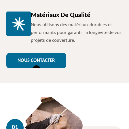
Matériaux De Qualité
Nous utilisons des matériaux durables et
performants pour garantir la longévité de vos
projets de couverture.
NOUS CONTACTER