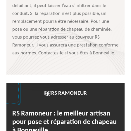
défaillant, il peut laisser l’eau s’infiltrer dans le
conduit. Si la réparation n’est plus possible, un
remplacement pourra être nécessaire. Pour une
pose ou une réparation de chapeau de cheminée,
vous pourrez vous adresser au couvreur RS
Ramoneur, Il vous assurera une prestation conforme
aux normes. Contactez-le si vous êtes à Bonneville.
RS RAMONEUR
RS Ramoneur : le meilleur artisan
pour pose et réparation de chapeau
à Bonneville