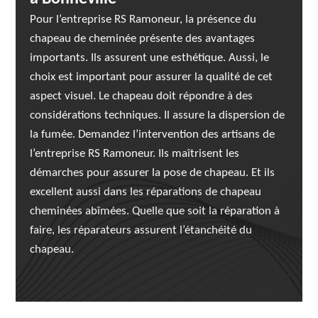
Pour l’entreprise RS Ramoneur, la présence du
chapeau de cheminée présente des avantages
importants. Ils assurent une esthétique. Aussi, le
choix est important pour assurer la qualité de cet
aspect visuel. Le chapeau doit répondre à des
considérations techniques. Il assure la dispersion de
la fumée. Demandez l’intervention des artisans de
l’entreprise RS Ramoneur. Ils maîtrisent les
démarches pour assurer la pose de chapeau. Et ils
excellent aussi dans les réparations de chapeau
cheminées abîmées. Quelle que soit la réparation à
faire, les réparateurs assurent l’étanchéité du
chapeau.