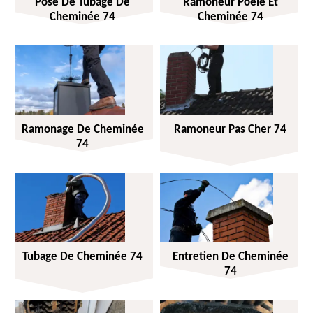
Pose De Tubage De
Ramoneur Poêle Et
Cheminée 74
Cheminée 74
Ramonage De Cheminée
Ramoneur Pas Cher 74
74
Tubage De Cheminée 74
Entretien De Cheminée
74