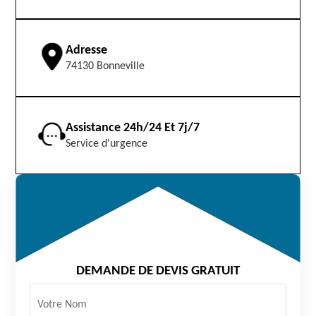
Adresse
74130 Bonneville
Assistance 24h/24 Et 7j/7
Service d'urgence
DEMANDE DE DEVIS GRATUIT