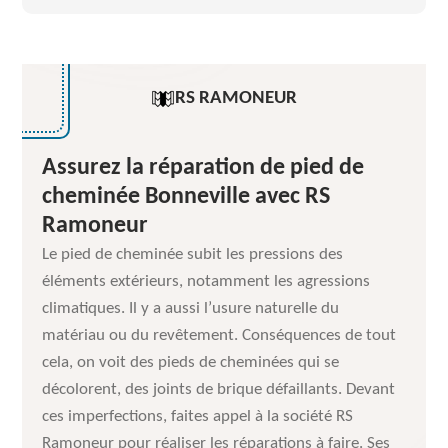
RS RAMONEUR
Assurez la réparation de pied de
cheminée Bonneville avec RS
Ramoneur
Le pied de cheminée subit les pressions des
éléments extérieurs, notamment les agressions
climatiques. Il y a aussi l’usure naturelle du
matériau ou du revêtement. Conséquences de tout
cela, on voit des pieds de cheminées qui se
décolorent, des joints de brique défaillants. Devant
ces imperfections, faites appel à la société RS
Ramoneur pour réaliser les réparations à faire. Ses