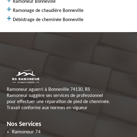
Ramoneur Bonneville
Ramonage de chaudière Bonneville
Débistrage de cheminée Bonneville
Ramoneur aguerri à Bonneville 74130, RS
Ramoneur suggère ses services de professionnel
pour effectuer une réparation de pied de cheminée.
Travail conforme aux normes en vigueur
Nos Services
Ramoneur 74