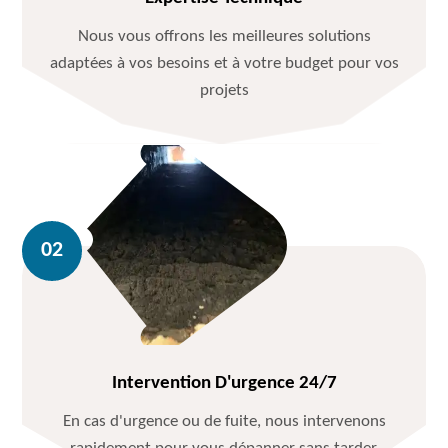
Nous vous offrons les meilleures solutions
adaptées à vos besoins et à votre budget pour vos
projets
Intervention D'urgence 24/7
En cas d'urgence ou de fuite, nous intervenons