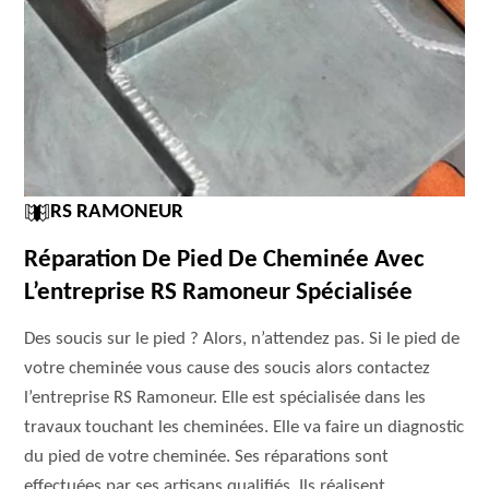
RS RAMONEUR
Réparation De Pied De Cheminée Avec
L’entreprise RS Ramoneur Spécialisée
Des soucis sur le pied ? Alors, n’attendez pas. Si le pied de
votre cheminée vous cause des soucis alors contactez
l’entreprise RS Ramoneur. Elle est spécialisée dans les
travaux touchant les cheminées. Elle va faire un diagnostic
du pied de votre cheminée. Ses réparations sont
effectuées par ses artisans qualifiés. Ils réalisent