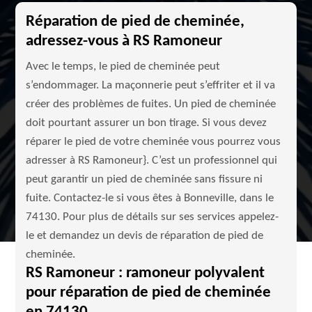
Réparation de pied de cheminée,
adressez-vous à RS Ramoneur
Avec le temps, le pied de cheminée peut
s’endommager. La maçonnerie peut s’effriter et il va
créer des problèmes de fuites. Un pied de cheminée
doit pourtant assurer un bon tirage. Si vous devez
réparer le pied de votre cheminée vous pourrez vous
adresser à RS Ramoneur}. C’est un professionnel qui
peut garantir un pied de cheminée sans fissure ni
fuite. Contactez-le si vous êtes à Bonneville, dans le
74130. Pour plus de détails sur ses services appelez-
le et demandez un devis de réparation de pied de
cheminée.
RS Ramoneur : ramoneur polyvalent
pour réparation de pied de cheminée