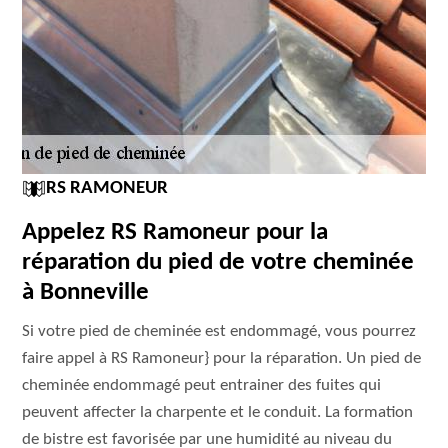
RS RAMONEUR
Appelez RS Ramoneur pour la
réparation du pied de votre cheminée
à Bonneville
Si votre pied de cheminée est endommagé, vous pourrez
faire appel à RS Ramoneur} pour la réparation. Un pied de
cheminée endommagé peut entrainer des fuites qui
peuvent affecter la charpente et le conduit. La formation
de bistre est favorisée par une humidité au niveau du