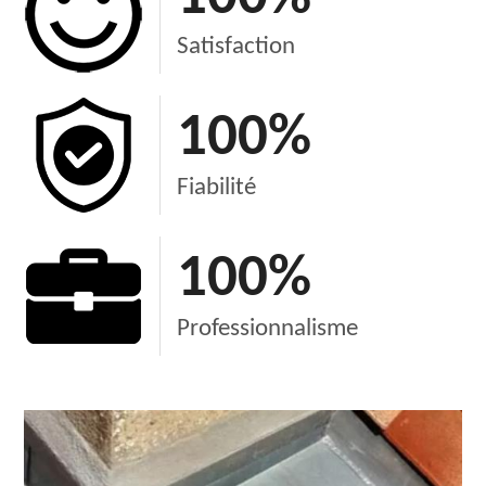
Satisfaction
100
%
Fiabilité
100
%
Professionnalisme