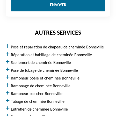
AUTRES SERVICES
Pose et réparation de chapeau de cheminée Bonneville
Réparation et habillage de cheminée Bonneville
Scellement de cheminée Bonneville
Pose de tubage de cheminée Bonneville
Ramoneur poêle et cheminée Bonneville
Ramonage de cheminée Bonneville
Ramoneur pas cher Bonneville
Tubage de cheminée Bonneville
Entretien de cheminée Bonneville