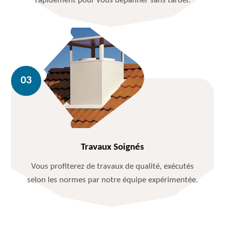
rapidement pour vous dépanner sans tarder.
Travaux Soignés
Vous profiterez de travaux de qualité, exécutés
selon les normes par notre équipe expérimentée.