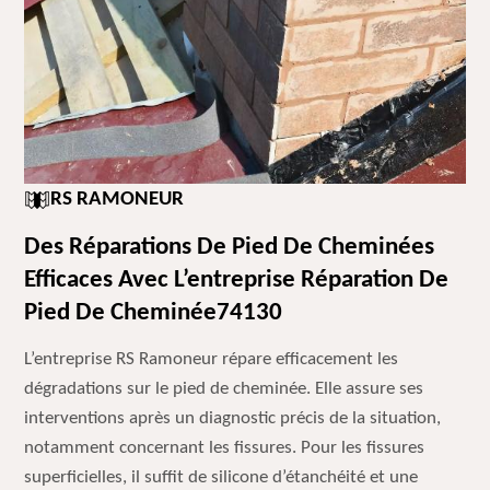
RS RAMONEUR
Des Réparations De Pied De Cheminées
Efficaces Avec L’entreprise Réparation De
Pied De Cheminée74130
L’entreprise RS Ramoneur répare efficacement les
dégradations sur le pied de cheminée. Elle assure ses
interventions après un diagnostic précis de la situation,
notamment concernant les fissures. Pour les fissures
superficielles, il suffit de silicone d’étanchéité et une