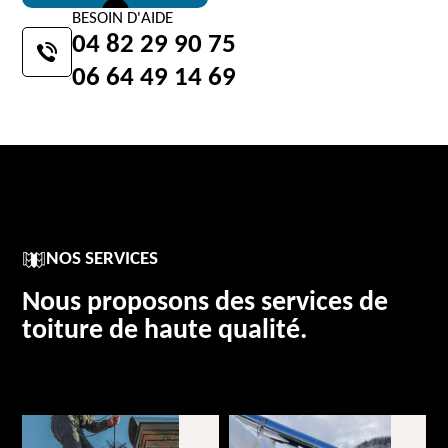
BESOIN D'AIDE
04 82 29 90 75
06 64 49 14 69
NOS SERVICES
Nous proposons des services de
toiture de haute qualité.