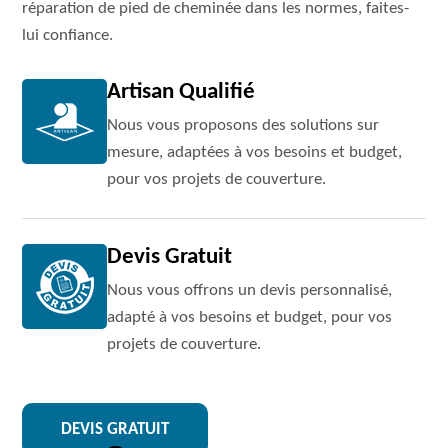
réparation de pied de cheminée dans les normes, faites-
lui confiance.
Artisan Qualifié
Nous vous proposons des solutions sur
mesure, adaptées à vos besoins et budget,
pour vos projets de couverture.
Devis Gratuit
Nous vous offrons un devis personnalisé,
adapté à vos besoins et budget, pour vos
projets de couverture.
DEVIS GRATUIT