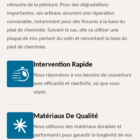
retouche de la peinture. Pour des dégradations
importantes, ses artisans assurent une réparation
convenable, notamment pour des fissures à la base du
pied de cheminée. Suivant le cas, elle va utiliser une
plaque de zinc partant du solin et remontant la base du
pied de cheminée.
Intervention Rapide
Nous répondons à vos besoins de couverture
avec efficacité et réactivité, où que vous
soyez.
Matériaux De Qualité
Nous utilisons des matériaux durables et
performants pour garantir la longévité de vos