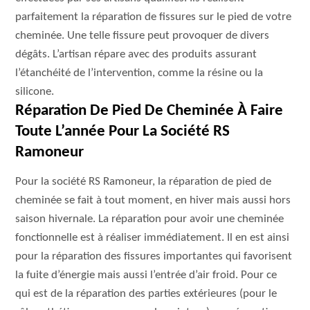
parfaitement la réparation de fissures sur le pied de votre
cheminée. Une telle fissure peut provoquer de divers
dégâts. L’artisan répare avec des produits assurant
l’étanchéité de l’intervention, comme la résine ou la
silicone.
Réparation De Pied De Cheminée À Faire
Toute L’année Pour La Société RS
Ramoneur
Pour la société RS Ramoneur, la réparation de pied de
cheminée se fait à tout moment, en hiver mais aussi hors
saison hivernale. La réparation pour avoir une cheminée
fonctionnelle est à réaliser immédiatement. Il en est ainsi
pour la réparation des fissures importantes qui favorisent
la fuite d’énergie mais aussi l’entrée d’air froid. Pour ce
qui est de la réparation des parties extérieures (pour le