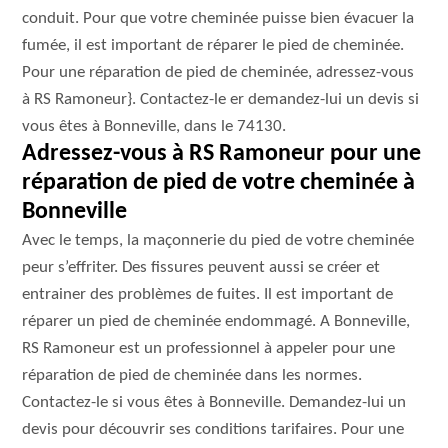
conduit. Pour que votre cheminée puisse bien évacuer la
fumée, il est important de réparer le pied de cheminée.
Pour une réparation de pied de cheminée, adressez-vous
à RS Ramoneur}. Contactez-le er demandez-lui un devis si
vous êtes à Bonneville, dans le 74130.
Adressez-vous à RS Ramoneur pour une
réparation de pied de votre cheminée à
Bonneville
Avec le temps, la maçonnerie du pied de votre cheminée
peur s’effriter. Des fissures peuvent aussi se créer et
entrainer des problèmes de fuites. Il est important de
réparer un pied de cheminée endommagé. A Bonneville,
RS Ramoneur est un professionnel à appeler pour une
réparation de pied de cheminée dans les normes.
Contactez-le si vous êtes à Bonneville. Demandez-lui un
devis pour découvrir ses conditions tarifaires. Pour une