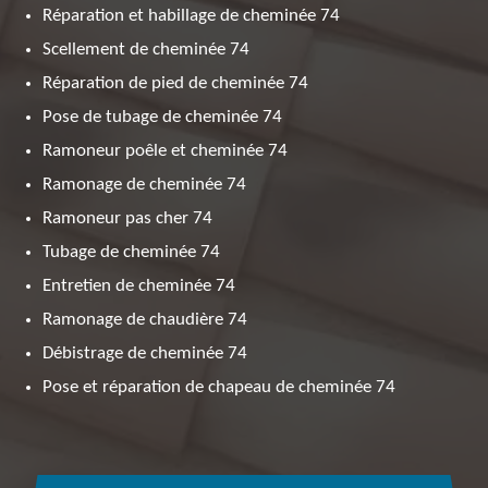
Réparation et habillage de cheminée 74
Scellement de cheminée 74
Réparation de pied de cheminée 74
Pose de tubage de cheminée 74
Ramoneur poêle et cheminée 74
Ramonage de cheminée 74
Ramoneur pas cher 74
Tubage de cheminée 74
Entretien de cheminée 74
Ramonage de chaudière 74
Débistrage de cheminée 74
Pose et réparation de chapeau de cheminée 74