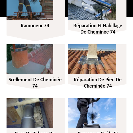
Ramoneur 74
Réparation Et Habillage
De Cheminée 74
Scellement De Cheminée
Réparation De Pied De
74
Cheminée 74