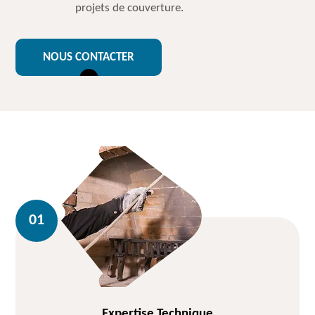
projets de couverture.
NOUS CONTACTER
Expertise Technique