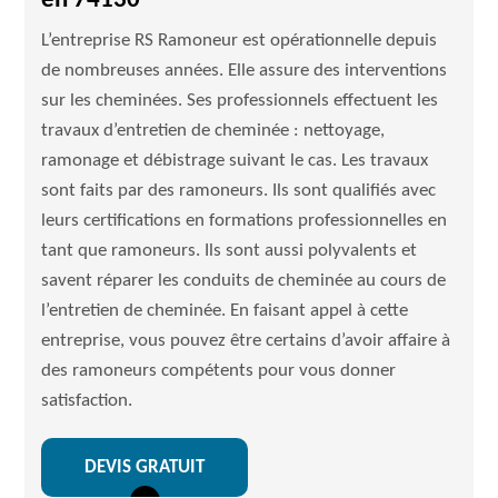
en 74130
L’entreprise RS Ramoneur est opérationnelle depuis
de nombreuses années. Elle assure des interventions
sur les cheminées. Ses professionnels effectuent les
travaux d’entretien de cheminée : nettoyage,
ramonage et débistrage suivant le cas. Les travaux
sont faits par des ramoneurs. Ils sont qualifiés avec
leurs certifications en formations professionnelles en
tant que ramoneurs. Ils sont aussi polyvalents et
savent réparer les conduits de cheminée au cours de
l’entretien de cheminée. En faisant appel à cette
entreprise, vous pouvez être certains d’avoir affaire à
des ramoneurs compétents pour vous donner
satisfaction.
DEVIS GRATUIT