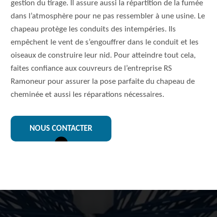
gestion du tirage. Il assure aussi la répartition de la fumée
dans l’atmosphère pour ne pas ressembler à une usine. Le
chapeau protège les conduits des intempéries. Ils
empêchent le vent de s’engouffrer dans le conduit et les
oiseaux de construire leur nid. Pour atteindre tout cela,
faites confiance aux couvreurs de l’entreprise RS
Ramoneur pour assurer la pose parfaite du chapeau de
cheminée et aussi les réparations nécessaires.
NOUS CONTACTER