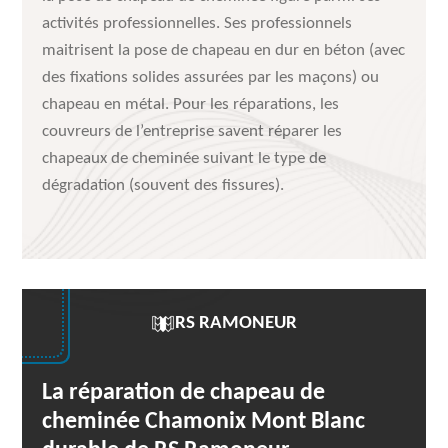
activités professionnelles. Ses professionnels
maitrisent la pose de chapeau en dur en béton (avec
des fixations solides assurées par les maçons) ou
chapeau en métal. Pour les réparations, les
couvreurs de l’entreprise savent réparer les
chapeaux de cheminée suivant le type de
dégradation (souvent des fissures).
RS RAMONEUR
La réparation de chapeau de
cheminée Chamonix Mont Blanc