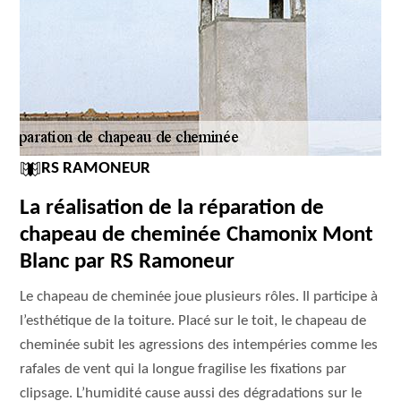
RS RAMONEUR
La réalisation de la réparation de
chapeau de cheminée Chamonix Mont
Blanc par RS Ramoneur
Le chapeau de cheminée joue plusieurs rôles. Il participe à
l’esthétique de la toiture. Placé sur le toit, le chapeau de
cheminée subit les agressions des intempéries comme les
rafales de vent qui la longue fragilise les fixations par
clipsage. L’humidité cause aussi des dégradations sur le