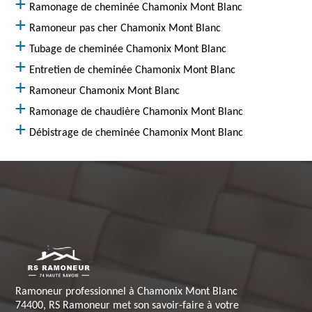
Ramonage de cheminée Chamonix Mont Blanc
Ramoneur pas cher Chamonix Mont Blanc
Tubage de cheminée Chamonix Mont Blanc
Entretien de cheminée Chamonix Mont Blanc
Ramoneur Chamonix Mont Blanc
Ramonage de chaudière Chamonix Mont Blanc
Débistrage de cheminée Chamonix Mont Blanc
Ramoneur professionnel à Chamonix Mont Blanc
74400, RS Ramoneur met son savoir-faire à votre