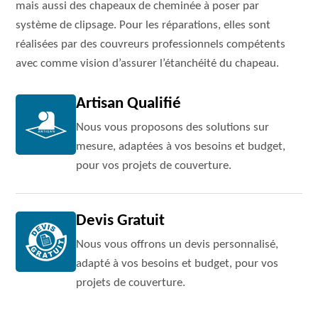
mais aussi des chapeaux de cheminée à poser par
système de clipsage. Pour les réparations, elles sont
réalisées par des couvreurs professionnels compétents
avec comme vision d’assurer l’étanchéité du chapeau.
Artisan Qualifié
Nous vous proposons des solutions sur
mesure, adaptées à vos besoins et budget,
pour vos projets de couverture.
Devis Gratuit
Nous vous offrons un devis personnalisé,
adapté à vos besoins et budget, pour vos
projets de couverture.