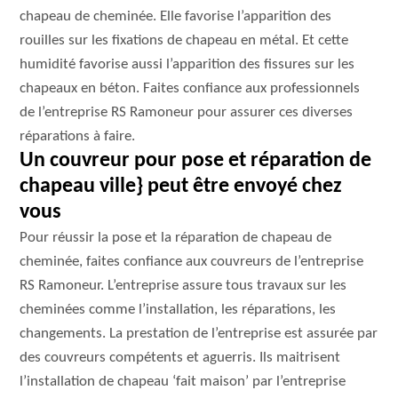
chapeau de cheminée. Elle favorise l’apparition des
rouilles sur les fixations de chapeau en métal. Et cette
humidité favorise aussi l’apparition des fissures sur les
chapeaux en béton. Faites confiance aux professionnels
de l’entreprise RS Ramoneur pour assurer ces diverses
réparations à faire.
Un couvreur pour pose et réparation de
chapeau ville} peut être envoyé chez
vous
Pour réussir la pose et la réparation de chapeau de
cheminée, faites confiance aux couvreurs de l’entreprise
RS Ramoneur. L’entreprise assure tous travaux sur les
cheminées comme l’installation, les réparations, les
changements. La prestation de l’entreprise est assurée par
des couvreurs compétents et aguerris. Ils maitrisent
l’installation de chapeau ‘fait maison’ par l’entreprise