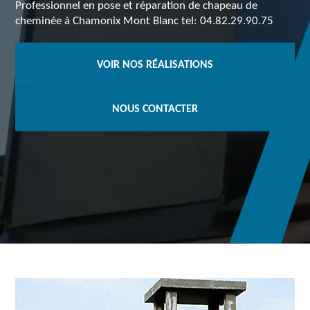
Professionnel en pose et réparation de chapeau de
cheminée à Chamonix Mont Blanc tel: 04.82.29.90.75
VOIR NOS RÉALISATIONS
NOUS CONTACTER