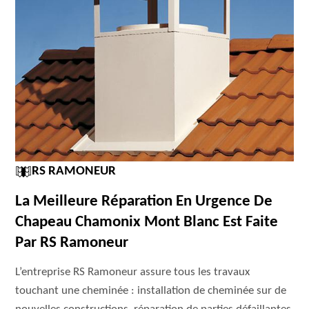
RS RAMONEUR
La Meilleure Réparation En Urgence De
Chapeau Chamonix Mont Blanc Est Faite
Par RS Ramoneur
L’entreprise RS Ramoneur assure tous les travaux
touchant une cheminée : installation de cheminée sur de