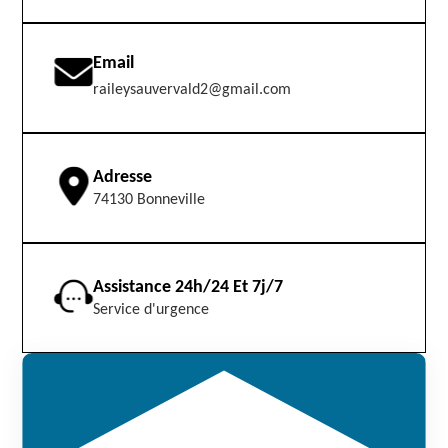
Email
raileysauvervald2@gmail.com
Adresse
74130 Bonneville
Assistance 24h/24 Et 7j/7
Service d'urgence