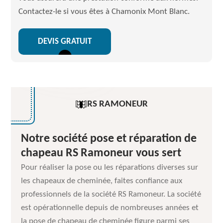
Contactez-le si vous êtes à Chamonix Mont Blanc.
DEVIS GRATUIT
RS RAMONEUR
Notre société pose et réparation de
chapeau RS Ramoneur vous sert
Pour réaliser la pose ou les réparations diverses sur
les chapeaux de cheminée, faites confiance aux
professionnels de la société RS Ramoneur. La société
est opérationnelle depuis de nombreuses années et
la pose de chapeau de cheminée figure parmi ses