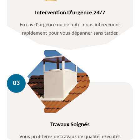
Intervention D'urgence 24/7
En cas d'urgence ou de fuite, nous intervenons
rapidement pour vous dépanner sans tarder.
Travaux Soignés
Vous profiterez de travaux de qualité, exécutés