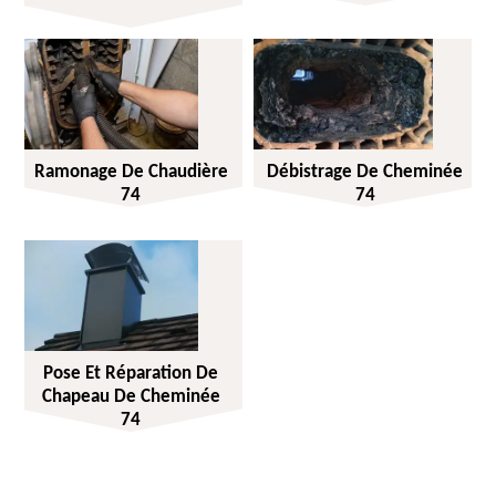
Ramonage De Chaudière
Débistrage De Cheminée
74
74
Pose Et Réparation De
Chapeau De Cheminée
74