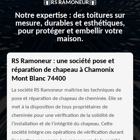
RS RAMONEUR
Notre expertise : des toitures sur
mesure, durables et esthétiques,
pour protéger et embellir votre
maison.
RS Ramoneur : une société pose et
réparation de chapeau à Chamonix
Mont Blanc 74400
La société RS Ramoneur maîtrise les techniques de
pose et réparation de chapeau de cheminée. Elle se
met à la disposition de tous propriétaires de
cheminée pour une vérification de la solidité de
l’installation et de l’intégrité du chapeau. Cette
société intègre ces opérations de vérification durant