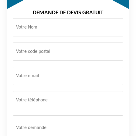
DEMANDE DE DEVIS GRATUIT