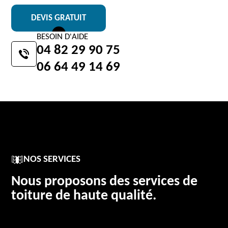
DEVIS GRATUIT
BESOIN D'AIDE
04 82 29 90 75
06 64 49 14 69
NOS SERVICES
Nous proposons des services de
toiture de haute qualité.