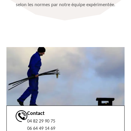
selon les normes par notre équipe expérimentée.
Contact
04 82 29 90 75
06 64 49 14 69