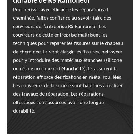
durable de RS Ramoneur
Pour réussir avec efficacité les réparations d
cheminée, faites confiance au savoir-faire des
couvreurs de l’entreprise RS Ramoneur. Les
couvreurs de cette entreprise maitrisent les
techniques pour réparer les fissures sur le chapeau
de cheminée. Ils vont élargir les fissures, nettoyées
pour y introduire des matériaux étanches (silicone
ou résine ou ciment d’étanchéité). Ils assurent la
réparation efficace des fixations en métal rouillées.
Les couvreurs de la société sont habitués à réaliser
des travaux de réparation. Les réparations
effectuées sont assurées avoir une longue
durabilité.