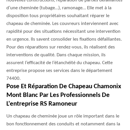
nouvelles constructions, réparation de parties défaillantes
d’une cheminée (tubage…), ramonage… Elle met à la
disposition tous propriétaires souhaitant réparer le
chapeau de cheminée. Les couvreurs interviennent avec
rapidité pour des situations nécessitant une intervention
en urgence. Ils savent consolider les fixations défaillantes.
Pour des réparations sur rendez-vous, ils réalisent des
interventions de qualité. Dans chaque mission, ils
assurent l’efficacité de l’étanchéité du chapeau. Cette
entreprise propose ses services dans le département
74400.
Pose Et Réparation De Chapeau Chamonix
Mont Blanc Par Les Professionnels De
L'entreprise RS Ramoneur
Un chapeau de cheminée joue un rôle important dans le
bon fonctionnement des conduits et notamment dans la