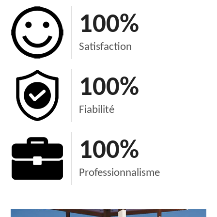
100
%
Satisfaction
100
%
Fiabilité
100
%
Professionnalisme