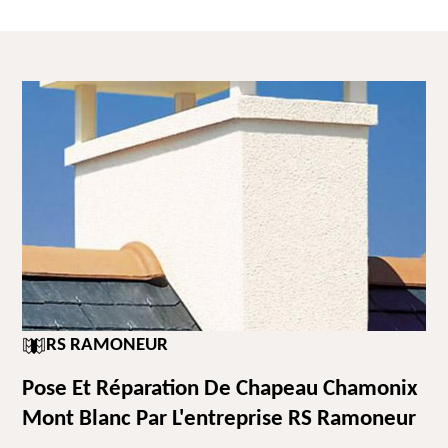
RS RAMONEUR
Pose Et Réparation De Chapeau Chamonix
Mont Blanc Par L'entreprise RS Ramoneur