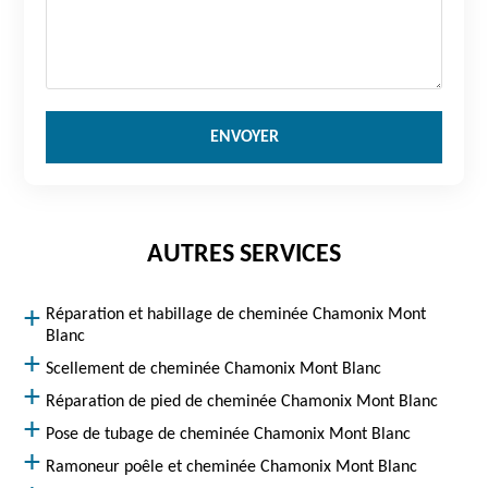
AUTRES SERVICES
Réparation et habillage de cheminée Chamonix Mont
Blanc
Scellement de cheminée Chamonix Mont Blanc
Réparation de pied de cheminée Chamonix Mont Blanc
Pose de tubage de cheminée Chamonix Mont Blanc
Ramoneur poêle et cheminée Chamonix Mont Blanc