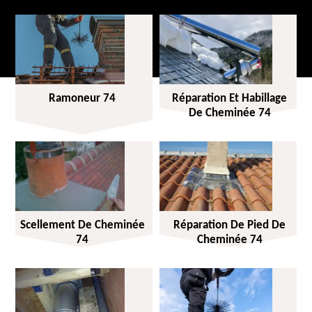
Ramoneur 74
Réparation Et Habillage
De Cheminée 74
Scellement De Cheminée
Réparation De Pied De
74
Cheminée 74