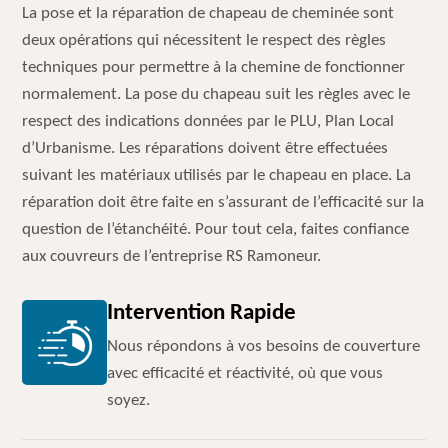
La pose et la réparation de chapeau de cheminée sont
deux opérations qui nécessitent le respect des règles
techniques pour permettre à la chemine de fonctionner
normalement. La pose du chapeau suit les règles avec le
respect des indications données par le PLU, Plan Local
d’Urbanisme. Les réparations doivent être effectuées
suivant les matériaux utilisés par le chapeau en place. La
réparation doit être faite en s’assurant de l’efficacité sur la
question de l’étanchéité. Pour tout cela, faites confiance
aux couvreurs de l’entreprise RS Ramoneur.
Intervention Rapide
Nous répondons à vos besoins de couverture
avec efficacité et réactivité, où que vous
soyez.