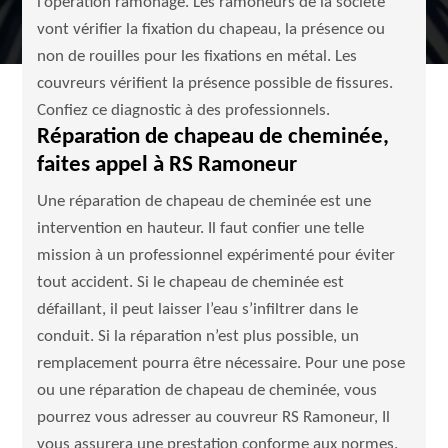
l’opération ramonage. Les ramoneurs de la société
vont vérifier la fixation du chapeau, la présence ou
non de rouilles pour les fixations en métal. Les
couvreurs vérifient la présence possible de fissures.
Confiez ce diagnostic à des professionnels.
Réparation de chapeau de cheminée,
faites appel à RS Ramoneur
Une réparation de chapeau de cheminée est une
intervention en hauteur. Il faut confier une telle
mission à un professionnel expérimenté pour éviter
tout accident. Si le chapeau de cheminée est
défaillant, il peut laisser l’eau s’infiltrer dans le
conduit. Si la réparation n’est plus possible, un
remplacement pourra être nécessaire. Pour une pose
ou une réparation de chapeau de cheminée, vous
pourrez vous adresser au couvreur RS Ramoneur, Il
vous assurera une prestation conforme aux normes.