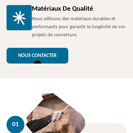
Matériaux De Qualité
Nous utilisons des matériaux durables et
performants pour garantir la longévité de vos
projets de couverture.
NOUS CONTACTER