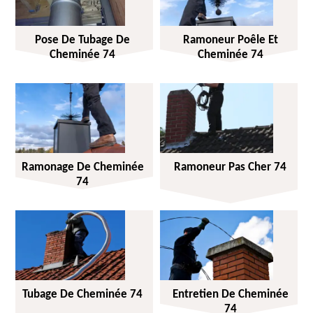
Pose De Tubage De
Ramoneur Poêle Et
Cheminée 74
Cheminée 74
Ramonage De Cheminée
Ramoneur Pas Cher 74
74
Tubage De Cheminée 74
Entretien De Cheminée
74