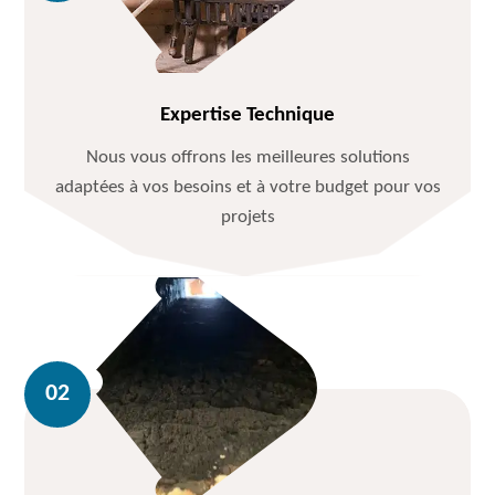
Expertise Technique
Nous vous offrons les meilleures solutions
adaptées à vos besoins et à votre budget pour vos
projets