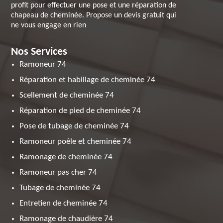
profit pour effectuer une pose et une réparation de
chapeau de cheminée. Propose un devis gratuit qui
ne vous engage en rien
Nos Services
Ramoneur 74
Réparation et habillage de cheminée 74
Scellement de cheminée 74
Réparation de pied de cheminée 74
Pose de tubage de cheminée 74
Ramoneur poêle et cheminée 74
Ramonage de cheminée 74
Ramoneur pas cher 74
Tubage de cheminée 74
Entretien de cheminée 74
Ramonage de chaudière 74