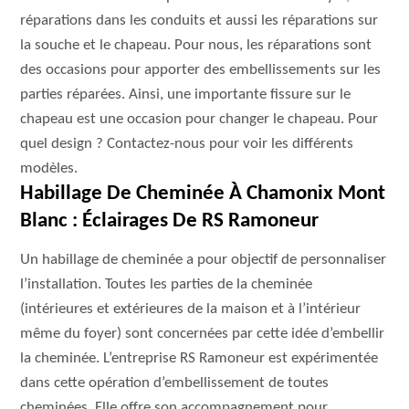
réparations dans les conduits et aussi les réparations sur
la souche et le chapeau. Pour nous, les réparations sont
des occasions pour apporter des embellissements sur les
parties réparées. Ainsi, une importante fissure sur le
chapeau est une occasion pour changer le chapeau. Pour
quel design ? Contactez-nous pour voir les différents
modèles.
Habillage De Cheminée À Chamonix Mont
Blanc : Éclairages De RS Ramoneur
Un habillage de cheminée a pour objectif de personnaliser
l’installation. Toutes les parties de la cheminée
(intérieures et extérieures de la maison et à l’intérieur
même du foyer) sont concernées par cette idée d’embellir
la cheminée. L’entreprise RS Ramoneur est expérimentée
dans cette opération d’embellissement de toutes
cheminées. Elle offre son accompagnement pour