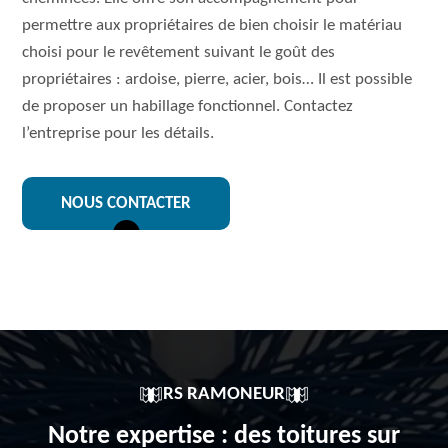
permettre aux propriétaires de bien choisir le matériau
choisi pour le revêtement suivant le goût des
propriétaires : ardoise, pierre, acier, bois… Il est possible
de proposer un habillage fonctionnel. Contactez
l’entreprise pour les détails.
NOUS CONTACTER
RS RAMONEUR
Notre expertise : des toitures sur