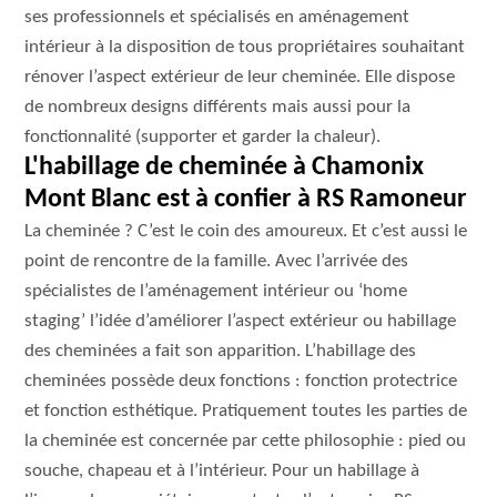
ses professionnels et spécialisés en aménagement
intérieur à la disposition de tous propriétaires souhaitant
rénover l’aspect extérieur de leur cheminée. Elle dispose
de nombreux designs différents mais aussi pour la
fonctionnalité (supporter et garder la chaleur).
L'habillage de cheminée à Chamonix
Mont Blanc est à confier à RS Ramoneur
La cheminée ? C’est le coin des amoureux. Et c’est aussi le
point de rencontre de la famille. Avec l’arrivée des
spécialistes de l’aménagement intérieur ou ‘home
staging’ l’idée d’améliorer l’aspect extérieur ou habillage
des cheminées a fait son apparition. L’habillage des
cheminées possède deux fonctions : fonction protectrice
et fonction esthétique. Pratiquement toutes les parties de
la cheminée est concernée par cette philosophie : pied ou
souche, chapeau et à l’intérieur. Pour un habillage à