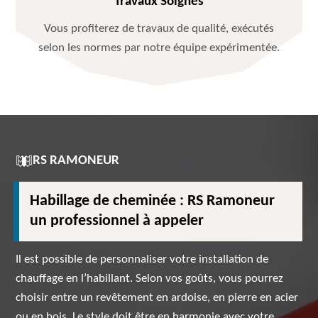
Travaux Soignés
Vous profiterez de travaux de qualité, exécutés
selon les normes par notre équipe expérimentée.
RS RAMONEUR
Habillage de cheminée : RS Ramoneur
un professionnel à appeler
Il est possible de personnaliser votre installation de
chauffage en l’habillant. Selon vos goûts, vous pourrez
choisir entre un revêtement en ardoise, en pierre en acier
ou en bois. Le style doit être en harmonie avec votre