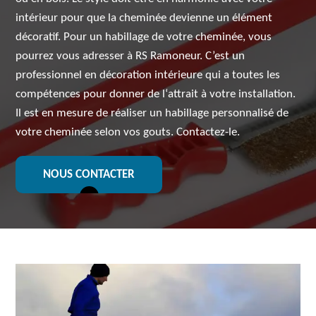
intérieur pour que la cheminée devienne un élément
décoratif. Pour un habillage de votre cheminée, vous
pourrez vous adresser à RS Ramoneur. C’est un
professionnel en décoration intérieure qui a toutes les
compétences pour donner de l‘attrait à votre installation.
Il est en mesure de réaliser un habillage personnalisé de
votre cheminée selon vos gouts. Contactez-le.
NOUS CONTACTER