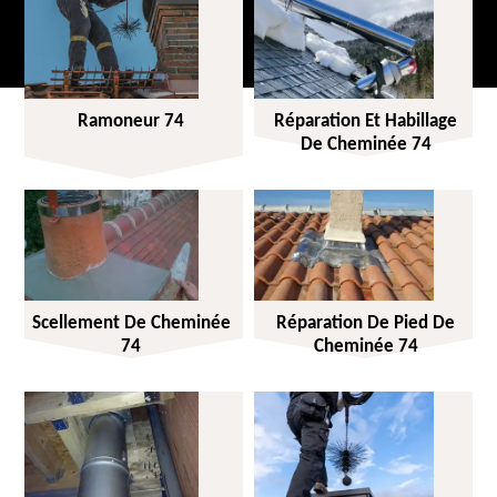
Ramoneur 74
Réparation Et Habillage
De Cheminée 74
Scellement De Cheminée
Réparation De Pied De
74
Cheminée 74