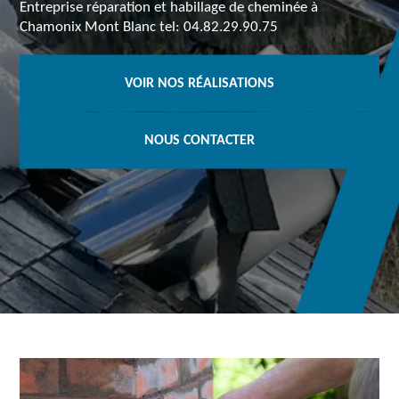
Entreprise réparation et habillage de cheminée à
Chamonix Mont Blanc tel: 04.82.29.90.75
VOIR NOS RÉALISATIONS
NOUS CONTACTER