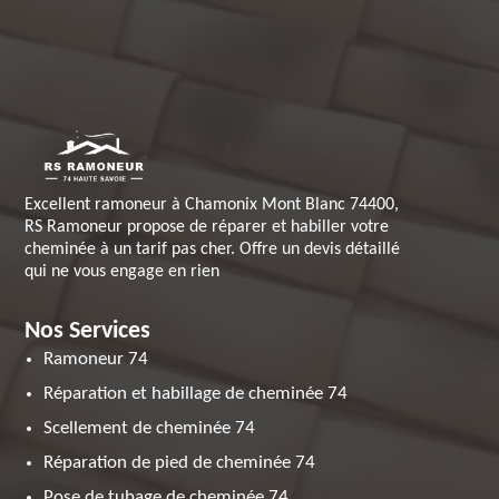
Excellent ramoneur à Chamonix Mont Blanc 74400,
RS Ramoneur propose de réparer et habiller votre
cheminée à un tarif pas cher. Offre un devis détaillé
qui ne vous engage en rien
Nos Services
Ramoneur 74
Réparation et habillage de cheminée 74
Scellement de cheminée 74
Réparation de pied de cheminée 74
Pose de tubage de cheminée 74