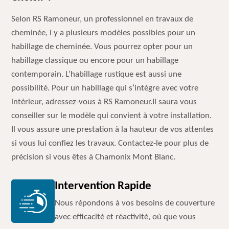
Selon RS Ramoneur, un professionnel en travaux de
cheminée, i y a plusieurs modèles possibles pour un
habillage de cheminée. Vous pourrez opter pour un
habillage classique ou encore pour un habillage
contemporain. L’habillage rustique est aussi une
possibilité. Pour un habillage qui s’intègre avec votre
intérieur, adressez-vous à RS Ramoneur.Il saura vous
conseiller sur le modèle qui convient à votre installation.
Il vous assure une prestation à la hauteur de vos attentes
si vous lui confiez les travaux. Contactez-le pour plus de
précision si vous êtes à Chamonix Mont Blanc.
Intervention Rapide
Nous répondons à vos besoins de couverture
avec efficacité et réactivité, où que vous