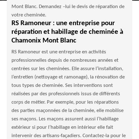
Mont Blanc. Demandez –lui le devis de réparation de
votre cheminée.
RS Ramoneur : une entreprise pour
réparation et habillage de cheminée à
Chamonix Mont Blanc
RS Ramoneur est une entreprise en activités
professionnelles depuis de nombreuses années et
centrées sur les cheminées. Elle assure l’installation,
l’entretien (nettoyage et ramonage), la rénovation de
tous types de cheminée. Ses interventions sont
réalisées par des professionnels issus de différents
corps de métier. Par exemple, pour les réparations
des parties maçonnées de la cheminée, elle mobilise
ses maçons. Les maçons assurent aussi l’habillage
extérieur si pour l’habillage en intérieur elle fait
intervenir des artisans-façadiers. Contactez-la pour le