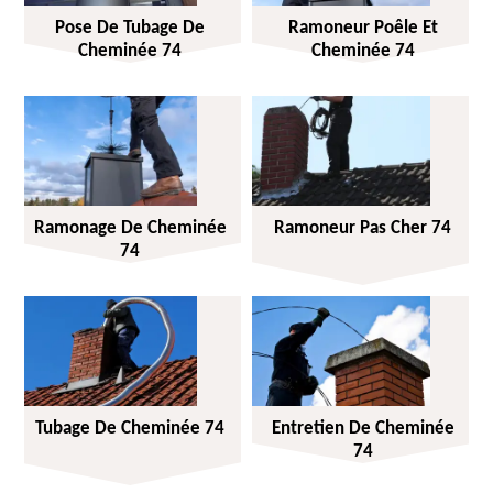
Pose De Tubage De
Ramoneur Poêle Et
Cheminée 74
Cheminée 74
Ramonage De Cheminée
Ramoneur Pas Cher 74
74
Tubage De Cheminée 74
Entretien De Cheminée
74