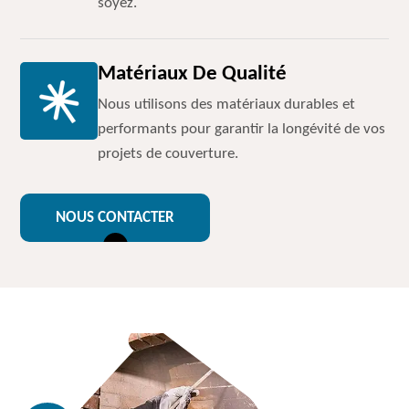
soyez.
Matériaux De Qualité
Nous utilisons des matériaux durables et
performants pour garantir la longévité de vos
projets de couverture.
NOUS CONTACTER