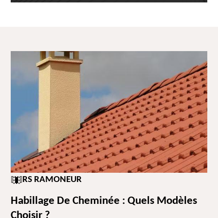
RS RAMONEUR
Habillage De Cheminée : Quels Modèles
Choisir ?