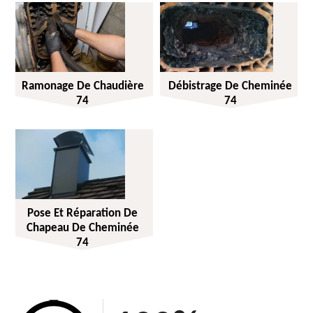
Ramonage De Chaudière
Débistrage De Cheminée
74
74
Pose Et Réparation De
Chapeau De Cheminée
74