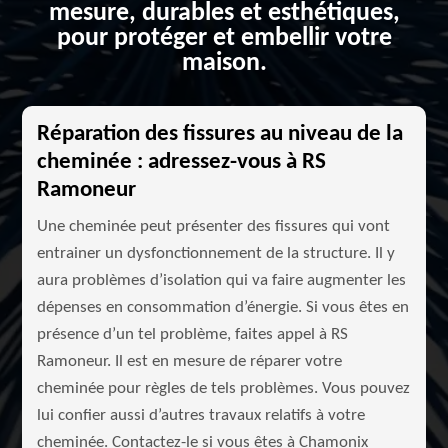
mesure, durables et esthétiques,
pour protéger et embellir votre
maison.
Réparation des fissures au niveau de la
cheminée : adressez-vous à RS
Ramoneur
Une cheminée peut présenter des fissures qui vont
entrainer un dysfonctionnement de la structure. Il y
aura problèmes d’isolation qui va faire augmenter les
dépenses en consommation d’énergie. Si vous êtes en
présence d’un tel problème, faites appel à RS
Ramoneur. Il est en mesure de réparer votre
cheminée pour règles de tels problèmes. Vous pouvez
lui confier aussi d’autres travaux relatifs à votre
cheminée. Contactez-le si vous êtes à Chamonix