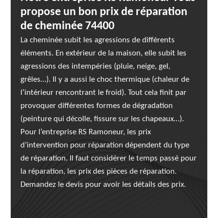
propose un bon prix de réparation
de cheminée 74400
La cheminée subit les agressions de différents
éléments. En extérieur de la maison, elle subit les
agressions des intempéries (pluie, neige, gel,
grêles…). Il y a aussi le choc thermique (chaleur de
l’intérieur rencontrant le froid). Tout cela finit par
provoquer différentes formes de dégradation
(peinture qui décolle, fissure sur les chapeaux…).
Pour l’entreprise RS Ramoneur, les prix
d’intervention pour réparation dépendent du type
de réparation. Il faut considérer le temps passé pour
la réparation, les prix des pièces de réparation.
Demandez le devis pour avoir les détails des prix.