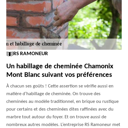
RS RAMONEUR
Un habillage de cheminée Chamonix
Mont Blanc suivant vos préférences
À chacun ses goûts ! Cette assertion se vérifie aussi en
matière d’habillage de cheminée. On trouve des
cheminées au modèle traditionnel, en brique ou rustique
pour certains et des cheminées dites raffinées avec du
marbre tout autour du foyer. Et on trouve aussi de
nombreux autres modèles. L’entreprise RS Ramoneur met