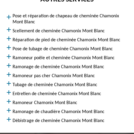
Pose et réparation de chapeau de cheminée Chamonix
Mont Blanc
Scellement de cheminée Chamonix Mont Blanc
Réparation de pied de cheminée Chamonix Mont Blanc
Pose de tubage de cheminée Chamonix Mont Blanc
Ramoneur poêle et cheminée Chamonix Mont Blanc
Ramonage de cheminée Chamonix Mont Blanc
Ramoneur pas cher Chamonix Mont Blanc
Tubage de cheminée Chamonix Mont Blanc
Entretien de cheminée Chamonix Mont Blanc
Ramoneur Chamonix Mont Blanc
Ramonage de chaudière Chamonix Mont Blanc
Débistrage de cheminée Chamonix Mont Blanc