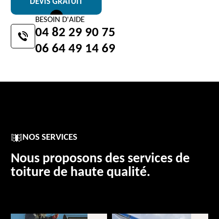
DEVIS GRATUIT
BESOIN D'AIDE
04 82 29 90 75
06 64 49 14 69
NOS SERVICES
Nous proposons des services de
toiture de haute qualité.