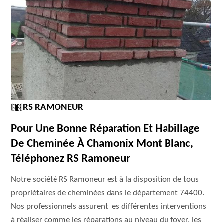
RS RAMONEUR
Pour Une Bonne Réparation Et Habillage
De Cheminée À Chamonix Mont Blanc,
Téléphonez RS Ramoneur
Notre société RS Ramoneur est à la disposition de tous
propriétaires de cheminées dans le département 74400.
Nos professionnels assurent les différentes interventions
à réaliser comme les réparations au niveau du foyer, les