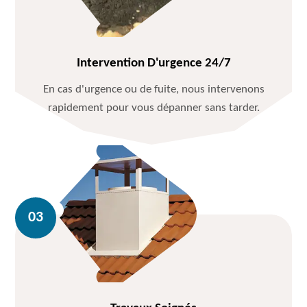
Intervention D'urgence 24/7
En cas d'urgence ou de fuite, nous intervenons
rapidement pour vous dépanner sans tarder.