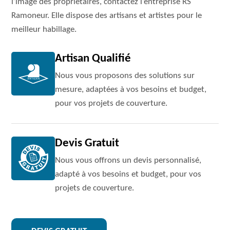
l’image des propriétaires, contactez l’entreprise RS
Ramoneur. Elle dispose des artisans et artistes pour le
meilleur habillage.
Artisan Qualifié
Nous vous proposons des solutions sur
mesure, adaptées à vos besoins et budget,
pour vos projets de couverture.
Devis Gratuit
Nous vous offrons un devis personnalisé,
adapté à vos besoins et budget, pour vos
projets de couverture.