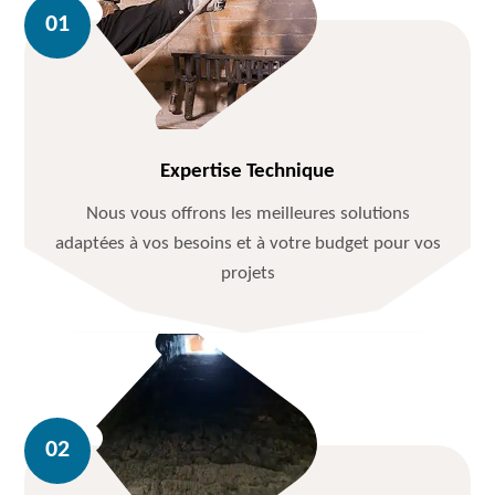
Expertise Technique
Nous vous offrons les meilleures solutions
adaptées à vos besoins et à votre budget pour vos
projets