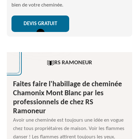
bien de votre cheminée.
DEVIS GRATUIT
RS RAMONEUR
Faites faire l'habillage de cheminée
Chamonix Mont Blanc par les
professionnels de chez RS
Ramoneur
Avoir une cheminée est toujours une idée en vogue
chez tous propriétaires de maison. Voir les flammes
danser ! Les flammes attirent toujours les yeux.