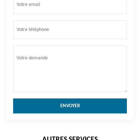
AUTRES SERVICES