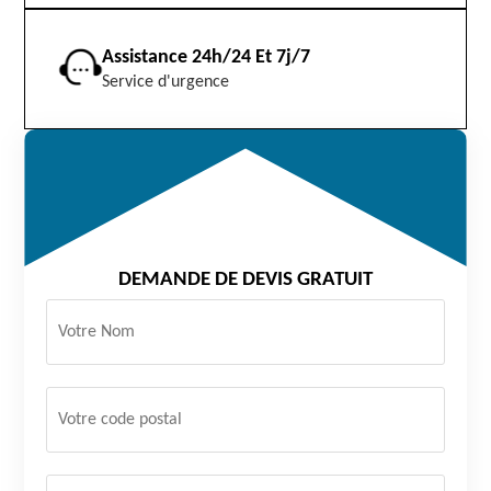
Assistance 24h/24 Et 7j/7
Service d'urgence
DEMANDE DE DEVIS GRATUIT