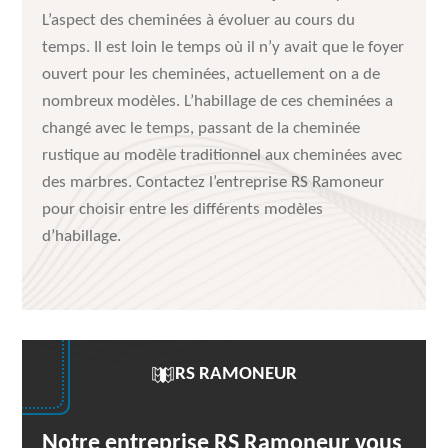
L’aspect des cheminées à évoluer au cours du
temps. Il est loin le temps où il n’y avait que le foyer
ouvert pour les cheminées, actuellement on a de
nombreux modèles. L’habillage de ces cheminées a
changé avec le temps, passant de la cheminée
rustique au modèle traditionnel aux cheminées avec
des marbres. Contactez l’entreprise RS Ramoneur
pour choisir entre les différents modèles
d’habillage.
RS RAMONEUR
Notre entreprise RS Ramoneur vous