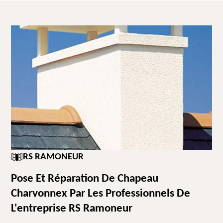
RS RAMONEUR
Pose Et Réparation De Chapeau
Charvonnex Par Les Professionnels De
L'entreprise RS Ramoneur