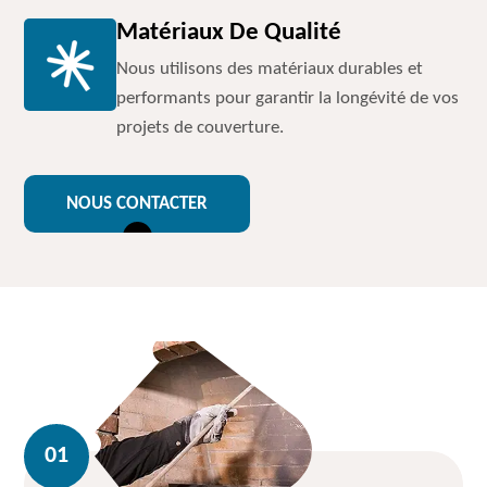
Matériaux De Qualité
Nous utilisons des matériaux durables et
performants pour garantir la longévité de vos
projets de couverture.
NOUS CONTACTER