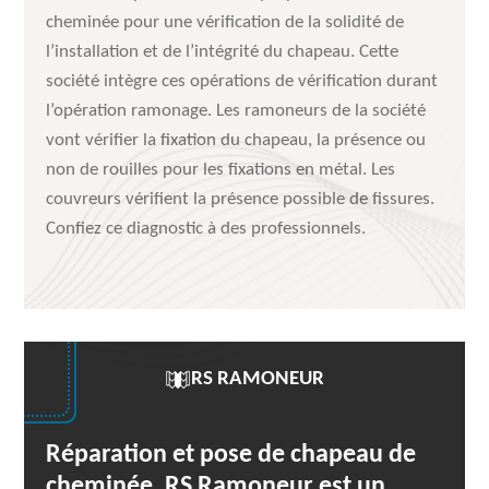
cheminée pour une vérification de la solidité de
l’installation et de l’intégrité du chapeau. Cette
société intègre ces opérations de vérification durant
l’opération ramonage. Les ramoneurs de la société
vont vérifier la fixation du chapeau, la présence ou
non de rouilles pour les fixations en métal. Les
couvreurs vérifient la présence possible de fissures.
Confiez ce diagnostic à des professionnels.
RS RAMONEUR
Réparation et pose de chapeau de
cheminée, RS Ramoneur est un