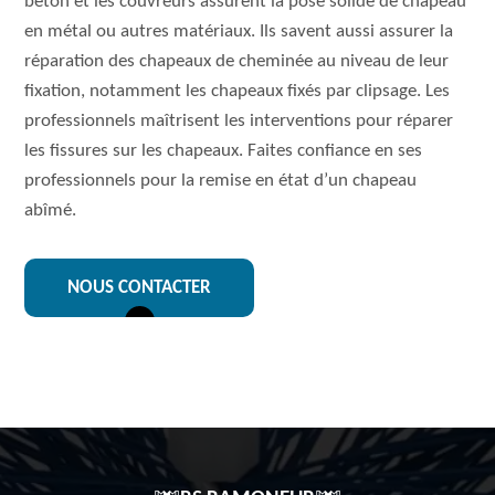
béton et les couvreurs assurent la pose solide de chapeau
en métal ou autres matériaux. Ils savent aussi assurer la
réparation des chapeaux de cheminée au niveau de leur
fixation, notamment les chapeaux fixés par clipsage. Les
professionnels maîtrisent les interventions pour réparer
les fissures sur les chapeaux. Faites confiance en ses
professionnels pour la remise en état d’un chapeau
abîmé.
NOUS CONTACTER