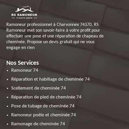
Ramoneur professionnel à Charvonnex 74370, RS
Ramoneur met son savoir-faire à votre profit pour
effectuer une pose et une réparation de chapeau de
cheminée. Propose un devis gratuit qui ne vous
engage en rien
Nos Services
Ramoneur 74
Réparation et habillage de cheminée 74
Scellement de cheminée 74
Réparation de pied de cheminée 74
Pose de tubage de cheminée 74
Ramoneur poêle et cheminée 74
Ramonage de cheminée 74