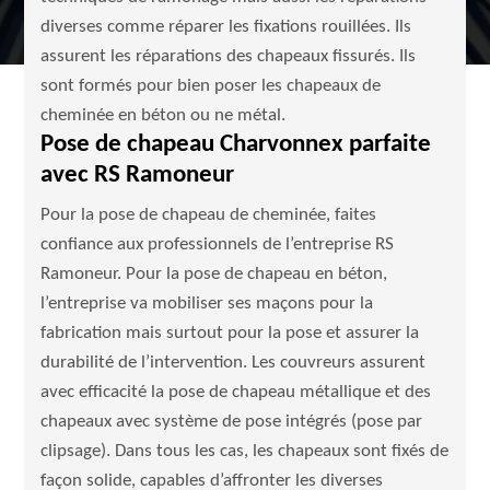
diverses comme réparer les fixations rouillées. Ils
assurent les réparations des chapeaux fissurés. Ils
sont formés pour bien poser les chapeaux de
cheminée en béton ou ne métal.
Pose de chapeau Charvonnex parfaite
avec RS Ramoneur
Pour la pose de chapeau de cheminée, faites
confiance aux professionnels de l’entreprise RS
Ramoneur. Pour la pose de chapeau en béton,
l’entreprise va mobiliser ses maçons pour la
fabrication mais surtout pour la pose et assurer la
durabilité de l’intervention. Les couvreurs assurent
avec efficacité la pose de chapeau métallique et des
chapeaux avec système de pose intégrés (pose par
clipsage). Dans tous les cas, les chapeaux sont fixés de
façon solide, capables d’affronter les diverses