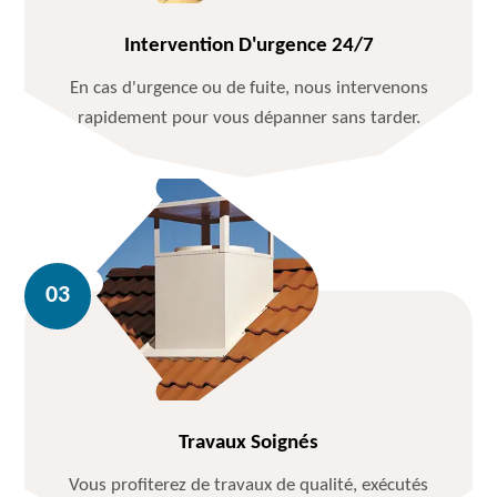
Intervention D'urgence 24/7
En cas d'urgence ou de fuite, nous intervenons
rapidement pour vous dépanner sans tarder.
Travaux Soignés
Vous profiterez de travaux de qualité, exécutés