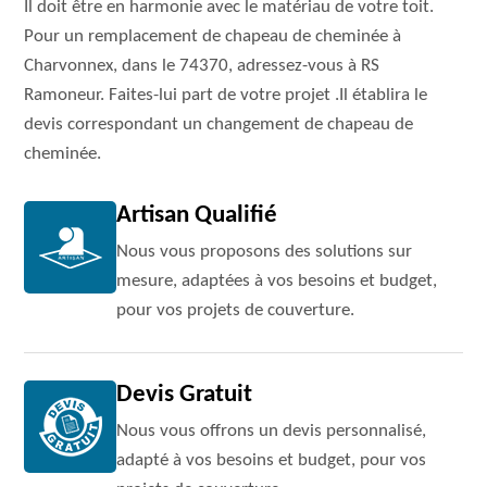
Il doit être en harmonie avec le matériau de votre toit.
Pour un remplacement de chapeau de cheminée à
Charvonnex, dans le 74370, adressez-vous à RS
Ramoneur. Faites-lui part de votre projet .Il établira le
devis correspondant un changement de chapeau de
cheminée.
Artisan Qualifié
Nous vous proposons des solutions sur
mesure, adaptées à vos besoins et budget,
pour vos projets de couverture.
Devis Gratuit
Nous vous offrons un devis personnalisé,
adapté à vos besoins et budget, pour vos