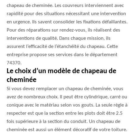
chapeau de cheminée. Les couvreurs interviennent avec
rapidité pour des situations nécessitant une intervention
en urgence. Ils savent consolider les fixations défaillantes.
Pour des réparations sur rendez-vous, ils réalisent des
interventions de qualité. Dans chaque mission, ils
assurent l’efficacité de l’étanchéité du chapeau. Cette
entreprise propose ses services dans le département
74370.
Le choix d’un modèle de chapeau de
cheminée
Si vous devez remplacer un chapeau de cheminée, vous
avez de nombreux choix. Il peut être cylindrique, carré ou
conique avec le matériau selon vos gouts. La seule règle à
respecter est que la section entre les plots doit être 2.5
fois supérieure à la section du conduit. Un chapeau de
cheminée est aussi un élément décoratif de votre toiture.