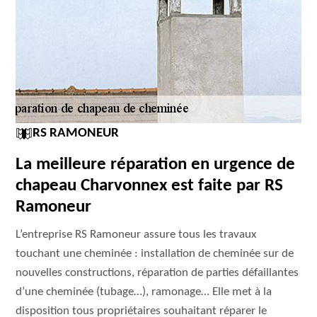
RS RAMONEUR
La meilleure réparation en urgence de
chapeau Charvonnex est faite par RS
Ramoneur
L’entreprise RS Ramoneur assure tous les travaux
touchant une cheminée : installation de cheminée sur de
nouvelles constructions, réparation de parties défaillantes
d’une cheminée (tubage…), ramonage… Elle met à la
disposition tous propriétaires souhaitant réparer le