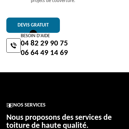
projets de couverture.
DEVIS GRATUIT
BESOIN D'AIDE
04 82 29 90 75
06 64 49 14 69
NOS SERVICES
Nous proposons des services de
toiture de haute qualité.