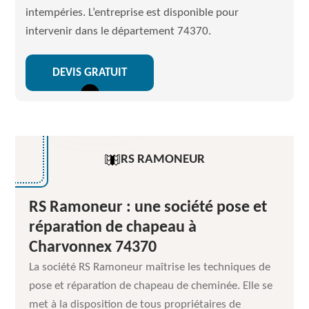
intempéries. L’entreprise est disponible pour
intervenir dans le département 74370.
DEVIS GRATUIT
RS RAMONEUR
RS Ramoneur : une société pose et
réparation de chapeau à
Charvonnex 74370
La société RS Ramoneur maîtrise les techniques de
pose et réparation de chapeau de cheminée. Elle se
met à la disposition de tous propriétaires de