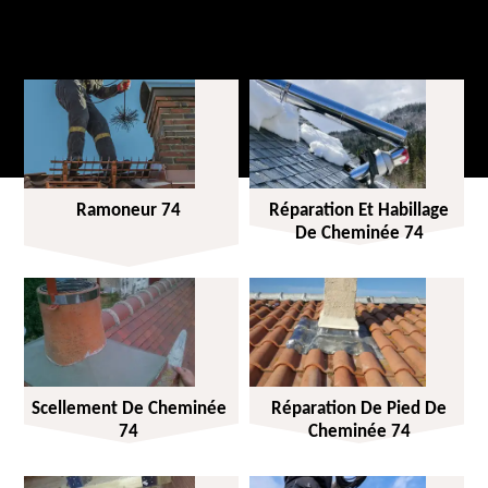
Ramoneur 74
Réparation Et Habillage
De Cheminée 74
Scellement De Cheminée
Réparation De Pied De
74
Cheminée 74