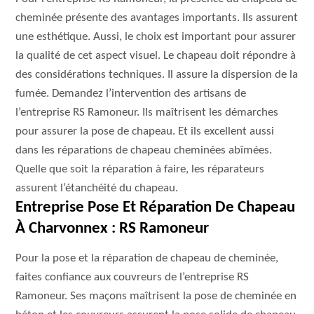
cheminée présente des avantages importants. Ils assurent
une esthétique. Aussi, le choix est important pour assurer
la qualité de cet aspect visuel. Le chapeau doit répondre à
des considérations techniques. Il assure la dispersion de la
fumée. Demandez l’intervention des artisans de
l’entreprise RS Ramoneur. Ils maîtrisent les démarches
pour assurer la pose de chapeau. Et ils excellent aussi
dans les réparations de chapeau cheminées abîmées.
Quelle que soit la réparation à faire, les réparateurs
assurent l’étanchéité du chapeau.
Entreprise Pose Et Réparation De Chapeau
À Charvonnex : RS Ramoneur
Pour la pose et la réparation de chapeau de cheminée,
faites confiance aux couvreurs de l’entreprise RS
Ramoneur. Ses maçons maîtrisent la pose de cheminée en