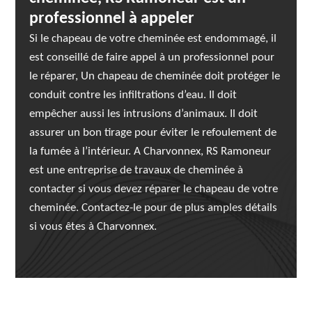
professionnel à appeler
Si le chapeau de votre cheminée est endommagé, il
est conseillé de faire appel à un professionnel pour
le réparer, Un chapeau de cheminée doit protéger le
conduit contre les infiltrations d’eau. Il doit
empêcher aussi les intrusions d’animaux. Il doit
assurer un bon tirage pour éviter le refoulement de
la fumée à l’intérieur. A Charvonnex, RS Ramoneur
est une entreprise de travaux de cheminée à
contacter si vous devez réparer le chapeau de votre
cheminée. Contactez-le pour de plus amples détails
si vous êtes à Charvonnex.