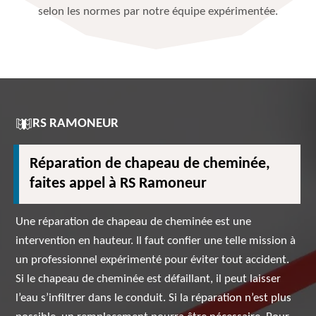
selon les normes par notre équipe expérimentée.
RS RAMONEUR
Réparation de chapeau de cheminée,
faites appel à RS Ramoneur
Une réparation de chapeau de cheminée est une
intervention en hauteur. Il faut confier une telle mission à
un professionnel expérimenté pour éviter tout accident.
Si le chapeau de cheminée est défaillant, il peut laisser
l’eau s’infiltrer dans le conduit. Si la réparation n’est plus