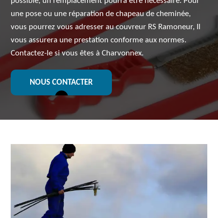
possible, un remplacement pourra être nécessaire. Pour
une pose ou une réparation de chapeau de cheminée,
vous pourrez vous adresser au couvreur RS Ramoneur, Il
vous assurera une prestation conforme aux normes.
Contactez-le si vous êtes à Charvonnex.
NOUS CONTACTER