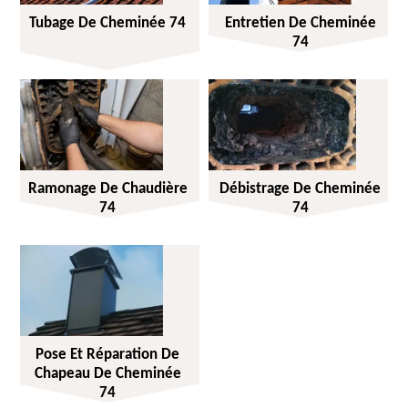
Tubage De Cheminée 74
Entretien De Cheminée
74
Ramonage De Chaudière
Débistrage De Cheminée
74
74
Pose Et Réparation De
Chapeau De Cheminée
74