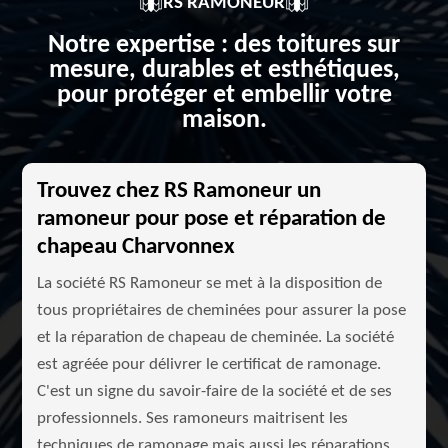
RS RAMONEUR
Notre expertise : des toitures sur
mesure, durables et esthétiques,
pour protéger et embellir votre
maison.
Trouvez chez RS Ramoneur un
ramoneur pour pose et réparation de
chapeau Charvonnex
La société RS Ramoneur se met à la disposition de
tous propriétaires de cheminées pour assurer la pose
et la réparation de chapeau de cheminée. La société
est agréée pour délivrer le certificat de ramonage.
C'est un signe du savoir-faire de la société et de ses
professionnels. Ses ramoneurs maitrisent les
techniques de ramonage mais aussi les réparations