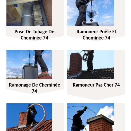
Pose De Tubage De
Ramoneur Poêle Et
Cheminée 74
Cheminée 74
Ramonage De Cheminée
Ramoneur Pas Cher 74
74