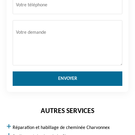
AUTRES SERVICES
Réparation et habillage de cheminée Charvonnex