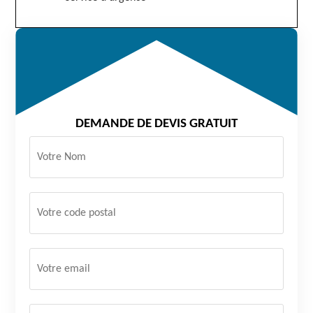
DEMANDE DE DEVIS GRATUIT