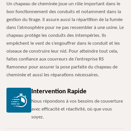
Un chapeau de cheminée joue un rôle important dans le
bon fonctionnement des conduits et notamment dans la
gestion du tirage. Il assure aussi la répartition de la fumée
dans l’atmosphère pour ne pas ressembler à une usine. Le
chapeau protège les conduits des intempéries. Ils
empêchent le vent de s’engouffrer dans le conduit et les
oiseaux de construire leur nid. Pour atteindre tout cela,
faites confiance aux couvreurs de l’entreprise RS
Ramoneur pour assurer la pose parfaite du chapeau de
cheminée et aussi les réparations nécessaires.
Intervention Rapide
Nous répondons à vos besoins de couverture
avec efficacité et réactivité, où que vous
soyez.