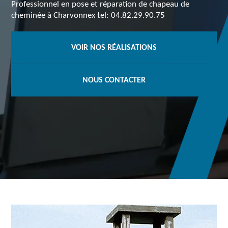
Professionnel en pose et réparation de chapeau de
cheminée à Charvonnex tel: 04.82.29.90.75
VOIR NOS RÉALISATIONS
NOUS CONTACTER