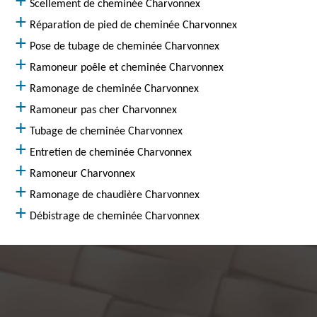
Scellement de cheminée Charvonnex
Réparation de pied de cheminée Charvonnex
Pose de tubage de cheminée Charvonnex
Ramoneur poêle et cheminée Charvonnex
Ramonage de cheminée Charvonnex
Ramoneur pas cher Charvonnex
Tubage de cheminée Charvonnex
Entretien de cheminée Charvonnex
Ramoneur Charvonnex
Ramonage de chaudière Charvonnex
Débistrage de cheminée Charvonnex