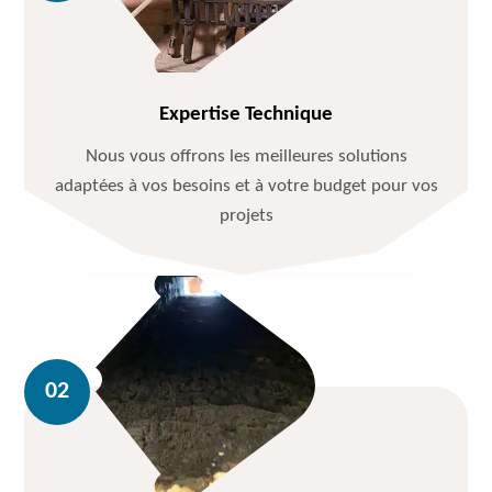
Expertise Technique
Nous vous offrons les meilleures solutions
adaptées à vos besoins et à votre budget pour vos
projets