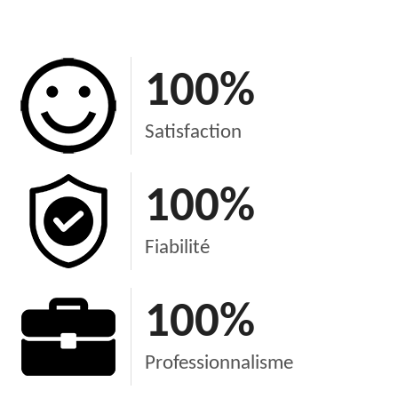
100
%
Satisfaction
100
%
Fiabilité
100
%
Professionnalisme