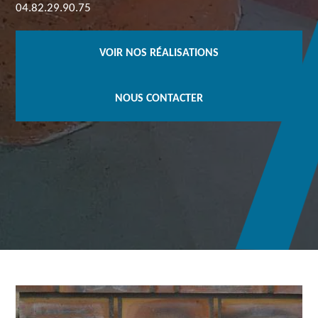
04.82.29.90.75
VOIR NOS RÉALISATIONS
NOUS CONTACTER