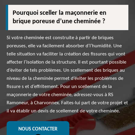
Pourquoi sceller la maçonnerie en
brique poreuse d’une cheminée ?
Si votre cheminée est construite à partir de briques
poreuses, elle va facilement absorber d’l’humidité. Une
telle situation va faciliter la création des fissures qui vont
affecter l’isolation de la structure. Il est pourtant possible
d’éviter de tels problèmes. Un scellement des briques au
niveau de la cheminée permet d’éviter les problèmes de
fissure s et d’effritement. Pour un scellement de la
maçonnerie de votre cheminée, adressez-vous à RS
Ramoneur, à Charvonnex. Faites-lui part de votre projet et
il va établir un devis de scellement de votre cheminée.
NOUS CONTACTER