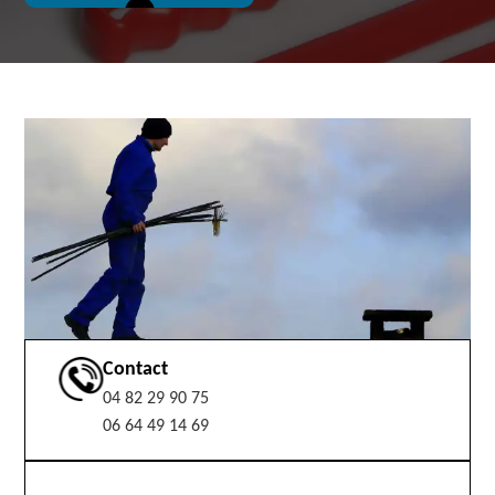
Contact
04 82 29 90 75
06 64 49 14 69