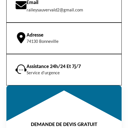
Email
raileysauvervald2@gmail.com
Adresse
74130 Bonneville
Assistance 24h/24 Et 7j/7
Service d'urgence
DEMANDE DE DEVIS GRATUIT