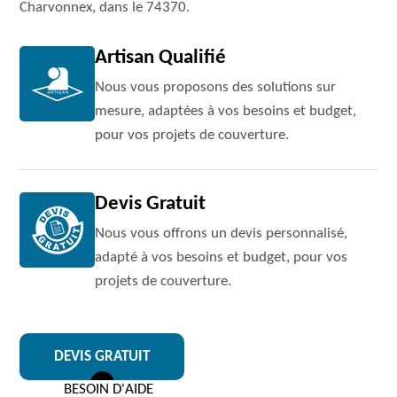
Charvonnex, dans le 74370.
Artisan Qualifié
Nous vous proposons des solutions sur
mesure, adaptées à vos besoins et budget,
pour vos projets de couverture.
Devis Gratuit
Nous vous offrons un devis personnalisé,
adapté à vos besoins et budget, pour vos
projets de couverture.
DEVIS GRATUIT
BESOIN D'AIDE