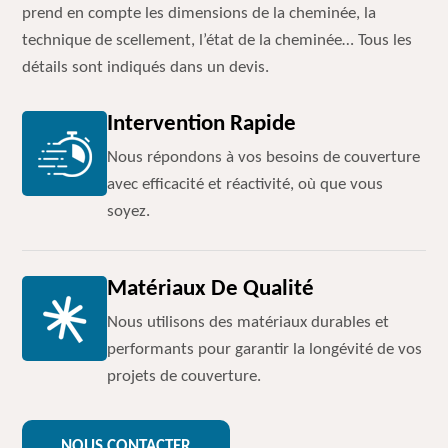
prend en compte les dimensions de la cheminée, la
technique de scellement, l’état de la cheminée… Tous les
détails sont indiqués dans un devis.
Intervention Rapide
Nous répondons à vos besoins de couverture
avec efficacité et réactivité, où que vous
soyez.
Matériaux De Qualité
Nous utilisons des matériaux durables et
performants pour garantir la longévité de vos
projets de couverture.
NOUS CONTACTER