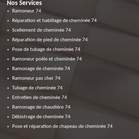
Nos Services
Ramoneur 74
Réparation et habillage de cheminée 74
Scellement de cheminée 74
Réparation de pied de cheminée 74
Pose de tubage de cheminée 74
Ramoneur poêle et cheminée 74
Ramonage de cheminée 74
Ramoneur pas cher 74
Tubage de cheminée 74
Entretien de cheminée 74
Ramonage de chaudière 74
Débistrage de cheminée 74
Pose et réparation de chapeau de cheminée 74