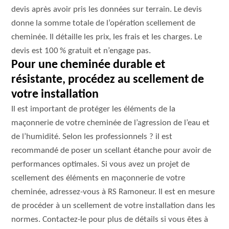
devis après avoir pris les données sur terrain. Le devis
donne la somme totale de l’opération scellement de
cheminée. Il détaille les prix, les frais et les charges. Le
devis est 100 % gratuit et n’engage pas.
Pour une cheminée durable et
résistante, procédez au scellement de
votre installation
Il est important de protéger les éléments de la
maçonnerie de votre cheminée de l’agression de l’eau et
de l’humidité. Selon les professionnels ? il est
recommandé de poser un scellant étanche pour avoir de
performances optimales. Si vous avez un projet de
scellement des éléments en maçonnerie de votre
cheminée, adressez-vous à RS Ramoneur. Il est en mesure
de procéder à un scellement de votre installation dans les
normes. Contactez-le pour plus de détails si vous êtes à