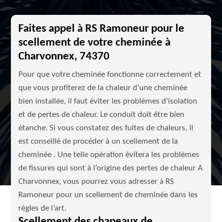
Faites appel à RS Ramoneur pour le
scellement de votre cheminée à
Charvonnex, 74370
Pour que votre cheminée fonctionne correctement et
que vous profiterez de la chaleur d’une cheminée
bien installée, il faut éviter les problèmes d’isolation
et de pertes de chaleur. Le conduit doit être bien
étanche. Si vous constatez des fuites de chaleurs, il
est conseillé de procéder à un scellement de la
cheminée . Une telle opération évitera les problèmes
de fissures qui sont à l’origine des pertes de chaleur A
Charvonnex, vous pourrez vous adresser à RS
Ramoneur pour un scellement de cheminée dans les
règles de l’art.
Scellement des chapeaux de