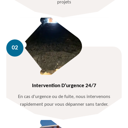
projets
Intervention D'urgence 24/7
En cas d'urgence ou de fuite, nous intervenons
rapidement pour vous dépanner sans tarder.