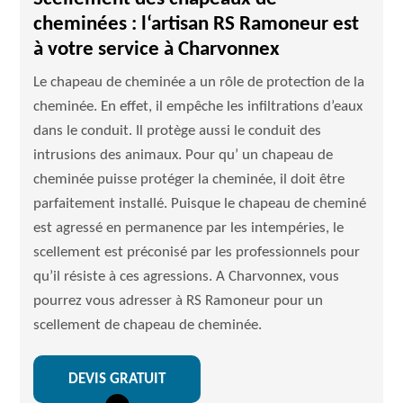
cheminées : l‘artisan RS Ramoneur est
à votre service à Charvonnex
Le chapeau de cheminée a un rôle de protection de la
cheminée. En effet, il empêche les infiltrations d’eaux
dans le conduit. Il protège aussi le conduit des
intrusions des animaux. Pour qu’ un chapeau de
cheminée puisse protéger la cheminée, il doit être
parfaitement installé. Puisque le chapeau de cheminé
est agressé en permanence par les intempéries, le
scellement est préconisé par les professionnels pour
qu’il résiste à ces agressions. A Charvonnex, vous
pourrez vous adresser à RS Ramoneur pour un
scellement de chapeau de cheminée.
DEVIS GRATUIT