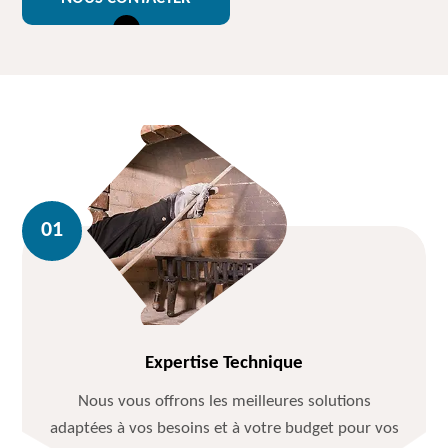
Expertise Technique
Nous vous offrons les meilleures solutions
adaptées à vos besoins et à votre budget pour vos