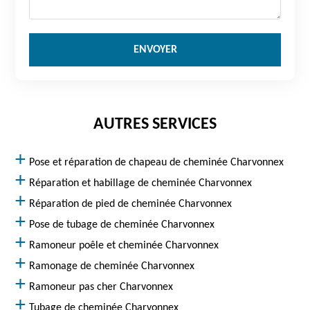
AUTRES SERVICES
Pose et réparation de chapeau de cheminée Charvonnex
Réparation et habillage de cheminée Charvonnex
Réparation de pied de cheminée Charvonnex
Pose de tubage de cheminée Charvonnex
Ramoneur poêle et cheminée Charvonnex
Ramonage de cheminée Charvonnex
Ramoneur pas cher Charvonnex
Tubage de cheminée Charvonnex