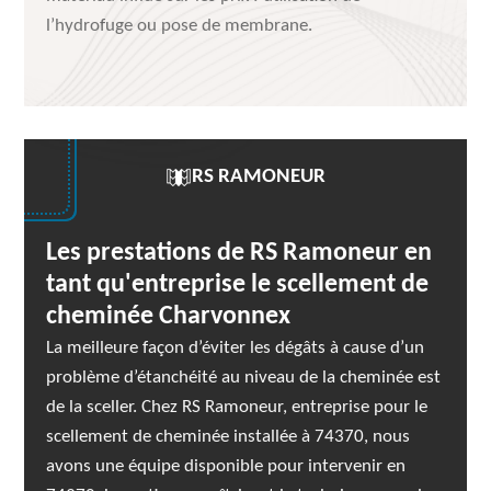
l’hydrofuge ou pose de membrane.
RS RAMONEUR
Les prestations de RS Ramoneur en
tant qu'entreprise le scellement de
cheminée Charvonnex
La meilleure façon d’éviter les dégâts à cause d’un
problème d’étanchéité au niveau de la cheminée est
de la sceller. Chez RS Ramoneur, entreprise pour le
scellement de cheminée installée à 74370, nous
avons une équipe disponible pour intervenir en