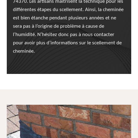
74370. Les artisans maîtrisent la technique pour les
différentes étapes du scellement. Ainsi, la cheminée
est bien étanche pendant plusieurs années et ne
sera pas à l’origine de problème à cause de
l’humidité. N’hésitez donc pas à nous contacter
pour avoir plus d’informations sur le scellement de
cheminée.