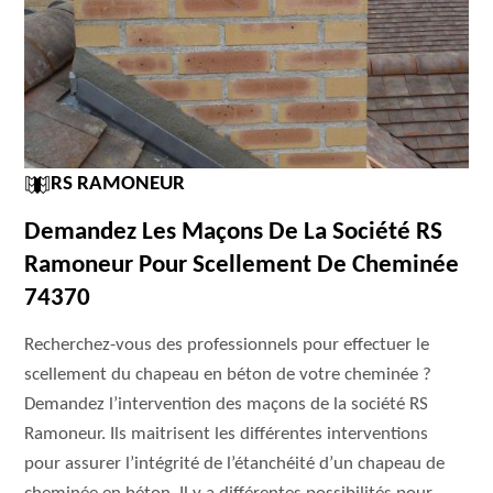
RS RAMONEUR
Demandez Les Maçons De La Société RS
Ramoneur Pour Scellement De Cheminée
74370
Recherchez-vous des professionnels pour effectuer le
scellement du chapeau en béton de votre cheminée ?
Demandez l’intervention des maçons de la société RS
Ramoneur. Ils maitrisent les différentes interventions
pour assurer l’intégrité de l’étanchéité d’un chapeau de