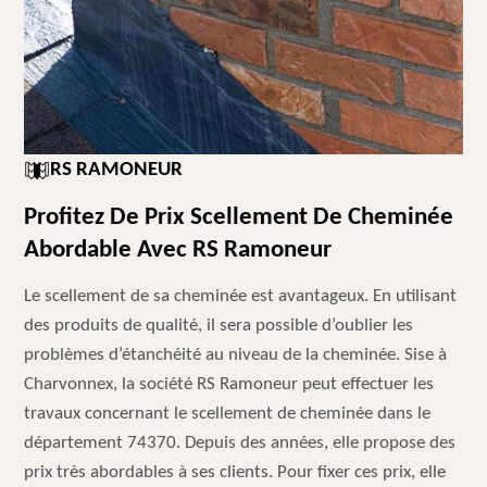
RS RAMONEUR
Profitez De Prix Scellement De Cheminée
Abordable Avec RS Ramoneur
Le scellement de sa cheminée est avantageux. En utilisant
des produits de qualité, il sera possible d’oublier les
problèmes d’étanchéité au niveau de la cheminée. Sise à
Charvonnex, la société RS Ramoneur peut effectuer les
travaux concernant le scellement de cheminée dans le
département 74370. Depuis des années, elle propose des
prix très abordables à ses clients. Pour fixer ces prix, elle