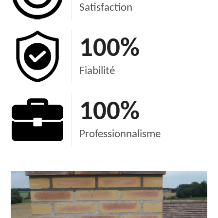
Satisfaction
100
%
Fiabilité
100
%
Professionnalisme