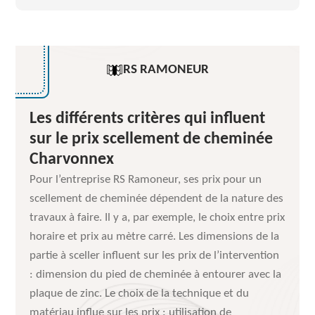
RS RAMONEUR
Les différents critères qui influent
sur le prix scellement de cheminée
Charvonnex
Pour l’entreprise RS Ramoneur, ses prix pour un
scellement de cheminée dépendent de la nature des
travaux à faire. Il y a, par exemple, le choix entre prix
horaire et prix au mètre carré. Les dimensions de la
partie à sceller influent sur les prix de l’intervention
: dimension du pied de cheminée à entourer avec la
plaque de zinc. Le choix de la technique et du
matériau influe sur les prix : utilisation de