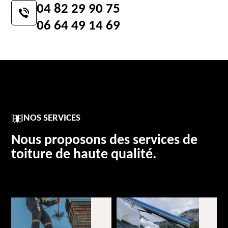
04 82 29 90 75
06 64 49 14 69
NOS SERVICES
Nous proposons des services de
toiture de haute qualité.