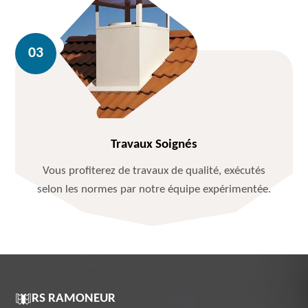
Travaux Soignés
Vous profiterez de travaux de qualité, exécutés
selon les normes par notre équipe expérimentée.
RS RAMONEUR