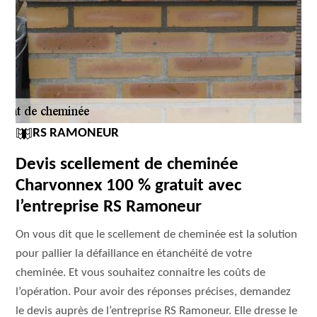
RS RAMONEUR
Devis scellement de cheminée
Charvonnex 100 % gratuit avec
l’entreprise RS Ramoneur
On vous dit que le scellement de cheminée est la solution
pour pallier la défaillance en étanchéité de votre
cheminée. Et vous souhaitez connaitre les coûts de
l’opération. Pour avoir des réponses précises, demandez
le devis auprès de l’entreprise RS Ramoneur. Elle dresse le