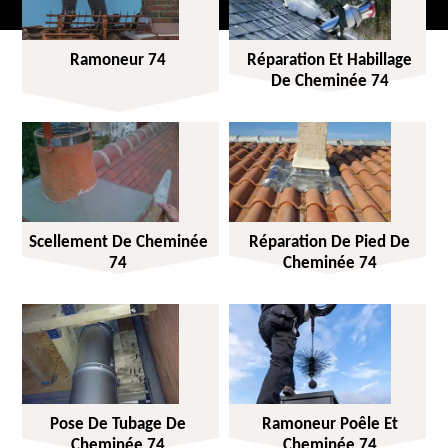
Ramoneur 74
Réparation Et Habillage
De Cheminée 74
Scellement De Cheminée
Réparation De Pied De
74
Cheminée 74
Pose De Tubage De
Ramoneur Poêle Et
Cheminée 74
Cheminée 74