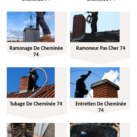
Ramonage De Cheminée
Ramoneur Pas Cher 74
74
Tubage De Cheminée 74
Entretien De Cheminée
74