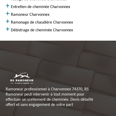
Entretien de cheminée Charvonnex
Ramoneur Charvonnex
Ramonage de chaudière Charvonnex
Débistrage de cheminée Charvonnex
Ramoneur professionnel à Charvonnex 74370, RS
Ramoneur peut intervenir à tout moment pour
effectuer un scellement de cheminée. Devis détaillé
offert et sans engagement de votre part