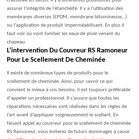
cheminée en béton. Il y a différentes possibilités pour
assurer l’intégrité de l’étanchéité. Il y a l’utilisation des
membranes diverses (EPDM, membrane bitumineuse…)
ou l’application de produit imperméabilisant. En plus il
faut voir où vont tomber les eaux de pluie venant du
chapeau.
L’intervention Du Couvreur RS Ramoneur
Pour Le Scellement De Cheminée
Il existe de nombreux types de produits pour le
scellement de cheminée. Ainsi, pour savoir ce qui
convient le mieux à vos besoins, il est toujours préférable
d'appeler un professionnel. Il s’assure que toutes les
réparations nécessaires sont réalisées dans les règles de
l’art avant d’appliquer soigneusement le scellant. En
faisant appel au couvreur pour le scellement de cheminée
RS Ramoneur, vous éviterez de futurs dommages à cause