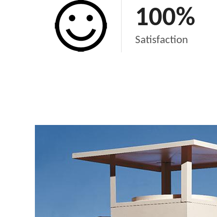
100
%
Satisfaction