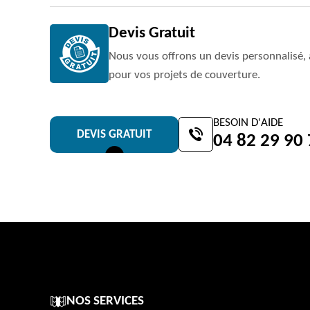
Devis Gratuit
Nous vous offrons un devis personnalisé, 
pour vos projets de couverture.
BESOIN D'AIDE
DEVIS GRATUIT
04 82 29 90
NOS SERVICES