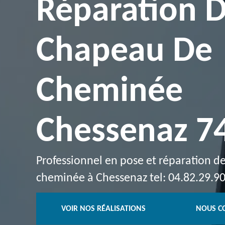
Réparation 
Chapeau De
Cheminée
Chessenaz 7
Professionnel en pose et réparation 
cheminée à Chessenaz tel: 04.82.29.9
VOIR NOS RÉALISATIONS
NOUS C