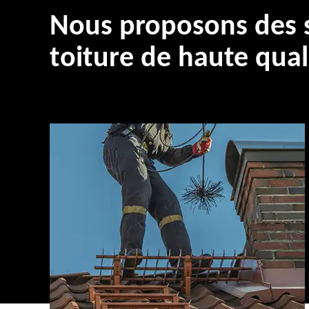
Nous proposons des s
toiture de haute qual