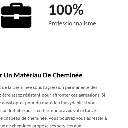
100
%
Professionnalisme
ur Un Matériau De Cheminée
 de la cheminée sous l’agression permanente des
it être assez résistant pour affronter ces agressions. Si
z aussi opter pour du matériau inoxydable si vous
au doit être aussi en harmonie avec votre toit. Si
e chapeau de cheminée, vous pourrez vous adresser à
aux de cheminée propose ses services aux