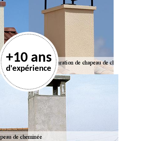
+10 ans
d'expérience