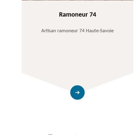
Ramoneur 74
Artisan ramoneur 74 Haute-Savoie