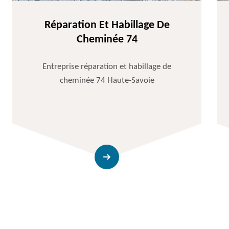
Réparation Et Habillage De
Cheminée 74
Entreprise réparation et habillage de
cheminée 74 Haute-Savoie