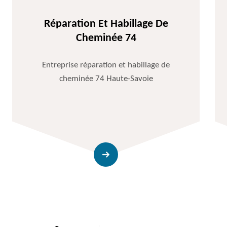
Réparation Et Habillage De
Cheminée 74
Entreprise réparation et habillage de
cheminée 74 Haute-Savoie