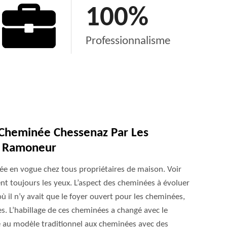
100
%
Professionnalisme
e Cheminée Chessenaz Par Les
S Ramoneur
ée en vogue chez tous propriétaires de maison. Voir
nt toujours les yeux. L’aspect des cheminées à évoluer
où il n’y avait que le foyer ouvert pour les cheminées,
 L’habillage de ces cheminées a changé avec le
e au modèle traditionnel aux cheminées avec des