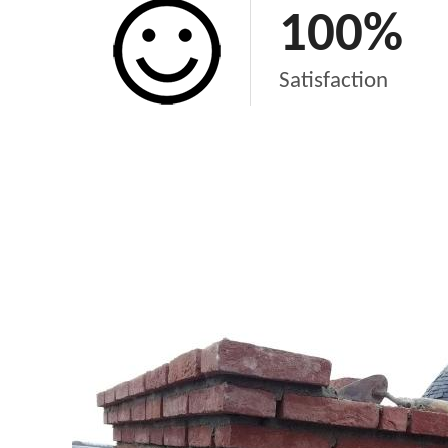
100
%
Satisfaction