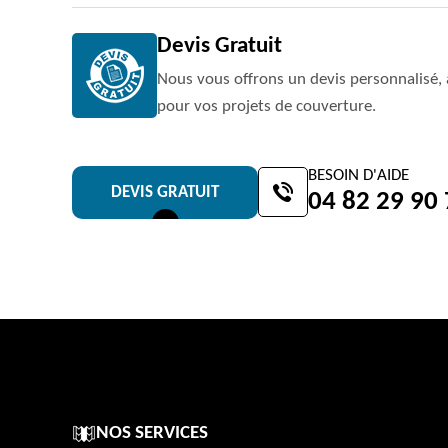
Devis Gratuit
Nous vous offrons un devis personnalisé, 
pour vos projets de couverture.
BESOIN D'AIDE
DEVIS GRATUIT
04 82 29 90
NOS SERVICES