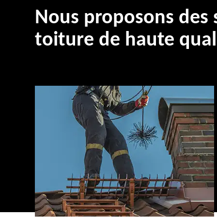
Nous proposons des s
toiture de haute qual