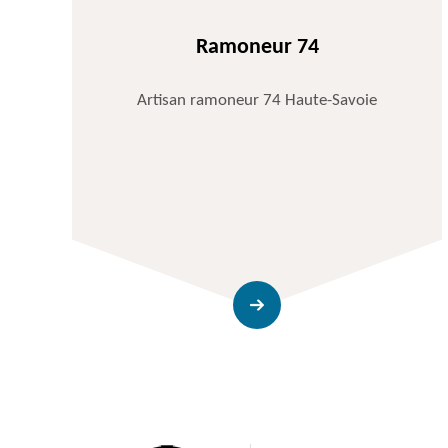
Ramoneur 74
Artisan ramoneur 74 Haute-Savoie