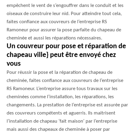
empêchent le vent de s’engouffrer dans le conduit et les
oiseaux de construire leur nid. Pour atteindre tout cela,
faites confiance aux couvreurs de l’entreprise RS
Ramoneur pour assurer la pose parfaite du chapeau de
cheminée et aussi les réparations nécessaires.
Un couvreur pour pose et réparation de
chapeau ville} peut être envoyé chez
vous
Pour réussir la pose et la réparation de chapeau de
cheminée, faites confiance aux couvreurs de l’entreprise
RS Ramoneur. L’entreprise assure tous travaux sur les
cheminées comme l’installation, les réparations, les
changements. La prestation de l’entreprise est assurée par
des couvreurs compétents et aguerris. Ils maitrisent
l’installation de chapeau ‘fait maison’ par l’entreprise
mais aussi des chapeaux de cheminée à poser par