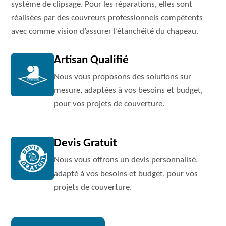
système de clipsage. Pour les réparations, elles sont
réalisées par des couvreurs professionnels compétents
avec comme vision d’assurer l’étanchéité du chapeau.
Artisan Qualifié
Nous vous proposons des solutions sur
mesure, adaptées à vos besoins et budget,
pour vos projets de couverture.
Devis Gratuit
Nous vous offrons un devis personnalisé,
adapté à vos besoins et budget, pour vos
projets de couverture.