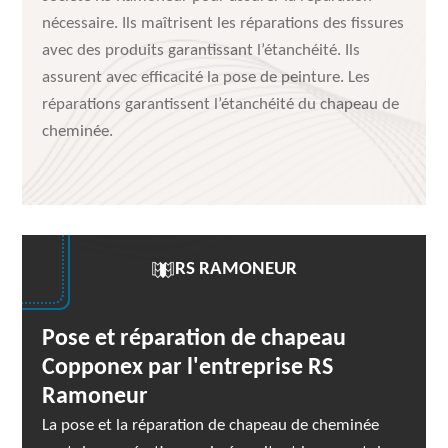
nécessaire. Ils maîtrisent les réparations des fissures
avec des produits garantissant l’étanchéité. Ils
assurent avec efficacité la pose de peinture. Les
réparations garantissent l’étanchéité du chapeau de
cheminée.
RS RAMONEUR
Pose et réparation de chapeau
Copponex par l'entreprise RS
Ramoneur
La pose et la réparation de chapeau de cheminée