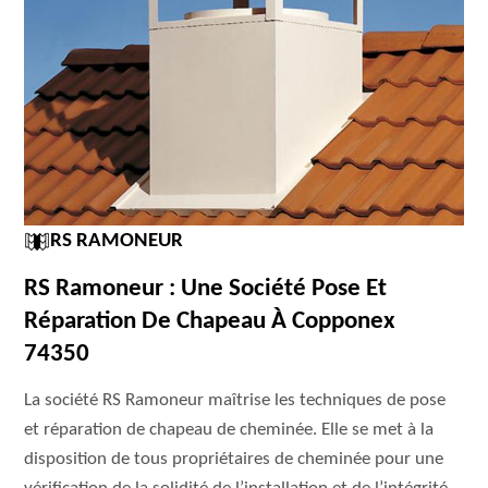
RS RAMONEUR
RS Ramoneur : Une Société Pose Et
Réparation De Chapeau À Copponex
74350
La société RS Ramoneur maîtrise les techniques de pose
et réparation de chapeau de cheminée. Elle se met à la
disposition de tous propriétaires de cheminée pour une