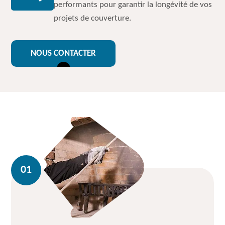
performants pour garantir la longévité de vos
projets de couverture.
NOUS CONTACTER