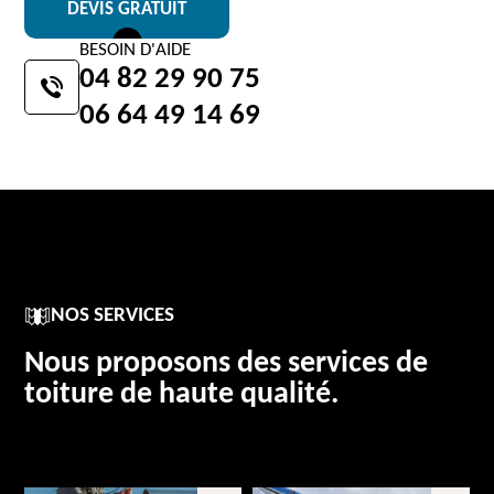
DEVIS GRATUIT
BESOIN D'AIDE
04 82 29 90 75
06 64 49 14 69
NOS SERVICES
Nous proposons des services de
toiture de haute qualité.