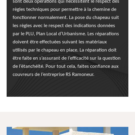
sont deux opérations qui nécessitent le respect des
règles techniques pour permettre à la chemine de
fonctionner normalement. La pose du chapeau suit
les règles avec le respect des indications données
par le PLU, Plan Local d’Urbanisme. Les réparations
doivent être effectuées suivant les matériaux
utilisés par le chapeau en place. La réparation doit
être faite en s’assurant de l’efficacité sur la question
de l’étanchéité. Pour tout cela, faites confiance aux
couvreurs de l’entreprise RS Ramoneur.