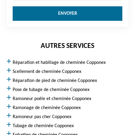
AUTRES SERVICES
Réparation et habillage de cheminée Copponex
Scellement de cheminée Copponex
Réparation de pied de cheminée Copponex
Pose de tubage de cheminée Copponex
Ramoneur poêle et cheminée Copponex
Ramonage de cheminée Copponex
Ramoneur pas cher Copponex
Tubage de cheminée Copponex