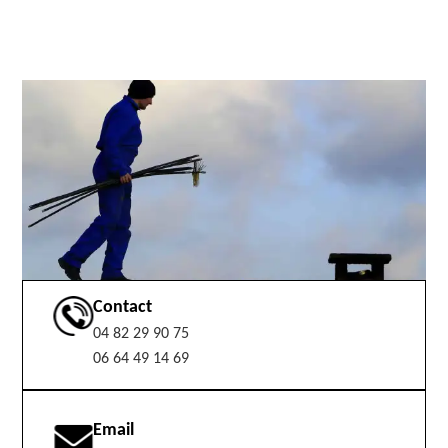
Contact
04 82 29 90 75
06 64 49 14 69
Email