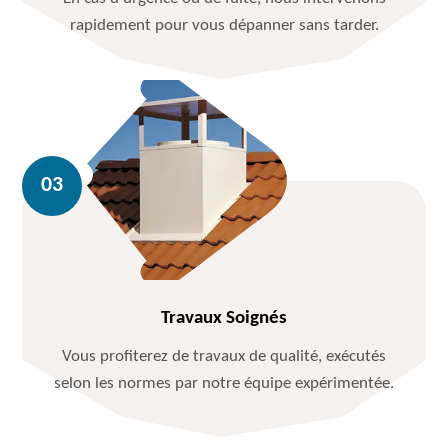
rapidement pour vous dépanner sans tarder.
Travaux Soignés
Vous profiterez de travaux de qualité, exécutés
selon les normes par notre équipe expérimentée.