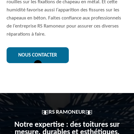
rouilles sur les fixations de chapeau en métal. Et cette
humidité favorise aussi l’apparition des fissures sur les
chapeaux en béton. Faites confiance aux professionnels
de l’entreprise RS Ramoneur pour assurer ces diverses
réparations à faire.
NOUS CONTACTER
RS RAMONEUR
Notre expertise : des toitures sur
mesure, durables et esthétiques,