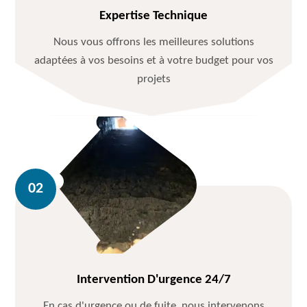
Expertise Technique
Nous vous offrons les meilleures solutions
adaptées à vos besoins et à votre budget pour vos
projets
Intervention D'urgence 24/7
En cas d'urgence ou de fuite, nous intervenons