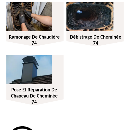
Ramonage De Chaudière
Débistrage De Cheminée
74
74
Pose Et Réparation De
Chapeau De Cheminée
74