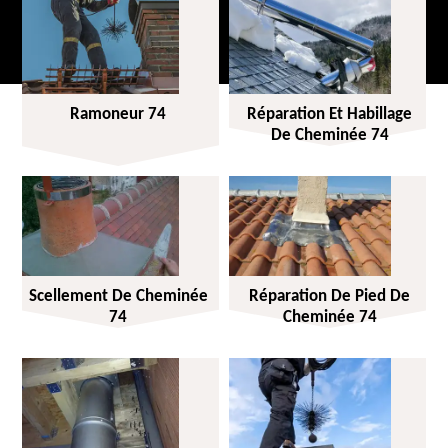
Ramoneur 74
Réparation Et Habillage
De Cheminée 74
Scellement De Cheminée
Réparation De Pied De
74
Cheminée 74