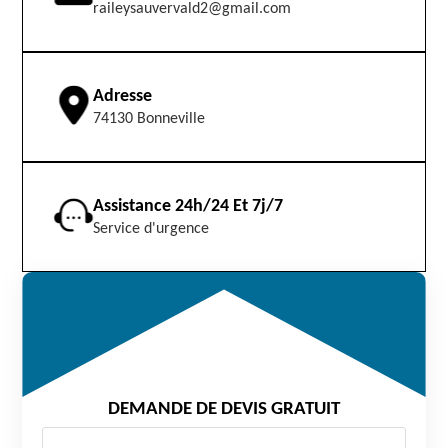
raileysauvervald2@gmail.com
Adresse
74130 Bonneville
Assistance 24h/24 Et 7j/7
Service d'urgence
DEMANDE DE DEVIS GRATUIT