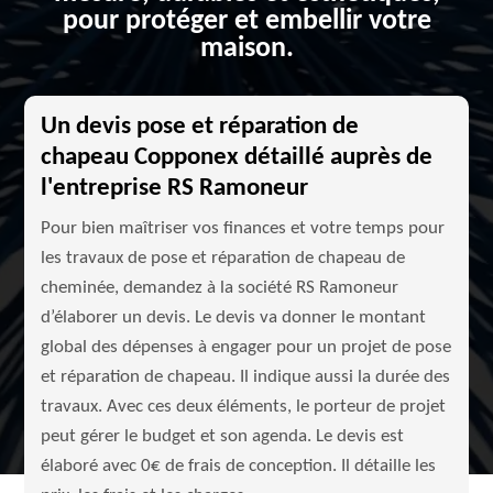
pour protéger et embellir votre
maison.
Un devis pose et réparation de
chapeau Copponex détaillé auprès de
l'entreprise RS Ramoneur
Pour bien maîtriser vos finances et votre temps pour
les travaux de pose et réparation de chapeau de
cheminée, demandez à la société RS Ramoneur
d’élaborer un devis. Le devis va donner le montant
global des dépenses à engager pour un projet de pose
et réparation de chapeau. Il indique aussi la durée des
travaux. Avec ces deux éléments, le porteur de projet
peut gérer le budget et son agenda. Le devis est
élaboré avec 0€ de frais de conception. Il détaille les