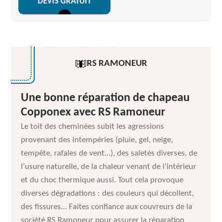
DEVIS GRATUIT
RS RAMONEUR
Une bonne réparation de chapeau
Copponex avec RS Ramoneur
Le toit des cheminées subit les agressions
provenant des intempéries (pluie, gel, neige,
tempête, rafales de vent…), des saletés diverses, de
l’usure naturelle, de la chaleur venant de l’intérieur
et du choc thermique aussi. Tout cela provoque
diverses dégradations : des couleurs qui décollent,
des fissures… Faites confiance aux couvreurs de la
société RS Ramoneur pour assurer la réparation