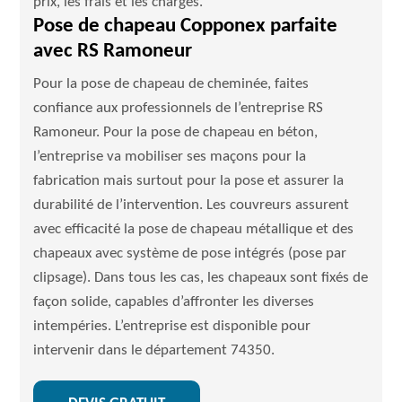
prix, les frais et les charges.
Pose de chapeau Copponex parfaite
avec RS Ramoneur
Pour la pose de chapeau de cheminée, faites
confiance aux professionnels de l’entreprise RS
Ramoneur. Pour la pose de chapeau en béton,
l’entreprise va mobiliser ses maçons pour la
fabrication mais surtout pour la pose et assurer la
durabilité de l’intervention. Les couvreurs assurent
avec efficacité la pose de chapeau métallique et des
chapeaux avec système de pose intégrés (pose par
clipsage). Dans tous les cas, les chapeaux sont fixés de
façon solide, capables d’affronter les diverses
intempéries. L’entreprise est disponible pour
intervenir dans le département 74350.