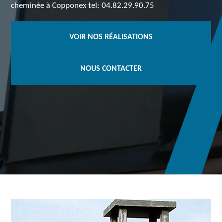
cheminée à Copponex tel: 04.82.29.90.75
VOIR NOS RÉALISATIONS
NOUS CONTACTER