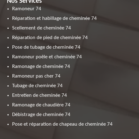
Nos Services
Ramoneur 74
Réparation et habillage de cheminée 74
Scellement de cheminée 74
Réparation de pied de cheminée 74
Pose de tubage de cheminée 74
Ramoneur poêle et cheminée 74
Ramonage de cheminée 74
Ramoneur pas cher 74
Tubage de cheminée 74
Entretien de cheminée 74
Ramonage de chaudière 74
Débistrage de cheminée 74
Pose et réparation de chapeau de cheminée 74