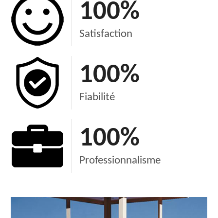
100
%
Satisfaction
100
%
Fiabilité
100
%
Professionnalisme