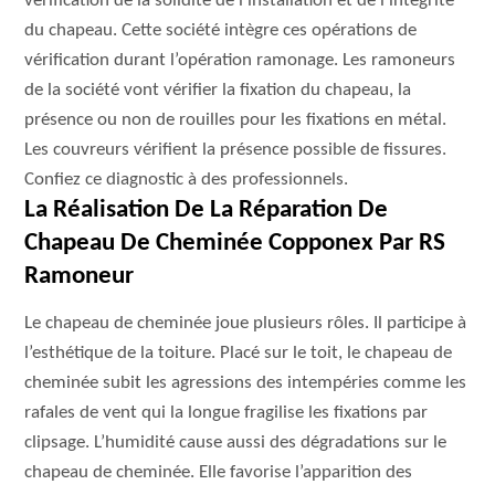
vérification de la solidité de l’installation et de l’intégrité
du chapeau. Cette société intègre ces opérations de
vérification durant l’opération ramonage. Les ramoneurs
de la société vont vérifier la fixation du chapeau, la
présence ou non de rouilles pour les fixations en métal.
Les couvreurs vérifient la présence possible de fissures.
Confiez ce diagnostic à des professionnels.
La Réalisation De La Réparation De
Chapeau De Cheminée Copponex Par RS
Ramoneur
Le chapeau de cheminée joue plusieurs rôles. Il participe à
l’esthétique de la toiture. Placé sur le toit, le chapeau de
cheminée subit les agressions des intempéries comme les
rafales de vent qui la longue fragilise les fixations par
clipsage. L’humidité cause aussi des dégradations sur le
chapeau de cheminée. Elle favorise l’apparition des