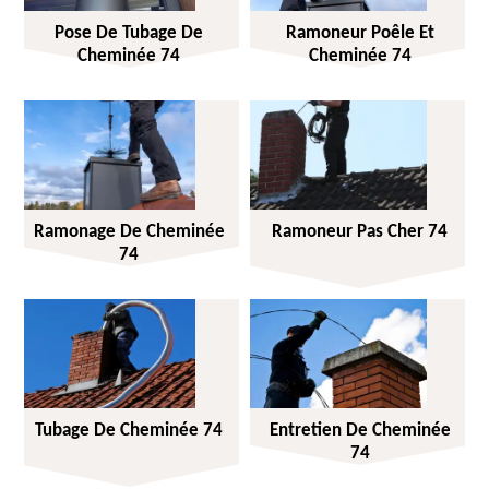
Pose De Tubage De
Ramoneur Poêle Et
Cheminée 74
Cheminée 74
Ramonage De Cheminée
Ramoneur Pas Cher 74
74
Tubage De Cheminée 74
Entretien De Cheminée
74