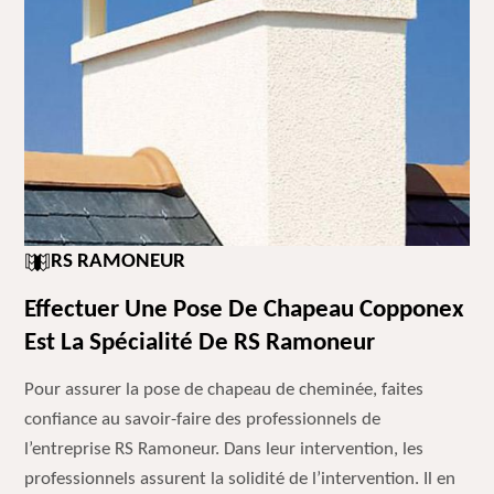
RS RAMONEUR
Effectuer Une Pose De Chapeau Copponex
Est La Spécialité De RS Ramoneur
Pour assurer la pose de chapeau de cheminée, faites
confiance au savoir-faire des professionnels de
l’entreprise RS Ramoneur. Dans leur intervention, les
professionnels assurent la solidité de l’intervention. Il en