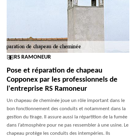
RS RAMONEUR
Pose et réparation de chapeau
Copponex par les professionnels de
l'entreprise RS Ramoneur
Un chapeau de cheminée joue un rôle important dans le
bon fonctionnement des conduits et notamment dans la
gestion du tirage. Il assure aussi la répartition de la fumée
dans l’atmosphère pour ne pas ressembler à une usine. Le
chapeau protège les conduits des intempéries. Ils