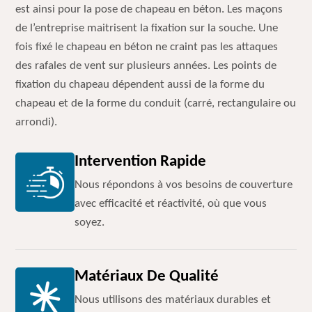
est ainsi pour la pose de chapeau en béton. Les maçons
de l’entreprise maitrisent la fixation sur la souche. Une
fois fixé le chapeau en béton ne craint pas les attaques
des rafales de vent sur plusieurs années. Les points de
fixation du chapeau dépendent aussi de la forme du
chapeau et de la forme du conduit (carré, rectangulaire ou
arrondi).
Intervention Rapide
Nous répondons à vos besoins de couverture
avec efficacité et réactivité, où que vous
soyez.
Matériaux De Qualité
Nous utilisons des matériaux durables et