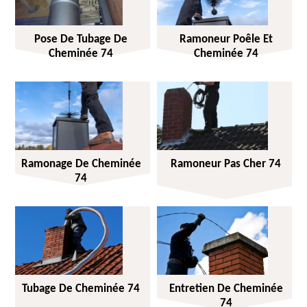
Pose De Tubage De
Ramoneur Poêle Et
Cheminée 74
Cheminée 74
Ramonage De Cheminée
Ramoneur Pas Cher 74
74
Tubage De Cheminée 74
Entretien De Cheminée
74