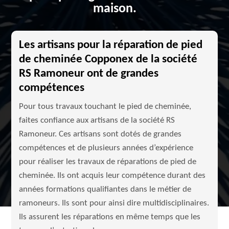
maison.
Les artisans pour la réparation de pied
de cheminée Copponex de la société
RS Ramoneur ont de grandes
compétences
Pour tous travaux touchant le pied de cheminée,
faites confiance aux artisans de la société RS
Ramoneur. Ces artisans sont dotés de grandes
compétences et de plusieurs années d’expérience
pour réaliser les travaux de réparations de pied de
cheminée. Ils ont acquis leur compétence durant des
années formations qualifiantes dans le métier de
ramoneurs. Ils sont pour ainsi dire multidisciplinaires.
Ils assurent les réparations en même temps que les