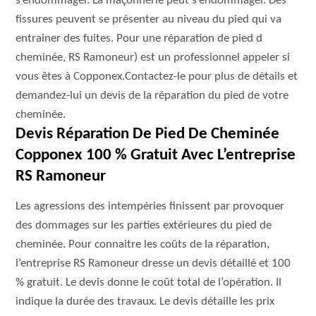
s’endommager. La maçonnerie peut s’endommager. Des
fissures peuvent se présenter au niveau du pied qui va
entrainer des fuites. Pour une réparation de pied d
cheminée, RS Ramoneur) est un professionnel appeler si
vous êtes à Copponex.Contactez-le pour plus de détails et
demandez-lui un devis de la réparation du pied de votre
cheminée.
Devis Réparation De Pied De Cheminée
Copponex 100 % Gratuit Avec L’entreprise
RS Ramoneur
Les agressions des intempéries finissent par provoquer
des dommages sur les parties extérieures du pied de
cheminée. Pour connaitre les coûts de la réparation,
l’entreprise RS Ramoneur dresse un devis détaillé et 100
% gratuit. Le devis donne le coût total de l’opération. Il
indique la durée des travaux. Le devis détaille les prix