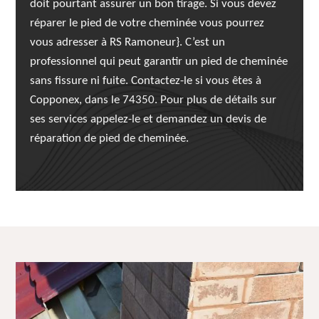
doit pourtant assurer un bon tirage. Si vous devez
réparer le pied de votre cheminée vous pourrez
vous adresser à RS Ramoneur}. C’est un
professionnel qui peut garantir un pied de cheminée
sans fissure ni fuite. Contactez-le si vous êtes à
Copponex, dans le 74350. Pour plus de détails sur
ses services appelez-le et demandez un devis de
réparation de pied de cheminée.