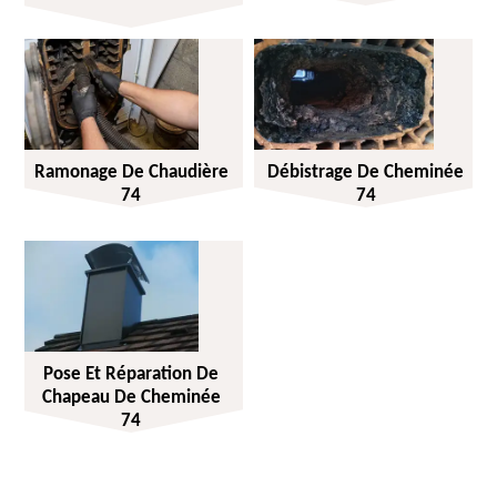
Ramonage De Chaudière
Débistrage De Cheminée
74
74
Pose Et Réparation De
Chapeau De Cheminée
74