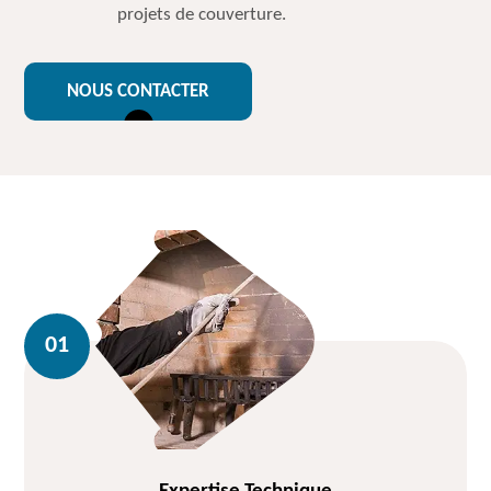
projets de couverture.
NOUS CONTACTER