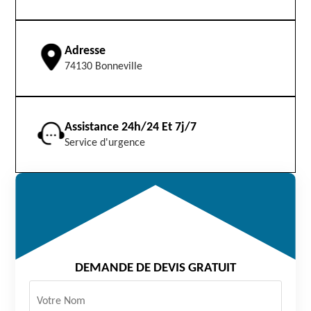
Adresse
74130 Bonneville
Assistance 24h/24 Et 7j/7
Service d'urgence
DEMANDE DE DEVIS GRATUIT