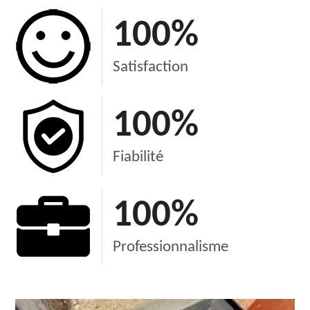
100
%
Satisfaction
100
%
Fiabilité
100
%
Professionnalisme