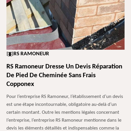
RS RAMONEUR
RS Ramoneur Dresse Un Devis Réparation
De Pied De Cheminée Sans Frais
Copponex
Pour l’entreprise RS Ramoneur, l’établissement d’un devis
est une étape incontournable, obligatoire au-delà d’un
certain montant. Outre les mentions légales concernant
l’entreprise, l’entreprise RS Ramoneur mentionne dans le
devis les éléments détaillés et indispensables comme la