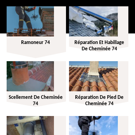
Ramoneur 74
Réparation Et Habillage
De Cheminée 74
Scellement De Cheminée
Réparation De Pied De
74
Cheminée 74