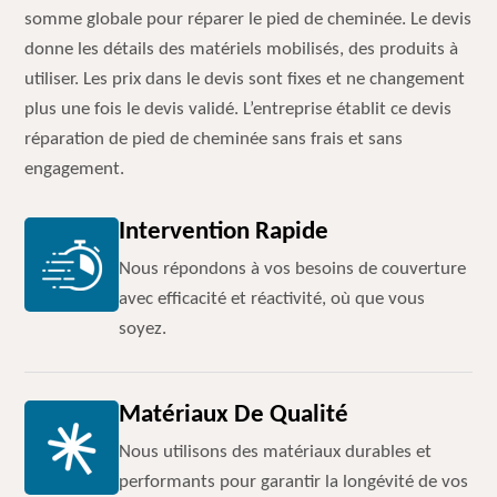
somme globale pour réparer le pied de cheminée. Le devis
donne les détails des matériels mobilisés, des produits à
utiliser. Les prix dans le devis sont fixes et ne changement
plus une fois le devis validé. L’entreprise établit ce devis
réparation de pied de cheminée sans frais et sans
engagement.
Intervention Rapide
Nous répondons à vos besoins de couverture
avec efficacité et réactivité, où que vous
soyez.
Matériaux De Qualité
Nous utilisons des matériaux durables et
performants pour garantir la longévité de vos