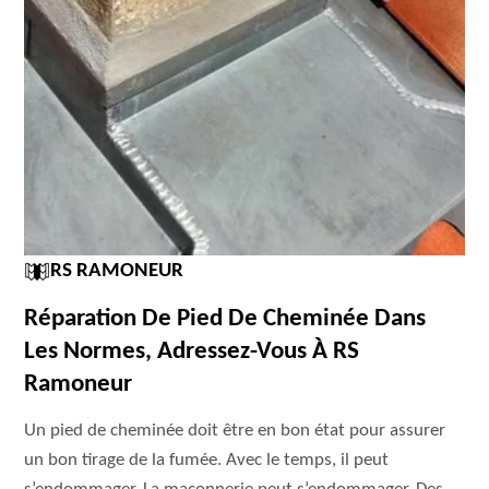
RS RAMONEUR
Réparation De Pied De Cheminée Dans
Les Normes, Adressez-Vous À RS
Ramoneur
Un pied de cheminée doit être en bon état pour assurer
un bon tirage de la fumée. Avec le temps, il peut