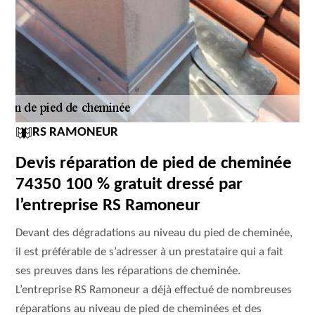
RS RAMONEUR
Devis réparation de pied de cheminée
74350 100 % gratuit dressé par
l’entreprise RS Ramoneur
Devant des dégradations au niveau du pied de cheminée,
il est préférable de s’adresser à un prestataire qui a fait
ses preuves dans les réparations de cheminée.
L’entreprise RS Ramoneur a déjà effectué de nombreuses
réparations au niveau de pied de cheminées et des