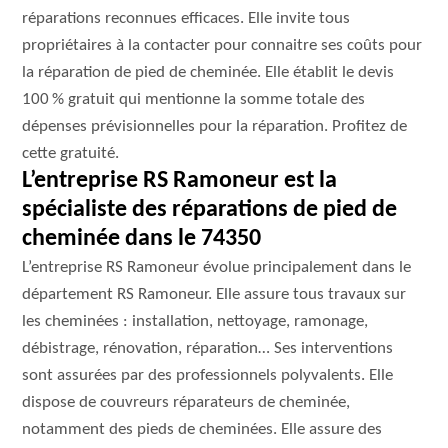
réparations reconnues efficaces. Elle invite tous
propriétaires à la contacter pour connaitre ses coûts pour
la réparation de pied de cheminée. Elle établit le devis
100 % gratuit qui mentionne la somme totale des
dépenses prévisionnelles pour la réparation. Profitez de
cette gratuité.
L’entreprise RS Ramoneur est la
spécialiste des réparations de pied de
cheminée dans le 74350
L’entreprise RS Ramoneur évolue principalement dans le
département RS Ramoneur. Elle assure tous travaux sur
les cheminées : installation, nettoyage, ramonage,
débistrage, rénovation, réparation… Ses interventions
sont assurées par des professionnels polyvalents. Elle
dispose de couvreurs réparateurs de cheminée,
notamment des pieds de cheminées. Elle assure des