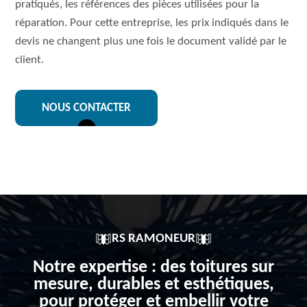
pratiqués, les références des pièces utilisées pour la
réparation. Pour cette entreprise, les prix indiqués dans le
devis ne changent plus une fois le document validé par le
client.
NOUS CONTACTER
RS RAMONEUR
Notre expertise : des toitures sur
mesure, durables et esthétiques,
pour protéger et embellir votre