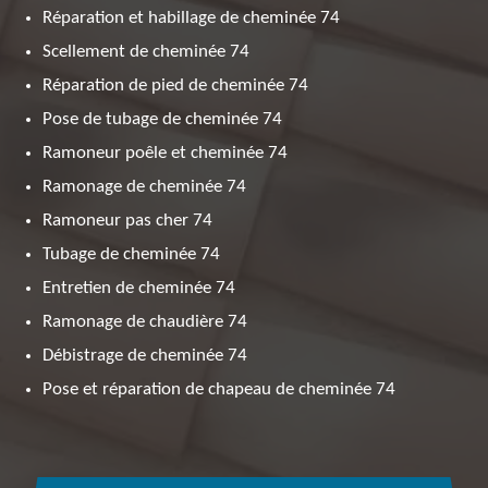
Réparation et habillage de cheminée 74
Scellement de cheminée 74
Réparation de pied de cheminée 74
Pose de tubage de cheminée 74
Ramoneur poêle et cheminée 74
Ramonage de cheminée 74
Ramoneur pas cher 74
Tubage de cheminée 74
Entretien de cheminée 74
Ramonage de chaudière 74
Débistrage de cheminée 74
Pose et réparation de chapeau de cheminée 74