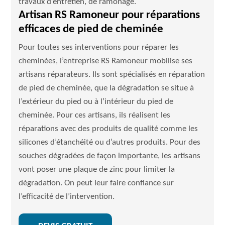
travaux d’entretien, de ramonage.
Artisan RS Ramoneur pour réparations
efficaces de pied de cheminée
Pour toutes ses interventions pour réparer les
cheminées, l’entreprise RS Ramoneur mobilise ses
artisans réparateurs. Ils sont spécialisés en réparation
de pied de cheminée, que la dégradation se situe à
l’extérieur du pied ou à l’intérieur du pied de
cheminée. Pour ces artisans, ils réalisent les
réparations avec des produits de qualité comme les
silicones d’étanchéité ou d’autres produits. Pour des
souches dégradées de façon importante, les artisans
vont poser une plaque de zinc pour limiter la
dégradation. On peut leur faire confiance sur
l’efficacité de l’intervention.