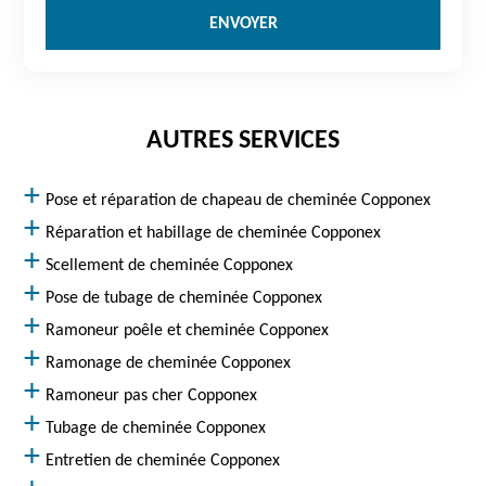
AUTRES SERVICES
Pose et réparation de chapeau de cheminée Copponex
Réparation et habillage de cheminée Copponex
Scellement de cheminée Copponex
Pose de tubage de cheminée Copponex
Ramoneur poêle et cheminée Copponex
Ramonage de cheminée Copponex
Ramoneur pas cher Copponex
Tubage de cheminée Copponex
Entretien de cheminée Copponex