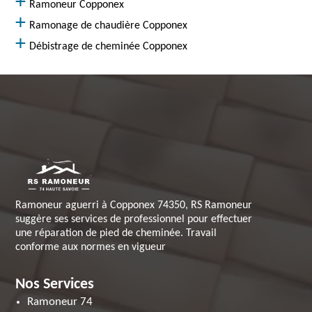
Ramoneur Copponex
Ramonage de chaudière Copponex
Débistrage de cheminée Copponex
Ramoneur aguerri à Copponex 74350, RS Ramoneur
suggère ses services de professionnel pour effectuer
une réparation de pied de cheminée. Travail
conforme aux normes en vigueur
Nos Services
Ramoneur 74