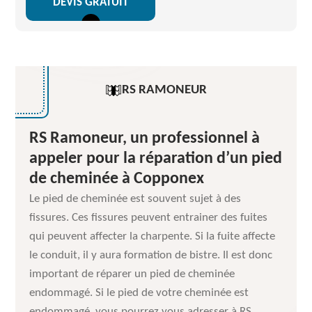
DEVIS GRATUIT
RS RAMONEUR
RS Ramoneur, un professionnel à
appeler pour la réparation d’un pied
de cheminée à Copponex
Le pied de cheminée est souvent sujet à des
fissures. Ces fissures peuvent entrainer des fuites
qui peuvent affecter la charpente. Si la fuite affecte
le conduit, il y aura formation de bistre. Il est donc
important de réparer un pied de cheminée
endommagé. Si le pied de votre cheminée est
endommagé, vous pourrez vous adresser à RS