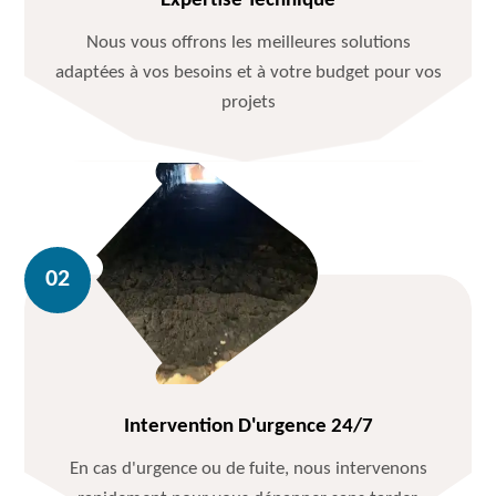
Expertise Technique
Nous vous offrons les meilleures solutions
adaptées à vos besoins et à votre budget pour vos
projets
Intervention D'urgence 24/7
En cas d'urgence ou de fuite, nous intervenons