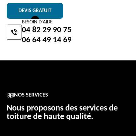
DEVIS GRATUIT
BESOIN D'AIDE
04 82 29 90 75
06 64 49 14 69
NOS SERVICES
Nous proposons des services de
toiture de haute qualité.