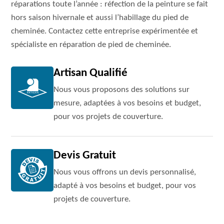
réparations toute l’année : réfection de la peinture se fait
hors saison hivernale et aussi l’habillage du pied de
cheminée. Contactez cette entreprise expérimentée et
spécialiste en réparation de pied de cheminée.
Artisan Qualifié
Nous vous proposons des solutions sur
mesure, adaptées à vos besoins et budget,
pour vos projets de couverture.
Devis Gratuit
Nous vous offrons un devis personnalisé,
adapté à vos besoins et budget, pour vos
projets de couverture.