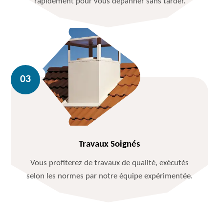
rapidement pour vous dépanner sans tarder.
Travaux Soignés
Vous profiterez de travaux de qualité, exécutés
selon les normes par notre équipe expérimentée.