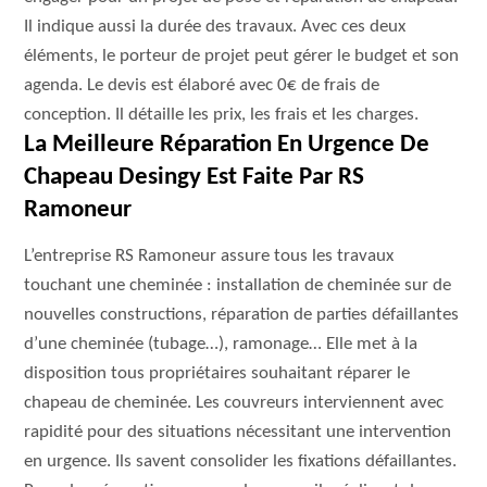
Il indique aussi la durée des travaux. Avec ces deux
éléments, le porteur de projet peut gérer le budget et son
agenda. Le devis est élaboré avec 0€ de frais de
conception. Il détaille les prix, les frais et les charges.
La Meilleure Réparation En Urgence De
Chapeau Desingy Est Faite Par RS
Ramoneur
L’entreprise RS Ramoneur assure tous les travaux
touchant une cheminée : installation de cheminée sur de
nouvelles constructions, réparation de parties défaillantes
d’une cheminée (tubage…), ramonage… Elle met à la
disposition tous propriétaires souhaitant réparer le
chapeau de cheminée. Les couvreurs interviennent avec
rapidité pour des situations nécessitant une intervention
en urgence. Ils savent consolider les fixations défaillantes.