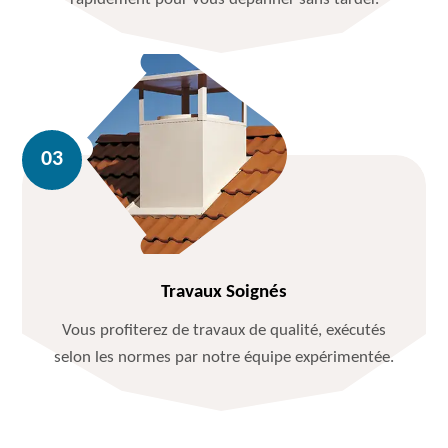
Travaux Soignés
Vous profiterez de travaux de qualité, exécutés
selon les normes par notre équipe expérimentée.