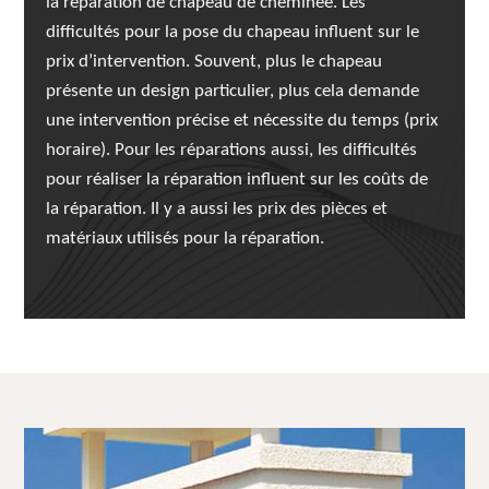
la réparation de chapeau de cheminée. Les
difficultés pour la pose du chapeau influent sur le
prix d’intervention. Souvent, plus le chapeau
présente un design particulier, plus cela demande
une intervention précise et nécessite du temps (prix
horaire). Pour les réparations aussi, les difficultés
pour réaliser la réparation influent sur les coûts de
la réparation. Il y a aussi les prix des pièces et
matériaux utilisés pour la réparation.