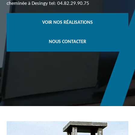
cheminée à Desingy tel: 04.82.29.90.75
VOIR NOS RÉALISATIONS
NOUS CONTACTER