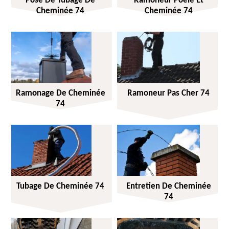
Pose De Tubage De
Ramoneur Poêle Et
Cheminée 74
Cheminée 74
Ramonage De Cheminée
Ramoneur Pas Cher 74
74
Tubage De Cheminée 74
Entretien De Cheminée
74