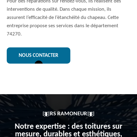
Pour des réparations sur rendez-vous, ils réalisent des
interventions de qualité. Dans chaque mission, ils
assurent l’efficacité de l’étanchéité du chapeau. Cette
entreprise propose ses services dans le département
74270.
NOUS CONTACTER
RS RAMONEUR
Notre expertise : des toitures sur
mesure, durables et esthétiques,