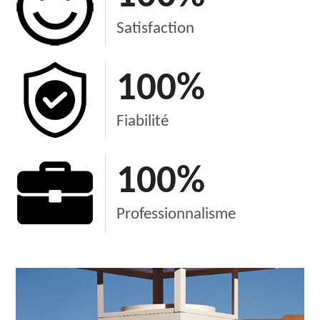
Satisfaction
100
%
Fiabilité
100
%
Professionnalisme