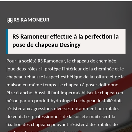
RS RAMONEUR
RS Ramoneur effectue à la perfection la
pose de chapeau Desingy
Pour la société RS Ramoneur, le chapeau de cheminée
joue deux rôles : il protège l’intérieur de la cheminée et le
chapeau rehausse l’aspect esthétique de la toiture et de la
maison en même temps. Le chapeau à poser doit donc
être étanche. Aussi, il faut imperméabiliser le chapeau en
béton par un produit hydrofuge. Le chapeau installé doit
résister aux agressions diverses notamment aux rafales
de vent. Les professionnels de la société maîtrisent la
fixation des chapeaux pouvant résister à des rafales de