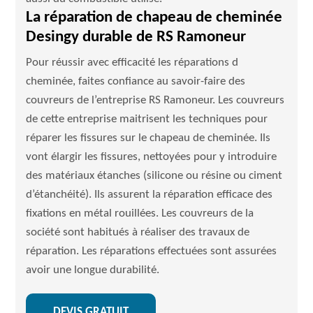
La réparation de chapeau de cheminée
Desingy durable de RS Ramoneur
Pour réussir avec efficacité les réparations d
cheminée, faites confiance au savoir-faire des
couvreurs de l’entreprise RS Ramoneur. Les couvreurs
de cette entreprise maitrisent les techniques pour
réparer les fissures sur le chapeau de cheminée. Ils
vont élargir les fissures, nettoyées pour y introduire
des matériaux étanches (silicone ou résine ou ciment
d’étanchéité). Ils assurent la réparation efficace des
fixations en métal rouillées. Les couvreurs de la
société sont habitués à réaliser des travaux de
réparation. Les réparations effectuées sont assurées
avoir une longue durabilité.
DEVIS GRATUIT