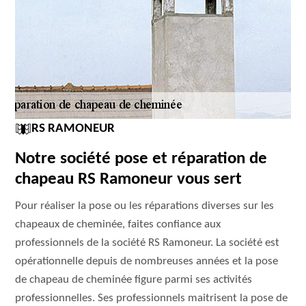
RS RAMONEUR
Notre société pose et réparation de
chapeau RS Ramoneur vous sert
Pour réaliser la pose ou les réparations diverses sur les
chapeaux de cheminée, faites confiance aux
professionnels de la société RS Ramoneur. La société est
opérationnelle depuis de nombreuses années et la pose
de chapeau de cheminée figure parmi ses activités
professionnelles. Ses professionnels maitrisent la pose de