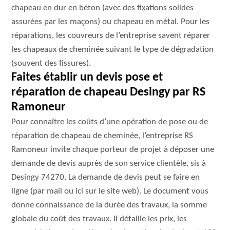
chapeau en dur en béton (avec des fixations solides
assurées par les maçons) ou chapeau en métal. Pour les
réparations, les couvreurs de l’entreprise savent réparer
les chapeaux de cheminée suivant le type de dégradation
(souvent des fissures).
Faites établir un devis pose et
réparation de chapeau Desingy par RS
Ramoneur
Pour connaître les coûts d’une opération de pose ou de
réparation de chapeau de cheminée, l’entreprise RS
Ramoneur invite chaque porteur de projet à déposer une
demande de devis auprès de son service clientèle, sis à
Desingy 74270. La demande de devis peut se faire en
ligne (par mail ou ici sur le site web). Le document vous
donne connaissance de la durée des travaux, la somme
globale du coût des travaux. Il détaille les prix, les