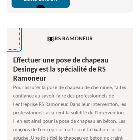
RS RAMONEUR
Effectuer une pose de chapeau
Desingy est la spécialité de RS
Ramoneur
Pour assurer la pose de chapeau de cheminée, faites
confiance au savoir-faire des professionnels de
l’entreprise RS Ramoneur. Dans leur intervention, les
professionnels assurent la solidité de l’intervention.
Il en est ainsi pour la pose de chapeau en béton. Les
maçons de l’entreprise maitrisent la fixation sur la
souche. Une fois fixé le chapeau en béton ne craint