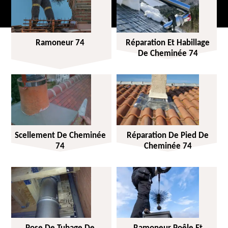
Ramoneur 74
Réparation Et Habillage
De Cheminée 74
Scellement De Cheminée
Réparation De Pied De
74
Cheminée 74