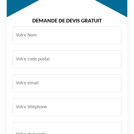
DEMANDE DE DEVIS GRATUIT