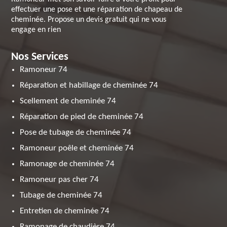
effectuer une pose et une réparation de chapeau de
cheminée. Propose un devis gratuit qui ne vous
engage en rien
Nos Services
Ramoneur 74
Réparation et habillage de cheminée 74
Scellement de cheminée 74
Réparation de pied de cheminée 74
Pose de tubage de cheminée 74
Ramoneur poêle et cheminée 74
Ramonage de cheminée 74
Ramoneur pas cher 74
Tubage de cheminée 74
Entretien de cheminée 74
Ramonage de chaudière 74