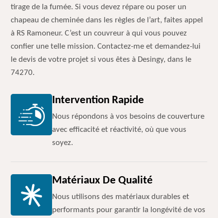
tirage de la fumée. Si vous devez répare ou poser un
chapeau de cheminée dans les règles de l’art, faites appel
à RS Ramoneur. C’est un couvreur à qui vous pouvez
confier une telle mission. Contactez-me et demandez-lui
le devis de votre projet si vous êtes à Desingy, dans le
74270.
Intervention Rapide
Nous répondons à vos besoins de couverture
avec efficacité et réactivité, où que vous
soyez.
Matériaux De Qualité
Nous utilisons des matériaux durables et
performants pour garantir la longévité de vos