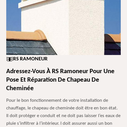
RS RAMONEUR
Adressez-Vous À RS Ramoneur Pour Une
Pose Et Réparation De Chapeau De
Cheminée
Pour le bon fonctionnement de votre installation de
chauffage, le chapeau de cheminée doit être en bon état.
Il doit protéger e conduit et ne doit pas laisser l’es eaux de
pluie s’infiltrer à l’intérieur. I doit assurer aussi un bon