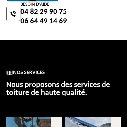
BESOIN D'AIDE
04 82 29 90 75
06 64 49 14 69
NOS SERVICES
Nous proposons des services de
toiture de haute qualité.