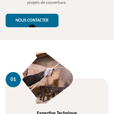
projets de couverture.
NOUS CONTACTER
Expertise Technique