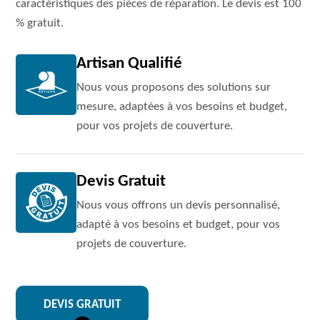
caractéristiques des pièces de réparation. Le devis est 100
% gratuit.
Artisan Qualifié
Nous vous proposons des solutions sur
mesure, adaptées à vos besoins et budget,
pour vos projets de couverture.
Devis Gratuit
Nous vous offrons un devis personnalisé,
adapté à vos besoins et budget, pour vos
projets de couverture.
DEVIS GRATUIT