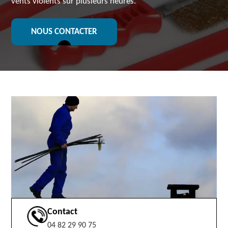
vents violents sur plusieurs heures.
NOUS CONTACTER
Contact
04 82 29 90 75