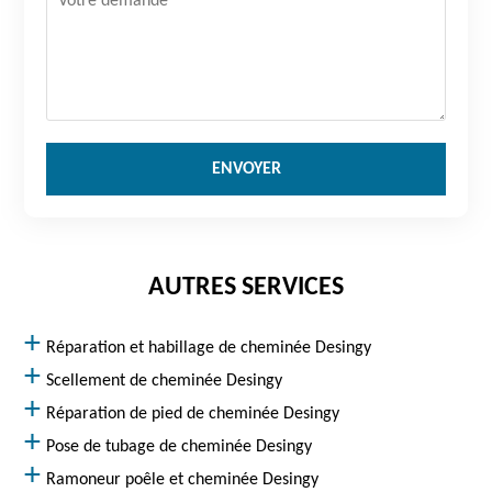
AUTRES SERVICES
Réparation et habillage de cheminée Desingy
Scellement de cheminée Desingy
Réparation de pied de cheminée Desingy
Pose de tubage de cheminée Desingy
Ramoneur poêle et cheminée Desingy