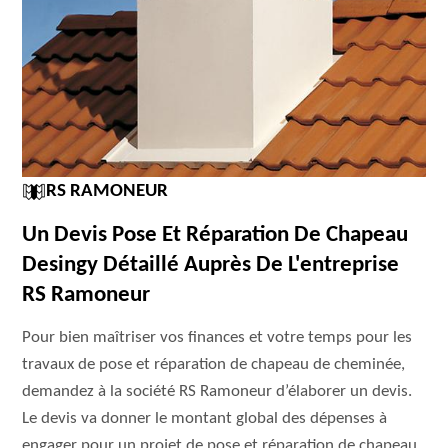
RS RAMONEUR
Un Devis Pose Et Réparation De Chapeau
Desingy Détaillé Auprès De L'entreprise
RS Ramoneur
Pour bien maîtriser vos finances et votre temps pour les
travaux de pose et réparation de chapeau de cheminée,
demandez à la société RS Ramoneur d’élaborer un devis.
Le devis va donner le montant global des dépenses à
engager pour un projet de pose et réparation de chapeau.