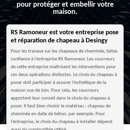
pour protéger et embellir votre
maison.
RS Ramoneur est votre entreprise pose
et réparation de chapeau à Desingy
Pour les travaux sur les chapeaux de cheminée, faites
confiance à l’entreprise RS Ramoneur. Les couvreurs
de cette entreprise maîtrisent les interventions pour
ces deux opérations distinctes. Le choix du chapeau à
poser doit participer à assurer l’esthétique de la
maison vue de loin. Pour cela, les couvreurs
apportent leur conseil dans le choix du chapeau à
poser. Il faut bien choisir le matériau : chapeau de
cheminée en dalle de béton, par exemple. Pour
l’entreprise, le choix du chapeau à installer dépend
aussi du combustible utilisé.