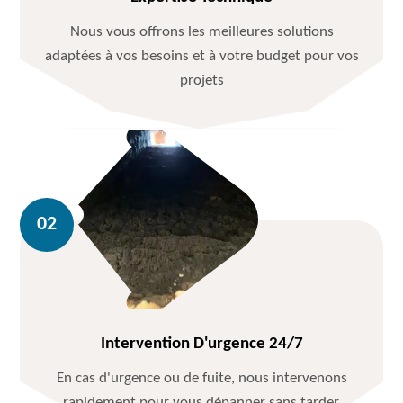
Nous vous offrons les meilleures solutions
adaptées à vos besoins et à votre budget pour vos
projets
Intervention D'urgence 24/7
En cas d'urgence ou de fuite, nous intervenons
rapidement pour vous dépanner sans tarder.