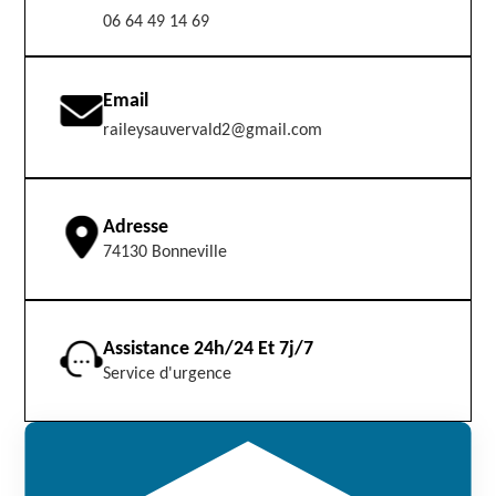
06 64 49 14 69
Email
raileysauvervald2@gmail.com
Adresse
74130 Bonneville
Assistance 24h/24 Et 7j/7
Service d'urgence