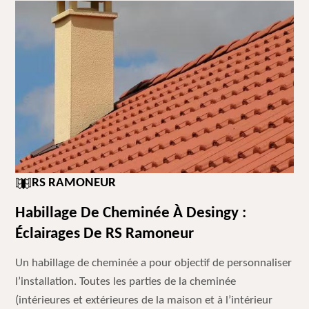
RS RAMONEUR
Habillage De Cheminée À Desingy :
Éclairages De RS Ramoneur
Un habillage de cheminée a pour objectif de personnaliser
l’installation. Toutes les parties de la cheminée
(intérieures et extérieures de la maison et à l’intérieur