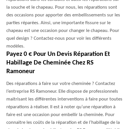
la souche et le chapeau. Pour nous, les réparations sont
des occasions pour apporter des embellissements sur les
parties réparées. Ainsi, une importante fissure sur le
chapeau est une occasion pour changer le chapeau. Pour
quel design ? Contactez-nous pour voir les différents
modèles.
Payez 0 € Pour Un Devis Réparation Et
Habillage De Cheminée Chez RS
Ramoneur
Des réparations à faire sur votre cheminée ? Contactez
l’entreprise RS Ramoneur. Elle dispose de professionnels
maitrisant les différentes interventions à faire pour toutes
réparations à réaliser. Il est à noter qu’une réparation à
faire est une occasion pour embellir la cheminée. Pour
connaitre les coûts de la réparation et de l’habillage de la