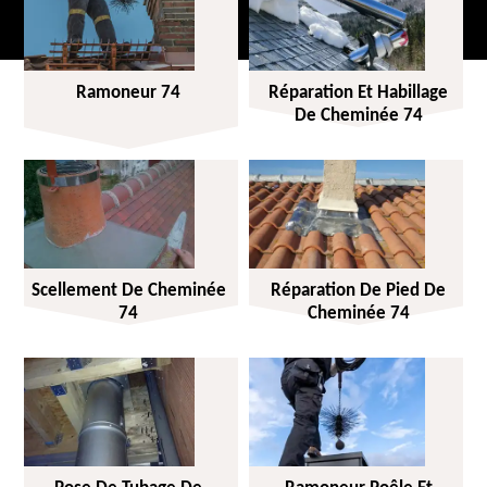
Ramoneur 74
Réparation Et Habillage
De Cheminée 74
Scellement De Cheminée
Réparation De Pied De
74
Cheminée 74