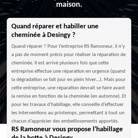
maison.
Quand réparer et habiller une
cheminée à Desingy ?
Quand réparer ? Pour l’entreprise RS Ramoneur, il n’y
a pas de moment précis pour réaliser la réparation de
cheminée. Il est arrivé plusieurs fois que cette
entreprise effectue une réparation en urgence (quand
la dégradation se fait jour en plein hiver…). Mais pour
cette entreprise, une réparation devrait se faire avant
la remise en fonction de la cheminée (en automne). Et
pour les travaux d’habillage, elle conseille d’effectuer
les interventions au printemps, permettant à tout un
chacun d’apprécier des embellissements apportés.
RS Ramoneur vous propose l'habillage