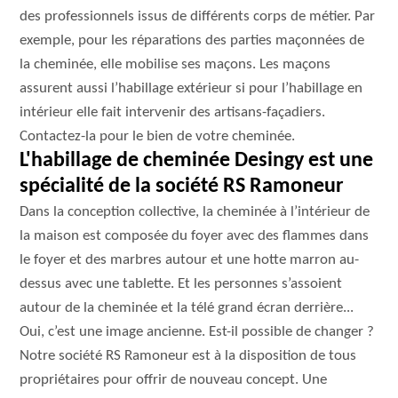
des professionnels issus de différents corps de métier. Par
exemple, pour les réparations des parties maçonnées de
la cheminée, elle mobilise ses maçons. Les maçons
assurent aussi l’habillage extérieur si pour l’habillage en
intérieur elle fait intervenir des artisans-façadiers.
Contactez-la pour le bien de votre cheminée.
L'habillage de cheminée Desingy est une
spécialité de la société RS Ramoneur
Dans la conception collective, la cheminée à l’intérieur de
la maison est composée du foyer avec des flammes dans
le foyer et des marbres autour et une hotte marron au-
dessus avec une tablette. Et les personnes s’assoient
autour de la cheminée et la télé grand écran derrière...
Oui, c’est une image ancienne. Est-il possible de changer ?
Notre société RS Ramoneur est à la disposition de tous
propriétaires pour offrir de nouveau concept. Une