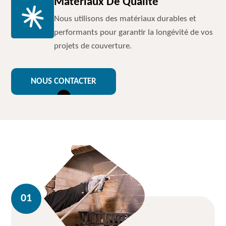
Matériaux De Qualité
Nous utilisons des matériaux durables et
performants pour garantir la longévité de vos
projets de couverture.
NOUS CONTACTER