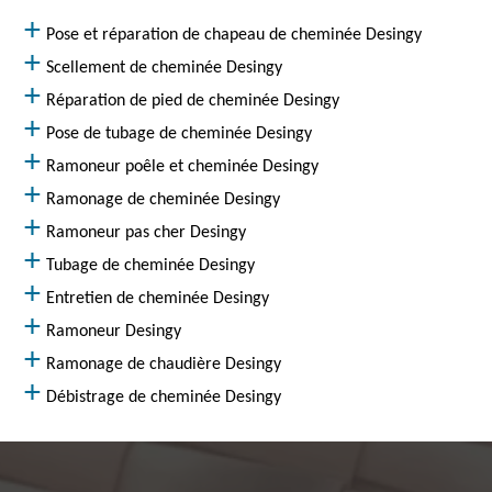
Pose et réparation de chapeau de cheminée Desingy
Scellement de cheminée Desingy
Réparation de pied de cheminée Desingy
Pose de tubage de cheminée Desingy
Ramoneur poêle et cheminée Desingy
Ramonage de cheminée Desingy
Ramoneur pas cher Desingy
Tubage de cheminée Desingy
Entretien de cheminée Desingy
Ramoneur Desingy
Ramonage de chaudière Desingy
Débistrage de cheminée Desingy