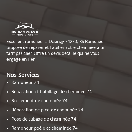
Excellent ramoneur à Desingy 74270, RS Ramoneur
propose de réparer et habiller votre cheminée à un
tarif pas cher. Offre un devis détaillé qui ne vous
engage en rien
Nos Services
Ramoneur 74
Réparation et habillage de cheminée 74
Scellement de cheminée 74
Réparation de pied de cheminée 74
Pose de tubage de cheminée 74
Ramoneur poêle et cheminée 74