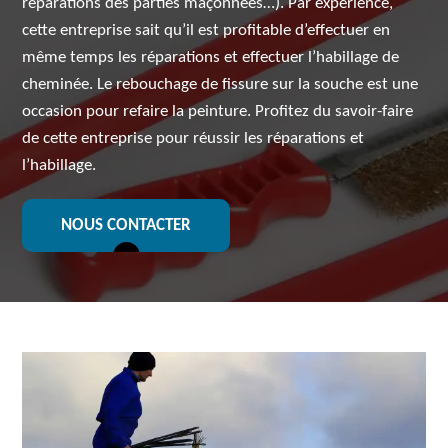
réparations des parties maçonnées…). Par expérience,
cette entreprise sait qu’il est profitable d’effectuer en
même temps les réparations et effectuer l’habillage de
cheminée. Le rebouchage de fissure sur la souche est une
occasion pour refaire la peinture. Profitez du savoir-faire
de cette entreprise pour réussir les réparations et
l’habillage.
NOUS CONTACTER