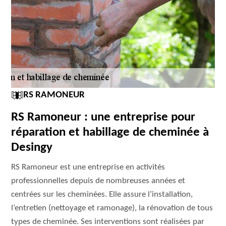
RS RAMONEUR
RS Ramoneur : une entreprise pour
réparation et habillage de cheminée à
Desingy
RS Ramoneur est une entreprise en activités
professionnelles depuis de nombreuses années et
centrées sur les cheminées. Elle assure l’installation,
l’entretien (nettoyage et ramonage), la rénovation de tous
types de cheminée. Ses interventions sont réalisées par