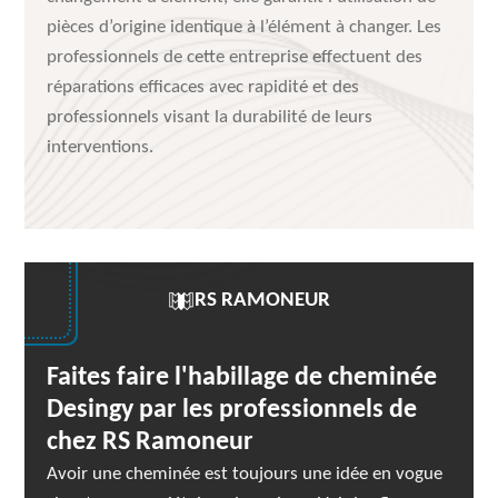
pièces d’origine identique à l’élément à changer. Les
professionnels de cette entreprise effectuent des
réparations efficaces avec rapidité et des
professionnels visant la durabilité de leurs
interventions.
RS RAMONEUR
Faites faire l'habillage de cheminée
Desingy par les professionnels de
chez RS Ramoneur
Avoir une cheminée est toujours une idée en vogue