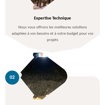
Expertise Technique
Nous vous offrons les meilleures solutions
adaptées à vos besoins et à votre budget pour vos
projets