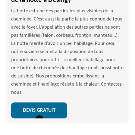
de la hotte à Desingy
La hotte est une des parties les plus visibles de la
cheminée. C’est aussi la partie la plus connue de tous
avec le foyer. L’appellation des autres parties ne sont
pas familières (talon, corbeau, fronton, manteau…).
La hotte mérite d’avoir un bel habillage. Pour cela,
notre société se met à la disposition de tous
propriétaires pour offrir le meilleur habillage pour
une hotte de cheminée de chauffage (mais aussi hotte
de cuisine). Nos propositions embellissent la
cheminée et l’habillage résiste à la chaleur. Contactez-
nous.
DEVIS GRATUIT