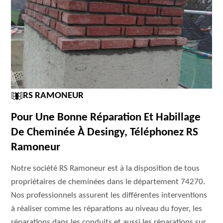
RS RAMONEUR
Pour Une Bonne Réparation Et Habillage
De Cheminée À Desingy, Téléphonez RS
Ramoneur
Notre société RS Ramoneur est à la disposition de tous
propriétaires de cheminées dans le département 74270.
Nos professionnels assurent les différentes interventions
à réaliser comme les réparations au niveau du foyer, les
réparations dans les conduits et aussi les réparations sur