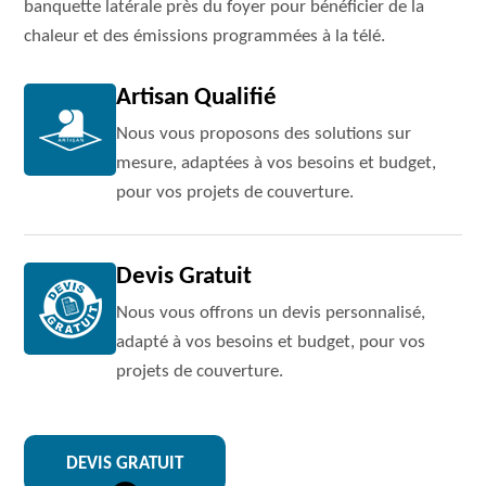
banquette latérale près du foyer pour bénéficier de la
chaleur et des émissions programmées à la télé.
Artisan Qualifié
Nous vous proposons des solutions sur
mesure, adaptées à vos besoins et budget,
pour vos projets de couverture.
Devis Gratuit
Nous vous offrons un devis personnalisé,
adapté à vos besoins et budget, pour vos
projets de couverture.
DEVIS GRATUIT