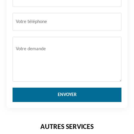
AUTRES SERVICES