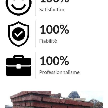
Satisfaction
100
%
Fiabilité
100
%
Professionnalisme