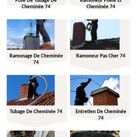
Pose De Tubage De
Ramoneur Poêle Et
Cheminée 74
Cheminée 74
Ramonage De Cheminée
Ramoneur Pas Cher 74
74
Tubage De Cheminée 74
Entretien De Cheminée
74