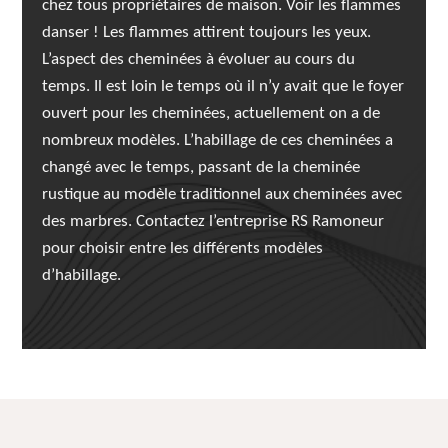
chez tous propriétaires de maison. Voir les flammes
danser ! Les flammes attirent toujours les yeux.
L’aspect des cheminées à évoluer au cours du
temps. Il est loin le temps où il n’y avait que le foyer
ouvert pour les cheminées, actuellement on a de
nombreux modèles. L’habillage de ces cheminées a
changé avec le temps, passant de la cheminée
rustique au modèle traditionnel aux cheminées avec
des marbres. Contactez l’entreprise RS Ramoneur
pour choisir entre les différents modèles
d’habillage.