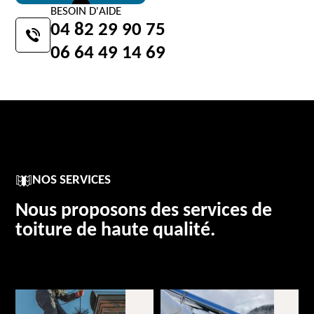
BESOIN D'AIDE
04 82 29 90 75
06 64 49 14 69
NOS SERVICES
Nous proposons des services de
toiture de haute qualité.