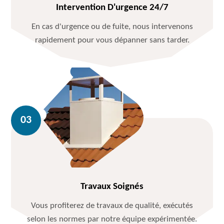
Intervention D'urgence 24/7
En cas d'urgence ou de fuite, nous intervenons
rapidement pour vous dépanner sans tarder.
Travaux Soignés
Vous profiterez de travaux de qualité, exécutés
selon les normes par notre équipe expérimentée.