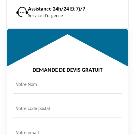
Assistance 24h/24 Et 7j/7
Service d'urgence
DEMANDE DE DEVIS GRATUIT