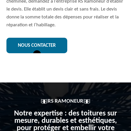
cheminée, demandez à l’entreprise RS Ramoneur d’établir
le devis. Elle établit un devis clair et sans frais. Le devis
donne la somme totale des dépenses pour réaliser et la
réparation et l’habillage.
NOUS CONTACTER
RS RAMONEUR
Notre expertise : des toitures sur
mesure, durables et esthétiques,
pour protéger et embellir votre