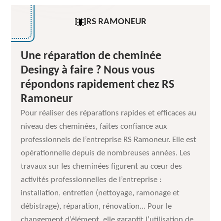
RS RAMONEUR
Une réparation de cheminée
Desingy à faire ? Nous vous
répondons rapidement chez RS
Ramoneur
Pour réaliser des réparations rapides et efficaces au
niveau des cheminées, faites confiance aux
professionnels de l’entreprise RS Ramoneur. Elle est
opérationnelle depuis de nombreuses années. Les
travaux sur les cheminées figurent au cœur des
activités professionnelles de l’entreprise :
installation, entretien (nettoyage, ramonage et
débistrage), réparation, rénovation… Pour le
changement d’élément, elle garantit l’utilisation de