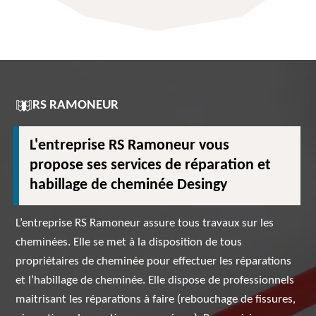
RS RAMONEUR
L'entreprise RS Ramoneur vous
propose ses services de réparation et
habillage de cheminée Desingy
L’entreprise RS Ramoneur assure tous travaux sur les
cheminées. Elle se met à la disposition de tous
propriétaires de cheminée pour effectuer les réparations
et l’habillage de cheminée. Elle dispose de professionnels
maitrisant les réparations à faire (rebouchage de fissures,