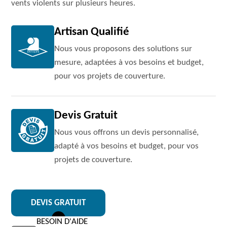
vents violents sur plusieurs heures.
Artisan Qualifié
Nous vous proposons des solutions sur
mesure, adaptées à vos besoins et budget,
pour vos projets de couverture.
Devis Gratuit
Nous vous offrons un devis personnalisé,
adapté à vos besoins et budget, pour vos
projets de couverture.
DEVIS GRATUIT
BESOIN D'AIDE