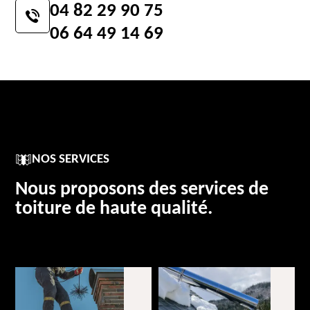
04 82 29 90 75
06 64 49 14 69
NOS SERVICES
Nous proposons des services de
toiture de haute qualité.