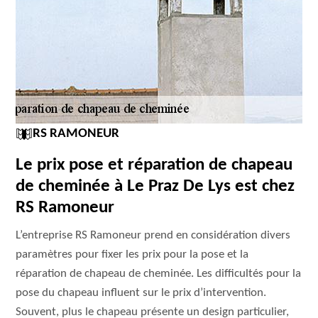
RS RAMONEUR
Le prix pose et réparation de chapeau
de cheminée à Le Praz De Lys est chez
RS Ramoneur
L’entreprise RS Ramoneur prend en considération divers
paramètres pour fixer les prix pour la pose et la
réparation de chapeau de cheminée. Les difficultés pour la
pose du chapeau influent sur le prix d’intervention.
Souvent, plus le chapeau présente un design particulier,