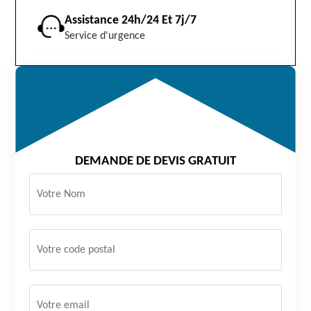
Assistance 24h/24 Et 7j/7
Service d'urgence
DEMANDE DE DEVIS GRATUIT