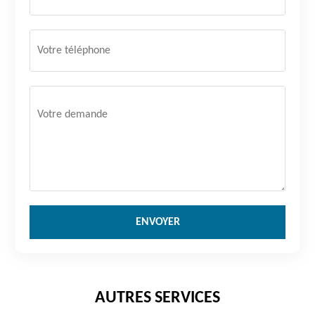
AUTRES SERVICES