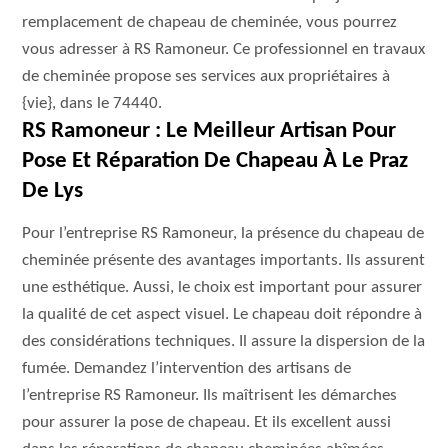
remplacement de chapeau de cheminée, vous pourrez
vous adresser à RS Ramoneur. Ce professionnel en travaux
de cheminée propose ses services aux propriétaires à
{vie}, dans le 74440.
RS Ramoneur : Le Meilleur Artisan Pour
Pose Et Réparation De Chapeau À Le Praz
De Lys
Pour l’entreprise RS Ramoneur, la présence du chapeau de
cheminée présente des avantages importants. Ils assurent
une esthétique. Aussi, le choix est important pour assurer
la qualité de cet aspect visuel. Le chapeau doit répondre à
des considérations techniques. Il assure la dispersion de la
fumée. Demandez l’intervention des artisans de
l’entreprise RS Ramoneur. Ils maîtrisent les démarches
pour assurer la pose de chapeau. Et ils excellent aussi