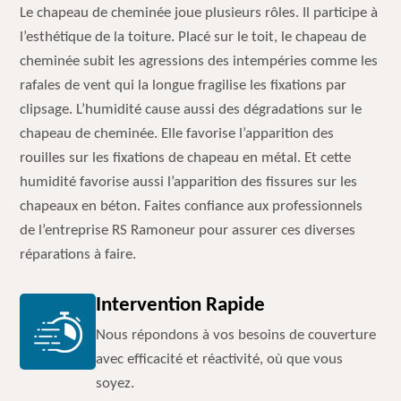
Le chapeau de cheminée joue plusieurs rôles. Il participe à
l’esthétique de la toiture. Placé sur le toit, le chapeau de
cheminée subit les agressions des intempéries comme les
rafales de vent qui la longue fragilise les fixations par
clipsage. L’humidité cause aussi des dégradations sur le
chapeau de cheminée. Elle favorise l’apparition des
rouilles sur les fixations de chapeau en métal. Et cette
humidité favorise aussi l’apparition des fissures sur les
chapeaux en béton. Faites confiance aux professionnels
de l’entreprise RS Ramoneur pour assurer ces diverses
réparations à faire.
Intervention Rapide
Nous répondons à vos besoins de couverture
avec efficacité et réactivité, où que vous
soyez.