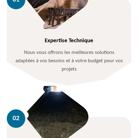
Expertise Technique
Nous vous offrons les meilleures solutions
adaptées à vos besoins et à votre budget pour vos
projets