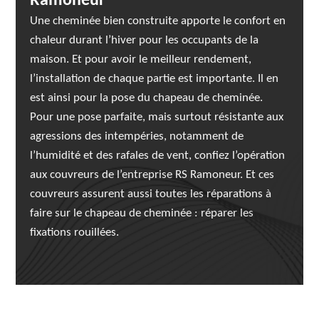
Ramoneur
Une cheminée bien construite apporte le confort en
chaleur durant l’hiver pour les occupants de la
maison. Et pour avoir le meilleur rendement,
l’installation de chaque partie est importante. Il en
est ainsi pour la pose du chapeau de cheminée.
Pour une pose parfaite, mais surtout résistante aux
agressions des intempéries, notamment de
l’humidité et des rafales de vent, confiez l’opération
aux couvreurs de l’entreprise RS Ramoneur. Et ces
couvreurs assurent aussi toutes les réparations à
faire sur le chapeau de cheminée : réparer les
fixations rouillées.