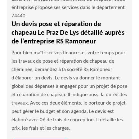
entreprise propose ses services dans le département
74440.
Un devis pose et réparation de
chapeau Le Praz De Lys détaillé auprès
de l'entreprise RS Ramoneur
Pour bien maîtriser vos finances et votre temps pour
les travaux de pose et réparation de chapeau de
cheminée, demandez à la société RS Ramoneur
d’élaborer un devis. Le devis va donner le montant
global des dépenses à engager pour un projet de pose
et réparation de chapeau. Il indique aussi la durée des
travaux. Avec ces deux éléments, le porteur de projet
peut gérer le budget et son agenda. Le devis est
élaboré avec 0€ de frais de conception. Il détaille les
prix, les frais et les charges.