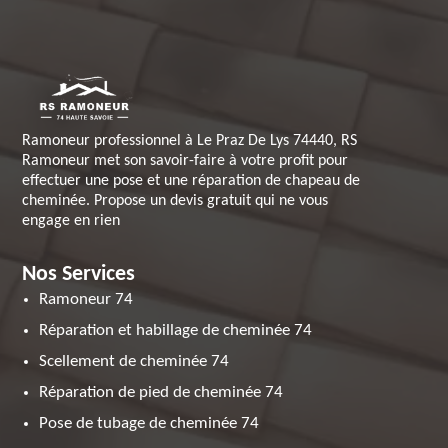
Ramoneur professionnel à Le Praz De Lys 74440, RS
Ramoneur met son savoir-faire à votre profit pour
effectuer une pose et une réparation de chapeau de
cheminée. Propose un devis gratuit qui ne vous
engage en rien
Nos Services
Ramoneur 74
Réparation et habillage de cheminée 74
Scellement de cheminée 74
Réparation de pied de cheminée 74
Pose de tubage de cheminée 74