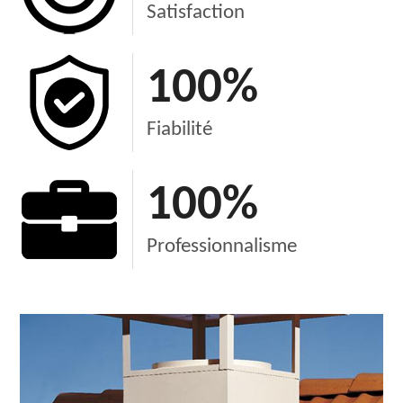
Satisfaction
100
%
Fiabilité
100
%
Professionnalisme