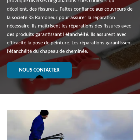
provoque diverses dégradations : des couleurs qui
décollent, des fissures… Faites confiance aux couvreurs de
la société RS Ramoneur pour assurer la réparation
nécessaire. Ils maîtrisent les réparations des fissures avec
des produits garantissant l’étanchéité. Ils assurent avec
efficacité la pose de peinture. Les réparations garantissent
l’étanchéité du chapeau de cheminée.
NOUS CONTACTER