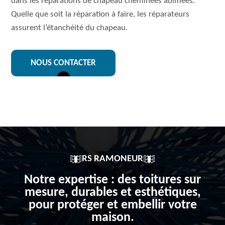
dans les réparations de chapeau cheminées abîmées.
Quelle que soit la réparation à faire, les réparateurs
assurent l’étanchéité du chapeau.
NOUS CONTACTER
RS RAMONEUR
Notre expertise : des toitures sur
mesure, durables et esthétiques,
pour protéger et embellir votre
maison.