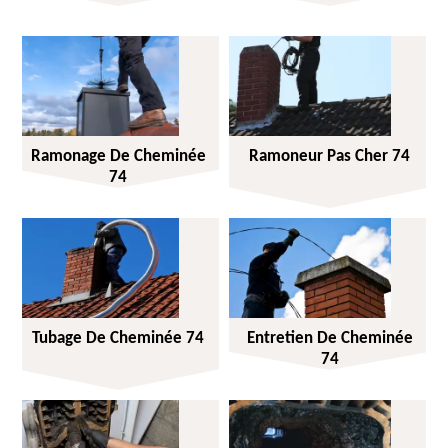
Ramonage De Cheminée
Ramoneur Pas Cher 74
74
Tubage De Cheminée 74
Entretien De Cheminée
74