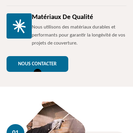
Matériaux De Qualité
Nous utilisons des matériaux durables et
performants pour garantir la longévité de vos
projets de couverture.
NOUS CONTACTER