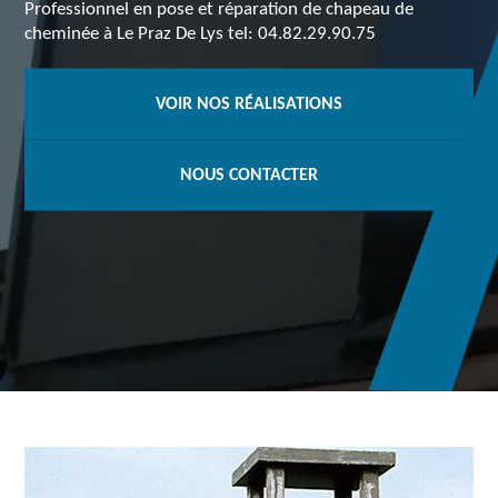
Professionnel en pose et réparation de chapeau de
cheminée à Le Praz De Lys tel: 04.82.29.90.75
VOIR NOS RÉALISATIONS
NOUS CONTACTER