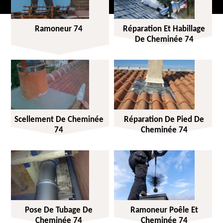
Ramoneur 74
Réparation Et Habillage
De Cheminée 74
Scellement De Cheminée
Réparation De Pied De
74
Cheminée 74
Pose De Tubage De
Ramoneur Poêle Et
Cheminée 74
Cheminée 74