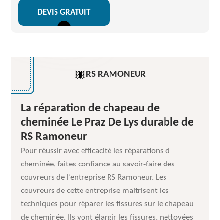
DEVIS GRATUIT
RS RAMONEUR
La réparation de chapeau de
cheminée Le Praz De Lys durable de
RS Ramoneur
Pour réussir avec efficacité les réparations d
cheminée, faites confiance au savoir-faire des
couvreurs de l’entreprise RS Ramoneur. Les
couvreurs de cette entreprise maitrisent les
techniques pour réparer les fissures sur le chapeau
de cheminée. Ils vont élargir les fissures, nettoyées