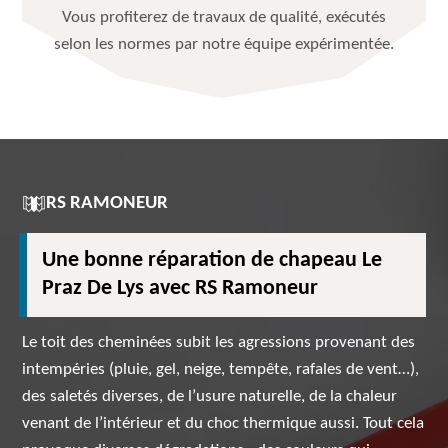
Vous profiterez de travaux de qualité, exécutés
selon les normes par notre équipe expérimentée.
RS RAMONEUR
Une bonne réparation de chapeau Le
Praz De Lys avec RS Ramoneur
Le toit des cheminées subit les agressions provenant des
intempéries (pluie, gel, neige, tempête, rafales de vent…),
des saletés diverses, de l’usure naturelle, de la chaleur
venant de l’intérieur et du choc thermique aussi. Tout cela