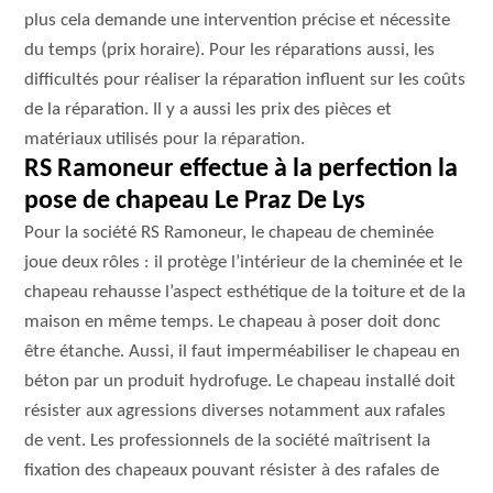
plus cela demande une intervention précise et nécessite
du temps (prix horaire). Pour les réparations aussi, les
difficultés pour réaliser la réparation influent sur les coûts
de la réparation. Il y a aussi les prix des pièces et
matériaux utilisés pour la réparation.
RS Ramoneur effectue à la perfection la
pose de chapeau Le Praz De Lys
Pour la société RS Ramoneur, le chapeau de cheminée
joue deux rôles : il protège l’intérieur de la cheminée et le
chapeau rehausse l’aspect esthétique de la toiture et de la
maison en même temps. Le chapeau à poser doit donc
être étanche. Aussi, il faut imperméabiliser le chapeau en
béton par un produit hydrofuge. Le chapeau installé doit
résister aux agressions diverses notamment aux rafales
de vent. Les professionnels de la société maîtrisent la
fixation des chapeaux pouvant résister à des rafales de