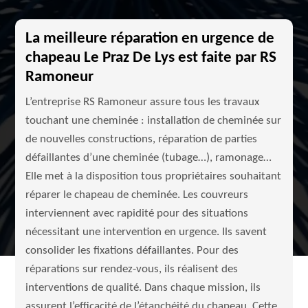
La meilleure réparation en urgence de
chapeau Le Praz De Lys est faite par RS
Ramoneur
L’entreprise RS Ramoneur assure tous les travaux
touchant une cheminée : installation de cheminée sur
de nouvelles constructions, réparation de parties
défaillantes d’une cheminée (tubage…), ramonage…
Elle met à la disposition tous propriétaires souhaitant
réparer le chapeau de cheminée. Les couvreurs
interviennent avec rapidité pour des situations
nécessitant une intervention en urgence. Ils savent
consolider les fixations défaillantes. Pour des
réparations sur rendez-vous, ils réalisent des
interventions de qualité. Dans chaque mission, ils
assurent l’efficacité de l’étanchéité du chapeau. Cette