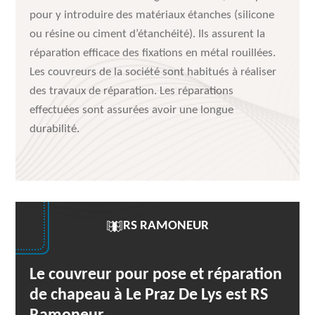
pour y introduire des matériaux étanches (silicone
ou résine ou ciment d’étanchéité). Ils assurent la
réparation efficace des fixations en métal rouillées.
Les couvreurs de la société sont habitués à réaliser
des travaux de réparation. Les réparations
effectuées sont assurées avoir une longue
durabilité.
RS RAMONEUR
Le couvreur pour pose et réparation
de chapeau à Le Praz De Lys est RS