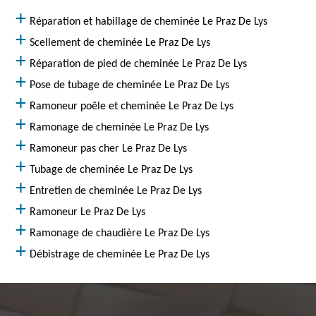
Réparation et habillage de cheminée Le Praz De Lys
Scellement de cheminée Le Praz De Lys
Réparation de pied de cheminée Le Praz De Lys
Pose de tubage de cheminée Le Praz De Lys
Ramoneur poêle et cheminée Le Praz De Lys
Ramonage de cheminée Le Praz De Lys
Ramoneur pas cher Le Praz De Lys
Tubage de cheminée Le Praz De Lys
Entretien de cheminée Le Praz De Lys
Ramoneur Le Praz De Lys
Ramonage de chaudière Le Praz De Lys
Débistrage de cheminée Le Praz De Lys