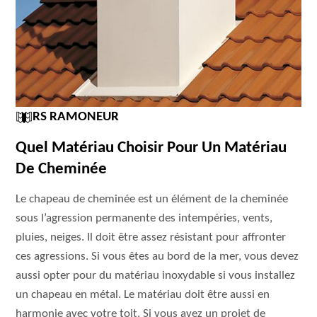
RS RAMONEUR
Quel Matériau Choisir Pour Un Matériau
De Cheminée
Le chapeau de cheminée est un élément de la cheminée
sous l’agression permanente des intempéries, vents,
pluies, neiges. Il doit être assez résistant pour affronter
ces agressions. Si vous êtes au bord de la mer, vous devez
aussi opter pour du matériau inoxydable si vous installez
un chapeau en métal. Le matériau doit être aussi en
harmonie avec votre toit. Si vous avez un projet de