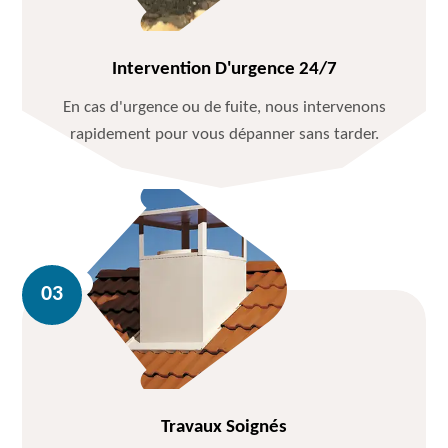
Intervention D'urgence 24/7
En cas d'urgence ou de fuite, nous intervenons
rapidement pour vous dépanner sans tarder.
Travaux Soignés