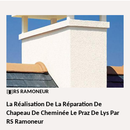
RS RAMONEUR
La Réalisation De La Réparation De
Chapeau De Cheminée Le Praz De Lys Par
RS Ramoneur