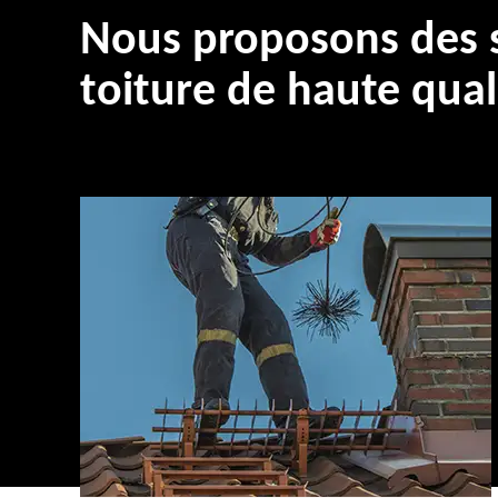
Nous proposons des s
toiture de haute qual