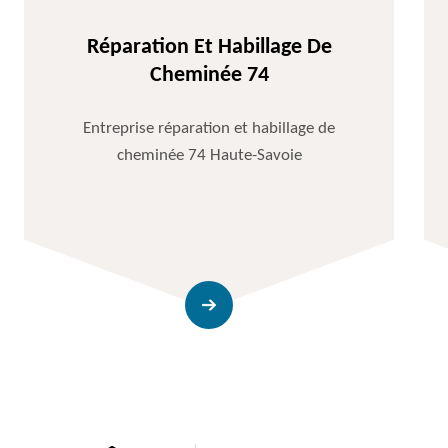
Réparation Et Habillage De
Cheminée 74
Entreprise réparation et habillage de
cheminée 74 Haute-Savoie