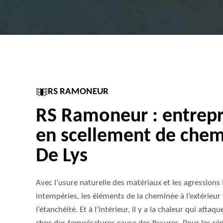
RS RAMONEUR
RS Ramoneur : entrepri
en scellement de chem
De Lys
Avec l’usure naturelle des matériaux et les agressions 
intempéries, les éléments de la cheminée à l’extérieur f
l’étanchéité. Et à l’intérieur, il y a la chaleur qui att