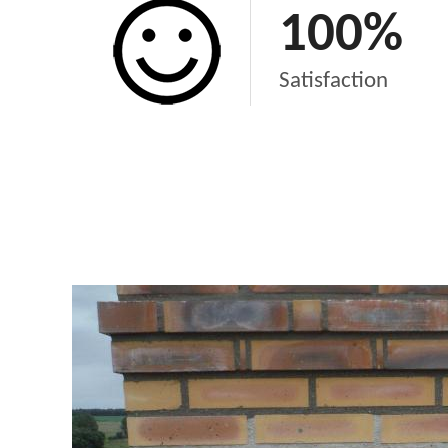
100
%
Satisfaction