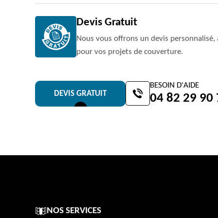
Devis Gratuit
Nous vous offrons un devis personnalisé, 
pour vos projets de couverture.
BESOIN D'AIDE
DEVIS GRATUIT
04 82 29 90
NOS SERVICES