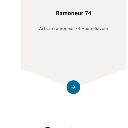
Ramoneur 74
Artisan ramoneur 74 Haute-Savoie