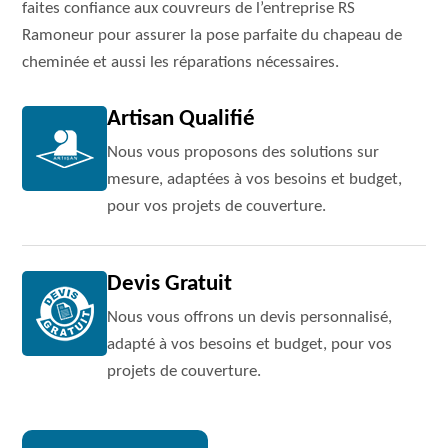
faites confiance aux couvreurs de l’entreprise RS
Ramoneur pour assurer la pose parfaite du chapeau de
cheminée et aussi les réparations nécessaires.
Artisan Qualifié
Nous vous proposons des solutions sur
mesure, adaptées à vos besoins et budget,
pour vos projets de couverture.
Devis Gratuit
Nous vous offrons un devis personnalisé,
adapté à vos besoins et budget, pour vos
projets de couverture.