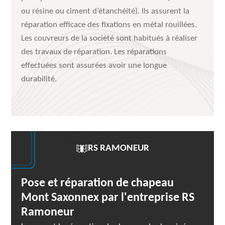
ou résine ou ciment d’étanchéité). Ils assurent la
réparation efficace des fixations en métal rouillées.
Les couvreurs de la société sont habitués à réaliser
des travaux de réparation. Les réparations
effectuées sont assurées avoir une longue
durabilité.
RS RAMONEUR
Pose et réparation de chapeau
Mont Saxonnex par l'entreprise RS
Ramoneur