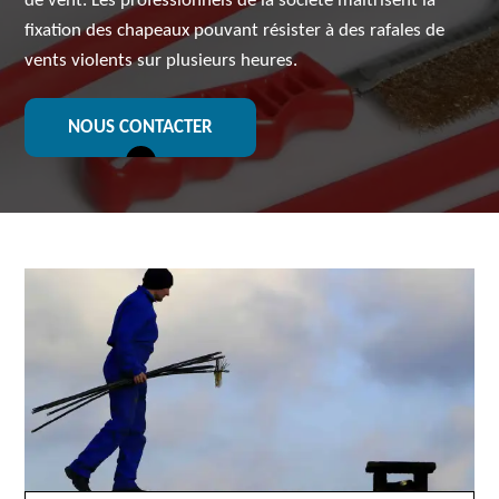
de vent. Les professionnels de la société maîtrisent la
fixation des chapeaux pouvant résister à des rafales de
vents violents sur plusieurs heures.
NOUS CONTACTER