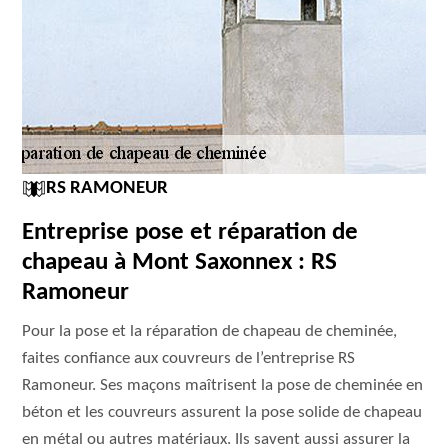
RS RAMONEUR
Entreprise pose et réparation de
chapeau à Mont Saxonnex : RS
Ramoneur
Pour la pose et la réparation de chapeau de cheminée,
faites confiance aux couvreurs de l’entreprise RS
Ramoneur. Ses maçons maîtrisent la pose de cheminée en
béton et les couvreurs assurent la pose solide de chapeau
en métal ou autres matériaux. Ils savent aussi assurer la