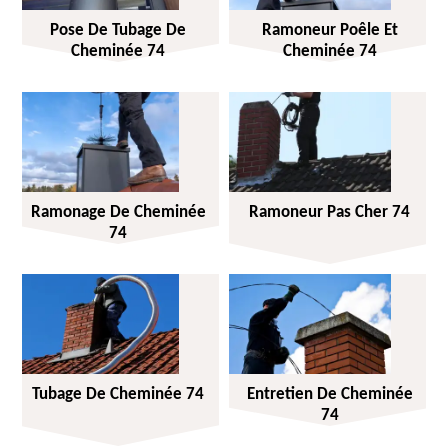
Pose De Tubage De
Ramoneur Poêle Et
Cheminée 74
Cheminée 74
Ramonage De Cheminée
Ramoneur Pas Cher 74
74
Tubage De Cheminée 74
Entretien De Cheminée
74