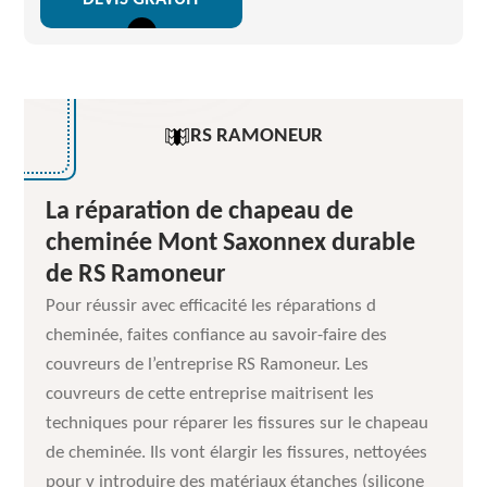
RS RAMONEUR
La réparation de chapeau de
cheminée Mont Saxonnex durable
de RS Ramoneur
Pour réussir avec efficacité les réparations d
cheminée, faites confiance au savoir-faire des
couvreurs de l’entreprise RS Ramoneur. Les
couvreurs de cette entreprise maitrisent les
techniques pour réparer les fissures sur le chapeau
de cheminée. Ils vont élargir les fissures, nettoyées
pour y introduire des matériaux étanches (silicone