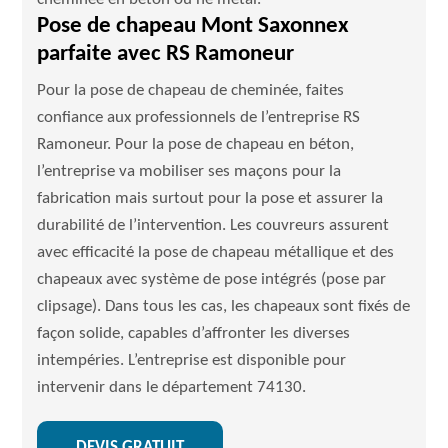
Pose de chapeau Mont Saxonnex
parfaite avec RS Ramoneur
Pour la pose de chapeau de cheminée, faites
confiance aux professionnels de l’entreprise RS
Ramoneur. Pour la pose de chapeau en béton,
l’entreprise va mobiliser ses maçons pour la
fabrication mais surtout pour la pose et assurer la
durabilité de l’intervention. Les couvreurs assurent
avec efficacité la pose de chapeau métallique et des
chapeaux avec système de pose intégrés (pose par
clipsage). Dans tous les cas, les chapeaux sont fixés de
façon solide, capables d’affronter les diverses
intempéries. L’entreprise est disponible pour
intervenir dans le département 74130.
DEVIS GRATUIT