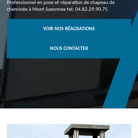
Professionnel en pose et réparation de chapeau de
cheminée à Mont Saxonnex tel: 04.82.29.90.75
VOIR NOS RÉALISATIONS
NOUS CONTACTER