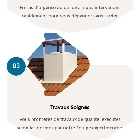
En cas d'urgence ou de fuite, nous intervenons
rapidement pour vous dépanner sans tarder.
Travaux Soignés
Vous profiterez de travaux de qualité, exécutés
selon les normes par notre équipe expérimentée.