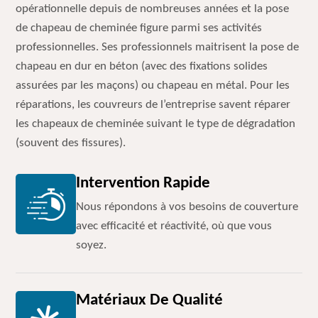
opérationnelle depuis de nombreuses années et la pose
de chapeau de cheminée figure parmi ses activités
professionnelles. Ses professionnels maitrisent la pose de
chapeau en dur en béton (avec des fixations solides
assurées par les maçons) ou chapeau en métal. Pour les
réparations, les couvreurs de l’entreprise savent réparer
les chapeaux de cheminée suivant le type de dégradation
(souvent des fissures).
Intervention Rapide
Nous répondons à vos besoins de couverture
avec efficacité et réactivité, où que vous
soyez.
Matériaux De Qualité