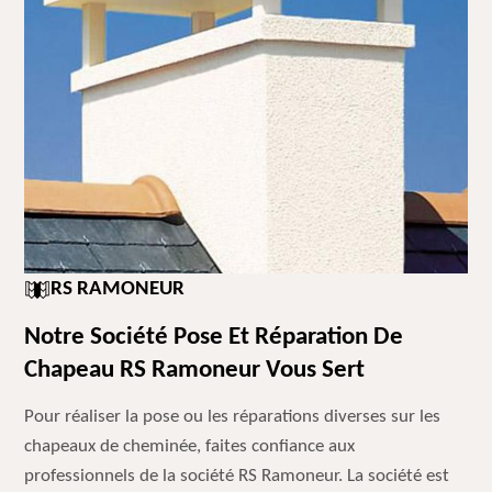
RS RAMONEUR
Notre Société Pose Et Réparation De
Chapeau RS Ramoneur Vous Sert
Pour réaliser la pose ou les réparations diverses sur les
chapeaux de cheminée, faites confiance aux
professionnels de la société RS Ramoneur. La société est