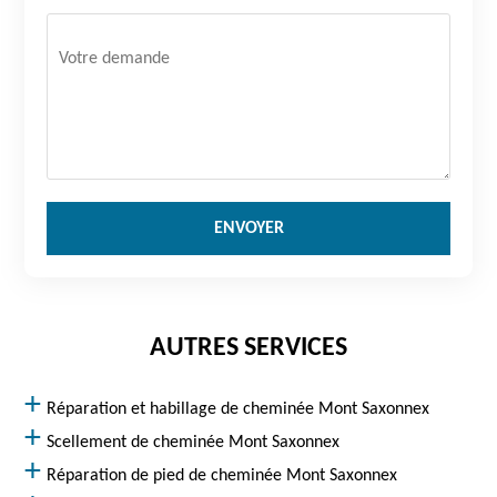
AUTRES SERVICES
Réparation et habillage de cheminée Mont Saxonnex
Scellement de cheminée Mont Saxonnex
Réparation de pied de cheminée Mont Saxonnex