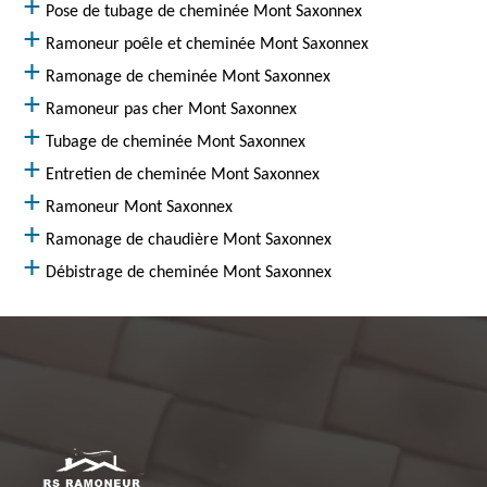
Pose de tubage de cheminée Mont Saxonnex
Ramoneur poêle et cheminée Mont Saxonnex
Ramonage de cheminée Mont Saxonnex
Ramoneur pas cher Mont Saxonnex
Tubage de cheminée Mont Saxonnex
Entretien de cheminée Mont Saxonnex
Ramoneur Mont Saxonnex
Ramonage de chaudière Mont Saxonnex
Débistrage de cheminée Mont Saxonnex