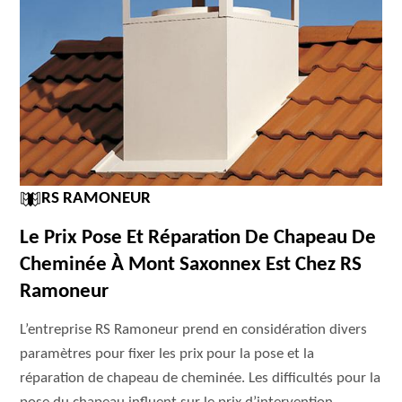
RS RAMONEUR
Le Prix Pose Et Réparation De Chapeau De
Cheminée À Mont Saxonnex Est Chez RS
Ramoneur
L’entreprise RS Ramoneur prend en considération divers
paramètres pour fixer les prix pour la pose et la
réparation de chapeau de cheminée. Les difficultés pour la