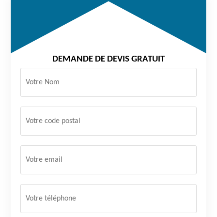
DEMANDE DE DEVIS GRATUIT