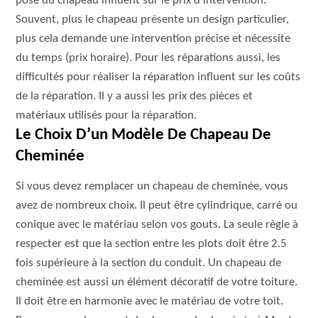
pose du chapeau influent sur le prix d’intervention.
Souvent, plus le chapeau présente un design particulier,
plus cela demande une intervention précise et nécessite
du temps (prix horaire). Pour les réparations aussi, les
difficultés pour réaliser la réparation influent sur les coûts
de la réparation. Il y a aussi les prix des pièces et
matériaux utilisés pour la réparation.
Le Choix D’un Modèle De Chapeau De
Cheminée
Si vous devez remplacer un chapeau de cheminée, vous
avez de nombreux choix. Il peut être cylindrique, carré ou
conique avec le matériau selon vos gouts. La seule règle à
respecter est que la section entre les plots doit être 2.5
fois supérieure à la section du conduit. Un chapeau de
cheminée est aussi un élément décoratif de votre toiture.
Il doit être en harmonie avec le matériau de votre toit.