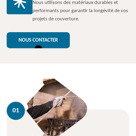
Nous utilisons des matériaux durables et
performants pour garantir la longévité de vos
projets de couverture.
NOUS CONTACTER