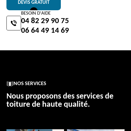
DEVIS GRATUIT
BESOIN D'AIDE
04 82 29 90 75
06 64 49 14 69
NOS SERVICES
Nous proposons des services de
toiture de haute qualité.