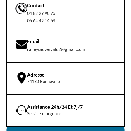
Contact
04 82 29 90 75
06 64 49 14 69
Email
raileysauvervald2@gmail.com
Adresse
74130 Bonneville
Assistance 24h/24 Et 7j/7
Service d'urgence