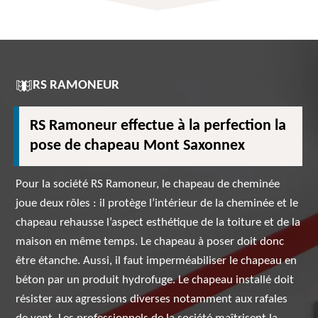
RS RAMONEUR
RS Ramoneur effectue à la perfection la
pose de chapeau Mont Saxonnex
Pour la société RS Ramoneur, le chapeau de cheminée
joue deux rôles : il protège l’intérieur de la cheminée et le
chapeau rehausse l’aspect esthétique de la toiture et de la
maison en même temps. Le chapeau à poser doit donc
être étanche. Aussi, il faut imperméabiliser le chapeau en
béton par un produit hydrofuge. Le chapeau installé doit
résister aux agressions diverses notamment aux rafales