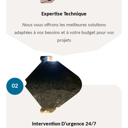
Expertise Technique
Nous vous offrons les meilleures solutions
adaptées à vos besoins et à votre budget pour vos
projets
Intervention D'urgence 24/7