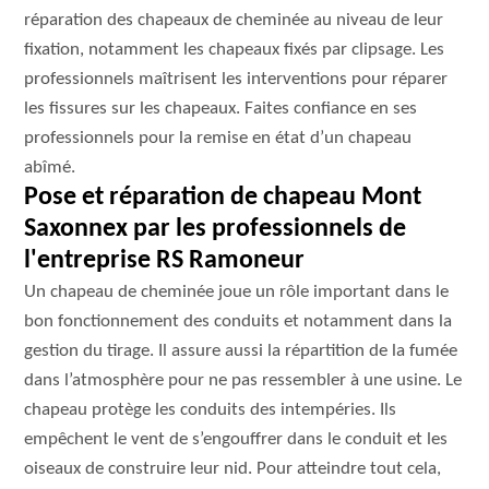
réparation des chapeaux de cheminée au niveau de leur
fixation, notamment les chapeaux fixés par clipsage. Les
professionnels maîtrisent les interventions pour réparer
les fissures sur les chapeaux. Faites confiance en ses
professionnels pour la remise en état d’un chapeau
abîmé.
Pose et réparation de chapeau Mont
Saxonnex par les professionnels de
l'entreprise RS Ramoneur
Un chapeau de cheminée joue un rôle important dans le
bon fonctionnement des conduits et notamment dans la
gestion du tirage. Il assure aussi la répartition de la fumée
dans l’atmosphère pour ne pas ressembler à une usine. Le
chapeau protège les conduits des intempéries. Ils
empêchent le vent de s’engouffrer dans le conduit et les
oiseaux de construire leur nid. Pour atteindre tout cela,