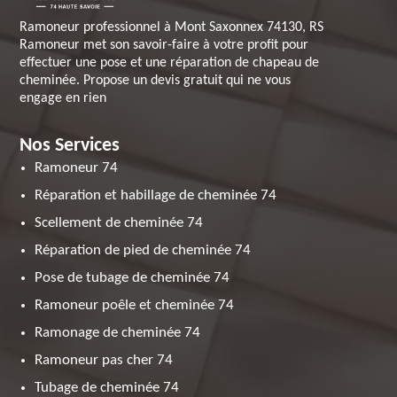
Ramoneur professionnel à Mont Saxonnex 74130, RS
Ramoneur met son savoir-faire à votre profit pour
effectuer une pose et une réparation de chapeau de
cheminée. Propose un devis gratuit qui ne vous
engage en rien
Nos Services
Ramoneur 74
Réparation et habillage de cheminée 74
Scellement de cheminée 74
Réparation de pied de cheminée 74
Pose de tubage de cheminée 74
Ramoneur poêle et cheminée 74
Ramonage de cheminée 74
Ramoneur pas cher 74
Tubage de cheminée 74