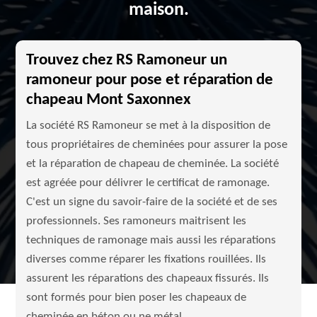
maison.
Trouvez chez RS Ramoneur un
ramoneur pour pose et réparation de
chapeau Mont Saxonnex
La société RS Ramoneur se met à la disposition de
tous propriétaires de cheminées pour assurer la pose
et la réparation de chapeau de cheminée. La société
est agréée pour délivrer le certificat de ramonage.
C'est un signe du savoir-faire de la société et de ses
professionnels. Ses ramoneurs maitrisent les
techniques de ramonage mais aussi les réparations
diverses comme réparer les fixations rouillées. Ils
assurent les réparations des chapeaux fissurés. Ils
sont formés pour bien poser les chapeaux de
cheminée en béton ou ne métal.