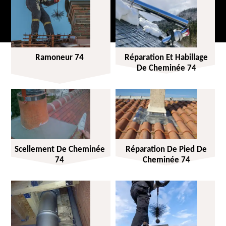
Ramoneur 74
Réparation Et Habillage
De Cheminée 74
Scellement De Cheminée
Réparation De Pied De
74
Cheminée 74