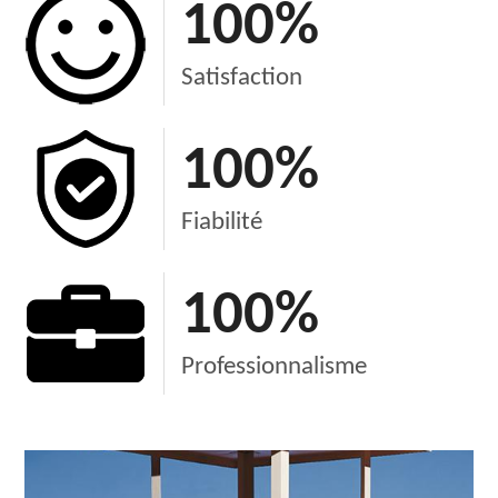
100
%
Satisfaction
100
%
Fiabilité
100
%
Professionnalisme