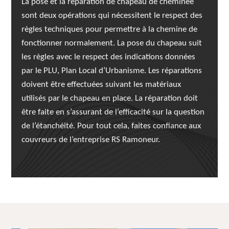
La pose et la réparation de chapeau de cheminée
sont deux opérations qui nécessitent le respect des
règles techniques pour permettre à la chemine de
fonctionner normalement. La pose du chapeau suit
les règles avec le respect des indications données
par le PLU, Plan Local d’Urbanisme. Les réparations
doivent être effectuées suivant les matériaux
utilisés par le chapeau en place. La réparation doit
être faite en s’assurant de l’efficacité sur la question
de l’étanchéité. Pour tout cela, faites confiance aux
couvreurs de l’entreprise RS Ramoneur.