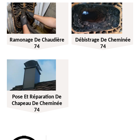
Ramonage De Chaudière
Débistrage De Cheminée
74
74
Pose Et Réparation De
Chapeau De Cheminée
74