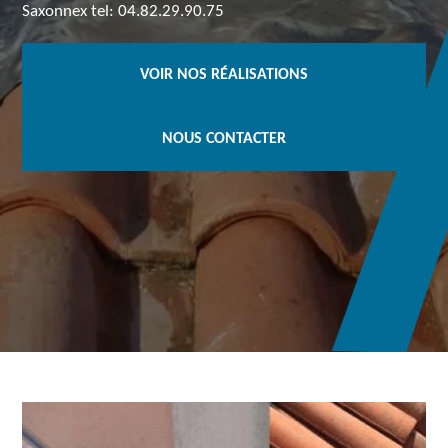
Saxonnex tel: 04.82.29.90.75
VOIR NOS RÉALISATIONS
NOUS CONTACTER