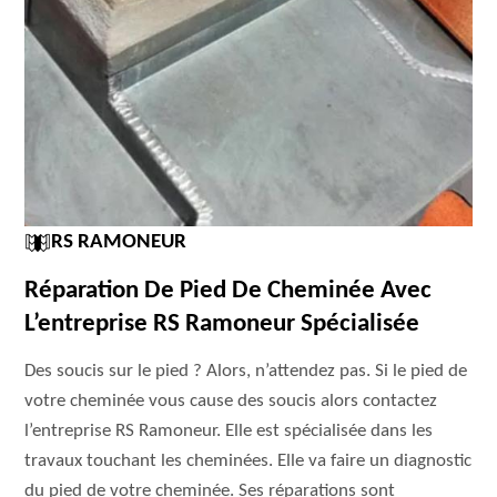
RS RAMONEUR
Réparation De Pied De Cheminée Avec
L’entreprise RS Ramoneur Spécialisée
Des soucis sur le pied ? Alors, n’attendez pas. Si le pied de
votre cheminée vous cause des soucis alors contactez
l’entreprise RS Ramoneur. Elle est spécialisée dans les
travaux touchant les cheminées. Elle va faire un diagnostic
du pied de votre cheminée. Ses réparations sont