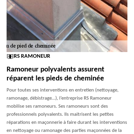
RS RAMONEUR
Ramoneur polyvalents assurent
réparent les pieds de cheminée
Pour toutes ses interventions en entretien (nettoyage,
ramonage, débistrage…), l’entreprise RS Ramoneur
mobilise ses ramoneurs. Ses ramoneurs sont des
professionnels polyvalents. Ils maitrisent les petites
réparations en maçonnerie à faire durant les interventions
en nettoyage ou ramonage des parties maçonnées de la