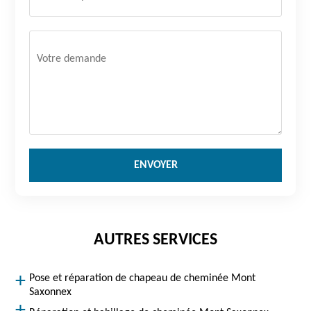
AUTRES SERVICES
Pose et réparation de chapeau de cheminée Mont
Saxonnex