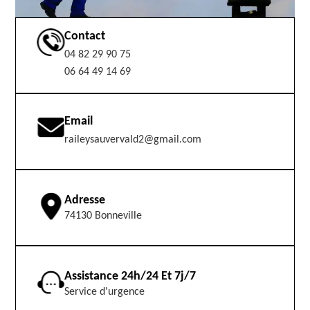
Contact
04 82 29 90 75
06 64 49 14 69
Email
raileysauvervald2@gmail.com
Adresse
74130 Bonneville
Assistance 24h/24 Et 7j/7
Service d'urgence