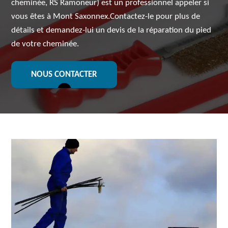
cheminée, RS Ramoneur) est un professionnel appeler si
vous êtes à Mont Saxonnex.Contactez-le pour plus de
détails et demandez-lui un devis de la réparation du pied
de votre cheminée.
NOUS CONTACTER