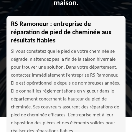
maison.
RS Ramoneur : entreprise de
réparation de pied de cheminée aux
résultats fiables
Si vous constatez que le pied de votre cheminée se
dégrade, n’attendez pas la fin de la saison hivernale
pour trouver une solution. Dans votre département,
contactez immédiatement l’entreprise RS Ramoneur.
Elle est opérationnelle depuis de nombreuses années.
Elle connait les réglementations en vigueur dans le
département concernant la hauteur du pied de
cheminée. Ses couvreurs assurent des réparations de
pied de cheminée efficaces. L’entreprise met à leur
disposition des pièces et des éléments solides pour
réaliser des réparations fiables.