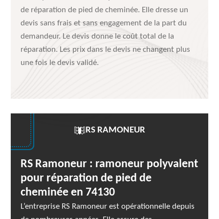
de réparation de pied de cheminée. Elle dresse un
devis sans frais et sans engagement de la part du
demandeur. Le devis donne le coût total de la
réparation. Les prix dans le devis ne changent plus
une fois le devis validé.
RS RAMONEUR
RS Ramoneur : ramoneur polyvalent
pour réparation de pied de
cheminée en 74130
L’entreprise RS Ramoneur est opérationnelle depuis