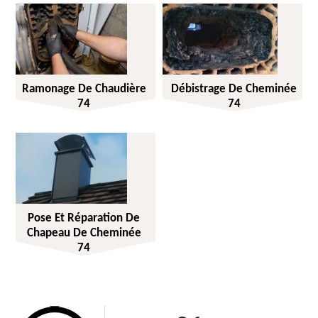
Ramonage De Chaudière
Débistrage De Cheminée
74
74
Pose Et Réparation De
Chapeau De Cheminée
74