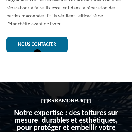
dégradation ou de défaillance, ces artisans maitrisent les
réparations à faire. Ils excellent dans la réparation des
parties maçonnées. Et ils vérifient l’efficacité de
l’étanchéité avant de livrer.
NOUS CONTACTER
RS RAMONEUR
Notre expertise : des toitures sur
mesure, durables et esthétiques,
pour protéger et embellir votre