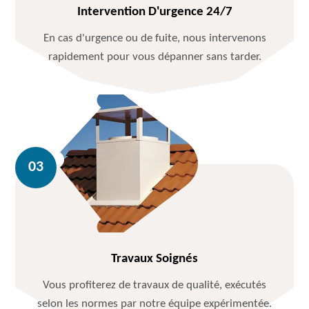
Intervention D'urgence 24/7
En cas d'urgence ou de fuite, nous intervenons
rapidement pour vous dépanner sans tarder.
Travaux Soignés
Vous profiterez de travaux de qualité, exécutés
selon les normes par notre équipe expérimentée.