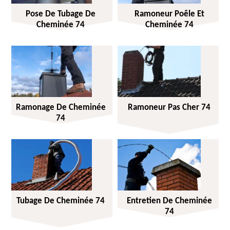
Pose De Tubage De
Ramoneur Poêle Et
Cheminée 74
Cheminée 74
Ramonage De Cheminée
Ramoneur Pas Cher 74
74
Tubage De Cheminée 74
Entretien De Cheminée
74