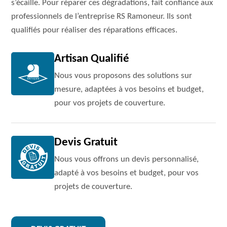
s’écaille. Pour réparer ces dégradations, fait confiance aux
professionnels de l’entreprise RS Ramoneur. Ils sont
qualifiés pour réaliser des réparations efficaces.
Artisan Qualifié
Nous vous proposons des solutions sur
mesure, adaptées à vos besoins et budget,
pour vos projets de couverture.
Devis Gratuit
Nous vous offrons un devis personnalisé,
adapté à vos besoins et budget, pour vos
projets de couverture.