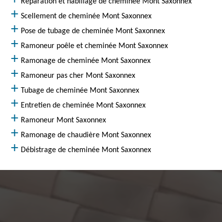
Réparation et habillage de cheminée Mont Saxonnex
Scellement de cheminée Mont Saxonnex
Pose de tubage de cheminée Mont Saxonnex
Ramoneur poêle et cheminée Mont Saxonnex
Ramonage de cheminée Mont Saxonnex
Ramoneur pas cher Mont Saxonnex
Tubage de cheminée Mont Saxonnex
Entretien de cheminée Mont Saxonnex
Ramoneur Mont Saxonnex
Ramonage de chaudière Mont Saxonnex
Débistrage de cheminée Mont Saxonnex