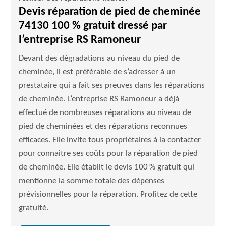
Devis réparation de pied de cheminée
74130 100 % gratuit dressé par
l’entreprise RS Ramoneur
Devant des dégradations au niveau du pied de
cheminée, il est préférable de s’adresser à un
prestataire qui a fait ses preuves dans les réparations
de cheminée. L’entreprise RS Ramoneur a déjà
effectué de nombreuses réparations au niveau de
pied de cheminées et des réparations reconnues
efficaces. Elle invite tous propriétaires à la contacter
pour connaitre ses coûts pour la réparation de pied
de cheminée. Elle établit le devis 100 % gratuit qui
mentionne la somme totale des dépenses
prévisionnelles pour la réparation. Profitez de cette
gratuité.