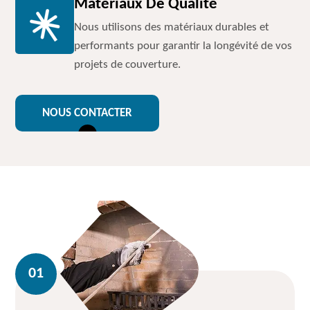
Matériaux De Qualité
Nous utilisons des matériaux durables et
performants pour garantir la longévité de vos
projets de couverture.
NOUS CONTACTER