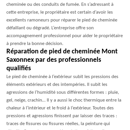
cheminée ou des conduits de fumée. En s’adressant à
cette entreprise, le propriétaire est certain d’avoir les
excellents ramoneurs pour réparer le pied de cheminée
défaillant ou dégradé. L’entreprise offre son
accompagnement professionnel pour aider le propriétaire
à prendre la bonne décision.
Réparation de pied de cheminée Mont
Saxonnex par des professionnels
qualifiés
Le pied de cheminée à l’extérieur subit les pressions des
éléments extérieurs et des intempéries. Il subit les
agressions de l’humidité sous différentes formes : pluie,
gel, neige, crachin… Il y a aussi le choc thermique entre la
chaleur à l’intérieur et le froid à l’extérieur. Toutes des
pressions et agressions finissent par laisser des traces :
traces de fissures ou fissures réelles, la peinture qui