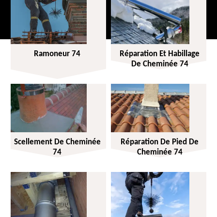
Ramoneur 74
Réparation Et Habillage
De Cheminée 74
Scellement De Cheminée
Réparation De Pied De
74
Cheminée 74