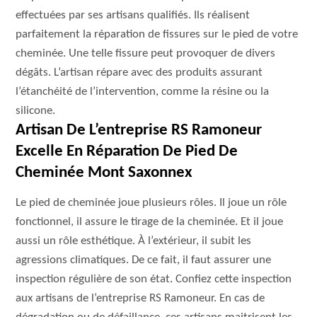
effectuées par ses artisans qualifiés. Ils réalisent
parfaitement la réparation de fissures sur le pied de votre
cheminée. Une telle fissure peut provoquer de divers
dégâts. L’artisan répare avec des produits assurant
l’étanchéité de l’intervention, comme la résine ou la
silicone.
Artisan De L’entreprise RS Ramoneur
Excelle En Réparation De Pied De
Cheminée Mont Saxonnex
Le pied de cheminée joue plusieurs rôles. Il joue un rôle
fonctionnel, il assure le tirage de la cheminée. Et il joue
aussi un rôle esthétique. À l’extérieur, il subit les
agressions climatiques. De ce fait, il faut assurer une
inspection régulière de son état. Confiez cette inspection
aux artisans de l’entreprise RS Ramoneur. En cas de