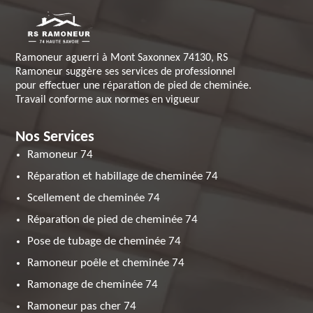
Ramoneur aguerri à Mont Saxonnex 74130, RS
Ramoneur suggère ses services de professionnel
pour effectuer une réparation de pied de cheminée.
Travail conforme aux normes en vigueur
Nos Services
Ramoneur 74
Réparation et habillage de cheminée 74
Scellement de cheminée 74
Réparation de pied de cheminée 74
Pose de tubage de cheminée 74
Ramoneur poêle et cheminée 74
Ramonage de cheminée 74
Ramoneur pas cher 74