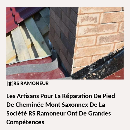
RS RAMONEUR
Les Artisans Pour La Réparation De Pied
De Cheminée Mont Saxonnex De La
Société RS Ramoneur Ont De Grandes
Compétences