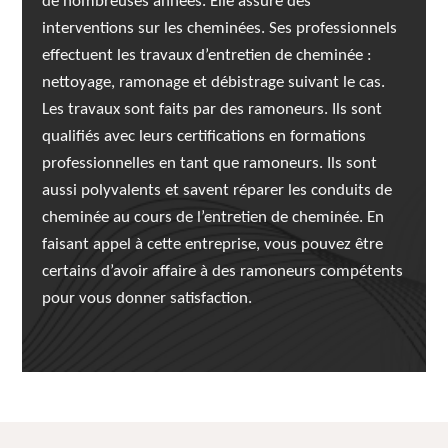
de nombreuses années. Elle assure des
interventions sur les cheminées. Ses professionnels
effectuent les travaux d’entretien de cheminée :
nettoyage, ramonage et débistrage suivant le cas.
Les travaux sont faits par des ramoneurs. Ils sont
qualifiés avec leurs certifications en formations
professionnelles en tant que ramoneurs. Ils sont
aussi polyvalents et savent réparer les conduits de
cheminée au cours de l’entretien de cheminée. En
faisant appel à cette entreprise, vous pouvez être
certains d’avoir affaire à des ramoneurs compétents
pour vous donner satisfaction.