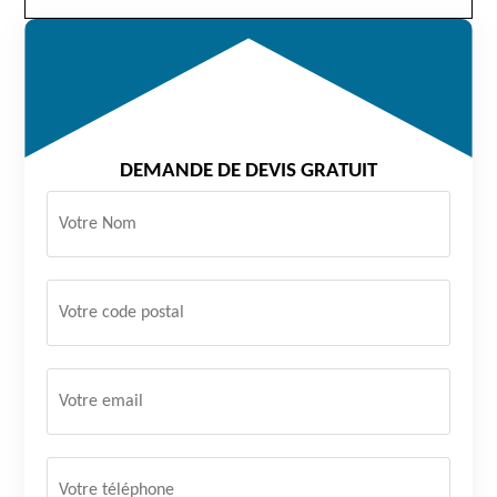
DEMANDE DE DEVIS GRATUIT