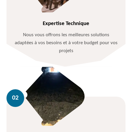
Expertise Technique
Nous vous offrons les meilleures solutions
adaptées à vos besoins et à votre budget pour vos
projets