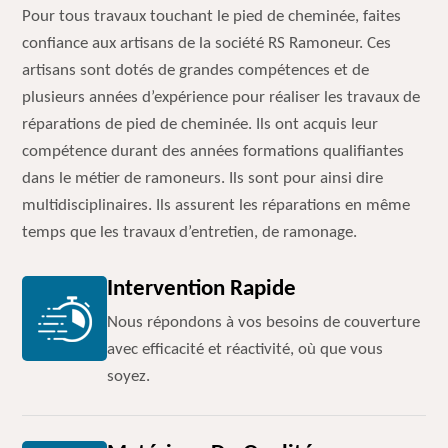
Pour tous travaux touchant le pied de cheminée, faites
confiance aux artisans de la société RS Ramoneur. Ces
artisans sont dotés de grandes compétences et de
plusieurs années d’expérience pour réaliser les travaux de
réparations de pied de cheminée. Ils ont acquis leur
compétence durant des années formations qualifiantes
dans le métier de ramoneurs. Ils sont pour ainsi dire
multidisciplinaires. Ils assurent les réparations en même
temps que les travaux d’entretien, de ramonage.
Intervention Rapide
Nous répondons à vos besoins de couverture
avec efficacité et réactivité, où que vous
soyez.