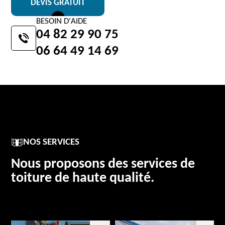
DEVIS GRATUIT
BESOIN D'AIDE
04 82 29 90 75
06 64 49 14 69
NOS SERVICES
Nous proposons des services de
toiture de haute qualité.