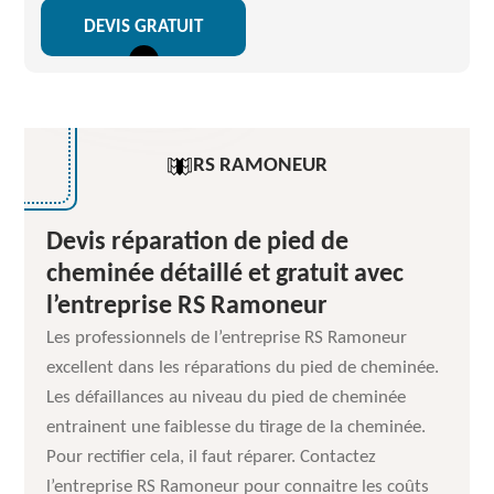
DEVIS GRATUIT
RS RAMONEUR
Devis réparation de pied de
cheminée détaillé et gratuit avec
l’entreprise RS Ramoneur
Les professionnels de l’entreprise RS Ramoneur
excellent dans les réparations du pied de cheminée.
Les défaillances au niveau du pied de cheminée
entrainent une faiblesse du tirage de la cheminée.
Pour rectifier cela, il faut réparer. Contactez
l’entreprise RS Ramoneur pour connaitre les coûts