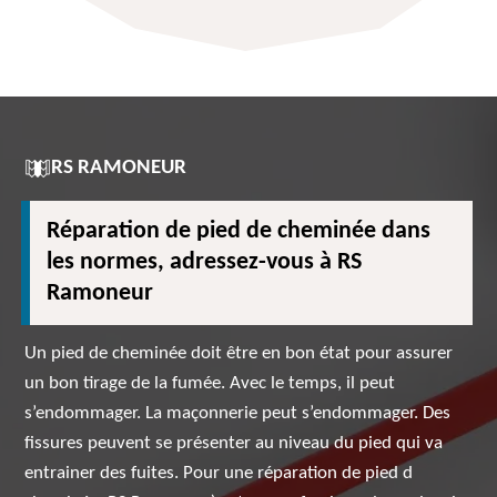
RS RAMONEUR
Réparation de pied de cheminée dans
les normes, adressez-vous à RS
Ramoneur
Un pied de cheminée doit être en bon état pour assurer
un bon tirage de la fumée. Avec le temps, il peut
s’endommager. La maçonnerie peut s’endommager. Des
fissures peuvent se présenter au niveau du pied qui va
entrainer des fuites. Pour une réparation de pied d