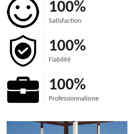
100
%
Satisfaction
100
%
Fiabilité
100
%
Professionnalisme