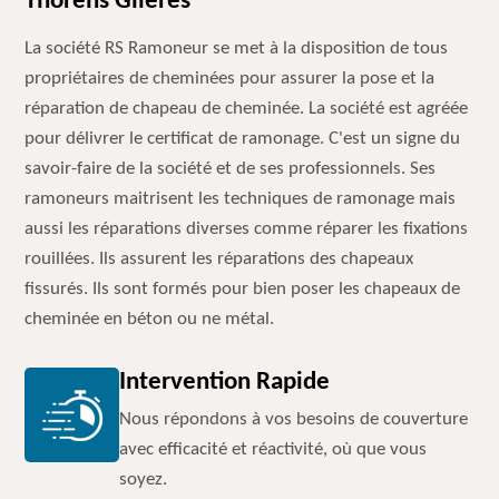
Thorens Glieres
La société RS Ramoneur se met à la disposition de tous
propriétaires de cheminées pour assurer la pose et la
réparation de chapeau de cheminée. La société est agréée
pour délivrer le certificat de ramonage. C'est un signe du
savoir-faire de la société et de ses professionnels. Ses
ramoneurs maitrisent les techniques de ramonage mais
aussi les réparations diverses comme réparer les fixations
rouillées. Ils assurent les réparations des chapeaux
fissurés. Ils sont formés pour bien poser les chapeaux de
cheminée en béton ou ne métal.
Intervention Rapide
Nous répondons à vos besoins de couverture
avec efficacité et réactivité, où que vous
soyez.