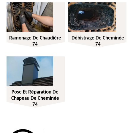
Ramonage De Chaudière
Débistrage De Cheminée
74
74
Pose Et Réparation De
Chapeau De Cheminée
74