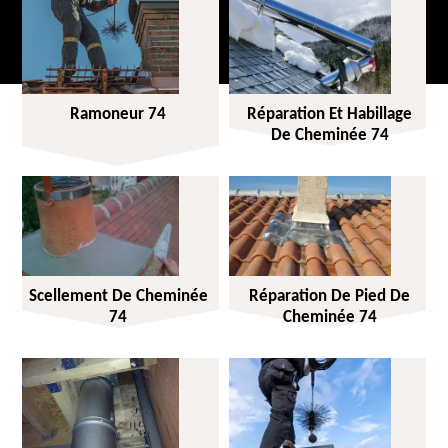
Ramoneur 74
Réparation Et Habillage
De Cheminée 74
Scellement De Cheminée
Réparation De Pied De
74
Cheminée 74