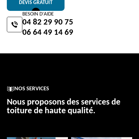
DEVIS GRATUIT
BESOIN D'AIDE
04 82 29 90 75
06 64 49 14 69
NOS SERVICES
Nous proposons des services de
toiture de haute qualité.