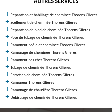
AUTRES SERVICES
Réparation et habillage de cheminée Thorens Glieres
Scellement de cheminée Thorens Glieres
Réparation de pied de cheminée Thorens Glieres
Pose de tubage de cheminée Thorens Glieres
Ramoneur poêle et cheminée Thorens Glieres
Ramonage de cheminée Thorens Glieres
Ramoneur pas cher Thorens Glieres
Tubage de cheminée Thorens Glieres
Entretien de cheminée Thorens Glieres
Ramoneur Thorens Glieres
Ramonage de chaudière Thorens Glieres
Débistrage de cheminée Thorens Glieres