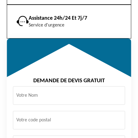
Assistance 24h/24 Et 7j/7
Service d'urgence
DEMANDE DE DEVIS GRATUIT