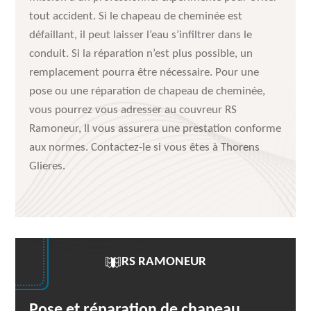
tout accident. Si le chapeau de cheminée est
défaillant, il peut laisser l’eau s’infiltrer dans le
conduit. Si la réparation n’est plus possible, un
remplacement pourra être nécessaire. Pour une
pose ou une réparation de chapeau de cheminée,
vous pourrez vous adresser au couvreur RS
Ramoneur, Il vous assurera une prestation conforme
aux normes. Contactez-le si vous êtes à Thorens
Glieres.
RS RAMONEUR
Pose et réparation de chapeau