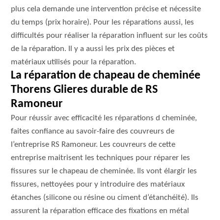
plus cela demande une intervention précise et nécessite
du temps (prix horaire). Pour les réparations aussi, les
difficultés pour réaliser la réparation influent sur les coûts
de la réparation. Il y a aussi les prix des pièces et
matériaux utilisés pour la réparation.
La réparation de chapeau de cheminée
Thorens Glieres durable de RS
Ramoneur
Pour réussir avec efficacité les réparations d cheminée,
faites confiance au savoir-faire des couvreurs de
l’entreprise RS Ramoneur. Les couvreurs de cette
entreprise maitrisent les techniques pour réparer les
fissures sur le chapeau de cheminée. Ils vont élargir les
fissures, nettoyées pour y introduire des matériaux
étanches (silicone ou résine ou ciment d’étanchéité). Ils
assurent la réparation efficace des fixations en métal