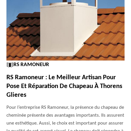
RS RAMONEUR
RS Ramoneur : Le Meilleur Artisan Pour
Pose Et Réparation De Chapeau À Thorens
Glieres
Pour l’entreprise RS Ramoneur, la présence du chapeau de
cheminée présente des avantages importants. Ils assurent
une esthétique. Aussi, le choix est important pour assurer