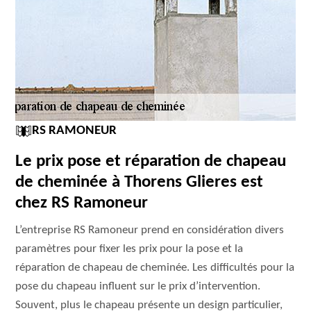
RS RAMONEUR
Le prix pose et réparation de chapeau
de cheminée à Thorens Glieres est
chez RS Ramoneur
L’entreprise RS Ramoneur prend en considération divers
paramètres pour fixer les prix pour la pose et la
réparation de chapeau de cheminée. Les difficultés pour la
pose du chapeau influent sur le prix d’intervention.
Souvent, plus le chapeau présente un design particulier,