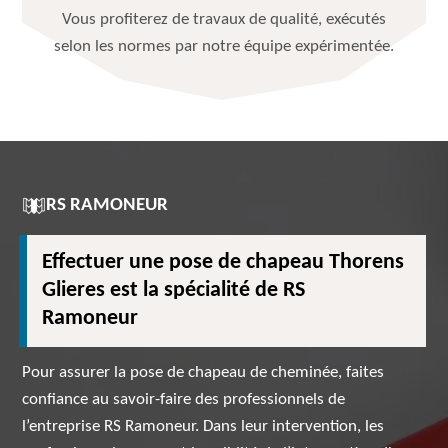
Vous profiterez de travaux de qualité, exécutés
selon les normes par notre équipe expérimentée.
RS RAMONEUR
Effectuer une pose de chapeau Thorens
Glieres est la spécialité de RS
Ramoneur
Pour assurer la pose de chapeau de cheminée, faites
confiance au savoir-faire des professionnels de
l’entreprise RS Ramoneur. Dans leur intervention, les