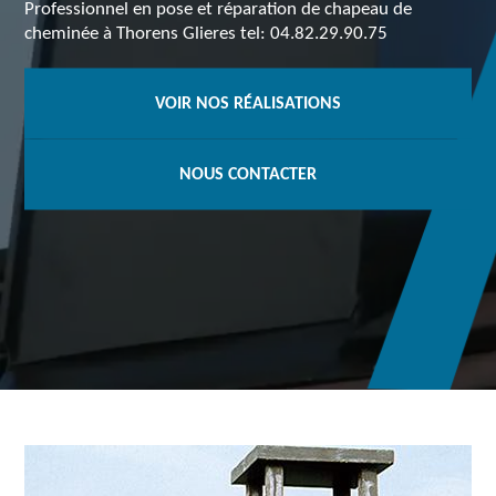
Professionnel en pose et réparation de chapeau de
cheminée à Thorens Glieres tel: 04.82.29.90.75
VOIR NOS RÉALISATIONS
NOUS CONTACTER