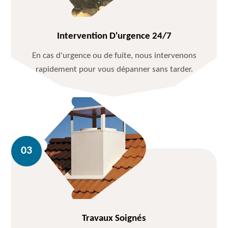
Intervention D'urgence 24/7
En cas d'urgence ou de fuite, nous intervenons
rapidement pour vous dépanner sans tarder.
Travaux Soignés