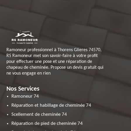
Ramoneur professionnel à Thorens Glieres 74570,
RS Ramoneur met son savoir-faire à votre profit
pour effectuer une pose et une réparation de
chapeau de cheminée. Propose un devis gratuit qui
ne vous engage en rien
Nos Services
Ramoneur 74
Réparation et habillage de cheminée 74
Scellement de cheminée 74
Réparation de pied de cheminée 74