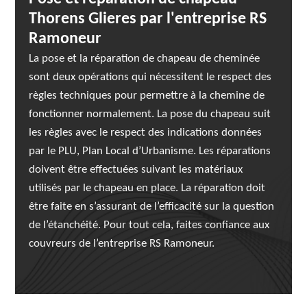
Thorens Glieres par l'entreprise RS
Ramoneur
La pose et la réparation de chapeau de cheminée
sont deux opérations qui nécessitent le respect des
règles techniques pour permettre à la chemine de
fonctionner normalement. La pose du chapeau suit
les règles avec le respect des indications données
par le PLU, Plan Local d’Urbanisme. Les réparations
doivent être effectuées suivant les matériaux
utilisés par le chapeau en place. La réparation doit
être faite en s’assurant de l’efficacité sur la question
de l’étanchéité. Pour tout cela, faites confiance aux
couvreurs de l’entreprise RS Ramoneur.