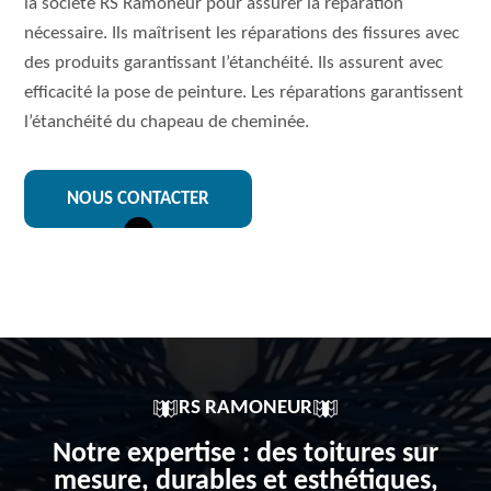
la société RS Ramoneur pour assurer la réparation
nécessaire. Ils maîtrisent les réparations des fissures avec
des produits garantissant l’étanchéité. Ils assurent avec
efficacité la pose de peinture. Les réparations garantissent
l’étanchéité du chapeau de cheminée.
NOUS CONTACTER
RS RAMONEUR
Notre expertise : des toitures sur
mesure, durables et esthétiques,