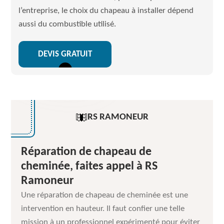
l’entreprise, le choix du chapeau à installer dépend
aussi du combustible utilisé.
DEVIS GRATUIT
RS RAMONEUR
Réparation de chapeau de
cheminée, faites appel à RS
Ramoneur
Une réparation de chapeau de cheminée est une
intervention en hauteur. Il faut confier une telle
mission à un professionnel expérimenté pour éviter