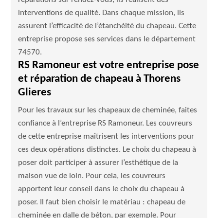
interventions de qualité. Dans chaque mission, ils
assurent l’efficacité de l’étanchéité du chapeau. Cette
entreprise propose ses services dans le département
74570.
RS Ramoneur est votre entreprise pose
et réparation de chapeau à Thorens
Glieres
Pour les travaux sur les chapeaux de cheminée, faites
confiance à l’entreprise RS Ramoneur. Les couvreurs
de cette entreprise maîtrisent les interventions pour
ces deux opérations distinctes. Le choix du chapeau à
poser doit participer à assurer l’esthétique de la
maison vue de loin. Pour cela, les couvreurs
apportent leur conseil dans le choix du chapeau à
poser. Il faut bien choisir le matériau : chapeau de
cheminée en dalle de béton, par exemple. Pour