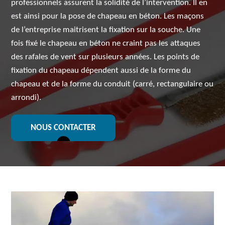
professionnels assurent la solidité de l’intervention. Il en
est ainsi pour la pose de chapeau en béton. Les maçons
de l’entreprise maitrisent la fixation sur la souche. Une
fois fixé le chapeau en béton ne craint pas les attaques
des rafales de vent sur plusieurs années. Les points de
fixation du chapeau dépendent aussi de la forme du
chapeau et de la forme du conduit (carré, rectangulaire ou
arrondi).
NOUS CONTACTER