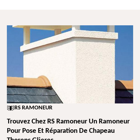
RS RAMONEUR
Trouvez Chez RS Ramoneur Un Ramoneur
Pour Pose Et Réparation De Chapeau