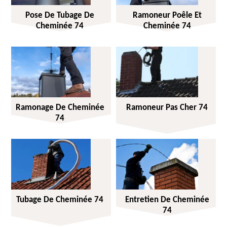
Pose De Tubage De
Ramoneur Poêle Et
Cheminée 74
Cheminée 74
Ramonage De Cheminée
Ramoneur Pas Cher 74
74
Tubage De Cheminée 74
Entretien De Cheminée
74