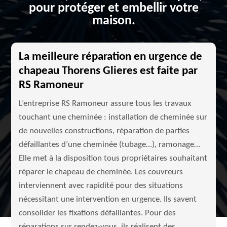
pour protéger et embellir votre
maison.
La meilleure réparation en urgence de
chapeau Thorens Glieres est faite par
RS Ramoneur
L’entreprise RS Ramoneur assure tous les travaux
touchant une cheminée : installation de cheminée sur
de nouvelles constructions, réparation de parties
défaillantes d’une cheminée (tubage…), ramonage…
Elle met à la disposition tous propriétaires souhaitant
réparer le chapeau de cheminée. Les couvreurs
interviennent avec rapidité pour des situations
nécessitant une intervention en urgence. Ils savent
consolider les fixations défaillantes. Pour des
réparations sur rendez-vous, ils réalisent des