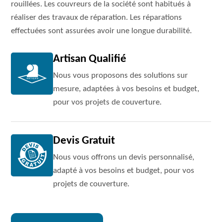
rouillées. Les couvreurs de la société sont habitués à
réaliser des travaux de réparation. Les réparations
effectuées sont assurées avoir une longue durabilité.
Artisan Qualifié
Nous vous proposons des solutions sur
mesure, adaptées à vos besoins et budget,
pour vos projets de couverture.
Devis Gratuit
Nous vous offrons un devis personnalisé,
adapté à vos besoins et budget, pour vos
projets de couverture.