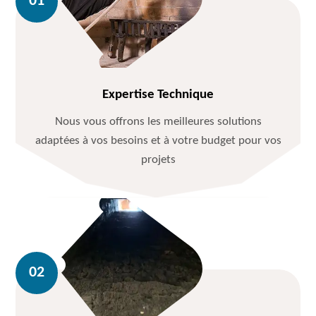
Expertise Technique
Nous vous offrons les meilleures solutions
adaptées à vos besoins et à votre budget pour vos
projets