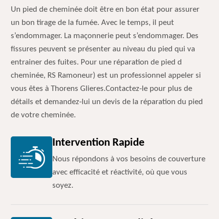
Un pied de cheminée doit être en bon état pour assurer
un bon tirage de la fumée. Avec le temps, il peut
s’endommager. La maçonnerie peut s’endommager. Des
fissures peuvent se présenter au niveau du pied qui va
entrainer des fuites. Pour une réparation de pied d
cheminée, RS Ramoneur) est un professionnel appeler si
vous êtes à Thorens Glieres.Contactez-le pour plus de
détails et demandez-lui un devis de la réparation du pied
de votre cheminée.
Intervention Rapide
Nous répondons à vos besoins de couverture
avec efficacité et réactivité, où que vous
soyez.