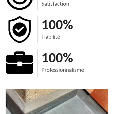
Satisfaction
100
%
Fiabilité
100
%
Professionnalisme