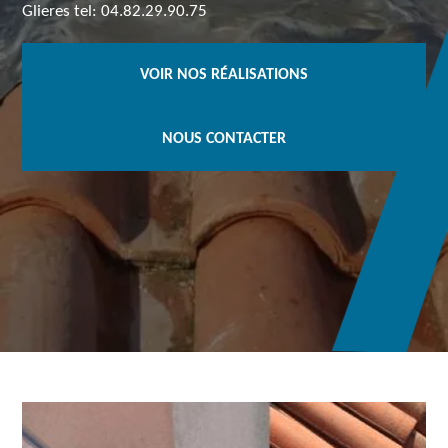
Glieres tel: 04.82.29.90.75
VOIR NOS RÉALISATIONS
NOUS CONTACTER