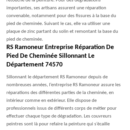
retouche de la peinture. Pour des dégradations
importantes, ses artisans assurent une réparation
convenable, notamment pour des fissures à la base du
pied de cheminée. Suivant le cas, elle va utiliser une
plaque de zinc partant du solin et remontant la base du
pied de cheminée.
RS Ramoneur Entreprise Réparation De
Pied De Cheminée Sillonnant Le
Département 74570
Sillonnant le département RS Ramoneur depuis de
nombreuses années, l’entreprise RS Ramoneur assure les
réparations des différentes parties de la cheminée, en
intérieur comme en extérieur. Elle dispose de
professionnels issus de différents corps de métier pour
effectuer chaque type de dégradation. Les couvreurs
peintres sont là pour refaire la peinture qui s’écaille