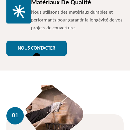
Matériaux De Qualité
Nous utilisons des matériaux durables et
performants pour garantir la longévité de vos
projets de couverture.
NOUS CONTACTER