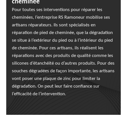
cheminée
Pour toutes ses interventions pour réparer les
cheminées, l’entreprise RS Ramoneur mobilise ses
artisans réparateurs. Ils sont spécialisés en
réparation de pied de cheminée, que la dégradation
se situe à l’extérieur du pied ou à l’intérieur du pied
de cheminée. Pour ces artisans, ils réalisent les
réparations avec des produits de qualité comme les
silicones d’étanchéité ou d’autres produits. Pour des
souches dégradées de façon importante, les artisans
vont poser une plaque de zinc pour limiter la
dégradation. On peut leur faire confiance sur
l’efficacité de l’intervention.