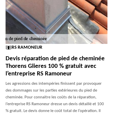
RS RAMONEUR
Devis réparation de pied de cheminée
Thorens Glieres 100 % gratuit avec
l’entreprise RS Ramoneur
Les agressions des intempéries finissent par provoquer
des dommages sur les parties extérieures du pied de
cheminée. Pour connaitre les coûts de la réparation,
l’entreprise RS Ramoneur dresse un devis détaillé et 100
% gratuit. Le devis donne le coût total de l’opération. Il