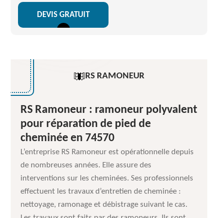
DEVIS GRATUIT
RS RAMONEUR
RS Ramoneur : ramoneur polyvalent
pour réparation de pied de
cheminée en 74570
L’entreprise RS Ramoneur est opérationnelle depuis
de nombreuses années. Elle assure des
interventions sur les cheminées. Ses professionnels
effectuent les travaux d’entretien de cheminée :
nettoyage, ramonage et débistrage suivant le cas.
Les travaux sont faits par des ramoneurs. Ils sont