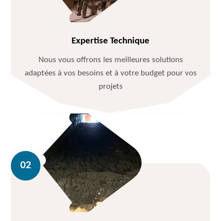
Expertise Technique
Nous vous offrons les meilleures solutions
adaptées à vos besoins et à votre budget pour vos
projets