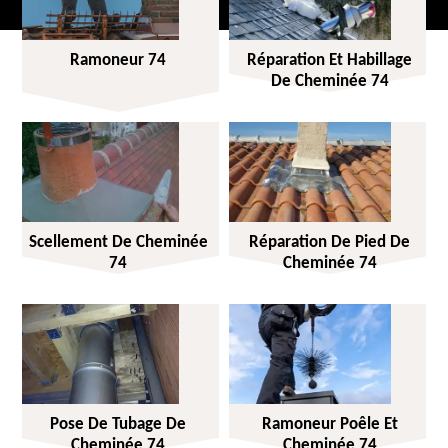
Ramoneur 74
Réparation Et Habillage
De Cheminée 74
Scellement De Cheminée
Réparation De Pied De
74
Cheminée 74
Pose De Tubage De
Ramoneur Poêle Et
Cheminée 74
Cheminée 74