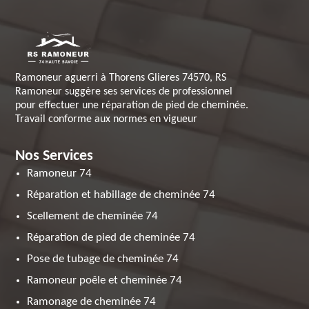
Ramoneur aguerri à Thorens Glieres 74570, RS
Ramoneur suggère ses services de professionnel
pour effectuer une réparation de pied de cheminée.
Travail conforme aux normes en vigueur
Nos Services
Ramoneur 74
Réparation et habillage de cheminée 74
Scellement de cheminée 74
Réparation de pied de cheminée 74
Pose de tubage de cheminée 74
Ramoneur poêle et cheminée 74
Ramonage de cheminée 74