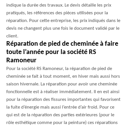
indique la durée des travaux. Le devis détaille les prix
pratiqués, les références des pièces utilisées pour la
réparation. Pour cette entreprise, les prix indiqués dans le
devis ne changent plus une fois le document validé par le
client.
Réparation de pied de cheminée à faire
toute l’année pour la société RS
Ramoneur
Pour la société RS Ramoneur, la réparation de pied de
cheminée se fait à tout moment, en hiver mais aussi hors
saison hivernale. La réparation pour avoir une cheminée
fonctionnelle est à réaliser immédiatement. Il en est ainsi
pour la réparation des fissures importantes qui favorisent
la fuite d’énergie mais aussi l’entrée d’air froid. Pour ce
qui est de la réparation des parties extérieures (pour le
rôle esthétique comme pour la peinture) ces réparations