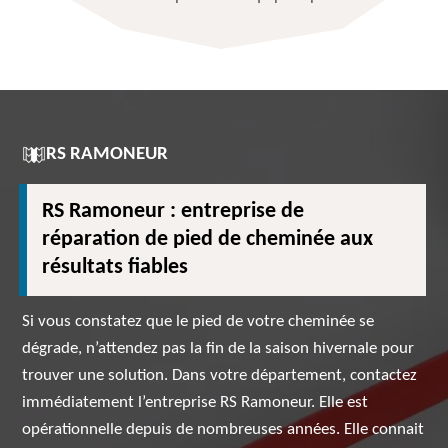
RS RAMONEUR
RS Ramoneur : entreprise de
réparation de pied de cheminée aux
résultats fiables
Si vous constatez que le pied de votre cheminée se
dégrade, n’attendez pas la fin de la saison hivernale pour
trouver une solution. Dans votre département, contactez
immédiatement l’entreprise RS Ramoneur. Elle est
opérationnelle depuis de nombreuses années. Elle connait