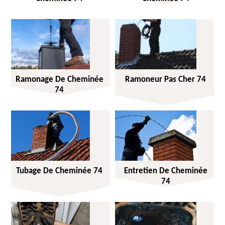
Ramonage De Cheminée
Ramoneur Pas Cher 74
74
Tubage De Cheminée 74
Entretien De Cheminée
74