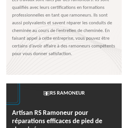
qualifiés avec leurs certifications en formations
professionnelles en tant que ramoneurs. Ils sont
aussi polyvalents et savent réparer les conduits de
cheminée au cours de l’entretien de cheminée. En
faisant appel à cette entreprise, vous pouvez être
certains d’avoir affaire à des ramoneurs compétents
pour vous donner satisfaction.
RS RAMONEUR
Artisan RS Ramoneur pour
réparations efficaces de pied de