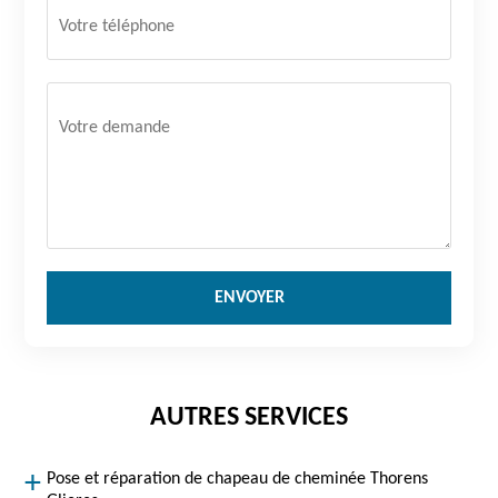
AUTRES SERVICES
Pose et réparation de chapeau de cheminée Thorens