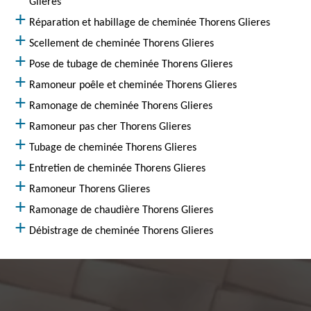
Glieres
Réparation et habillage de cheminée Thorens Glieres
Scellement de cheminée Thorens Glieres
Pose de tubage de cheminée Thorens Glieres
Ramoneur poêle et cheminée Thorens Glieres
Ramonage de cheminée Thorens Glieres
Ramoneur pas cher Thorens Glieres
Tubage de cheminée Thorens Glieres
Entretien de cheminée Thorens Glieres
Ramoneur Thorens Glieres
Ramonage de chaudière Thorens Glieres
Débistrage de cheminée Thorens Glieres