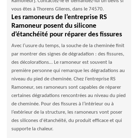
Ramoneur}. Contactez-le er demandez-lui un devis si
vous êtes à Thorens Glieres, dans le 74570.
Les ramoneurs de l’entreprise RS
Ramoneur posent du silicone
d’étanchéité pour réparer des fissures
Avec l’usure du temps, la souche de la cheminée finit
par montrer des signes de dégradation : des fissures,
des décolorations… Le ramoneur est souvent la
première personne qui remarque les dégradations au
niveau du pied de cheminée. Chez l’entreprise RS
Ramoneur, ses ramoneurs sont capables de réparer
certaines dégradations rencontrées au niveau du pied
de cheminée. Pour des fissures à l’intérieur ou à
l’extérieur de la structure, les ramoneurs vont poser
des silicones d'étanchéité, du produit efficace et qui
supporte la chaleur.