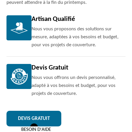
peuvent attendre à la fin du printemps.
Artisan Qualifié
Nous vous proposons des solutions sur
mesure, adaptées à vos besoins et budget,
pour vos projets de couverture.
Devis Gratuit
Nous vous offrons un devis personnalisé,
adapté à vos besoins et budget, pour vos
projets de couverture.
DEVIS GRATUIT
BESOIN D'AIDE