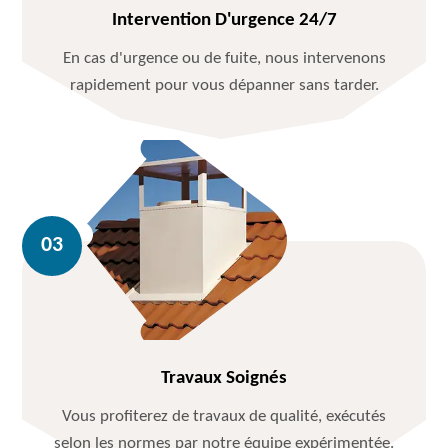
Intervention D'urgence 24/7
En cas d'urgence ou de fuite, nous intervenons
rapidement pour vous dépanner sans tarder.
Travaux Soignés
Vous profiterez de travaux de qualité, exécutés
selon les normes par notre équipe expérimentée.