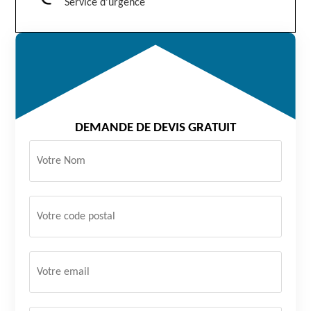
Service d'urgence
DEMANDE DE DEVIS GRATUIT