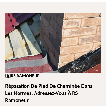
RS RAMONEUR
Réparation De Pied De Cheminée Dans
Les Normes, Adressez-Vous À RS
Ramoneur