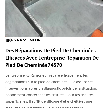
RS RAMONEUR
Des Réparations De Pied De Cheminées
Efficaces Avec L’entreprise Réparation De
Pied De Cheminée74570
L’entreprise RS Ramoneur répare efficacement les
dégradations sur le pied de cheminée. Elle assure ses
interventions après un diagnostic précis de la situation,
notamment concernant les fissures. Pour les fissures
superficielles, il suffit de silicone d’étanchéité et une