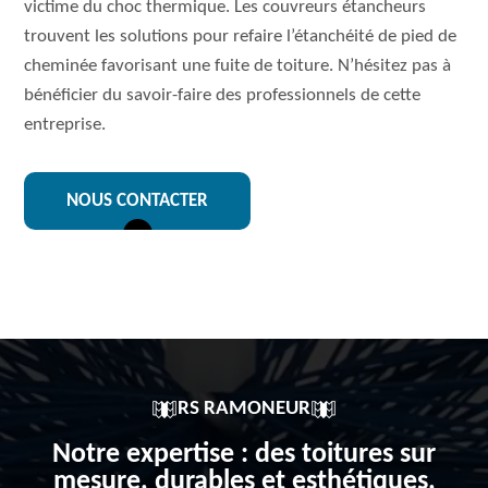
victime du choc thermique. Les couvreurs étancheurs
trouvent les solutions pour refaire l’étanchéité de pied de
cheminée favorisant une fuite de toiture. N’hésitez pas à
bénéficier du savoir-faire des professionnels de cette
entreprise.
NOUS CONTACTER
RS RAMONEUR
Notre expertise : des toitures sur
mesure, durables et esthétiques,