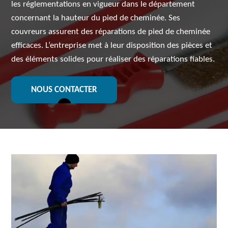
les réglementations en vigueur dans le département
concernant la hauteur du pied de cheminée. Ses
couvreurs assurent des réparations de pied de cheminée
efficaces. L’entreprise met à leur disposition des pièces et
des éléments solides pour réaliser des réparations fiables.
NOUS CONTACTER