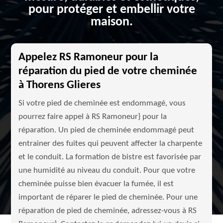
pour protéger et embellir votre
maison.
Appelez RS Ramoneur pour la
réparation du pied de votre cheminée
à Thorens Glieres
Si votre pied de cheminée est endommagé, vous
pourrez faire appel à RS Ramoneur} pour la
réparation. Un pied de cheminée endommagé peut
entrainer des fuites qui peuvent affecter la charpente
et le conduit. La formation de bistre est favorisée par
une humidité au niveau du conduit. Pour que votre
cheminée puisse bien évacuer la fumée, il est
important de réparer le pied de cheminée. Pour une
réparation de pied de cheminée, adressez-vous à RS