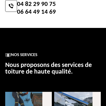
04 82 29 90 75
06 64 49 14 69
NOS SERVICES
Nous proposons des services de
toiture de haute qualité.