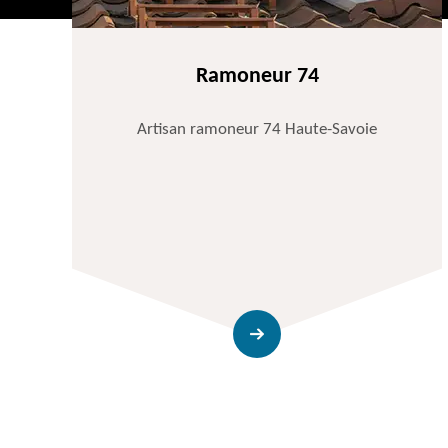
Ramoneur 74
Artisan ramoneur 74 Haute-Savoie