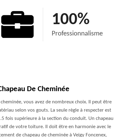
100
%
Professionnalisme
 Chapeau De Cheminée
cheminée, vous avez de nombreux choix. Il peut être
tériau selon vos gouts. La seule règle à respecter est
 2.5 fois supérieure à la section du conduit. Un chapeau
if de votre toiture. Il doit être en harmonie avec le
acement de chapeau de cheminée à Veigy Foncenex,