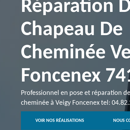
Réparation 
Chapeau De
Cheminée Ve
Foncenex 74
Professionnel en pose et réparation 
cheminée à Veigy Foncenex tel: 04.82.
VOIR NOS RÉALISATIONS
NOUS C