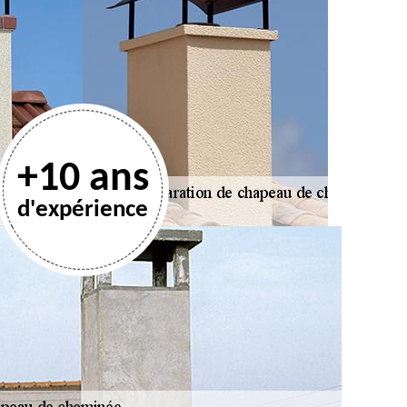
+10 ans
d'expérience