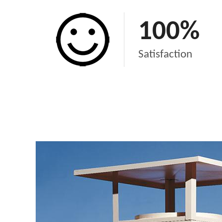
100
%
Satisfaction