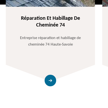
Réparation Et Habillage De
Cheminée 74
Entreprise réparation et habillage de
cheminée 74 Haute-Savoie