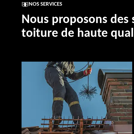
NOS SERVICES
Nous proposons des s
toiture de haute qual