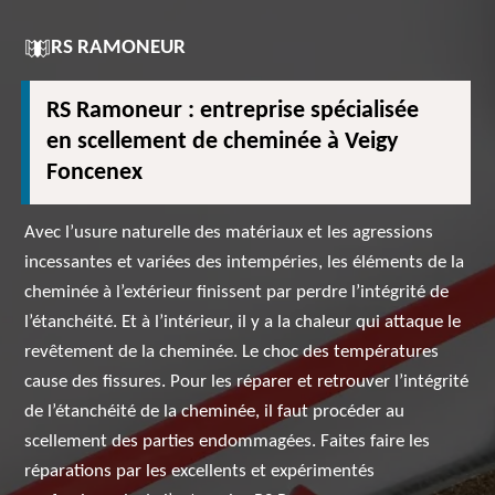
RS RAMONEUR
RS Ramoneur : entreprise spécialisée
en scellement de cheminée à Veigy
Foncenex
Avec l’usure naturelle des matériaux et les agressions
incessantes et variées des intempéries, les éléments de la
cheminée à l’extérieur finissent par perdre l’intégrité de
l’étanchéité. Et à l’intérieur, il y a la chaleur qui attaque le
revêtement de la cheminée. Le choc des températures
cause des fissures. Pour les réparer et retrouver l’intégrité
de l’étanchéité de la cheminée, il faut procéder au
scellement des parties endommagées. Faites faire les
réparations par les excellents et expérimentés