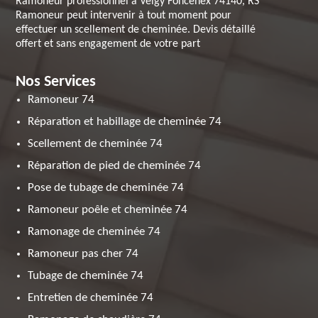
Ramoneur professionnel à Veigy Foncenex 74140, RS
Ramoneur peut intervenir à tout moment pour
effectuer un scellement de cheminée. Devis détaillé
offert et sans engagement de votre part
Nos Services
Ramoneur 74
Réparation et habillage de cheminée 74
Scellement de cheminée 74
Réparation de pied de cheminée 74
Pose de tubage de cheminée 74
Ramoneur poêle et cheminée 74
Ramonage de cheminée 74
Ramoneur pas cher 74
Tubage de cheminée 74
Entretien de cheminée 74