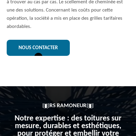
à trouver au cas par cas. Le scellement de cheminée est
une des solutions. Concernant les coûts pour cette
opération, la société a mis en place des grilles tarifaires
abordables.
NOUS CONTACTER
RS RAMONEUR
Notre expertise : des toitures sur
mesure, durables et esthétiques,
pour protéger et embellir votre