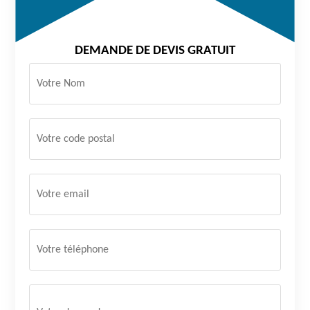
DEMANDE DE DEVIS GRATUIT