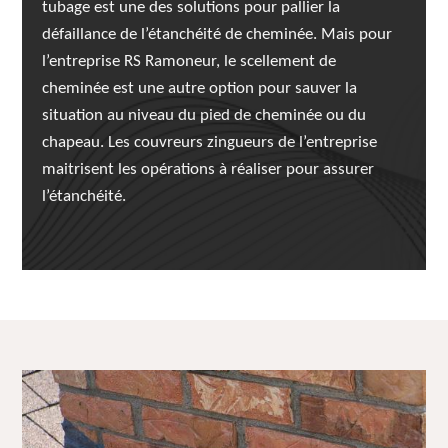
tubage est une des solutions pour pallier la
défaillance de l’étanchéité de cheminée. Mais pour
l’entreprise RS Ramoneur, le scellement de
cheminée est une autre option pour sauver la
situation au niveau du pied de cheminée ou du
chapeau. Les couvreurs zingueurs de l’entreprise
maitrisent les opérations à réaliser pour assurer
l’étanchéité.