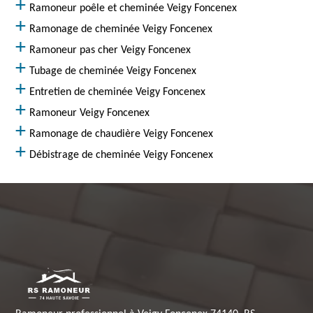
Ramoneur poêle et cheminée Veigy Foncenex
Ramonage de cheminée Veigy Foncenex
Ramoneur pas cher Veigy Foncenex
Tubage de cheminée Veigy Foncenex
Entretien de cheminée Veigy Foncenex
Ramoneur Veigy Foncenex
Ramonage de chaudière Veigy Foncenex
Débistrage de cheminée Veigy Foncenex