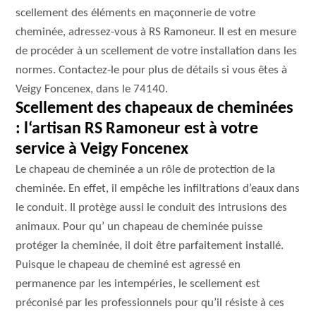
scellement des éléments en maçonnerie de votre
cheminée, adressez-vous à RS Ramoneur. Il est en mesure
de procéder à un scellement de votre installation dans les
normes. Contactez-le pour plus de détails si vous êtes à
Veigy Foncenex, dans le 74140.
Scellement des chapeaux de cheminées
: l‘artisan RS Ramoneur est à votre
service à Veigy Foncenex
Le chapeau de cheminée a un rôle de protection de la
cheminée. En effet, il empêche les infiltrations d’eaux dans
le conduit. Il protège aussi le conduit des intrusions des
animaux. Pour qu’ un chapeau de cheminée puisse
protéger la cheminée, il doit être parfaitement installé.
Puisque le chapeau de cheminé est agressé en
permanence par les intempéries, le scellement est
préconisé par les professionnels pour qu’il résiste à ces