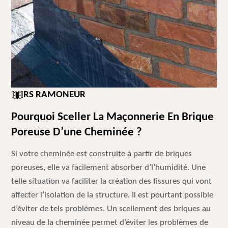
RS RAMONEUR
Pourquoi Sceller La Maçonnerie En Brique
Poreuse D’une Cheminée ?
Si votre cheminée est construite à partir de briques
poreuses, elle va facilement absorber d’l’humidité. Une
telle situation va faciliter la création des fissures qui vont
affecter l’isolation de la structure. Il est pourtant possible
d’éviter de tels problèmes. Un scellement des briques au
niveau de la cheminée permet d’éviter les problèmes de