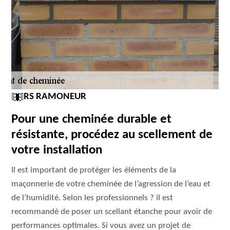
RS RAMONEUR
Pour une cheminée durable et
résistante, procédez au scellement de
votre installation
Il est important de protéger les éléments de la
maçonnerie de votre cheminée de l’agression de l’eau et
de l’humidité. Selon les professionnels ? il est
recommandé de poser un scellant étanche pour avoir de
performances optimales. Si vous avez un projet de