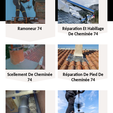
Ramoneur 74
Réparation Et Habillage
De Cheminée 74
Scellement De Cheminée
Réparation De Pied De
74
Cheminée 74