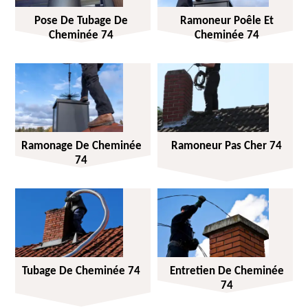
Pose De Tubage De
Ramoneur Poêle Et
Cheminée 74
Cheminée 74
Ramonage De Cheminée
Ramoneur Pas Cher 74
74
Tubage De Cheminée 74
Entretien De Cheminée
74