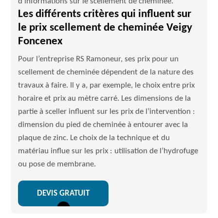
d’informations sur le scellement de cheminée.
Les différents critères qui influent sur
le prix scellement de cheminée Veigy
Foncenex
Pour l’entreprise RS Ramoneur, ses prix pour un
scellement de cheminée dépendent de la nature des
travaux à faire. Il y a, par exemple, le choix entre prix
horaire et prix au mètre carré. Les dimensions de la
partie à sceller influent sur les prix de l’intervention :
dimension du pied de cheminée à entourer avec la
plaque de zinc. Le choix de la technique et du
matériau influe sur les prix : utilisation de l’hydrofuge
ou pose de membrane.
DEVIS GRATUIT