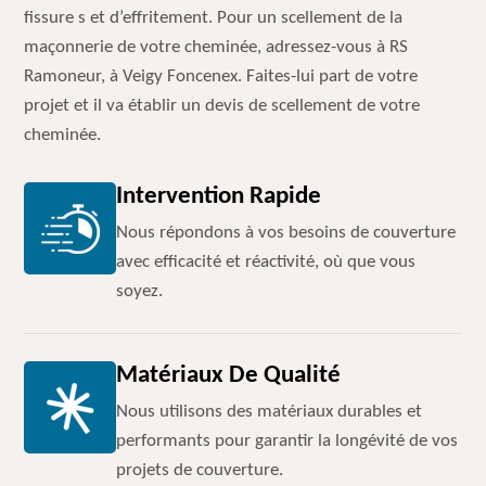
fissure s et d’effritement. Pour un scellement de la
maçonnerie de votre cheminée, adressez-vous à RS
Ramoneur, à Veigy Foncenex. Faites-lui part de votre
projet et il va établir un devis de scellement de votre
cheminée.
Intervention Rapide
Nous répondons à vos besoins de couverture
avec efficacité et réactivité, où que vous
soyez.
Matériaux De Qualité
Nous utilisons des matériaux durables et
performants pour garantir la longévité de vos
projets de couverture.