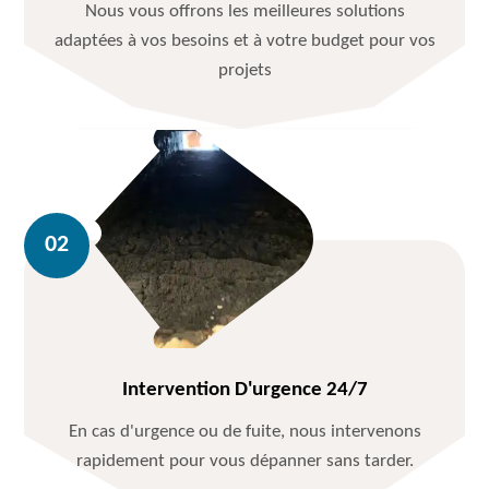
Nous vous offrons les meilleures solutions
adaptées à vos besoins et à votre budget pour vos
projets
Intervention D'urgence 24/7
En cas d'urgence ou de fuite, nous intervenons
rapidement pour vous dépanner sans tarder.