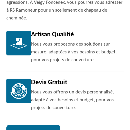
agressions. A Veigy Foncenex, vous pourrez vous adresser
à RS Ramoneur pour un scellement de chapeau de
cheminée.
Artisan Qualifié
Nous vous proposons des solutions sur
mesure, adaptées à vos besoins et budget,
pour vos projets de couverture.
Devis Gratuit
Nous vous offrons un devis personnalisé,
adapté à vos besoins et budget, pour vos
projets de couverture.