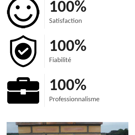
100
%
Satisfaction
100
%
Fiabilité
100
%
Professionnalisme