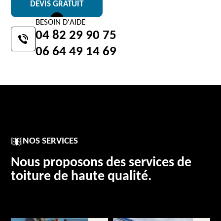
DEVIS GRATUIT
BESOIN D'AIDE
04 82 29 90 75
06 64 49 14 69
NOS SERVICES
Nous proposons des services de
toiture de haute qualité.