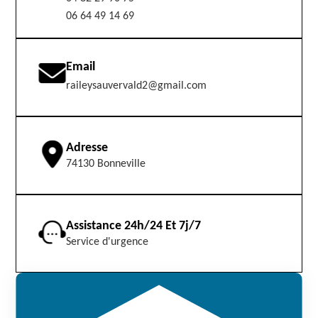
06 64 49 14 69
Email
raileysauvervald2@gmail.com
Adresse
74130 Bonneville
Assistance 24h/24 Et 7j/7
Service d'urgence