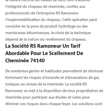
la nature comme les rafales de vent. Afin d’assurer
l’intégrité du chapeau de cheminée, confiez aux
professionnels de l’entreprise RS Ramoneur
l’imperméabilisation du chapeau. Cette opération peut
consister en la pose de produit hydrofuge ou des
membranes bitumineuses, le choix de la technique
dépend de la nature du revêtement du chapeau.
La Société RS Ramoneur Un Tarif
Abordable Pour Le Scellement De
Cheminée 74140
De nombreux gestes et habitudes permettent de diminuer
fortement les risques d’incendie et d’émanations de gaz
toxiques au niveau de la cheminée. La société RS
Ramoneur se met à la disposition de tous propriétaires de
cheminée pour participer aux études et voies pour
éliminer ces risques dans chaque foyer. Les solutions sont