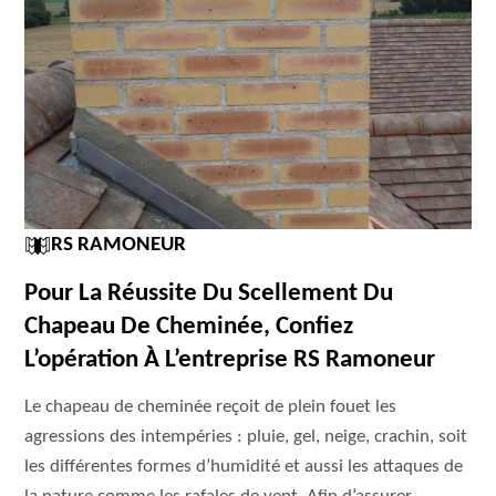
RS RAMONEUR
Pour La Réussite Du Scellement Du
Chapeau De Cheminée, Confiez
L’opération À L’entreprise RS Ramoneur
Le chapeau de cheminée reçoit de plein fouet les
agressions des intempéries : pluie, gel, neige, crachin, soit
les différentes formes d’humidité et aussi les attaques de