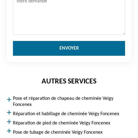
AUTRES SERVICES
Pose et réparation de chapeau de cheminée Veigy
Foncenex
Réparation et habillage de cheminée Veigy Foncenex
Réparation de pied de cheminée Veigy Foncenex
Pose de tubage de cheminée Veigy Foncenex