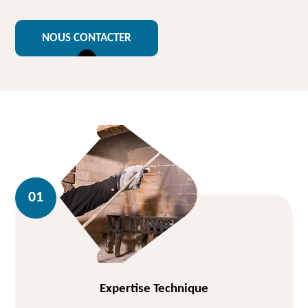
NOUS CONTACTER
Expertise Technique