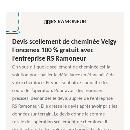
RS RAMONEUR
Devis scellement de cheminée Veigy
Foncenex 100 % gratuit avec
l’entreprise RS Ramoneur
On vous dit que le scellement de cheminée est la
solution pour pallier la défaillance en étanchéité de
votre cheminée. Et vous souhaitez connaitre les
coûts de l’opération. Pour avoir des réponses
précises, demandez le devis auprès de l’entreprise
RS Ramoneur. Elle dresse le devis après avoir pris les
données sur terrain. Le devis donne la somme
totale de l’opération scellement de cheminée. Il
détaille les prix, les frais et les charges. Le devis est