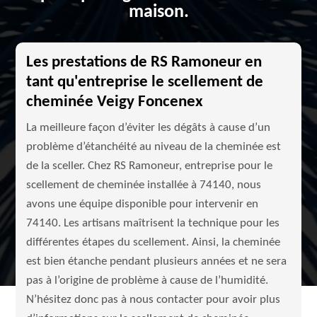
maison.
Les prestations de RS Ramoneur en
tant qu'entreprise le scellement de
cheminée Veigy Foncenex
La meilleure façon d’éviter les dégâts à cause d’un
problème d’étanchéité au niveau de la cheminée est
de la sceller. Chez RS Ramoneur, entreprise pour le
scellement de cheminée installée à 74140, nous
avons une équipe disponible pour intervenir en
74140. Les artisans maîtrisent la technique pour les
différentes étapes du scellement. Ainsi, la cheminée
est bien étanche pendant plusieurs années et ne sera
pas à l’origine de problème à cause de l’humidité.
N’hésitez donc pas à nous contacter pour avoir plus