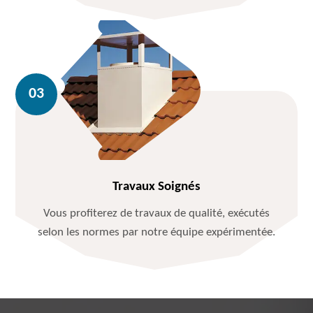
Travaux Soignés
Vous profiterez de travaux de qualité, exécutés
selon les normes par notre équipe expérimentée.