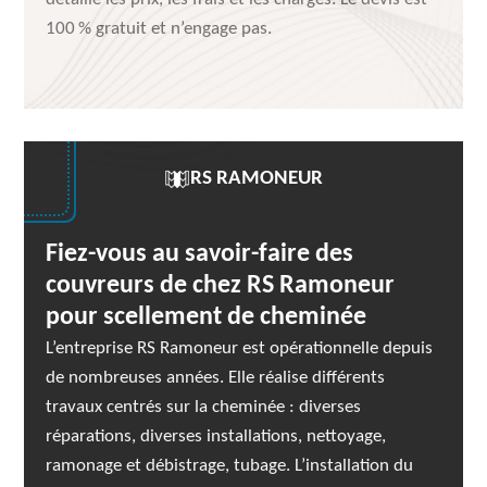
100 % gratuit et n’engage pas.
RS RAMONEUR
Fiez-vous au savoir-faire des
couvreurs de chez RS Ramoneur
pour scellement de cheminée
L’entreprise RS Ramoneur est opérationnelle depuis
de nombreuses années. Elle réalise différents
travaux centrés sur la cheminée : diverses
réparations, diverses installations, nettoyage,
ramonage et débistrage, tubage. L’installation du