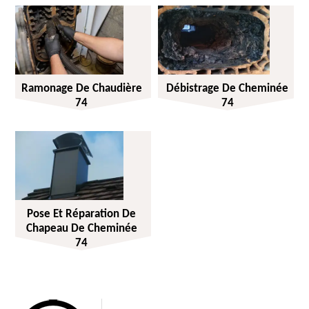
Ramonage De Chaudière
Débistrage De Cheminée
74
74
Pose Et Réparation De
Chapeau De Cheminée
74