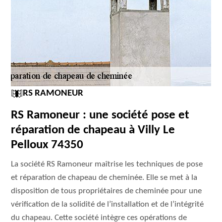
RS RAMONEUR
RS Ramoneur : une société pose et
réparation de chapeau à Villy Le
Pelloux 74350
La société RS Ramoneur maîtrise les techniques de pose
et réparation de chapeau de cheminée. Elle se met à la
disposition de tous propriétaires de cheminée pour une
vérification de la solidité de l’installation et de l’intégrité
du chapeau. Cette société intègre ces opérations de