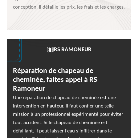
conception. Il détaille les prix, les frais et les charges.
RS RAMONEUR
Réparation de chapeau de
cheminée, faites appel à RS
Ramoneur
Une réparation de chapeau de cheminée est une
intervention en hauteur. Il faut confier une telle
mission à un professionnel expérimenté pour éviter
tout accident. Si le chapeau de cheminée est
défaillant, il peut laisser l’eau s’infiltrer dans le