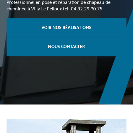
Professionnel en pose et réparation de chapeau de
cheminée à Villy Le Pelloux tel: 04.82.29.90.75
VOIR NOS RÉALISATIONS
NOUS CONTACTER