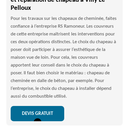
et réparation de chapeau à Villy Le
Pelloux
Pour les travaux sur les chapeaux de cheminée, faites
confiance à l’entreprise RS Ramoneur. Les couvreurs
de cette entreprise maîtrisent les interventions pour
ces deux opérations distinctes. Le choix du chapeau à
poser doit participer à assurer l’esthétique de la
maison vue de loin. Pour cela, les couvreurs
apportent leur conseil dans le choix du chapeau à
poser. Il faut bien choisir le matériau : chapeau de
cheminée en dalle de béton, par exemple. Pour
l’entreprise, le choix du chapeau à installer dépend
aussi du combustible utilisé.
DEVIS GRATUIT