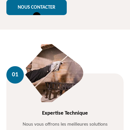
NOUS CONTACTER
Expertise Technique
Nous vous offrons les meilleures solutions