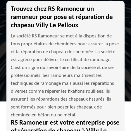
Trouvez chez RS Ramoneur un
ramoneur pour pose et réparation de
chapeau Villy Le Pelloux
La société RS Ramoneur se met à la disposition de
tous propriétaires de cheminées pour assurer la pose
et la réparation de chapeau de cheminée. La société
est agréée pour délivrer le certificat de ramonage.
C'est un signe du savoir-faire de la société et de ses
professionnels. Ses ramoneurs maitrisent les
techniques de ramonage mais aussi les réparations
diverses comme réparer les fixations rouillées. Ils
assurent les réparations des chapeaux fissurés. Ils
sont formés pour bien poser les chapeaux de
cheminée en béton ou ne métal.
RS Ramoneur est votre entreprise pose