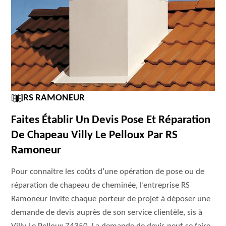
RS RAMONEUR
Faites Établir Un Devis Pose Et Réparation
De Chapeau Villy Le Pelloux Par RS
Ramoneur
Pour connaître les coûts d’une opération de pose ou de
réparation de chapeau de cheminée, l’entreprise RS
Ramoneur invite chaque porteur de projet à déposer une
demande de devis auprès de son service clientèle, sis à