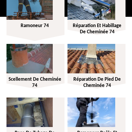
Ramoneur 74
Réparation Et Habillage
De Cheminée 74
Scellement De Cheminée
Réparation De Pied De
74
Cheminée 74