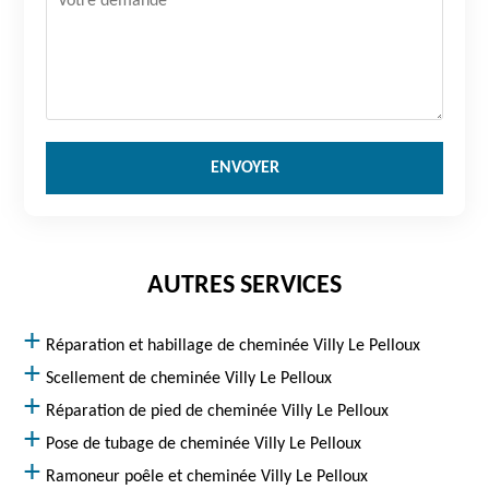
AUTRES SERVICES
Réparation et habillage de cheminée Villy Le Pelloux
Scellement de cheminée Villy Le Pelloux
Réparation de pied de cheminée Villy Le Pelloux
Pose de tubage de cheminée Villy Le Pelloux
Ramoneur poêle et cheminée Villy Le Pelloux