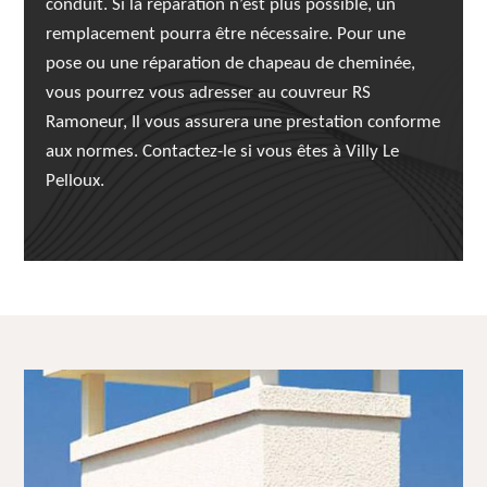
conduit. Si la réparation n’est plus possible, un
remplacement pourra être nécessaire. Pour une
pose ou une réparation de chapeau de cheminée,
vous pourrez vous adresser au couvreur RS
Ramoneur, Il vous assurera une prestation conforme
aux normes. Contactez-le si vous êtes à Villy Le
Pelloux.