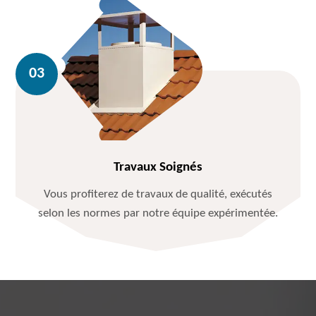
Travaux Soignés
Vous profiterez de travaux de qualité, exécutés
selon les normes par notre équipe expérimentée.