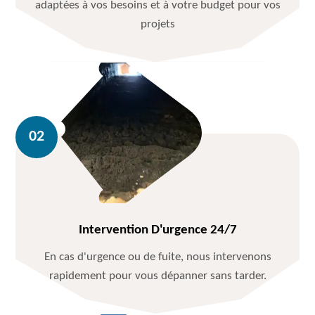
adaptées à vos besoins et à votre budget pour vos
projets
Intervention D'urgence 24/7
En cas d'urgence ou de fuite, nous intervenons
rapidement pour vous dépanner sans tarder.