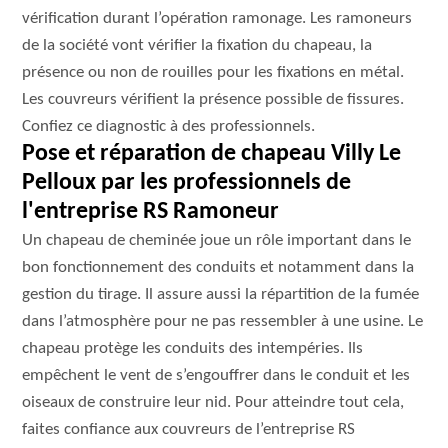
vérification durant l’opération ramonage. Les ramoneurs
de la société vont vérifier la fixation du chapeau, la
présence ou non de rouilles pour les fixations en métal.
Les couvreurs vérifient la présence possible de fissures.
Confiez ce diagnostic à des professionnels.
Pose et réparation de chapeau Villy Le
Pelloux par les professionnels de
l'entreprise RS Ramoneur
Un chapeau de cheminée joue un rôle important dans le
bon fonctionnement des conduits et notamment dans la
gestion du tirage. Il assure aussi la répartition de la fumée
dans l’atmosphère pour ne pas ressembler à une usine. Le
chapeau protège les conduits des intempéries. Ils
empêchent le vent de s’engouffrer dans le conduit et les
oiseaux de construire leur nid. Pour atteindre tout cela,
faites confiance aux couvreurs de l’entreprise RS