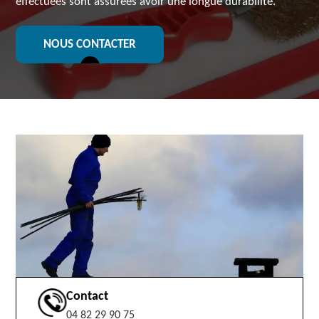
effectuées sont assurées avoir une longue durabilité.
NOUS CONTACTER
Contact
04 82 29 90 75