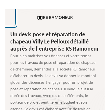
RS RAMONEUR
Un devis pose et réparation de
chapeau Villy Le Pelloux détaillé
auprès de l'entreprise RS Ramoneur
Pour bien maîtriser vos finances et votre temps
pour les travaux de pose et réparation de chapeau
de cheminée, demandez à la société RS Ramoneur
d’élaborer un devis. Le devis va donner le montant
global des dépenses à engager pour un projet de
pose et réparation de chapeau. Il indique aussi la
durée des travaux. Avec ces deux éléments, le
porteur de projet peut gérer le budget et son
agenda. Le devis est élaboré avec 0€ de frais de