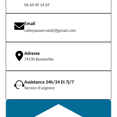
06 64 49 14 69
Email
raileysauvervald2@gmail.com
Adresse
74130 Bonneville
Assistance 24h/24 Et 7j/7
Service d'urgence