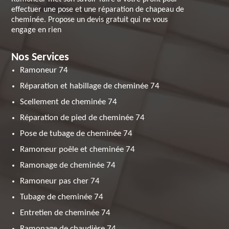
effectuer une pose et une réparation de chapeau de
cheminée. Propose un devis gratuit qui ne vous
engage en rien
Nos Services
Ramoneur 74
Réparation et habillage de cheminée 74
Scellement de cheminée 74
Réparation de pied de cheminée 74
Pose de tubage de cheminée 74
Ramoneur poêle et cheminée 74
Ramonage de cheminée 74
Ramoneur pas cher 74
Tubage de cheminée 74
Entretien de cheminée 74
Ramonage de chaudière 74