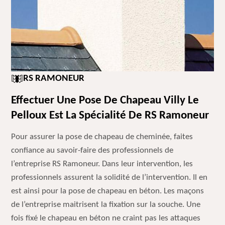
RS RAMONEUR
Effectuer Une Pose De Chapeau Villy Le
Pelloux Est La Spécialité De RS Ramoneur
Pour assurer la pose de chapeau de cheminée, faites
confiance au savoir-faire des professionnels de
l’entreprise RS Ramoneur. Dans leur intervention, les
professionnels assurent la solidité de l’intervention. Il en
est ainsi pour la pose de chapeau en béton. Les maçons
de l’entreprise maitrisent la fixation sur la souche. Une
fois fixé le chapeau en béton ne craint pas les attaques