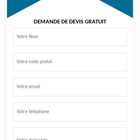
DEMANDE DE DEVIS GRATUIT