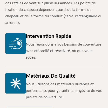
des rafales de vent sur plusieurs années. Les points de
fixation du chapeau dépendent aussi de la forme du
chapeau et de la forme du conduit (carré, rectangulaire ou
arrondi).
Intervention Rapide
Nous répondons à vos besoins de couverture
avec efficacité et réactivité, où que vous
soyez.
Matériaux De Qualité
Nous utilisons des matériaux durables et
performants pour garantir la longévité de vos
projets de couverture.