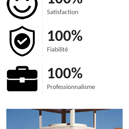
Satisfaction
100
%
Fiabilité
100
%
Professionnalisme