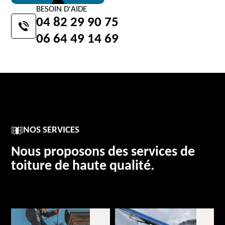
BESOIN D'AIDE
04 82 29 90 75
06 64 49 14 69
NOS SERVICES
Nous proposons des services de
toiture de haute qualité.