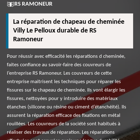
RS RAMONEUR
La réparation de chapeau de cheminée
Villy Le Pelloux durable de RS
Ramoneur
Pour réussir avec efficacité les réparations d cheminée,
faites confiance au savoir-faire des couvreurs de
l’entreprise RS Ramoneur. Les couvreurs de cette
entreprise maitrisent les techniques pour réparer les
fissures sur le chapeau de cheminée. Ils vont élargir les
fissures, nettoyées pour y introduire des matériaux
étanches (silicone ou résine ou ciment d’étanchéité). Ils
assurent la réparation efficace des fixations en métal
rouillées. Les couvreurs de la société sont habitués à
réaliser des travaux de réparation. Les réparations