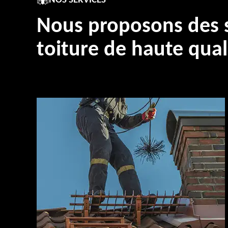
NOS SERVICES
Nous proposons des s
toiture de haute qual