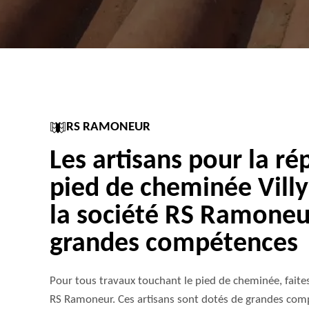
RS RAMONEUR
Les artisans pour la ré
pied de cheminée Villy
la société RS Ramoneu
grandes compétences
Pour tous travaux touchant le pied de cheminée, faites
RS Ramoneur. Ces artisans sont dotés de grandes com