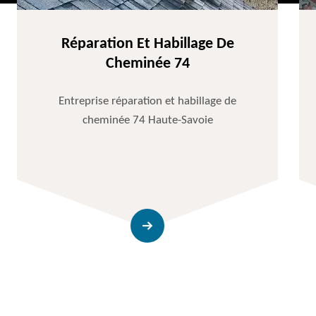
Réparation Et Habillage De
Cheminée 74
Entreprise réparation et habillage de
cheminée 74 Haute-Savoie