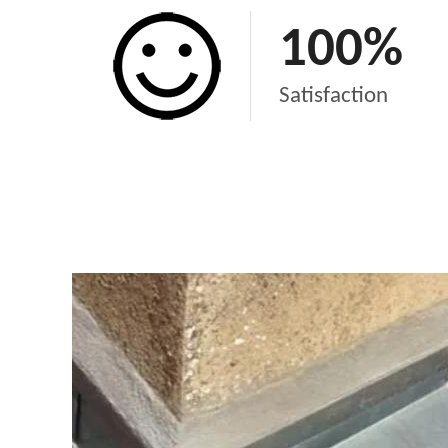
100
%
Satisfaction