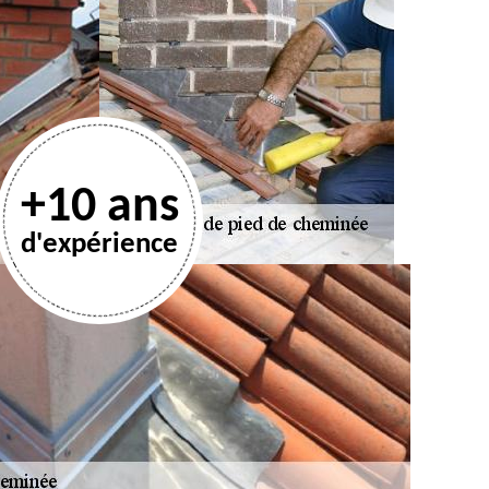
+10 ans
d'expérience