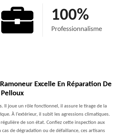
100
%
Professionnalisme
S Ramoneur Excelle En Réparation De
 Pelloux
Il joue un rôle fonctionnel, il assure le tirage de la
que. À l’extérieur, il subit les agressions climatiques.
n régulière de son état. Confiez cette inspection aux
 cas de dégradation ou de défaillance, ces artisans