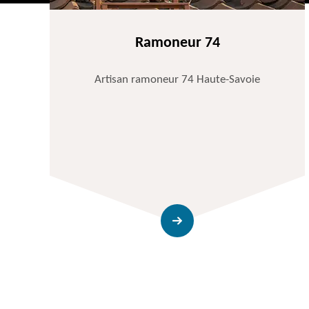
Ramoneur 74
Artisan ramoneur 74 Haute-Savoie