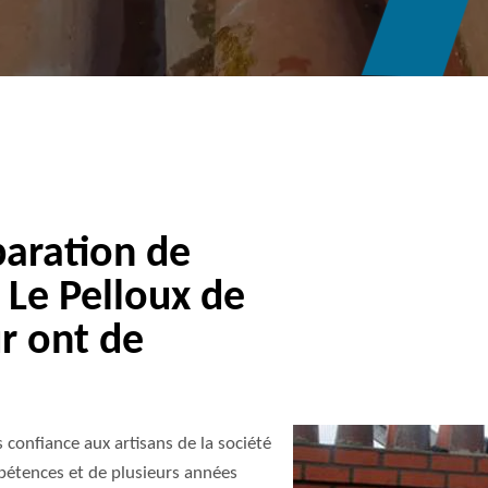
paration de
 Le Pelloux de
r ont de
 confiance aux artisans de la société
pétences et de plusieurs années