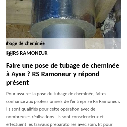
RS RAMONEUR
Faire une pose de tubage de cheminée
à Ayse ? RS Ramoneur y répond
présent
Pour assurer la pose du tubage de cheminée, faites
confiance aux professionnels de l’entreprise RS Ramoneur.
Ils sont qualifiés pour cette opération avec de
nombreuses réalisations. Ils sont consciencieux et
effectuent les travaux préparatoires avec soin. Et pour