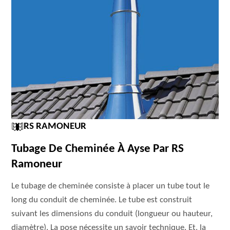
RS RAMONEUR
Tubage De Cheminée À Ayse Par RS
Ramoneur
Le tubage de cheminée consiste à placer un tube tout le
long du conduit de cheminée. Le tube est construit
suivant les dimensions du conduit (longueur ou hauteur,
diamètre). La pose nécessite un savoir technique. Et, la