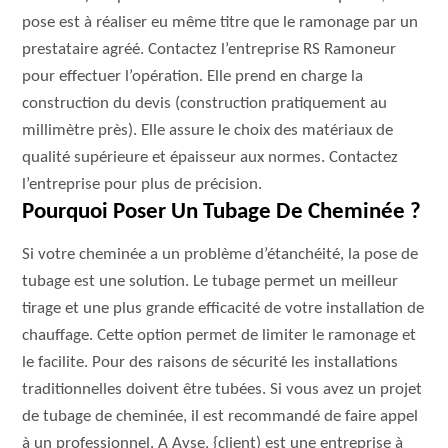
pose est à réaliser eu même titre que le ramonage par un
prestataire agréé. Contactez l’entreprise RS Ramoneur
pour effectuer l’opération. Elle prend en charge la
construction du devis (construction pratiquement au
millimètre près). Elle assure le choix des matériaux de
qualité supérieure et épaisseur aux normes. Contactez
l’entreprise pour plus de précision.
Pourquoi Poser Un Tubage De Cheminée ?
Si votre cheminée a un problème d’étanchéité, la pose de
tubage est une solution. Le tubage permet un meilleur
tirage et une plus grande efficacité de votre installation de
chauffage. Cette option permet de limiter le ramonage et
le facilite. Pour des raisons de sécurité les installations
traditionnelles doivent être tubées. Si vous avez un projet
de tubage de cheminée, il est recommandé de faire appel
à un professionnel. A Ayse, {client) est une entreprise à