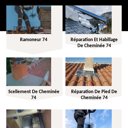
Ramoneur 74
Réparation Et Habillage
De Cheminée 74
Scellement De Cheminée
Réparation De Pied De
74
Cheminée 74