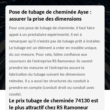
Pose de tubage de cheminée Ayse :
assurer la prise des dimensions
Pour une pose de tubage de cheminée, il faut faire
appel à un prestataire expérimenté. Il est à
remarquer qu’il n’existe pas de tubage prêt à installer.
Le tubage est un élément à créer en modèle unique,
du sur-mesure. Pour cela, faites confiance aux
couvreurs de l’entreprise RS Ramoneur. Ils savent
prendre les mesures et l’entreprise assure la
fabrication du tubage suivant les dimensions
relevées. Il y a aussi les structures du conduit à
prendre en compte (conduit droit ou conduit avec
coude).
Le prix tubage de cheminée 74130 est
le plus attractif chez RS Ramoneur