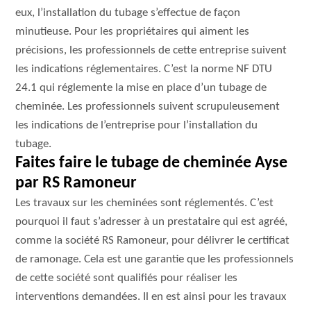
eux, l’installation du tubage s’effectue de façon
minutieuse. Pour les propriétaires qui aiment les
précisions, les professionnels de cette entreprise suivent
les indications réglementaires. C’est la norme NF DTU
24.1 qui réglemente la mise en place d’un tubage de
cheminée. Les professionnels suivent scrupuleusement
les indications de l’entreprise pour l’installation du
tubage.
Faites faire le tubage de cheminée Ayse
par RS Ramoneur
Les travaux sur les cheminées sont réglementés. C’est
pourquoi il faut s’adresser à un prestataire qui est agréé,
comme la société RS Ramoneur, pour délivrer le certificat
de ramonage. Cela est une garantie que les professionnels
de cette société sont qualifiés pour réaliser les
interventions demandées. Il en est ainsi pour les travaux