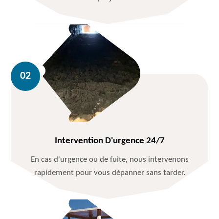
Intervention D'urgence 24/7
En cas d'urgence ou de fuite, nous intervenons
rapidement pour vous dépanner sans tarder.