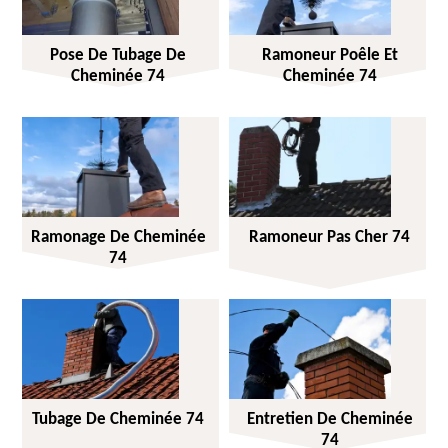
Pose De Tubage De
Ramoneur Poêle Et
Cheminée 74
Cheminée 74
Ramonage De Cheminée
Ramoneur Pas Cher 74
74
Tubage De Cheminée 74
Entretien De Cheminée
74