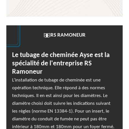
RS RAMONEUR
Le tubage de cheminée Ayse est la
spécialité de l'entreprise RS
Ramoneur
L’installation de tubage de cheminée est une
opération technique. Elle répond à des normes
techniques. Il en est ainsi pour les diamètres. Le
diamètre choisi doit suivre les indications suivant
les règles (norme EN 13384-1). Pour un insert, le
diamètre du conduit de fumée ne peut pas être
inférieur à 180mm et 180mm pour un foyer fermé.