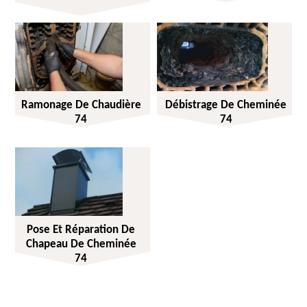
Ramonage De Chaudière
Débistrage De Cheminée
74
74
Pose Et Réparation De
Chapeau De Cheminée
74