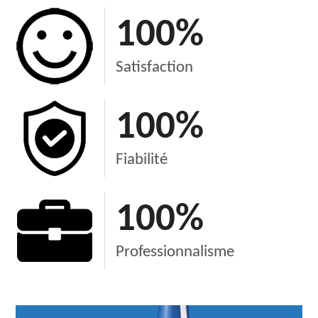
100
%
Satisfaction
100
%
Fiabilité
100
%
Professionnalisme