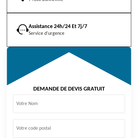
Assistance 24h/24 Et 7j/7
Service d'urgence
DEMANDE DE DEVIS GRATUIT