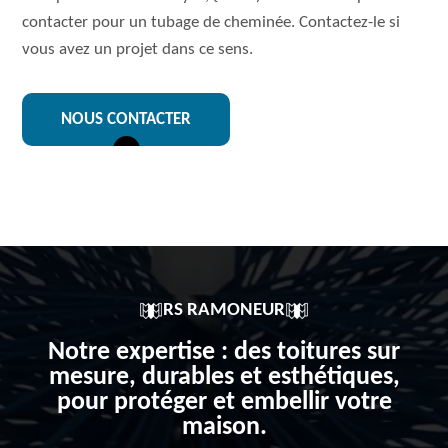
contacter pour un tubage de cheminée. Contactez-le si
vous avez un projet dans ce sens.
NOUS CONTACTER
RS RAMONEUR
Notre expertise : des toitures sur
mesure, durables et esthétiques,
pour protéger et embellir votre
maison.