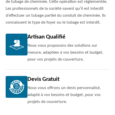
de tubage de cheminée. Cette opération est réglementée.
Les professionnels de la société savent qu’il est interdit
d’effectuer un tubage partiel du conduit de cheminée. Ils
connaissent le type de foyer ou le tubage est interdit.
Artisan Qualifié
Nous vous proposons des solutions sur
mesure, adaptées à vos besoins et budget,
pour vos projets de couverture.
Devis Gratuit
Nous vous offrons un devis personnalisé,
adapté à vos besoins et budget, pour vos
projets de couverture.