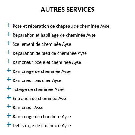
AUTRES SERVICES
Pose et réparation de chapeau de cheminée Ayse
Réparation et habillage de cheminée Ayse
Scellement de cheminée Ayse
Réparation de pied de cheminée Ayse
Ramoneur poêle et cheminée Ayse
Ramonage de cheminée Ayse
Ramoneur pas cher Ayse
Tubage de cheminée Ayse
Entretien de cheminée Ayse
Ramoneur Ayse
Ramonage de chaudière Ayse
Débistrage de cheminée Ayse