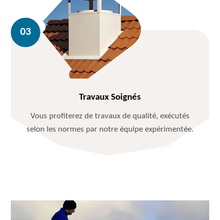
Travaux Soignés
Vous profiterez de travaux de qualité, exécutés
selon les normes par notre équipe expérimentée.