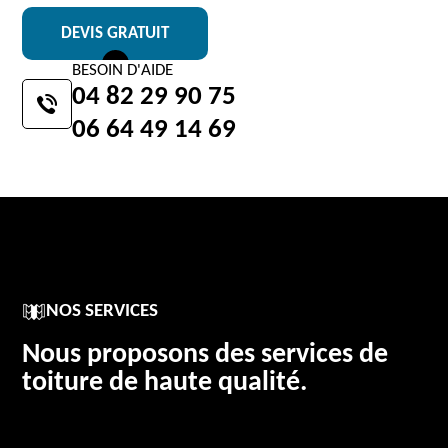
DEVIS GRATUIT
BESOIN D'AIDE
04 82 29 90 75
06 64 49 14 69
NOS SERVICES
Nous proposons des services de
toiture de haute qualité.