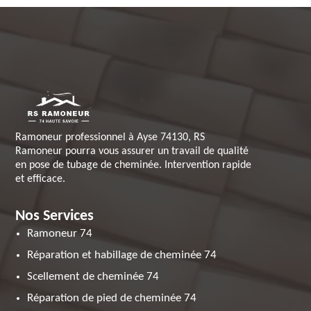
Ramoneur professionnel à Ayse 74130, RS
Ramoneur pourra vous assurer un travail de qualité
en pose de tubage de cheminée. Intervention rapide
et efficace.
Nos Services
Ramoneur 74
Réparation et habillage de cheminée 74
Scellement de cheminée 74
Réparation de pied de cheminée 74