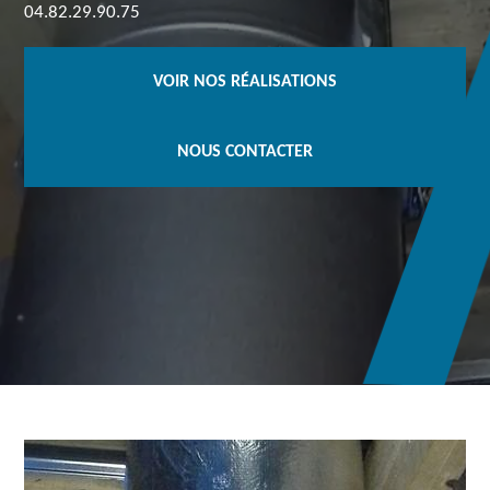
04.82.29.90.75
VOIR NOS RÉALISATIONS
NOUS CONTACTER