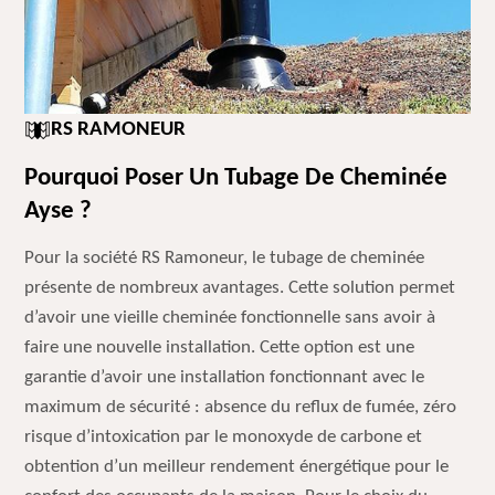
RS RAMONEUR
Pourquoi Poser Un Tubage De Cheminée
Ayse ?
Pour la société RS Ramoneur, le tubage de cheminée
présente de nombreux avantages. Cette solution permet
d’avoir une vieille cheminée fonctionnelle sans avoir à
faire une nouvelle installation. Cette option est une
garantie d’avoir une installation fonctionnant avec le
maximum de sécurité : absence du reflux de fumée, zéro
risque d’intoxication par le monoxyde de carbone et
obtention d’un meilleur rendement énergétique pour le