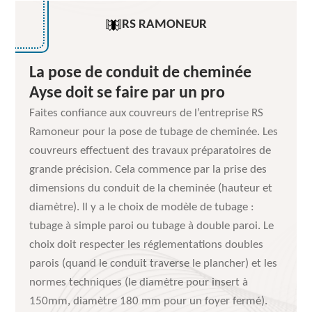
RS RAMONEUR
La pose de conduit de cheminée
Ayse doit se faire par un pro
Faites confiance aux couvreurs de l’entreprise RS
Ramoneur pour la pose de tubage de cheminée. Les
couvreurs effectuent des travaux préparatoires de
grande précision. Cela commence par la prise des
dimensions du conduit de la cheminée (hauteur et
diamètre). Il y a le choix de modèle de tubage :
tubage à simple paroi ou tubage à double paroi. Le
choix doit respecter les réglementations doubles
parois (quand le conduit traverse le plancher) et les
normes techniques (le diamètre pour insert à
150mm, diamètre 180 mm pour un foyer fermé).