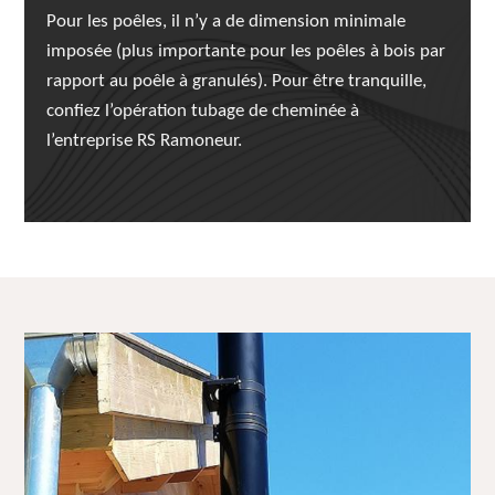
Pour les poêles, il n’y a de dimension minimale
imposée (plus importante pour les poêles à bois par
rapport au poêle à granulés). Pour être tranquille,
confiez l’opération tubage de cheminée à
l’entreprise RS Ramoneur.