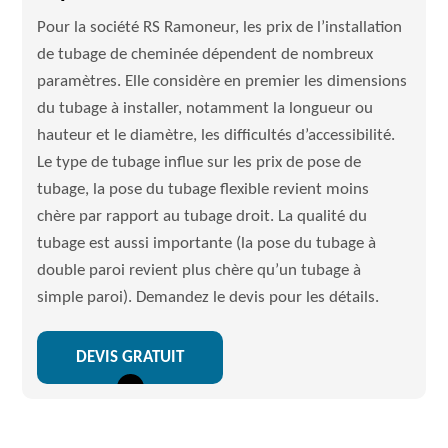
Pour la société RS Ramoneur, les prix de l’installation
de tubage de cheminée dépendent de nombreux
paramètres. Elle considère en premier les dimensions
du tubage à installer, notamment la longueur ou
hauteur et le diamètre, les difficultés d’accessibilité.
Le type de tubage influe sur les prix de pose de
tubage, la pose du tubage flexible revient moins
chère par rapport au tubage droit. La qualité du
tubage est aussi importante (la pose du tubage à
double paroi revient plus chère qu’un tubage à
simple paroi). Demandez le devis pour les détails.
DEVIS GRATUIT