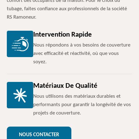
confort des occupants de la maison. Pour le choix du
tubage, faites confiance aux professionnels de la société
RS Ramoneur.
Intervention Rapide
Nous répondons à vos besoins de couverture
avec efficacité et réactivité, où que vous
soyez.
Matériaux De Qualité
Nous utilisons des matériaux durables et
performants pour garantir la longévité de vos
projets de couverture.
NOUS CONTACTER