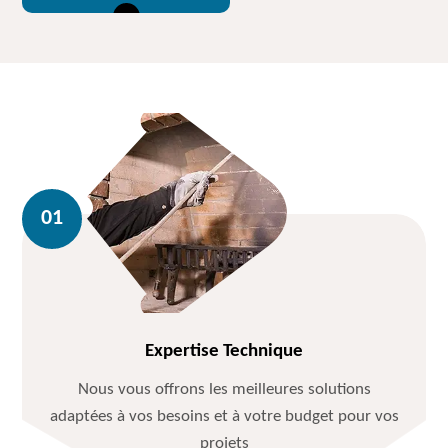
Expertise Technique
Nous vous offrons les meilleures solutions
adaptées à vos besoins et à votre budget pour vos
projets