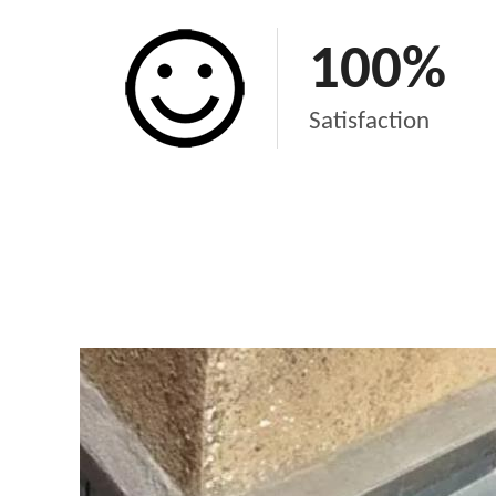
100
%
Satisfaction