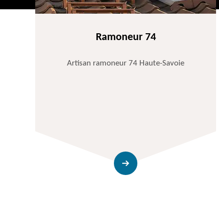
Ramoneur 74
Artisan ramoneur 74 Haute-Savoie