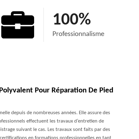
100
%
Professionnalisme
olyvalent Pour Réparation De Pied
nelle depuis de nombreuses années. Elle assure des
fessionnels effectuent les travaux d’entretien de
trage suivant le cas. Les travaux sont faits par des
 certifications en formations professionnelles en tant