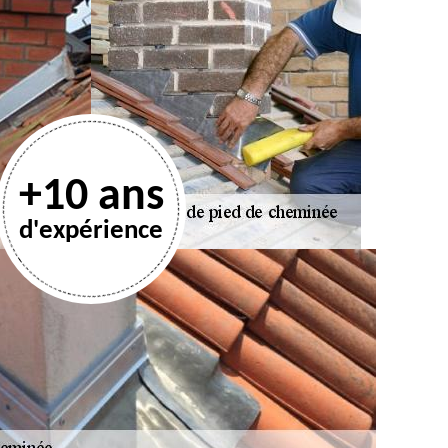
+10 ans
d'expérience