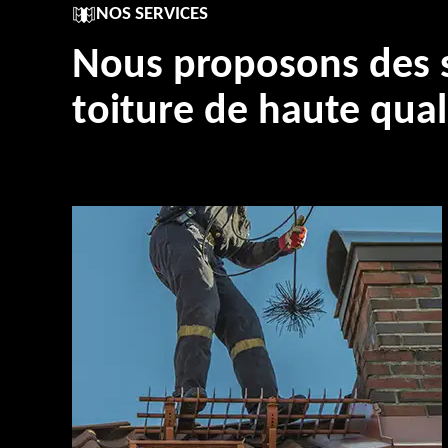
NOS SERVICES
Nous proposons des s
toiture de haute qual