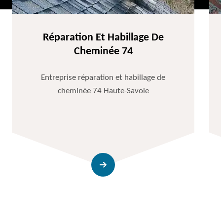
Réparation Et Habillage De
Cheminée 74
Entreprise réparation et habillage de
cheminée 74 Haute-Savoie