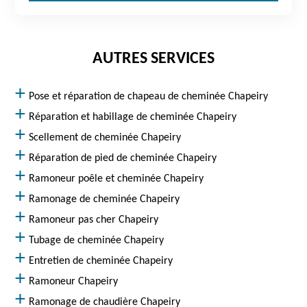
AUTRES SERVICES
Pose et réparation de chapeau de cheminée Chapeiry
Réparation et habillage de cheminée Chapeiry
Scellement de cheminée Chapeiry
Réparation de pied de cheminée Chapeiry
Ramoneur poêle et cheminée Chapeiry
Ramonage de cheminée Chapeiry
Ramoneur pas cher Chapeiry
Tubage de cheminée Chapeiry
Entretien de cheminée Chapeiry
Ramoneur Chapeiry
Ramonage de chaudière Chapeiry