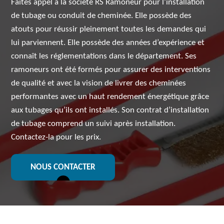
Faites appel à la société RS Ramoneur pour l’installation
de tubage ou conduit de cheminée. Elle possède des
atouts pour réussir pleinement toutes les demandes qui
lui parviennent. Elle possède des années d’expérience et
connaît les réglementations dans le département. Ses
ramoneurs ont été formés pour assurer des interventions
de qualité et avec la vision de livrer des cheminées
performantes avec un haut rendement énergétique grâce
aux tubages qu’ils ont installés. Son contrat d’installation
de tubage comprend un suivi après installation.
Contactez-la pour les prix.
NOUS CONTACTER