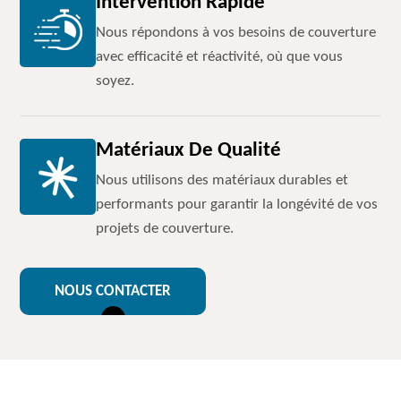
Intervention Rapide
Nous répondons à vos besoins de couverture
avec efficacité et réactivité, où que vous
soyez.
Matériaux De Qualité
Nous utilisons des matériaux durables et
performants pour garantir la longévité de vos
projets de couverture.
NOUS CONTACTER