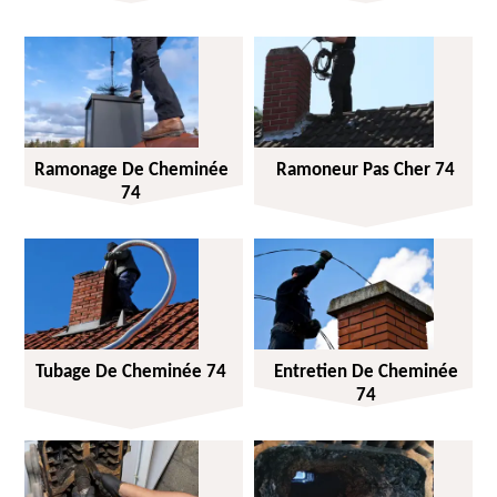
Ramonage De Cheminée
Ramoneur Pas Cher 74
74
Tubage De Cheminée 74
Entretien De Cheminée
74