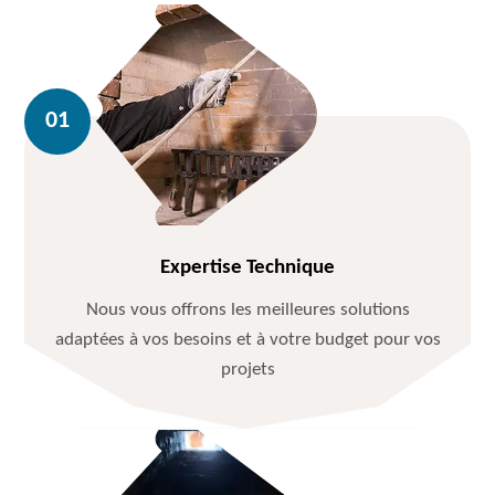
Expertise Technique
Nous vous offrons les meilleures solutions
adaptées à vos besoins et à votre budget pour vos
projets