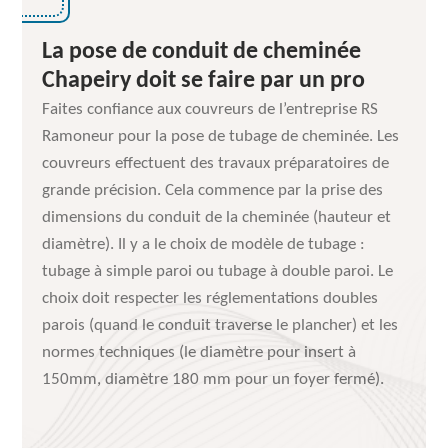
La pose de conduit de cheminée
Chapeiry doit se faire par un pro
Faites confiance aux couvreurs de l’entreprise RS
Ramoneur pour la pose de tubage de cheminée. Les
couvreurs effectuent des travaux préparatoires de
grande précision. Cela commence par la prise des
dimensions du conduit de la cheminée (hauteur et
diamètre). Il y a le choix de modèle de tubage :
tubage à simple paroi ou tubage à double paroi. Le
choix doit respecter les réglementations doubles
parois (quand le conduit traverse le plancher) et les
normes techniques (le diamètre pour insert à
150mm, diamètre 180 mm pour un foyer fermé).