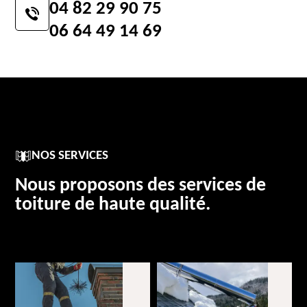
04 82 29 90 75
06 64 49 14 69
NOS SERVICES
Nous proposons des services de
toiture de haute qualité.