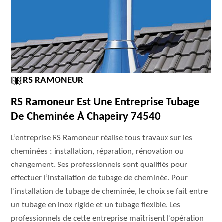
RS RAMONEUR
RS Ramoneur Est Une Entreprise Tubage
De Cheminée À Chapeiry 74540
L’entreprise RS Ramoneur réalise tous travaux sur les
cheminées : installation, réparation, rénovation ou
changement. Ses professionnels sont qualifiés pour
effectuer l’installation de tubage de cheminée. Pour
l’installation de tubage de cheminée, le choix se fait entre
un tubage en inox rigide et un tubage flexible. Les
professionnels de cette entreprise maîtrisent l’opération