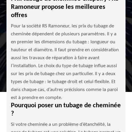
Ramoneur propose les meilleures
offres
Pour la société RS Ramoneur, les prix du tubage de
cheminée dépendent de plusieurs paramètres. Il y a
en premier les dimensions du tubage : longueur ou
hauteur et diamètre. Il faut prendre en considération
aussi les travaux de réparation à faire avant
l’installation. Le choix du type de tubage influe aussi
sur les prix de tubage chez un particulier. Il y a deux
types de tubage : le tubage droit et celui flexible. Et
dans chaque cas, d’autres précisions comme la paroi
est à prendre en compte.
Pourquoi poser un tubage de cheminée
?
Si votre cheminée a un problème d’étanchéité, la