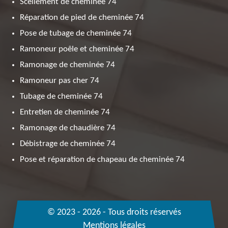
Scellement de cheminée 74
Réparation de pied de cheminée 74
Pose de tubage de cheminée 74
Ramoneur poêle et cheminée 74
Ramonage de cheminée 74
Ramoneur pas cher 74
Tubage de cheminée 74
Entretien de cheminée 74
Ramonage de chaudière 74
Débistrage de cheminée 74
Pose et réparation de chapeau de cheminée 74
© 2023 - 2026 - Tous droits réservés
Mentions légales