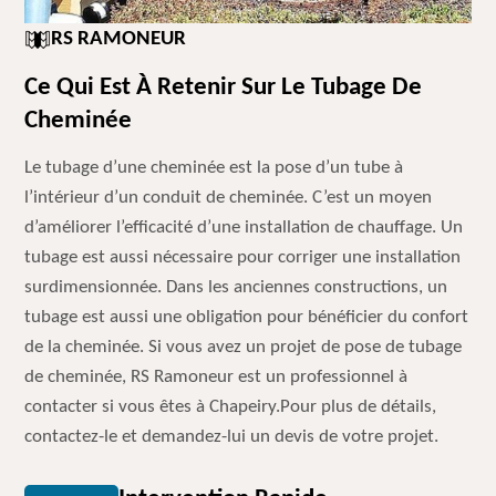
RS RAMONEUR
Ce Qui Est À Retenir Sur Le Tubage De
Cheminée
Le tubage d’une cheminée est la pose d’un tube à
l’intérieur d’un conduit de cheminée. C’est un moyen
d’améliorer l’efficacité d’une installation de chauffage. Un
tubage est aussi nécessaire pour corriger une installation
surdimensionnée. Dans les anciennes constructions, un
tubage est aussi une obligation pour bénéficier du confort
de la cheminée. Si vous avez un projet de pose de tubage
de cheminée, RS Ramoneur est un professionnel à
contacter si vous êtes à Chapeiry.Pour plus de détails,
contactez-le et demandez-lui un devis de votre projet.