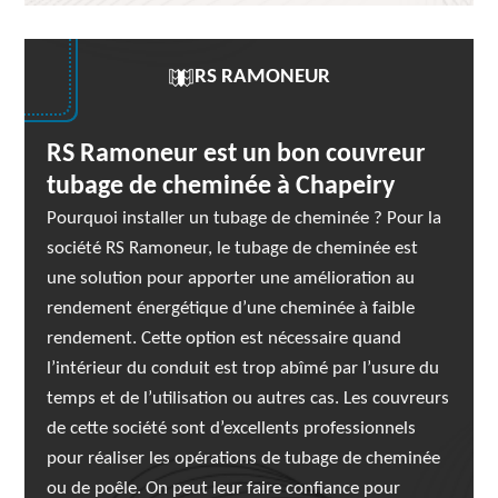
RS RAMONEUR
RS Ramoneur est un bon couvreur
tubage de cheminée à Chapeiry
Pourquoi installer un tubage de cheminée ? Pour la
société RS Ramoneur, le tubage de cheminée est
une solution pour apporter une amélioration au
rendement énergétique d’une cheminée à faible
rendement. Cette option est nécessaire quand
l’intérieur du conduit est trop abîmé par l’usure du
temps et de l’utilisation ou autres cas. Les couvreurs
de cette société sont d’excellents professionnels
pour réaliser les opérations de tubage de cheminée
ou de poêle. On peut leur faire confiance pour