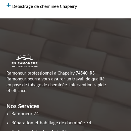
Débistrage de cheminée Chapeiry
Ramoneur professionnel à Chapeiry 74540, RS
Ramoneur pourra vous assurer un travail de qualité
en pose de tubage de cheminée. Intervention rapide
et efficace.
Nos Services
Ramoneur 74
Réparation et habillage de cheminée 74