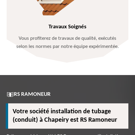
Travaux Soignés
Vous profiterez de travaux de qualité, exécutés
selon les normes par notre équipe expérimentée.
RS RAMONEUR
Votre société installation de tubage
(conduit) à Chapeiry est RS Ramoneur