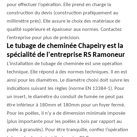
pour effectuer l’opération. Elle prend en charge la
construction du devis (construction pratiquement au
millimètre près). Elle assure le choix des matériaux de
qualité supérieure et épaisseur aux normes. Contactez
l’entreprise pour plus de précision.
Le tubage de cheminée Chapeiry est la
spécialité de l'entreprise RS Ramoneur
L’installation de tubage de cheminée est une opération
technique. Elle répond à des normes techniques. Il en est
ainsi pour les diamètres. Le diamètre choisi doit suivre les
indications suivant les règles (norme EN 13384-1). Pour
un insert, le diamètre du conduit de fumée ne peut pas
être inférieur à 180mm et 180mm pour un foyer fermé.
Pour les poêles, il n’y a de dimension minimale imposée
(plus importante pour les poêles à bois par rapport au
poêle à granulés). Pour être tranquille, confiez l’opération