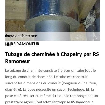
RS RAMONEUR
Tubage de cheminée à Chapeiry par RS
Ramoneur
Le tubage de cheminée consiste à placer un tube tout le
long du conduit de cheminée. Le tube est construit
suivant les dimensions du conduit (longueur ou hauteur,
diamètre). La pose nécessite un savoir technique. Et, la
pose est à réaliser eu même titre que le ramonage par un
prestataire agréé. Contactez l’entreprise RS Ramoneur