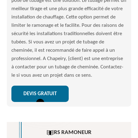
pose de tubage est une solution. Le tubage permet un
meilleur tirage et une plus grande efficacité de votre
installation de chauffage. Cette option permet de
limiter le ramonage et le facilite. Pour des raisons de
sécurité les installations traditionnelles doivent être
tubées. Si vous avez un projet de tubage de
cheminée, il est recommandé de faire appel à un
professionnel. A Chapeiry, {client) est une entreprise
à contacter pour un tubage de cheminée. Contactez-
le si vous avez un projet dans ce sens.
DEVIS GRATUIT
RS RAMONEUR