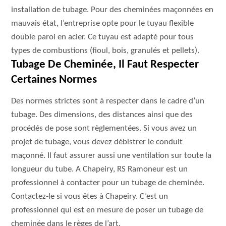
installation de tubage. Pour des cheminées maçonnées en
mauvais état, l’entreprise opte pour le tuyau flexible
double paroi en acier. Ce tuyau est adapté pour tous
types de combustions (fioul, bois, granulés et pellets).
Tubage De Cheminée, Il Faut Respecter
Certaines Normes
Des normes strictes sont à respecter dans le cadre d’un
tubage. Des dimensions, des distances ainsi que des
procédés de pose sont règlementées. Si vous avez un
projet de tubage, vous devez débistrer le conduit
maçonné. Il faut assurer aussi une ventilation sur toute la
longueur du tube. A Chapeiry, RS Ramoneur est un
professionnel à contacter pour un tubage de cheminée.
Contactez-le si vous êtes à Chapeiry. C’est un
professionnel qui est en mesure de poser un tubage de
cheminée dans le règes de l’art.