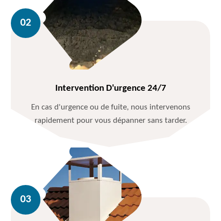
Intervention D'urgence 24/7
En cas d'urgence ou de fuite, nous intervenons
rapidement pour vous dépanner sans tarder.