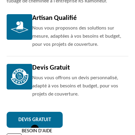
tubage de cheminée à l’entreprise RS Ramoneur.
Artisan Qualifié
Nous vous proposons des solutions sur
mesure, adaptées à vos besoins et budget,
pour vos projets de couverture.
Devis Gratuit
Nous vous offrons un devis personnalisé,
adapté à vos besoins et budget, pour vos
projets de couverture.
DEVIS GRATUIT
BESOIN D'AIDE