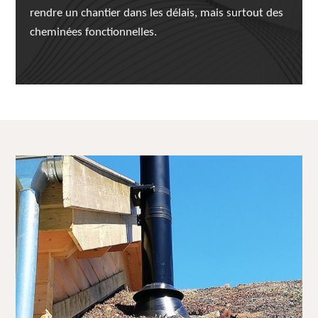
rendre un chantier dans les délais, mais surtout des
cheminées fonctionnelles.