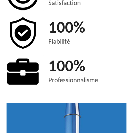
Satisfaction
100
%
Fiabilité
100
%
Professionnalisme