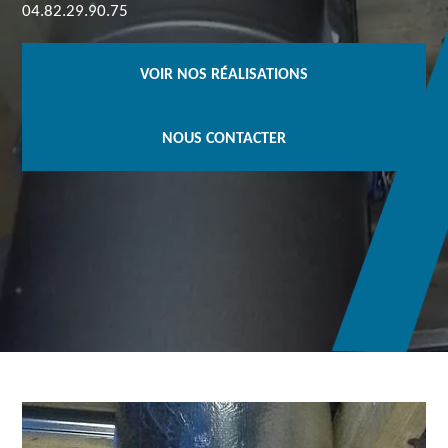
04.82.29.90.75
VOIR NOS RÉALISATIONS
NOUS CONTACTER