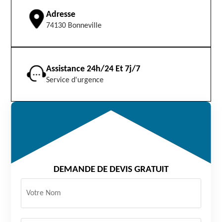
Adresse
74130 Bonneville
Assistance 24h/24 Et 7j/7
Service d'urgence
DEMANDE DE DEVIS GRATUIT