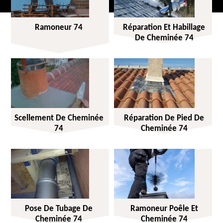
Ramoneur 74
Réparation Et Habillage
De Cheminée 74
Scellement De Cheminée
Réparation De Pied De
74
Cheminée 74
Pose De Tubage De
Ramoneur Poêle Et
Cheminée 74
Cheminée 74