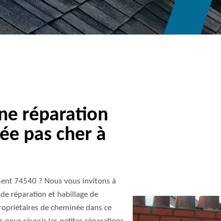
ne réparation
ée pas cher à
ment 74540 ? Nous vous invitons à
de réparation et habillage de
propriétaires de cheminée dans ce