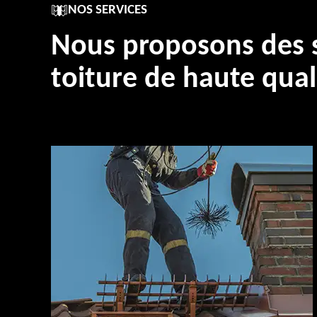
NOS SERVICES
Nous proposons des s
toiture de haute qual