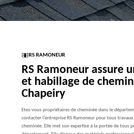
RS RAMONEUR
RS Ramoneur assure u
et habillage de chemin
Chapeiry
Etes-vous propriétaires de cheminée dans le départe
contacter l’entreprise RS Ramoneur pour tous travaux 
cheminée. Elle met son expertise à la portée de tous 