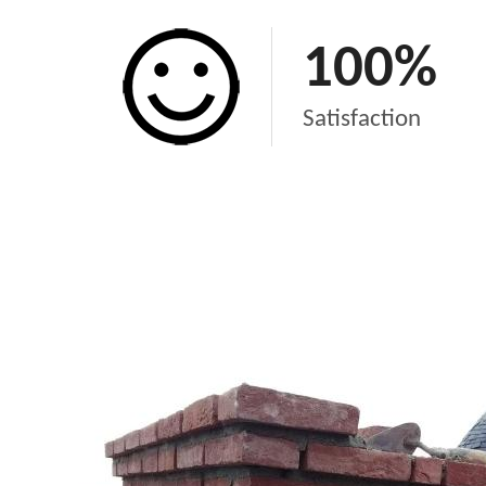
100
%
Satisfaction