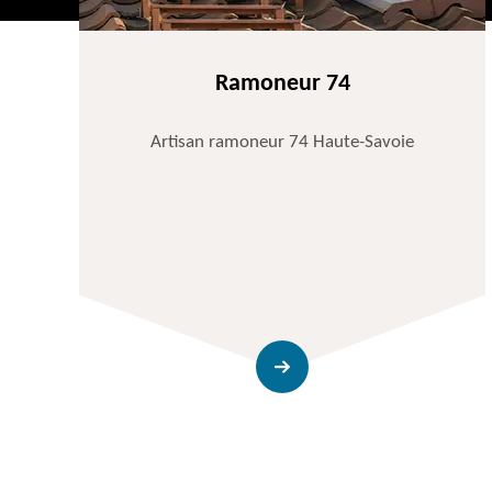
Ramoneur 74
Artisan ramoneur 74 Haute-Savoie