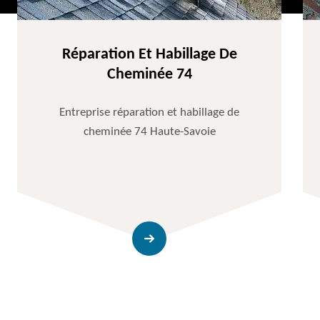
Réparation Et Habillage De
Cheminée 74
Entreprise réparation et habillage de
cheminée 74 Haute-Savoie