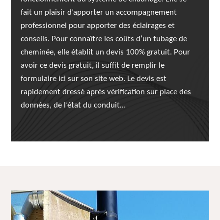
fait un plaisir d’apporter un accompagnement
professionnel pour apporter des éclairages et
conseils. Pour connaître les coûts d’un tubage de
cheminée, elle établit un devis 100% gratuit. Pour
avoir ce devis gratuit, il suffit de remplir le
formulaire ici sur son site web. Le devis est
rapidement dressé après vérification sur place des
données, de l’état du conduit…