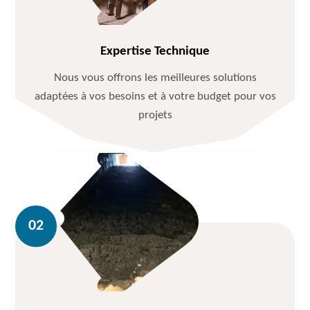
Expertise Technique
Nous vous offrons les meilleures solutions
adaptées à vos besoins et à votre budget pour vos
projets