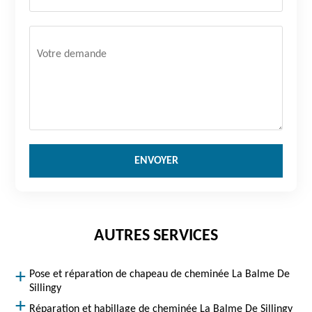
AUTRES SERVICES
Pose et réparation de chapeau de cheminée La Balme De
Sillingy
Réparation et habillage de cheminée La Balme De Sillingy