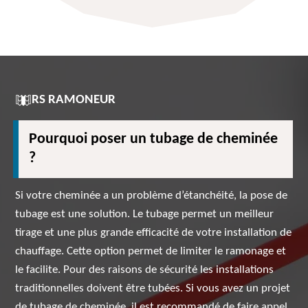
RS RAMONEUR
Pourquoi poser un tubage de cheminée
?
Si votre cheminée a un problème d’étanchéité, la pose de
tubage est une solution. Le tubage permet un meilleur
tirage et une plus grande efficacité de votre installation de
chauffage. Cette option permet de limiter le ramonage et
le facilite. Pour des raisons de sécurité les installations
traditionnelles doivent être tubées. Si vous avez un projet
de tubage de cheminée, il est recommandé de faire appel