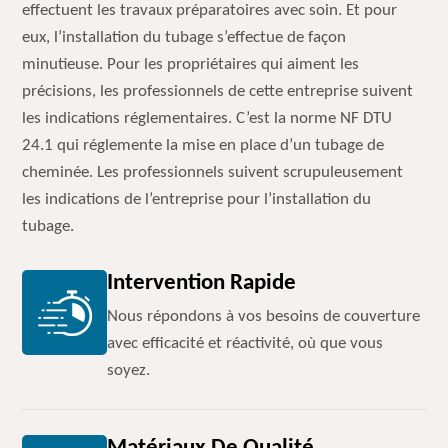
effectuent les travaux préparatoires avec soin. Et pour
eux, l’installation du tubage s’effectue de façon
minutieuse. Pour les propriétaires qui aiment les
précisions, les professionnels de cette entreprise suivent
les indications réglementaires. C’est la norme NF DTU
24.1 qui réglemente la mise en place d’un tubage de
cheminée. Les professionnels suivent scrupuleusement
les indications de l’entreprise pour l’installation du
tubage.
Intervention Rapide
Nous répondons à vos besoins de couverture
avec efficacité et réactivité, où que vous
soyez.