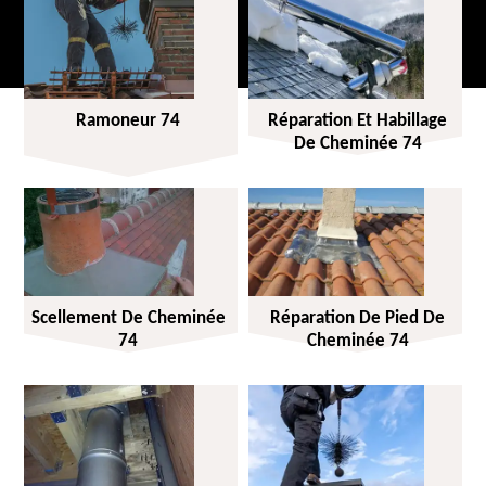
Ramoneur 74
Réparation Et Habillage
De Cheminée 74
Scellement De Cheminée
Réparation De Pied De
74
Cheminée 74