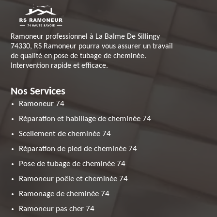
Ramoneur professionnel à La Balme De Sillingy
74330, RS Ramoneur pourra vous assurer un travail
de qualité en pose de tubage de cheminée.
Intervention rapide et efficace.
Nos Services
Ramoneur 74
Réparation et habillage de cheminée 74
Scellement de cheminée 74
Réparation de pied de cheminée 74
Pose de tubage de cheminée 74
Ramoneur poêle et cheminée 74
Ramonage de cheminée 74
Ramoneur pas cher 74