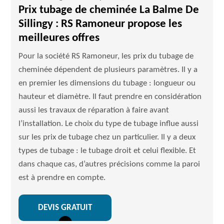
Prix tubage de cheminée La Balme De
Sillingy : RS Ramoneur propose les
meilleures offres
Pour la société RS Ramoneur, les prix du tubage de
cheminée dépendent de plusieurs paramètres. Il y a
en premier les dimensions du tubage : longueur ou
hauteur et diamètre. Il faut prendre en considération
aussi les travaux de réparation à faire avant
l’installation. Le choix du type de tubage influe aussi
sur les prix de tubage chez un particulier. Il y a deux
types de tubage : le tubage droit et celui flexible. Et
dans chaque cas, d’autres précisions comme la paroi
est à prendre en compte.
DEVIS GRATUIT