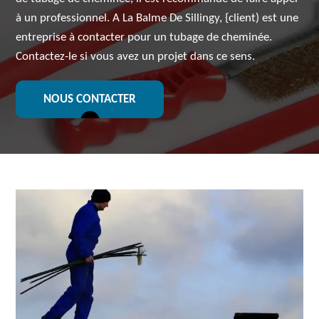
à un professionnel. A La Balme De Sillingy, {client) est une
entreprise à contacter pour un tubage de cheminée.
Contactez-le si vous avez un projet dans ce sens.
NOUS CONTACTER