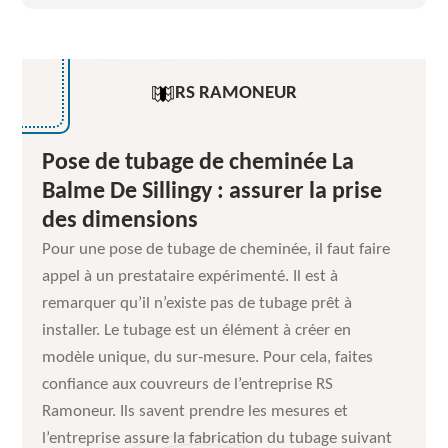
RS RAMONEUR
Pose de tubage de cheminée La
Balme De Sillingy : assurer la prise
des dimensions
Pour une pose de tubage de cheminée, il faut faire
appel à un prestataire expérimenté. Il est à
remarquer qu’il n’existe pas de tubage prêt à
installer. Le tubage est un élément à créer en
modèle unique, du sur-mesure. Pour cela, faites
confiance aux couvreurs de l’entreprise RS
Ramoneur. Ils savent prendre les mesures et
l’entreprise assure la fabrication du tubage suivant