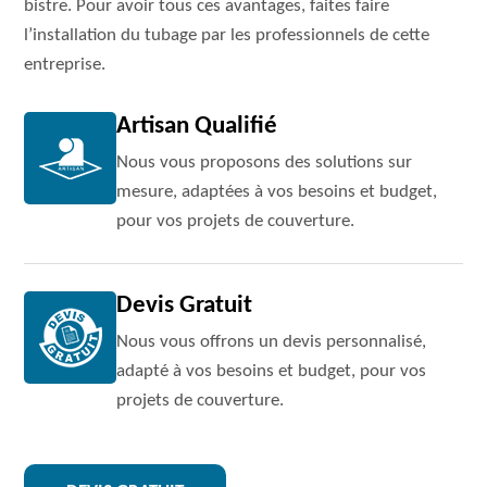
bistre. Pour avoir tous ces avantages, faites faire
l’installation du tubage par les professionnels de cette
entreprise.
Artisan Qualifié
Nous vous proposons des solutions sur
mesure, adaptées à vos besoins et budget,
pour vos projets de couverture.
Devis Gratuit
Nous vous offrons un devis personnalisé,
adapté à vos besoins et budget, pour vos
projets de couverture.