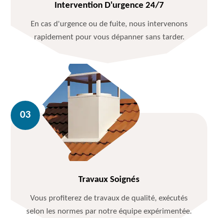
Intervention D'urgence 24/7
En cas d'urgence ou de fuite, nous intervenons
rapidement pour vous dépanner sans tarder.
Travaux Soignés
Vous profiterez de travaux de qualité, exécutés
selon les normes par notre équipe expérimentée.