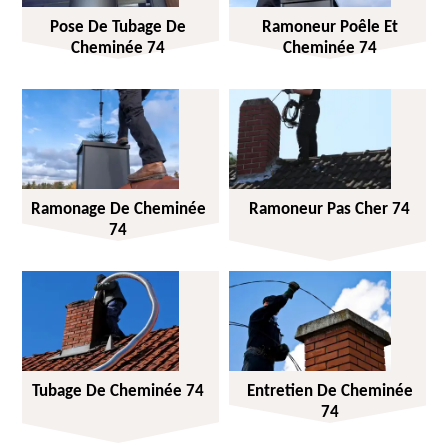
Pose De Tubage De
Ramoneur Poêle Et
Cheminée 74
Cheminée 74
Ramonage De Cheminée
Ramoneur Pas Cher 74
74
Tubage De Cheminée 74
Entretien De Cheminée
74