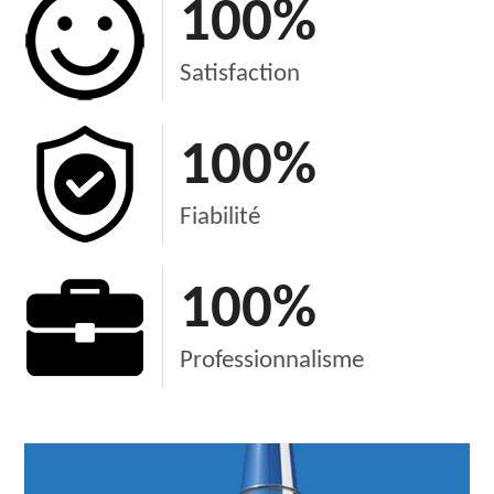
100
%
Satisfaction
100
%
Fiabilité
100
%
Professionnalisme