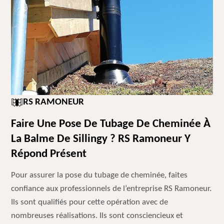
RS RAMONEUR
Faire Une Pose De Tubage De Cheminée À
La Balme De Sillingy ? RS Ramoneur Y
Répond Présent
Pour assurer la pose du tubage de cheminée, faites
confiance aux professionnels de l’entreprise RS Ramoneur.
Ils sont qualifiés pour cette opération avec de
nombreuses réalisations. Ils sont consciencieux et