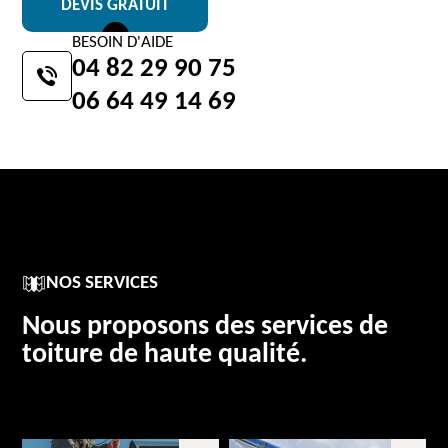
DEVIS GRATUIT
BESOIN D'AIDE
04 82 29 90 75
06 64 49 14 69
NOS SERVICES
Nous proposons des services de
toiture de haute qualité.