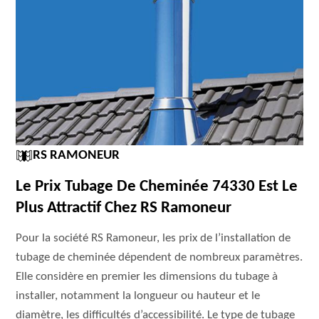
RS RAMONEUR
Le Prix Tubage De Cheminée 74330 Est Le
Plus Attractif Chez RS Ramoneur
Pour la société RS Ramoneur, les prix de l’installation de
tubage de cheminée dépendent de nombreux paramètres.
Elle considère en premier les dimensions du tubage à
installer, notamment la longueur ou hauteur et le
diamètre, les difficultés d’accessibilité. Le type de tubage