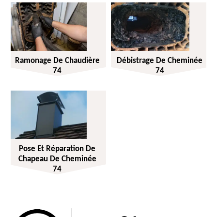
Ramonage De Chaudière
Débistrage De Cheminée
74
74
Pose Et Réparation De
Chapeau De Cheminée
74