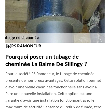
RS RAMONEUR
Pourquoi poser un tubage de
cheminée La Balme De Sillingy ?
Pour la société RS Ramoneur, le tubage de cheminée
présente de nombreux avantages. Cette solution permet
d’avoir une vieille cheminée fonctionnelle sans avoir à
faire une nouvelle installation. Cette option est une
garantie d’avoir une installation fonctionnant avec le
maximum de sécurité : absence du reflux de fumée, zéro