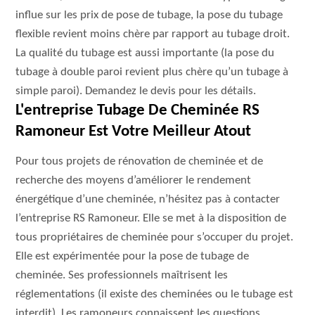
influe sur les prix de pose de tubage, la pose du tubage
flexible revient moins chère par rapport au tubage droit.
La qualité du tubage est aussi importante (la pose du
tubage à double paroi revient plus chère qu’un tubage à
simple paroi). Demandez le devis pour les détails.
L'entreprise Tubage De Cheminée RS
Ramoneur Est Votre Meilleur Atout
Pour tous projets de rénovation de cheminée et de
recherche des moyens d’améliorer le rendement
énergétique d’une cheminée, n’hésitez pas à contacter
l’entreprise RS Ramoneur. Elle se met à la disposition de
tous propriétaires de cheminée pour s’occuper du projet.
Elle est expérimentée pour la pose de tubage de
cheminée. Ses professionnels maîtrisent les
réglementations (il existe des cheminées ou le tubage est
interdit). Les ramoneurs connaissent les questions