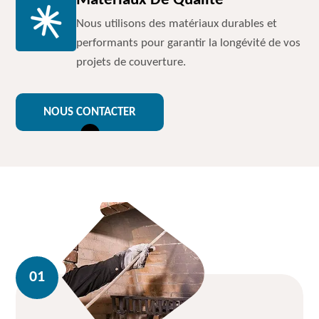
Matériaux De Qualité
Nous utilisons des matériaux durables et
performants pour garantir la longévité de vos
projets de couverture.
NOUS CONTACTER