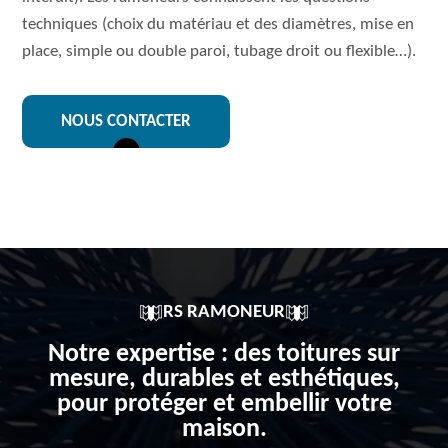
techniques (choix du matériau et des diamètres, mise en
place, simple ou double paroi, tubage droit ou flexible…).
NOUS CONTACTER
RS RAMONEUR
Notre expertise : des toitures sur
mesure, durables et esthétiques,
pour protéger et embellir votre
maison.