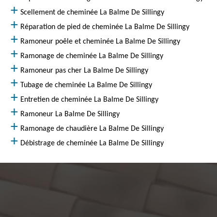
Scellement de cheminée La Balme De Sillingy
Réparation de pied de cheminée La Balme De Sillingy
Ramoneur poêle et cheminée La Balme De Sillingy
Ramonage de cheminée La Balme De Sillingy
Ramoneur pas cher La Balme De Sillingy
Tubage de cheminée La Balme De Sillingy
Entretien de cheminée La Balme De Sillingy
Ramoneur La Balme De Sillingy
Ramonage de chaudière La Balme De Sillingy
Débistrage de cheminée La Balme De Sillingy