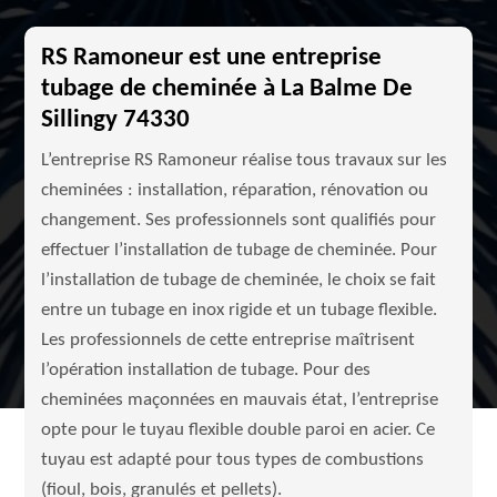
RS Ramoneur est une entreprise
tubage de cheminée à La Balme De
Sillingy 74330
L’entreprise RS Ramoneur réalise tous travaux sur les
cheminées : installation, réparation, rénovation ou
changement. Ses professionnels sont qualifiés pour
effectuer l’installation de tubage de cheminée. Pour
l’installation de tubage de cheminée, le choix se fait
entre un tubage en inox rigide et un tubage flexible.
Les professionnels de cette entreprise maîtrisent
l’opération installation de tubage. Pour des
cheminées maçonnées en mauvais état, l’entreprise
opte pour le tuyau flexible double paroi en acier. Ce
tuyau est adapté pour tous types de combustions
(fioul, bois, granulés et pellets).