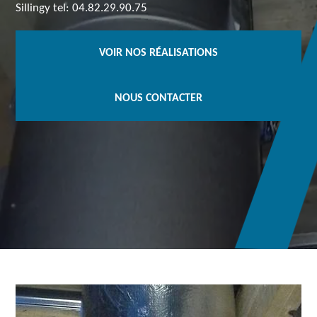
Sillingy tel: 04.82.29.90.75
VOIR NOS RÉALISATIONS
NOUS CONTACTER