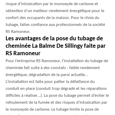
risque d’intoxication par le monoxyde de carbone et
obtention d’un meilleur rendement énergétique pour le
confort des occupants de la maison. Pour le choix du
tubage, faites confiance aux professionnels de la société
RS Ramoneur.
Les avantages de la pose du tubage de
cheminée La Balme De Sillingy faite par
RS Ramoneur
Pour l’entreprise RS Ramoneur, l’installation du tubage de
cheminée fait suite à des constats : faible rendement
énergétique, dégradation de la paroi actuelle…
L’installation est faite pour pallier la défaillance du
conduit en place (conduit trop dégradé et les réparations
difficiles à réaliser…). La pose du tubage permet d’éviter le
refoulement de la fumée et des risques d’intoxication par
le monoxyde de carbone. Le tubage limite la pose de