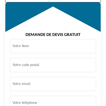
DEMANDE DE DEVIS GRATUIT