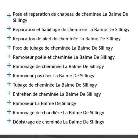
Pose et réparation de chapeau de cheminée La Balme De
Sillingy
Réparation et habillage de cheminée La Balme De Sillingy
Réparation de pied de cheminée La Balme De Sillingy
Pose de tubage de cheminée La Balme De Sillingy
Ramoneur poêle et cheminée La Balme De Sillingy
Ramonage de cheminée La Balme De Sillingy
Ramoneur pas cher La Balme De Sillingy
Tubage de cheminée La Balme De Sillingy
Entretien de cheminée La Balme De Sillingy
Ramoneur La Balme De Sillingy
Ramonage de chaudière La Balme De Sillingy
Débistrage de cheminée La Balme De Sillingy