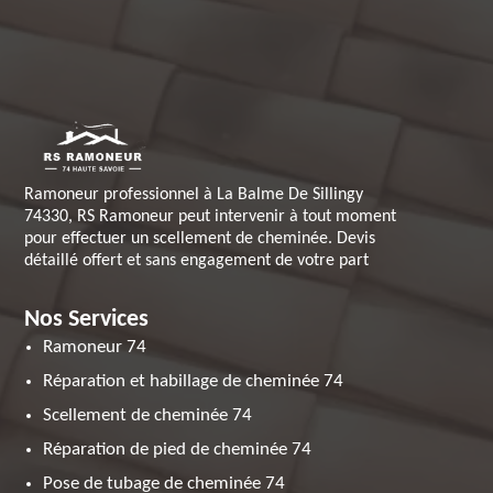
Ramoneur professionnel à La Balme De Sillingy
74330, RS Ramoneur peut intervenir à tout moment
pour effectuer un scellement de cheminée. Devis
détaillé offert et sans engagement de votre part
Nos Services
Ramoneur 74
Réparation et habillage de cheminée 74
Scellement de cheminée 74
Réparation de pied de cheminée 74
Pose de tubage de cheminée 74