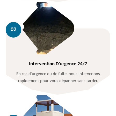
Intervention D'urgence 24/7
En cas d'urgence ou de fuite, nous intervenons
rapidement pour vous dépanner sans tarder.