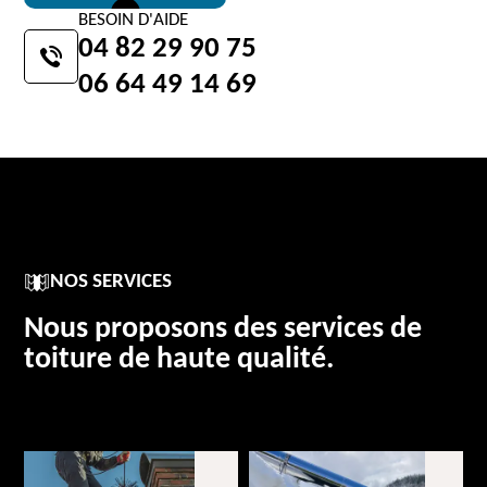
BESOIN D'AIDE
04 82 29 90 75
06 64 49 14 69
NOS SERVICES
Nous proposons des services de
toiture de haute qualité.