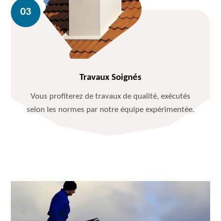
Travaux Soignés
Vous profiterez de travaux de qualité, exécutés
selon les normes par notre équipe expérimentée.