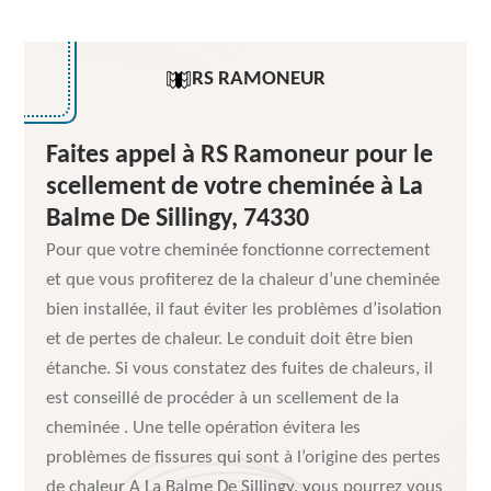
RS RAMONEUR
Faites appel à RS Ramoneur pour le
scellement de votre cheminée à La
Balme De Sillingy, 74330
Pour que votre cheminée fonctionne correctement
et que vous profiterez de la chaleur d’une cheminée
bien installée, il faut éviter les problèmes d’isolation
et de pertes de chaleur. Le conduit doit être bien
étanche. Si vous constatez des fuites de chaleurs, il
est conseillé de procéder à un scellement de la
cheminée . Une telle opération évitera les
problèmes de fissures qui sont à l’origine des pertes
de chaleur A La Balme De Sillingy, vous pourrez vous