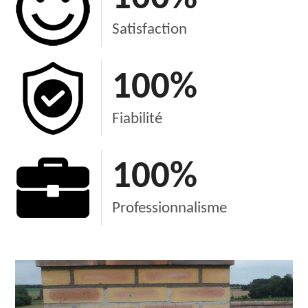
Satisfaction
100
%
Fiabilité
100
%
Professionnalisme