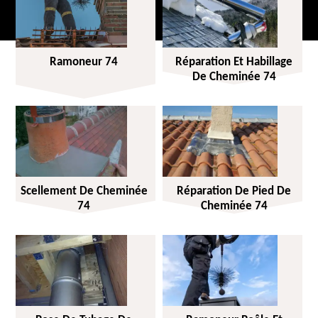
Ramoneur 74
Réparation Et Habillage
De Cheminée 74
Scellement De Cheminée
Réparation De Pied De
74
Cheminée 74