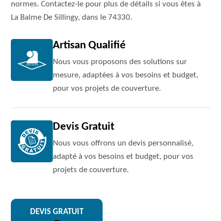
normes. Contactez-le pour plus de détails si vous êtes à
La Balme De Sillingy, dans le 74330.
Artisan Qualifié
Nous vous proposons des solutions sur
mesure, adaptées à vos besoins et budget,
pour vos projets de couverture.
Devis Gratuit
Nous vous offrons un devis personnalisé,
adapté à vos besoins et budget, pour vos
projets de couverture.
DEVIS GRATUIT