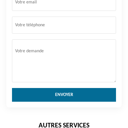
AUTRES SERVICES