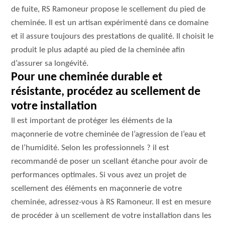
de fuite, RS Ramoneur propose le scellement du pied de
cheminée. Il est un artisan expérimenté dans ce domaine
et il assure toujours des prestations de qualité. Il choisit le
produit le plus adapté au pied de la cheminée afin
d’assurer sa longévité.
Pour une cheminée durable et
résistante, procédez au scellement de
votre installation
Il est important de protéger les éléments de la
maçonnerie de votre cheminée de l’agression de l’eau et
de l’humidité. Selon les professionnels ? il est
recommandé de poser un scellant étanche pour avoir de
performances optimales. Si vous avez un projet de
scellement des éléments en maçonnerie de votre
cheminée, adressez-vous à RS Ramoneur. Il est en mesure
de procéder à un scellement de votre installation dans les