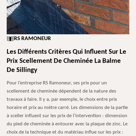
RS RAMONEUR
Les Différents Critères Qui Influent Sur Le
Prix Scellement De Cheminée La Balme
De Sillingy
Pour l’entreprise RS Ramoneur, ses prix pour un
scellement de cheminée dépendent de la nature des
travaux à faire. Il y a, par exemple, le choix entre prix
horaire et prix au mètre carré. Les dimensions de la partie
à sceller influent sur les prix de l’intervention : dimension
du pied de cheminée à entourer avec la plaque de zinc. Le
choix de la technique et du matériau influe sur les prix :