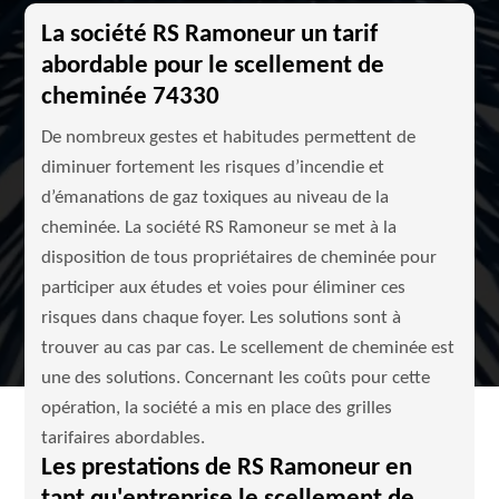
La société RS Ramoneur un tarif
abordable pour le scellement de
cheminée 74330
De nombreux gestes et habitudes permettent de
diminuer fortement les risques d’incendie et
d’émanations de gaz toxiques au niveau de la
cheminée. La société RS Ramoneur se met à la
disposition de tous propriétaires de cheminée pour
participer aux études et voies pour éliminer ces
risques dans chaque foyer. Les solutions sont à
trouver au cas par cas. Le scellement de cheminée est
une des solutions. Concernant les coûts pour cette
opération, la société a mis en place des grilles
tarifaires abordables.
Les prestations de RS Ramoneur en