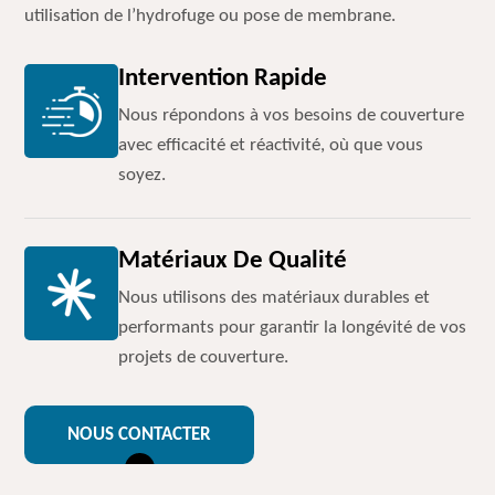
utilisation de l’hydrofuge ou pose de membrane.
Intervention Rapide
Nous répondons à vos besoins de couverture
avec efficacité et réactivité, où que vous
soyez.
Matériaux De Qualité
Nous utilisons des matériaux durables et
performants pour garantir la longévité de vos
projets de couverture.
NOUS CONTACTER