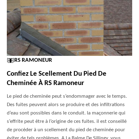
RS RAMONEUR
Confiez Le Scellement Du Pied De
Cheminée À RS Ramoneur
Le pied de cheminée peut s’endommager avec le temps.
Des fuites peuvent alors se produire et des infiltrations
d’eau sont possibles dans le conduit. la maçonnerie qui
s’effrite peut être à l’origine de ces fuites. il est conseillé
de procéder à un scellement du pied de cheminée pour
éviter de tels problèmes. A La Balme De Sillingy, vous