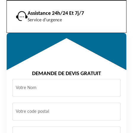
Assistance 24h/24 Et 7j/7
Service d'urgence
DEMANDE DE DEVIS GRATUIT