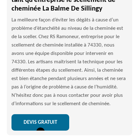
tant qu'entreprise le scellement de
cheminée La Balme De Sillingy
La meilleure façon d’éviter les dégâts à cause d’un
problème d’étanchéité au niveau de la cheminée est
de la sceller. Chez RS Ramoneur, entreprise pour le
scellement de cheminée installée à 74330, nous
avons une équipe disponible pour intervenir en
74330. Les artisans maîtrisent la technique pour les
différentes étapes du scellement. Ainsi, la cheminée
est bien étanche pendant plusieurs années et ne sera
pas à l’origine de problème à cause de l’humidité.
N’hésitez donc pas à nous contacter pour avoir plus
d’informations sur le scellement de cheminée.
DEVIS GRATUIT