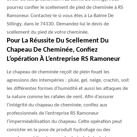
pourrez confier le scellement de pied de cheminée à RS
Ramoneur. Contactez-le si vous êtes à La Balme De
Sillingy, dans le 74330. Demandez-lui le devis de
scellement du pied de votre cheminée.
Pour La Réussite Du Scellement Du
Chapeau De Cheminée, Confiez
L’opération À L’entreprise RS Ramoneur
Le chapeau de cheminée reçoit de plein fouet les
agressions des intempéries : pluie, gel, neige, crachin, soit
les différentes formes d’humidité et aussi les attaques de
la nature comme les rafales de vent. Afin d’assurer
l’intégrité du chapeau de cheminée, confiez aux
professionnels de l’entreprise RS Ramoneur
l’imperméabilisation du chapeau. Cette opération peut
consister en la pose de produit hydrofuge ou des