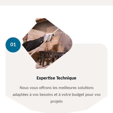
Expertise Technique
Nous vous offrons les meilleures solutions
adaptées à vos besoins et à votre budget pour vos
projets