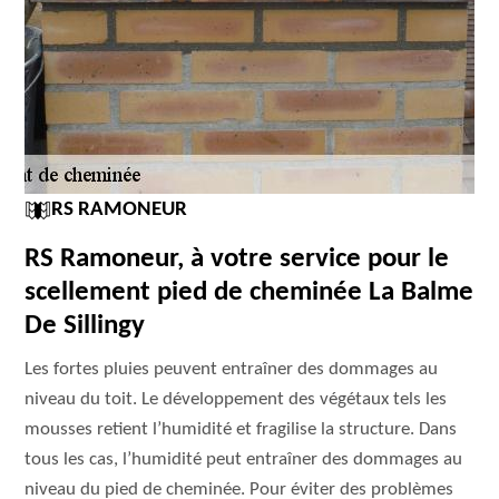
RS RAMONEUR
RS Ramoneur, à votre service pour le
scellement pied de cheminée La Balme
De Sillingy
Les fortes pluies peuvent entraîner des dommages au
niveau du toit. Le développement des végétaux tels les
mousses retient l’humidité et fragilise la structure. Dans
tous les cas, l’humidité peut entraîner des dommages au
niveau du pied de cheminée. Pour éviter des problèmes