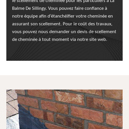
le scellement de cheminée pour les particuliers à La
Balme De Sillingy. Vous pouvez faire confiance à
notre équipe afin d’étanchéifier votre cheminée en
assurant son scellement. Pour le coût des travaux,
vous pouvez nous demander un devis de scellement
de cheminée à tout moment via notre site web.