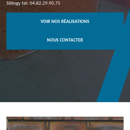
Sillingy tel: 04.82.29.90.75
VOIR NOS RÉALISATIONS
NOUS CONTACTER