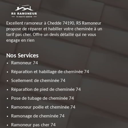
Excellent ramoneur à Chedde 74190, RS Ramoneur
propose de réparer et habiller votre cheminée à un
tarif pas cher. Offre un devis détaillé qui ne vous
engage en rien
Nos Services
Ramoneur 74
Réparation et habillage de cheminée 74
Scellement de cheminée 74
Réparation de pied de cheminée 74
Pose de tubage de cheminée 74
Ramoneur poêle et cheminée 74
Ramonage de cheminée 74
Ramoneur pas cher 74