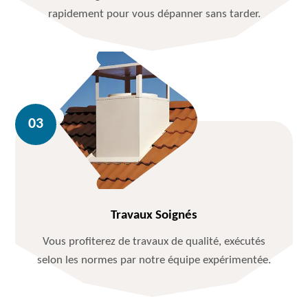
rapidement pour vous dépanner sans tarder.
Travaux Soignés
Vous profiterez de travaux de qualité, exécutés
selon les normes par notre équipe expérimentée.