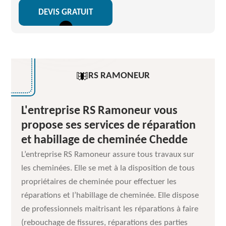
DEVIS GRATUIT
RS RAMONEUR
L'entreprise RS Ramoneur vous
propose ses services de réparation
et habillage de cheminée Chedde
L’entreprise RS Ramoneur assure tous travaux sur
les cheminées. Elle se met à la disposition de tous
propriétaires de cheminée pour effectuer les
réparations et l’habillage de cheminée. Elle dispose
de professionnels maitrisant les réparations à faire
(rebouchage de fissures, réparations des parties