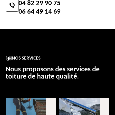
04 82 29 90 75
06 64 49 14 69
NOS SERVICES
Nous proposons des services de
toiture de haute qualité.