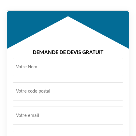
DEMANDE DE DEVIS GRATUIT