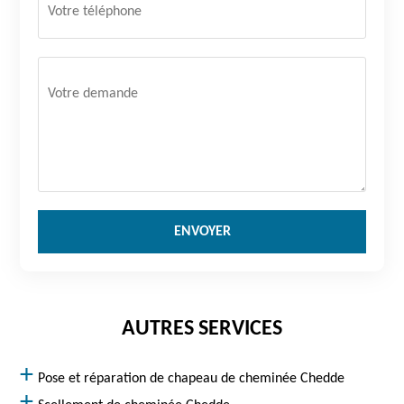
AUTRES SERVICES
Pose et réparation de chapeau de cheminée Chedde