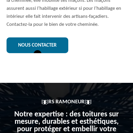
la cheminée, elle mobilise ses maçons. Les maçons
assurent aussi l’habillage extérieur si pour l’habillage en
intérieur elle fait intervenir des artisans-façadiers.
Contactez-la pour le bien de votre cheminée.
NOUS CONTACTER
RS RAMONEUR
Notre expertise : des toitures sur
mesure, durables et esthétiques,
pour protéger et embellir votre