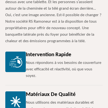
dessus avec une tablette. Et les personnes s’assoient
autour de la cheminée et la télé grand écran derrière...
Oui, c’est une image ancienne. Est-il possible de changer ?
Notre société RS Ramoneur est à la disposition de tous
propriétaires pour offrir de nouveau concept. Une
banquette latérale près du foyer pour bénéficier de la
chaleur et des émissions programmées à la télé.
Intervention Rapide
Nous répondons à vos besoins de couverture
avec efficacité et réactivité, où que vous
soyez.
Matériaux De Qualité
Nous utilisons des matériaux durables et