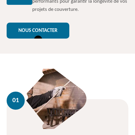
performants pour garantir la longévité de vos
projets de couverture.
NOUS CONTACTER