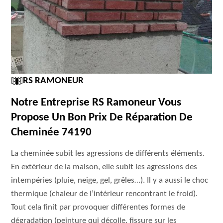
RS RAMONEUR
Notre Entreprise RS Ramoneur Vous
Propose Un Bon Prix De Réparation De
Cheminée 74190
La cheminée subit les agressions de différents éléments.
En extérieur de la maison, elle subit les agressions des
intempéries (pluie, neige, gel, grêles…). Il y a aussi le choc
thermique (chaleur de l’intérieur rencontrant le froid).
Tout cela finit par provoquer différentes formes de
dégradation (peinture qui décolle, fissure sur les