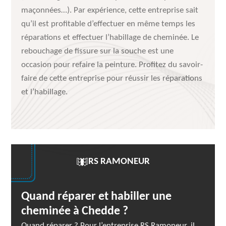
maçonnées…). Par expérience, cette entreprise sait
qu’il est profitable d’effectuer en même temps les
réparations et effectuer l’habillage de cheminée. Le
rebouchage de fissure sur la souche est une
occasion pour refaire la peinture. Profitez du savoir-
faire de cette entreprise pour réussir les réparations
et l’habillage.
RS RAMONEUR
Quand réparer et habiller une
cheminée à Chedde ?
Quand réparer ? Pour l’entreprise RS Ramoneur, il