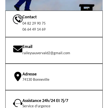
Contact
04 82 29 90 75
06 64 49 14 69
Email
raileysauvervald2@gmail.com
Adresse
74130 Bonneville
Assistance 24h/24 Et 7j/7
Service d'urgence