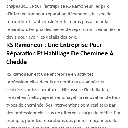
chapeaux…). Pour l’entreprise RS Ramoneur, les prix
d’intervention pour réparation dépendent du type de
réparation. Il faut considérer le temps passé pour la
réparation, les prix des pièces de réparation. Demandez le
devis pour avoir les détails des prix.
RS Ramoneur : Une Entreprise Pour
Réparation Et Habillage De Cheminée À
Chedde
RS Ramoneur est une entreprise en activités
professionnelles depuis de nombreuses années et
centrées sur les cheminées. Elle assure l’installation,
l’entretien (nettoyage et ramonage), la rénovation de tous
types de cheminée. Ses interventions sont réalisées par
des professionnels issus de différents corps de métier. Par
exemple, pour les réparations des parties maçonnées de