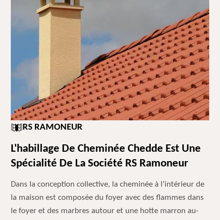
RS RAMONEUR
L'habillage De Cheminée Chedde Est Une
Spécialité De La Société RS Ramoneur
Dans la conception collective, la cheminée à l’intérieur de
la maison est composée du foyer avec des flammes dans
le foyer et des marbres autour et une hotte marron au-