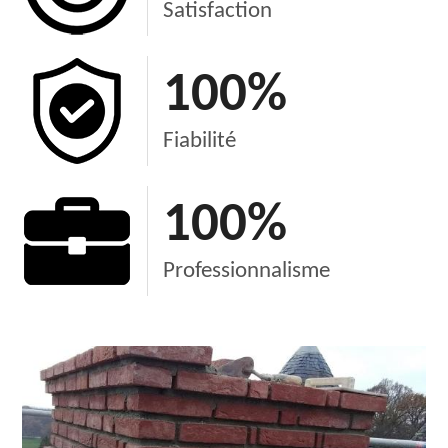
Satisfaction
100
%
Fiabilité
100
%
Professionnalisme