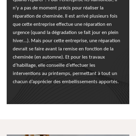
n’y a pas de moment précis pour réaliser la
réparation de cheminée. Il est arrivé plusieurs fois
que cette entreprise effectue une réparation en
urgence (quand la dégradation se fait jour en plein
hiver…). Mais pour cette entreprise, une réparation
devrait se faire avant la remise en fonction de la
cheminée (en automne). Et pour les travaux
d’habillage, elle conseille d’effectuer les
interventions au printemps, permettant à tout un
chacun d’apprécier des embellissements apportés.