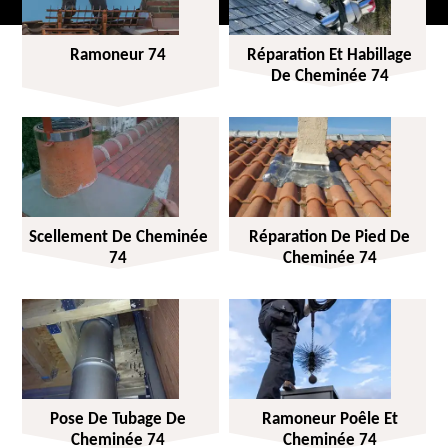
Ramoneur 74
Réparation Et Habillage
De Cheminée 74
Scellement De Cheminée
Réparation De Pied De
74
Cheminée 74
Pose De Tubage De
Ramoneur Poêle Et
Cheminée 74
Cheminée 74