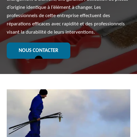
d’origine identique à l’élément à changer. Les
professionnels de cette entreprise effectuent des
réparations efficaces avec rapidité et des professionnels
visant la durabilité de leurs interventions.
NOUS CONTACTER