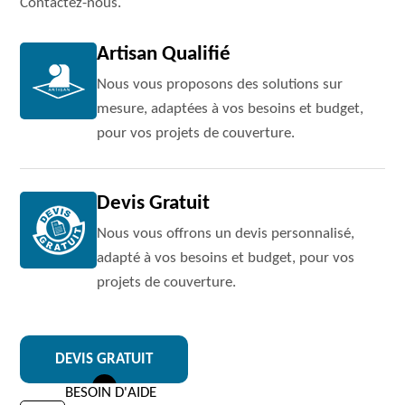
Contactez-nous.
Artisan Qualifié
Nous vous proposons des solutions sur
mesure, adaptées à vos besoins et budget,
pour vos projets de couverture.
Devis Gratuit
Nous vous offrons un devis personnalisé,
adapté à vos besoins et budget, pour vos
projets de couverture.
DEVIS GRATUIT
BESOIN D'AIDE