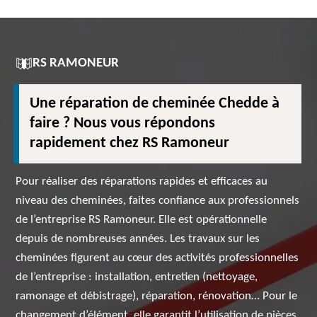
RS RAMONEUR
Une réparation de cheminée Chedde à
faire ? Nous vous répondons
rapidement chez RS Ramoneur
Pour réaliser des réparations rapides et efficaces au
niveau des cheminées, faites confiance aux professionnels
de l’entreprise RS Ramoneur. Elle est opérationnelle
depuis de nombreuses années. Les travaux sur les
cheminées figurent au cœur des activités professionnelles
de l’entreprise : installation, entretien (nettoyage,
ramonage et débistrage), réparation, rénovation… Pour le
changement d’élément, elle garantit l’utilisation de pièces