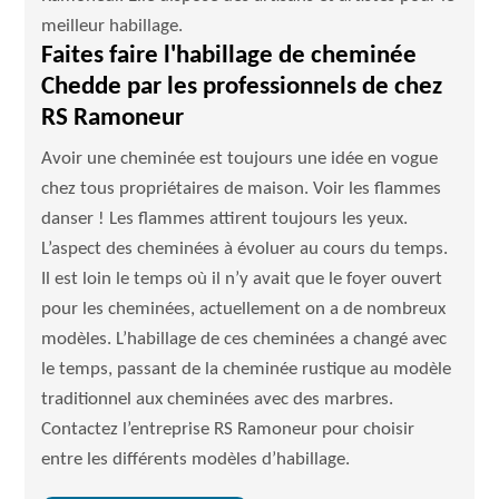
meilleur habillage.
Faites faire l'habillage de cheminée
Chedde par les professionnels de chez
RS Ramoneur
Avoir une cheminée est toujours une idée en vogue
chez tous propriétaires de maison. Voir les flammes
danser ! Les flammes attirent toujours les yeux.
L’aspect des cheminées à évoluer au cours du temps.
Il est loin le temps où il n’y avait que le foyer ouvert
pour les cheminées, actuellement on a de nombreux
modèles. L’habillage de ces cheminées a changé avec
le temps, passant de la cheminée rustique au modèle
traditionnel aux cheminées avec des marbres.
Contactez l’entreprise RS Ramoneur pour choisir
entre les différents modèles d’habillage.