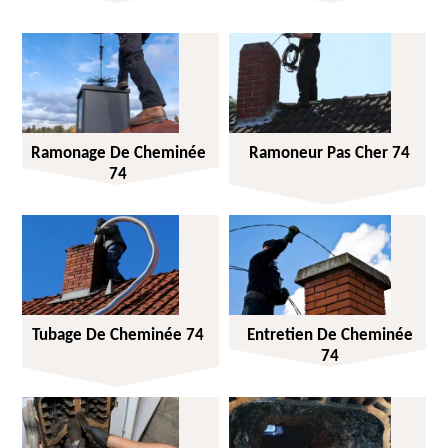
Ramonage De Cheminée
Ramoneur Pas Cher 74
74
Tubage De Cheminée 74
Entretien De Cheminée
74