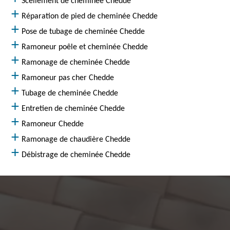
Scellement de cheminée Chedde
Réparation de pied de cheminée Chedde
Pose de tubage de cheminée Chedde
Ramoneur poêle et cheminée Chedde
Ramonage de cheminée Chedde
Ramoneur pas cher Chedde
Tubage de cheminée Chedde
Entretien de cheminée Chedde
Ramoneur Chedde
Ramonage de chaudière Chedde
Débistrage de cheminée Chedde