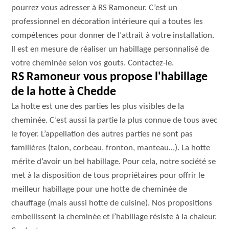
pourrez vous adresser à RS Ramoneur. C’est un
professionnel en décoration intérieure qui a toutes les
compétences pour donner de l‘attrait à votre installation.
Il est en mesure de réaliser un habillage personnalisé de
votre cheminée selon vos gouts. Contactez-le.
RS Ramoneur vous propose l'habillage
de la hotte à Chedde
La hotte est une des parties les plus visibles de la
cheminée. C’est aussi la partie la plus connue de tous avec
le foyer. L’appellation des autres parties ne sont pas
familières (talon, corbeau, fronton, manteau…). La hotte
mérite d’avoir un bel habillage. Pour cela, notre société se
met à la disposition de tous propriétaires pour offrir le
meilleur habillage pour une hotte de cheminée de
chauffage (mais aussi hotte de cuisine). Nos propositions
embellissent la cheminée et l’habillage résiste à la chaleur.