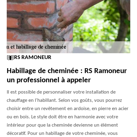
RS RAMONEUR
Habillage de cheminée : RS Ramoneur
un professionnel à appeler
Il est possible de personnaliser votre installation de
chauffage en l’habillant. Selon vos goûts, vous pourrez
choisir entre un revêtement en ardoise, en pierre en acier
ou en bois. Le style doit être en harmonie avec votre
intérieur pour que la cheminée devienne un élément
décoratif. Pour un habillage de votre cheminée, vous