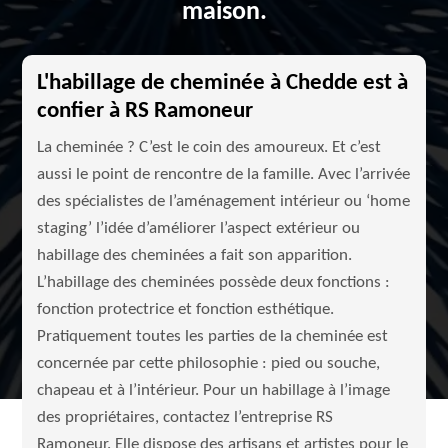
maison.
L'habillage de cheminée à Chedde est à
confier à RS Ramoneur
La cheminée ? C’est le coin des amoureux. Et c’est
aussi le point de rencontre de la famille. Avec l’arrivée
des spécialistes de l’aménagement intérieur ou ‘home
staging’ l’idée d’améliorer l’aspect extérieur ou
habillage des cheminées a fait son apparition.
L’habillage des cheminées possède deux fonctions :
fonction protectrice et fonction esthétique.
Pratiquement toutes les parties de la cheminée est
concernée par cette philosophie : pied ou souche,
chapeau et à l’intérieur. Pour un habillage à l’image
des propriétaires, contactez l’entreprise RS
Ramoneur. Elle dispose des artisans et artistes pour le