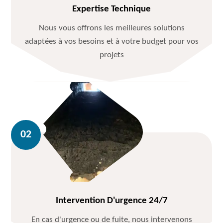
Expertise Technique
Nous vous offrons les meilleures solutions
adaptées à vos besoins et à votre budget pour vos
projets
Intervention D'urgence 24/7
En cas d'urgence ou de fuite, nous intervenons