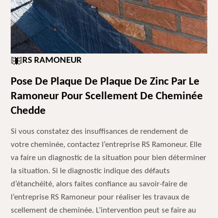
RS RAMONEUR
Pose De Plaque De Plaque De Zinc Par Le
Ramoneur Pour Scellement De Cheminée
Chedde
Si vous constatez des insuffisances de rendement de
votre cheminée, contactez l’entreprise RS Ramoneur. Elle
va faire un diagnostic de la situation pour bien déterminer
la situation. Si le diagnostic indique des défauts
d’étanchéité, alors faites confiance au savoir-faire de
l’entreprise RS Ramoneur pour réaliser les travaux de
scellement de cheminée. L’intervention peut se faire au