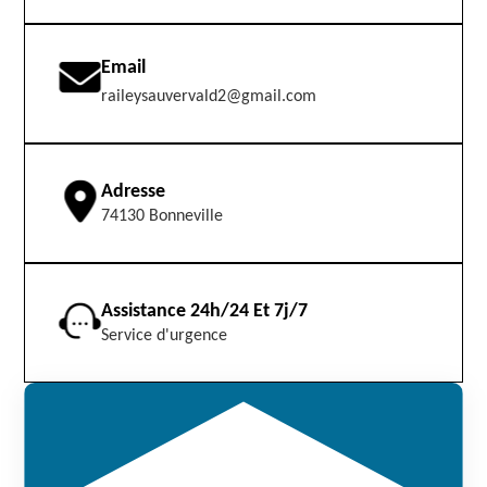
Email
raileysauvervald2@gmail.com
Adresse
74130 Bonneville
Assistance 24h/24 Et 7j/7
Service d'urgence