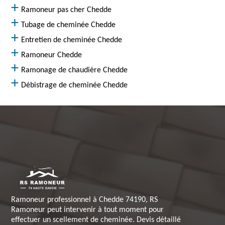
Ramoneur pas cher Chedde
Tubage de cheminée Chedde
Entretien de cheminée Chedde
Ramoneur Chedde
Ramonage de chaudière Chedde
Débistrage de cheminée Chedde
Ramoneur professionnel à Chedde 74190, RS
Ramoneur peut intervenir à tout moment pour
effectuer un scellement de cheminée. Devis détaillé