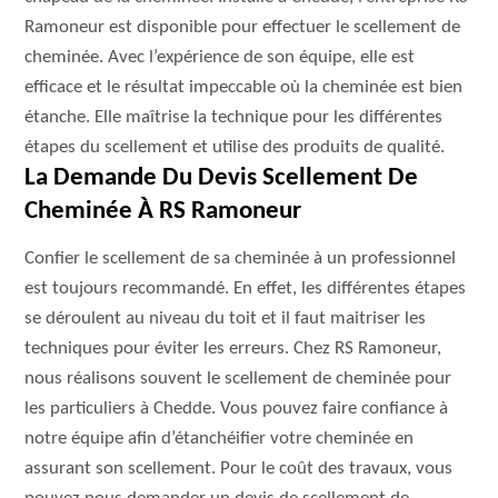
Ramoneur est disponible pour effectuer le scellement de
cheminée. Avec l’expérience de son équipe, elle est
efficace et le résultat impeccable où la cheminée est bien
étanche. Elle maîtrise la technique pour les différentes
étapes du scellement et utilise des produits de qualité.
La Demande Du Devis Scellement De
Cheminée À RS Ramoneur
Confier le scellement de sa cheminée à un professionnel
est toujours recommandé. En effet, les différentes étapes
se déroulent au niveau du toit et il faut maitriser les
techniques pour éviter les erreurs. Chez RS Ramoneur,
nous réalisons souvent le scellement de cheminée pour
les particuliers à Chedde. Vous pouvez faire confiance à
notre équipe afin d’étanchéifier votre cheminée en
assurant son scellement. Pour le coût des travaux, vous