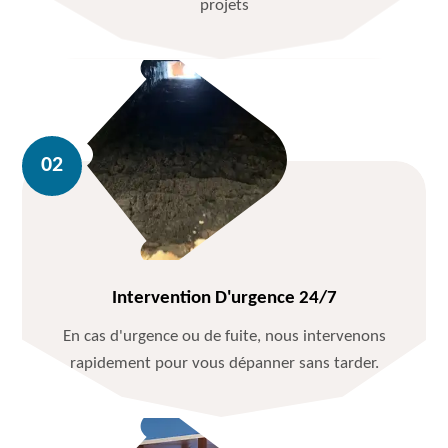
projets
Intervention D'urgence 24/7
En cas d'urgence ou de fuite, nous intervenons
rapidement pour vous dépanner sans tarder.