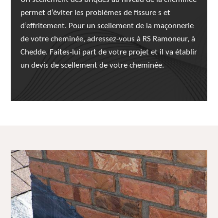
permet d’éviter les problèmes de fissure s et
d’effritement. Pour un scellement de la maçonnerie
de votre cheminée, adressez-vous à RS Ramoneur, à
Chedde. Faites-lui part de votre projet et il va établir
un devis de scellement de votre cheminée.