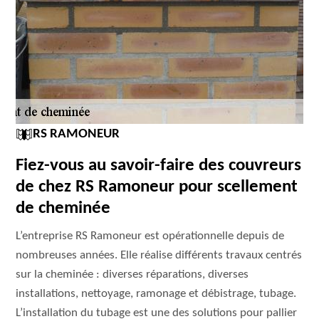
RS RAMONEUR
Fiez-vous au savoir-faire des couvreurs
de chez RS Ramoneur pour scellement
de cheminée
L’entreprise RS Ramoneur est opérationnelle depuis de
nombreuses années. Elle réalise différents travaux centrés
sur la cheminée : diverses réparations, diverses
installations, nettoyage, ramonage et débistrage, tubage.
L’installation du tubage est une des solutions pour pallier