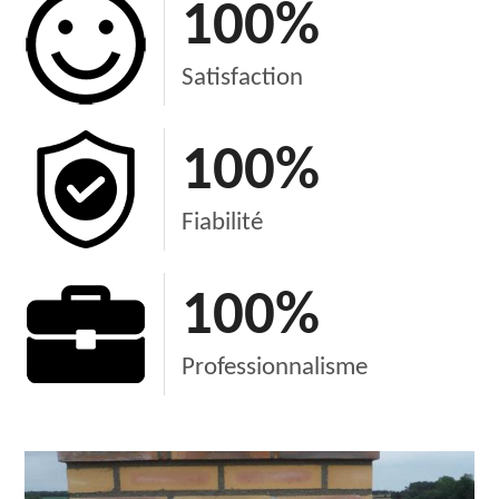
100
%
Satisfaction
100
%
Fiabilité
100
%
Professionnalisme