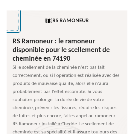
RS RAMONEUR
RS Ramoneur : le ramoneur
disponible pour le scellement de
cheminée en 74190
Si le scellement de la cheminée n'est pas fait
correctement, ou si l’opération est réalisée avec des
produits de mauvaise qualité, alors elle n'aura
probablement pas l'effet escompté. Si vous
souhaitez prolonger la durée de vie de votre
cheminée, prévenir les fissures, réduire les risques
de fuites et plus encore, faites appel au ramoneur
RS Ramoneur installé à Chedde. Le scellement de
cheminée est sa spécialité et il assure toujours des