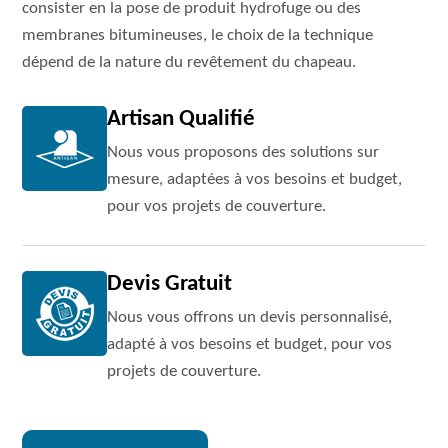
consister en la pose de produit hydrofuge ou des
membranes bitumineuses, le choix de la technique
dépend de la nature du revêtement du chapeau.
Artisan Qualifié
Nous vous proposons des solutions sur
mesure, adaptées à vos besoins et budget,
pour vos projets de couverture.
Devis Gratuit
Nous vous offrons un devis personnalisé,
adapté à vos besoins et budget, pour vos
projets de couverture.