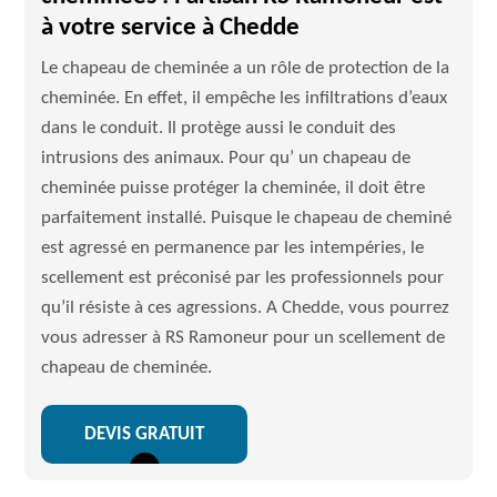
à votre service à Chedde
Le chapeau de cheminée a un rôle de protection de la
cheminée. En effet, il empêche les infiltrations d’eaux
dans le conduit. Il protège aussi le conduit des
intrusions des animaux. Pour qu’ un chapeau de
cheminée puisse protéger la cheminée, il doit être
parfaitement installé. Puisque le chapeau de cheminé
est agressé en permanence par les intempéries, le
scellement est préconisé par les professionnels pour
qu’il résiste à ces agressions. A Chedde, vous pourrez
vous adresser à RS Ramoneur pour un scellement de
chapeau de cheminée.
DEVIS GRATUIT