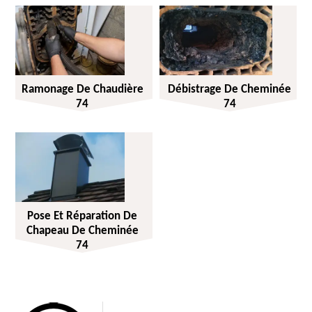
Ramonage De Chaudière
Débistrage De Cheminée
74
74
Pose Et Réparation De
Chapeau De Cheminée
74