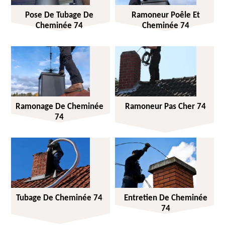
Pose De Tubage De
Ramoneur Poêle Et
Cheminée 74
Cheminée 74
Ramonage De Cheminée
Ramoneur Pas Cher 74
74
Tubage De Cheminée 74
Entretien De Cheminée
74