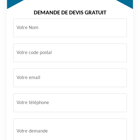
DEMANDE DE DEVIS GRATUIT