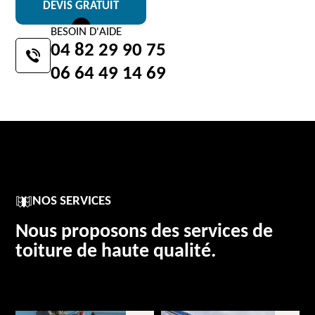
DEVIS GRATUIT
BESOIN D'AIDE
04 82 29 90 75
06 64 49 14 69
NOS SERVICES
Nous proposons des services de
toiture de haute qualité.