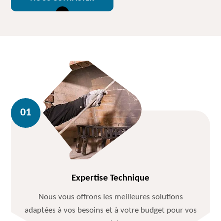
Expertise Technique
Nous vous offrons les meilleures solutions
adaptées à vos besoins et à votre budget pour vos