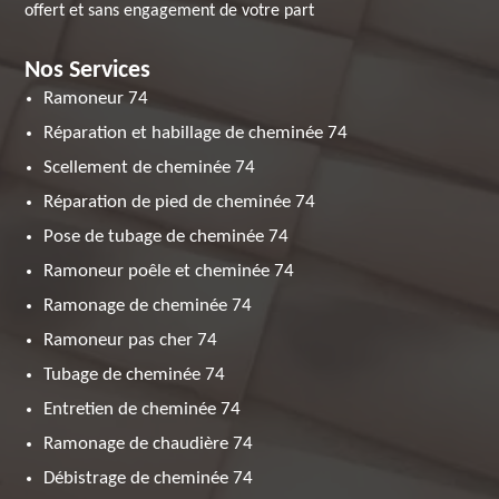
offert et sans engagement de votre part
Nos Services
Ramoneur 74
Réparation et habillage de cheminée 74
Scellement de cheminée 74
Réparation de pied de cheminée 74
Pose de tubage de cheminée 74
Ramoneur poêle et cheminée 74
Ramonage de cheminée 74
Ramoneur pas cher 74
Tubage de cheminée 74
Entretien de cheminée 74
Ramonage de chaudière 74
Débistrage de cheminée 74