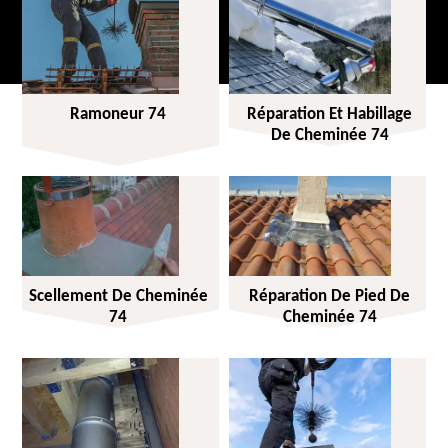
Ramoneur 74
Réparation Et Habillage
De Cheminée 74
Scellement De Cheminée
Réparation De Pied De
74
Cheminée 74