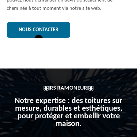
pouvez nous demander un devis de scellement de
cheminée à tout moment via notre site web.
NOUS CONTACTER
RS RAMONEUR
Notre expertise : des toitures sur
mesure, durables et esthétiques,
pour protéger et embellir votre
maison.