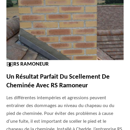
RS RAMONEUR
Un Résultat Parfait Du Scellement De
Cheminée Avec RS Ramoneur
Les différentes intempéries et agressions peuvent
entraîner des dommages au niveau du chapeau ou du
pied de cheminée. Pour éviter des problèmes à cause
d’une fuite, il est important de sceller le pied et le
chapeau de la cheminée. Installé à Chedde, l’entreprise RS