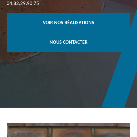
04.82.29.90.75
VOIR NOS RÉALISATIONS
NOUS CONTACTER