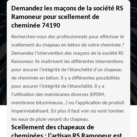
Demandez les maçons de la société RS
Ramoneur pour scellement de
cheminée 74190
Recherchez-vous des professionnels pour effectuer le
scellement du chapeau en béton de votre cheminée ?
Demandez l’intervention des maçons de la société RS
Ramoneur. Ils maitrisent les différentes interventions
pour assurer l’intégrité de l’étanchéité d’un chapeau
de cheminée en béton. Il y a différentes possibilités
pour assurer l’intégrité de l’étanchéité. Il y a
l’utilisation des membranes diverses (EPDM,
membrane bitumineuse…) ou l’application de produit
imperméabilisant. En plus il faut voir où vont tomber
les eaux de pluie venant du chapeau.
Scellement des chapeaux de
cheminées : l‘artisan RS Ramoneur est