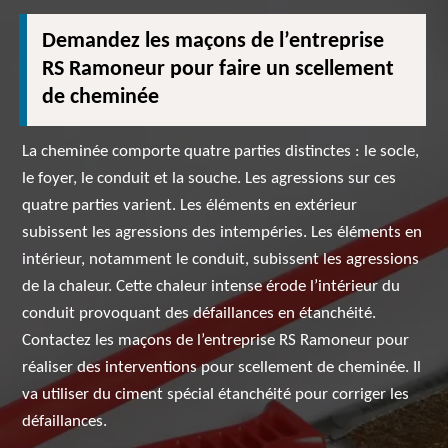
Demandez les maçons de l’entreprise
RS Ramoneur pour faire un scellement
de cheminée
La cheminée comporte quatre parties distinctes : le socle,
le foyer, le conduit et la souche. Les agressions sur ces
quatre parties varient. Les éléments en extérieur
subissent les agressions des intempéries. Les éléments en
intérieur, notamment le conduit, subissent les agressions
de la chaleur. Cette chaleur intense érode l’intérieur du
conduit provoquant des défaillances en étanchéité.
Contactez les maçons de l’entreprise RS Ramoneur pour
réaliser des interventions pour scellement de cheminée. Il
va utiliser du ciment spécial étanchéité pour corriger les
défaillances.