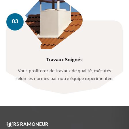
Travaux Soignés
Vous profiterez de travaux de qualité, exécutés
selon les normes par notre équipe expérimentée.
RS RAMONEUR