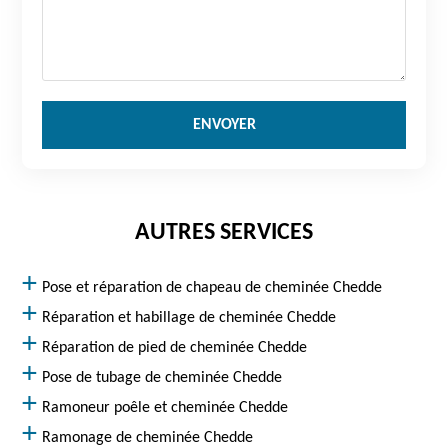
AUTRES SERVICES
Pose et réparation de chapeau de cheminée Chedde
Réparation et habillage de cheminée Chedde
Réparation de pied de cheminée Chedde
Pose de tubage de cheminée Chedde
Ramoneur poêle et cheminée Chedde
Ramonage de cheminée Chedde