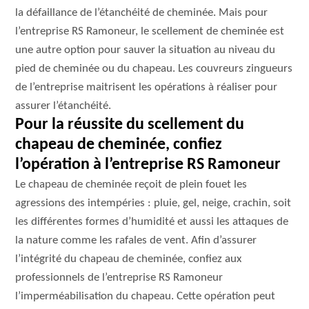
la défaillance de l’étanchéité de cheminée. Mais pour
l’entreprise RS Ramoneur, le scellement de cheminée est
une autre option pour sauver la situation au niveau du
pied de cheminée ou du chapeau. Les couvreurs zingueurs
de l’entreprise maitrisent les opérations à réaliser pour
assurer l’étanchéité.
Pour la réussite du scellement du
chapeau de cheminée, confiez
l’opération à l’entreprise RS Ramoneur
Le chapeau de cheminée reçoit de plein fouet les
agressions des intempéries : pluie, gel, neige, crachin, soit
les différentes formes d’humidité et aussi les attaques de
la nature comme les rafales de vent. Afin d’assurer
l’intégrité du chapeau de cheminée, confiez aux
professionnels de l’entreprise RS Ramoneur
l’imperméabilisation du chapeau. Cette opération peut