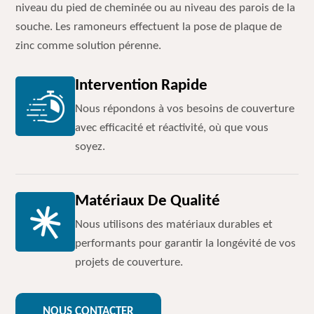
niveau du pied de cheminée ou au niveau des parois de la
souche. Les ramoneurs effectuent la pose de plaque de
zinc comme solution pérenne.
Intervention Rapide
Nous répondons à vos besoins de couverture
avec efficacité et réactivité, où que vous
soyez.
Matériaux De Qualité
Nous utilisons des matériaux durables et
performants pour garantir la longévité de vos
projets de couverture.
NOUS CONTACTER