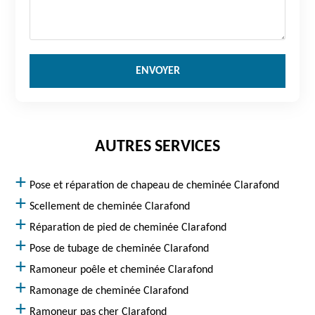
AUTRES SERVICES
Pose et réparation de chapeau de cheminée Clarafond
Scellement de cheminée Clarafond
Réparation de pied de cheminée Clarafond
Pose de tubage de cheminée Clarafond
Ramoneur poêle et cheminée Clarafond
Ramonage de cheminée Clarafond
Ramoneur pas cher Clarafond