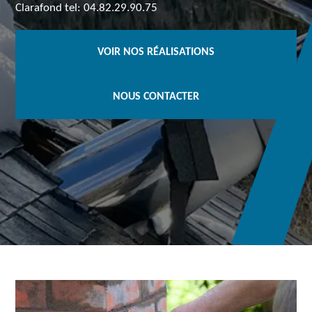
Clarafond tel: 04.82.29.90.75
VOIR NOS RÉALISATIONS
NOUS CONTACTER