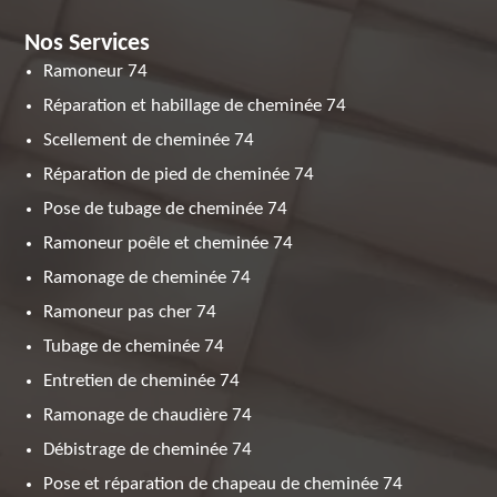
Nos Services
Ramoneur 74
Réparation et habillage de cheminée 74
Scellement de cheminée 74
Réparation de pied de cheminée 74
Pose de tubage de cheminée 74
Ramoneur poêle et cheminée 74
Ramonage de cheminée 74
Ramoneur pas cher 74
Tubage de cheminée 74
Entretien de cheminée 74
Ramonage de chaudière 74
Débistrage de cheminée 74
Pose et réparation de chapeau de cheminée 74