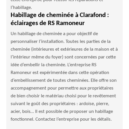
l’habillage.
Habillage de cheminée à Clarafond :
éclairages de RS Ramoneur
Un habillage de cheminée a pour objectif de
personnaliser l’installation. Toutes les parties de la
cheminée (intérieures et extérieures de la maison et à
l’intérieur même du foyer) sont concernées par cette
idée d’embellir la cheminée. L’entreprise RS
Ramoneur est expérimentée dans cette opération
d’embellissement de toutes cheminées. Elle offre son
accompagnement pour permettre aux propriétaires
de bien choisir le matériau choisi pour le revêtement
suivant le goût des propriétaires : ardoise, pierre,
acier, bois… Il est possible de proposer un habillage
fonctionnel. Contactez l’entreprise pour les détails.