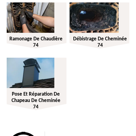
Ramonage De Chaudière
Débistrage De Cheminée
74
74
Pose Et Réparation De
Chapeau De Cheminée
74