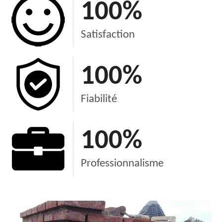
100
%
Satisfaction
100
%
Fiabilité
100
%
Professionnalisme