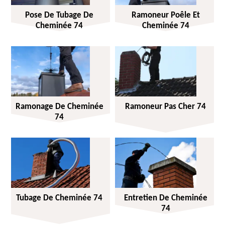
Pose De Tubage De
Ramoneur Poêle Et
Cheminée 74
Cheminée 74
Ramonage De Cheminée
Ramoneur Pas Cher 74
74
Tubage De Cheminée 74
Entretien De Cheminée
74