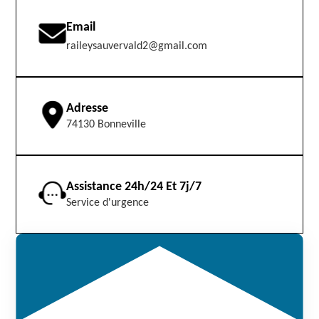
Email
raileysauvervald2@gmail.com
Adresse
74130 Bonneville
Assistance 24h/24 Et 7j/7
Service d'urgence