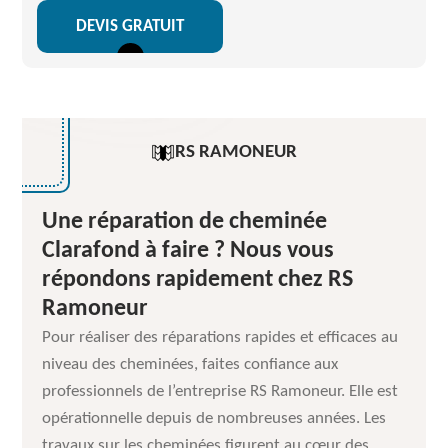
DEVIS GRATUIT
RS RAMONEUR
Une réparation de cheminée
Clarafond à faire ? Nous vous
répondons rapidement chez RS
Ramoneur
Pour réaliser des réparations rapides et efficaces au
niveau des cheminées, faites confiance aux
professionnels de l’entreprise RS Ramoneur. Elle est
opérationnelle depuis de nombreuses années. Les
travaux sur les cheminées figurent au cœur des