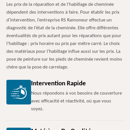
Les prix de la réparation et de l’habillage de cheminée
dépendent des interventions à faire. Pour établir les prix
d’intervention, l’entreprise RS Ramoneur effectue un
diagnostic de l’état de la cheminée. Elle offre différentes
éventualités de prix autant pour les réparations que pour
l’habillage : prix horaire ou prix par mètre carré. Le choix
des matériaux pour l’habillage influe aussi sur les prix. La
pose de peinture sur les pieds de cheminée revient moins
chère que la pose de carrelage.
Intervention Rapide
Nous répondons à vos besoins de couverture
avec efficacité et réactivité, où que vous
soyez.