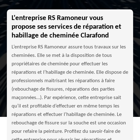
L'entreprise RS Ramoneur vous
propose ses services de réparation et
habillage de cheminée Clarafond
L’entreprise RS Ramoneur assure tous travaux sur les
cheminées. Elle se met à la disposition de tous
propriétaires de cheminée pour effectuer les
réparations et l’habillage de cheminée. Elle dispose de
professionnels maitrisant les réparations à faire
(rebouchage de fissures, réparations des parties
maçonnées…). Par expérience, cette entreprise sait
qu’il est profitable d’effectuer en même temps les
réparations et effectuer l’habillage de cheminée. Le
rebouchage de fissure sur la souche est une occasion
pour refaire la peinture. Profitez du savoir-faire de
cette entreprise pour réussir les réparations et