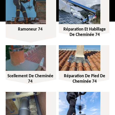
Ramoneur 74
Réparation Et Habillage
De Cheminée 74
Scellement De Cheminée
Réparation De Pied De
74
Cheminée 74