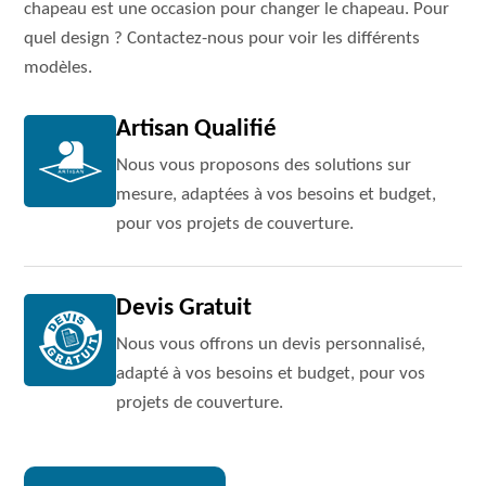
chapeau est une occasion pour changer le chapeau. Pour
quel design ? Contactez-nous pour voir les différents
modèles.
Artisan Qualifié
Nous vous proposons des solutions sur
mesure, adaptées à vos besoins et budget,
pour vos projets de couverture.
Devis Gratuit
Nous vous offrons un devis personnalisé,
adapté à vos besoins et budget, pour vos
projets de couverture.