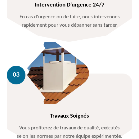
Intervention D'urgence 24/7
En cas d'urgence ou de fuite, nous intervenons
rapidement pour vous dépanner sans tarder.
Travaux Soignés
Vous profiterez de travaux de qualité, exécutés
selon les normes par notre équipe expérimentée.