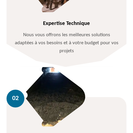
Expertise Technique
Nous vous offrons les meilleures solutions
adaptées à vos besoins et à votre budget pour vos
projets