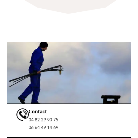
Contact
04 82 29 90 75
06 64 49 14 69