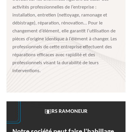
activités professionnelles de l’entreprise :
installation, entretien (nettoyage, ramonage et
débistrage), réparation, rénovation… Pour le
changement d’élément, elle garantit l’utilisation de
pièces d’origine identique à l’élément à changer. Les
professionnels de cette entreprise effectuent des
réparations efficaces avec rapidité et des
professionnels visant la durabilité de leurs
interventions.
RS RAMONEUR