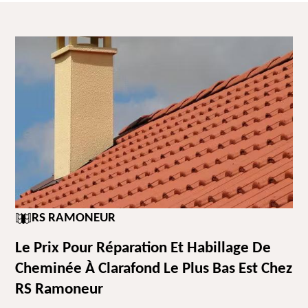
RS RAMONEUR
Le Prix Pour Réparation Et Habillage De
Cheminée À Clarafond Le Plus Bas Est Chez
RS Ramoneur