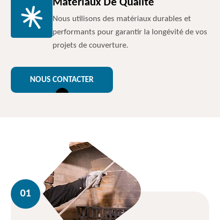
Matériaux De Qualité
Nous utilisons des matériaux durables et
performants pour garantir la longévité de vos
projets de couverture.
NOUS CONTACTER