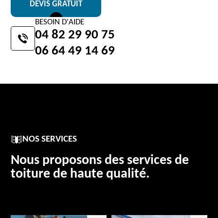
DEVIS GRATUIT
BESOIN D'AIDE
04 82 29 90 75
06 64 49 14 69
NOS SERVICES
Nous proposons des services de
toiture de haute qualité.