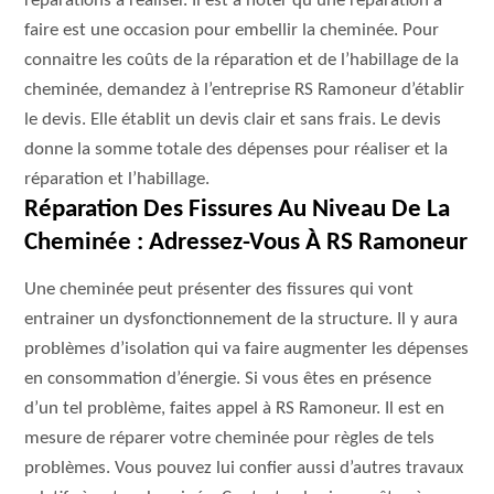
réparations à réaliser. Il est à noter qu’une réparation à
faire est une occasion pour embellir la cheminée. Pour
connaitre les coûts de la réparation et de l’habillage de la
cheminée, demandez à l’entreprise RS Ramoneur d’établir
le devis. Elle établit un devis clair et sans frais. Le devis
donne la somme totale des dépenses pour réaliser et la
réparation et l’habillage.
Réparation Des Fissures Au Niveau De La
Cheminée : Adressez-Vous À RS Ramoneur
Une cheminée peut présenter des fissures qui vont
entrainer un dysfonctionnement de la structure. Il y aura
problèmes d’isolation qui va faire augmenter les dépenses
en consommation d’énergie. Si vous êtes en présence
d’un tel problème, faites appel à RS Ramoneur. Il est en
mesure de réparer votre cheminée pour règles de tels
problèmes. Vous pouvez lui confier aussi d’autres travaux