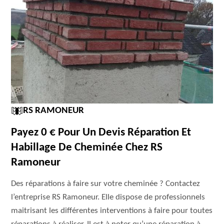
RS RAMONEUR
Payez 0 € Pour Un Devis Réparation Et
Habillage De Cheminée Chez RS
Ramoneur
Des réparations à faire sur votre cheminée ? Contactez
l’entreprise RS Ramoneur. Elle dispose de professionnels
maitrisant les différentes interventions à faire pour toutes