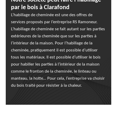
Notre société peut faire l'habillage
par le bois à Clarafond
L’habillage de cheminée est une des offres de
services proposés par l’entreprise RS Ramoneur.
L’habillage de cheminée se fait autant sur les parties
extérieures de la cheminée que sur les parties à
l’intérieur de la maison. Pour l’habillage de la
cheminée, pratiquement il est possible d’utiliser
tous les matériaux. Il est possible d’utiliser le bois
pour habiller les parties à l’intérieur de la maison
comme le fronton de la cheminée, le linteau ou
manteau, la hotte… Pour cela, l’entreprise va choisir
du bois traité pour résister à la chaleur.