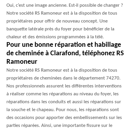
Oui, c’est une image ancienne. Est-il possible de changer ?
Notre société RS Ramoneur est à la disposition de tous
propriétaires pour offrir de nouveau concept. Une
banquette latérale près du foyer pour bénéficier de la
chaleur et des émissions programmées à la télé.
Pour une bonne réparation et habillage
de cheminée à Clarafond, téléphonez RS
Ramoneur
Notre société RS Ramoneur est à la disposition de tous
propriétaires de cheminées dans le département 74270.
Nos professionnels assurent les différentes interventions
à réaliser comme les réparations au niveau du foyer, les
réparations dans les conduits et aussi les réparations sur
la souche et le chapeau. Pour nous, les réparations sont
des occasions pour apporter des embellissements sur les
parties réparées. Ainsi, une importante fissure sur le