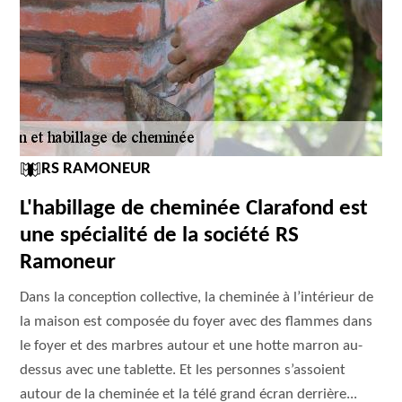
RS RAMONEUR
L'habillage de cheminée Clarafond est
une spécialité de la société RS
Ramoneur
Dans la conception collective, la cheminée à l’intérieur de
la maison est composée du foyer avec des flammes dans
le foyer et des marbres autour et une hotte marron au-
dessus avec une tablette. Et les personnes s’assoient
autour de la cheminée et la télé grand écran derrière...