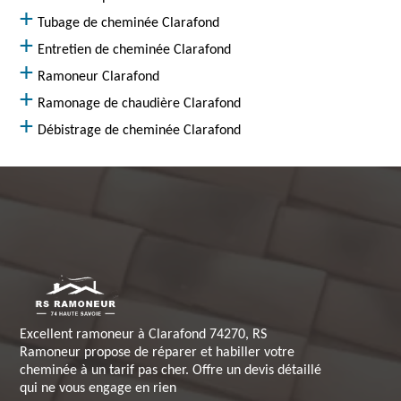
Tubage de cheminée Clarafond
Entretien de cheminée Clarafond
Ramoneur Clarafond
Ramonage de chaudière Clarafond
Débistrage de cheminée Clarafond
Excellent ramoneur à Clarafond 74270, RS
Ramoneur propose de réparer et habiller votre
cheminée à un tarif pas cher. Offre un devis détaillé
qui ne vous engage en rien