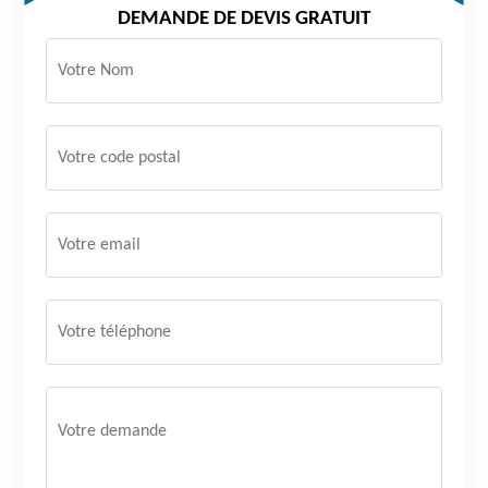
DEMANDE DE DEVIS GRATUIT