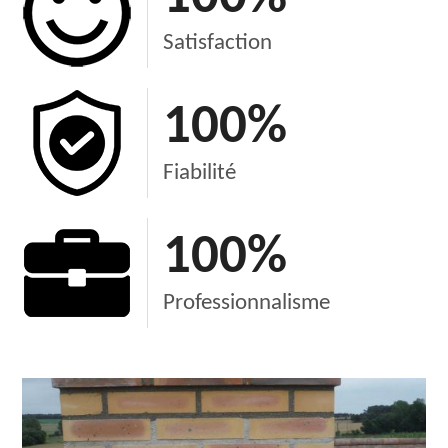
Satisfaction
100
%
Fiabilité
100
%
Professionnalisme