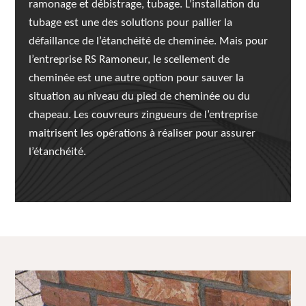
ramonage et débistrage, tubage. L’installation du
tubage est une des solutions pour pallier la
défaillance de l’étanchéité de cheminée. Mais pour
l’entreprise RS Ramoneur, le scellement de
cheminée est une autre option pour sauver la
situation au niveau du pied de cheminée ou du
chapeau. Les couvreurs zingueurs de l’entreprise
maitrisent les opérations à réaliser pour assurer
l’étanchéité.