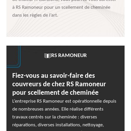
à RS Ramoneur pour un scellement de cheminée
dans les règles de l’art.
RS RAMONEUR
Fiez-vous au savoir-faire des
couvreurs de chez RS Ramoneur
pour scellement de cheminée
L’entreprise RS Ramoneur est opérationnelle depuis
de nombreuses années. Elle réalise différents
travaux centrés sur la cheminée : diverses
réparations, diverses installations, nettoyage,