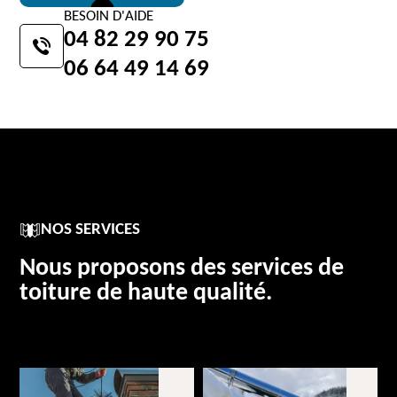
BESOIN D'AIDE
04 82 29 90 75
06 64 49 14 69
NOS SERVICES
Nous proposons des services de
toiture de haute qualité.