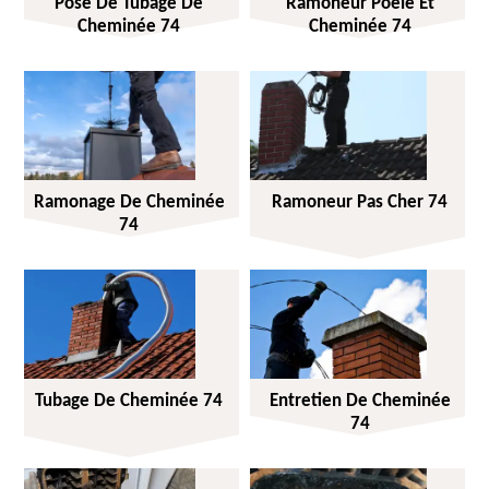
Pose De Tubage De
Ramoneur Poêle Et
Cheminée 74
Cheminée 74
Ramonage De Cheminée
Ramoneur Pas Cher 74
74
Tubage De Cheminée 74
Entretien De Cheminée
74