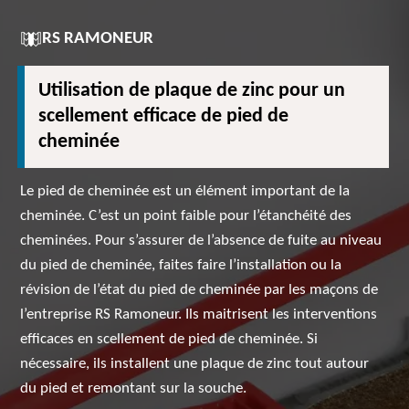
RS RAMONEUR
Utilisation de plaque de zinc pour un
scellement efficace de pied de
cheminée
Le pied de cheminée est un élément important de la
cheminée. C’est un point faible pour l’étanchéité des
cheminées. Pour s’assurer de l’absence de fuite au niveau
du pied de cheminée, faites faire l’installation ou la
révision de l’état du pied de cheminée par les maçons de
l’entreprise RS Ramoneur. Ils maitrisent les interventions
efficaces en scellement de pied de cheminée. Si
nécessaire, ils installent une plaque de zinc tout autour
du pied et remontant sur la souche.