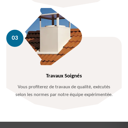
Travaux Soignés
Vous profiterez de travaux de qualité, exécutés
selon les normes par notre équipe expérimentée.