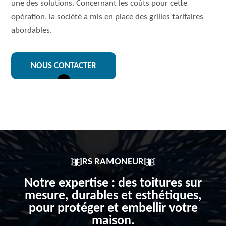
une des solutions. Concernant les coûts pour cette
opération, la société a mis en place des grilles tarifaires
abordables.
NOUS CONTACTER
RS RAMONEUR
Notre expertise : des toitures sur
mesure, durables et esthétiques,
pour protéger et embellir votre
maison.