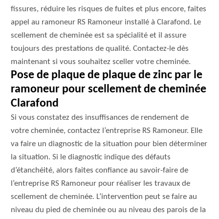
fissures, réduire les risques de fuites et plus encore, faites
appel au ramoneur RS Ramoneur installé à Clarafond. Le
scellement de cheminée est sa spécialité et il assure
toujours des prestations de qualité. Contactez-le dès
maintenant si vous souhaitez sceller votre cheminée.
Pose de plaque de plaque de zinc par le
ramoneur pour scellement de cheminée
Clarafond
Si vous constatez des insuffisances de rendement de
votre cheminée, contactez l’entreprise RS Ramoneur. Elle
va faire un diagnostic de la situation pour bien déterminer
la situation. Si le diagnostic indique des défauts
d’étanchéité, alors faites confiance au savoir-faire de
l’entreprise RS Ramoneur pour réaliser les travaux de
scellement de cheminée. L’intervention peut se faire au
niveau du pied de cheminée ou au niveau des parois de la