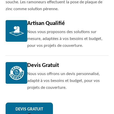
souche. Les ramoneurs effectuent la pose de plaque de
zinc comme solution pérenne.
Artisan Qualifié
Nous vous proposons des solutions sur
mesure, adaptées à vos besoins et budget,
pour vos projets de couverture.
Devis Gratuit
Nous vous offrons un devis personnalisé,
adapté à vos besoins et budget, pour vos
projets de couverture.
DEVIS GRATUIT