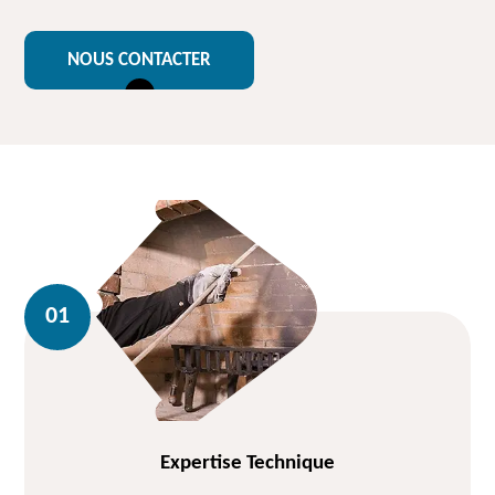
NOUS CONTACTER
Expertise Technique