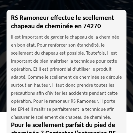
RS Ramoneur effectue le scellement
chapeau de cheminée en 74270
Il est important de garder le chapeau de la cheminée
en bon état. Pour renforcer son étanchéité, le
scellement du chapeau est possible. Toutefois, il est
important de bien maitriser la technique pour cette
opération. Et il est primordial d’utiliser le produit
adapté. Comme le scellement de cheminée se déroule
surtout en hauteur, il faut donc prendre toutes les
précautions afin d’éviter les accidents pendant cette
opération. Pour le ramoneur RS Ramoneur, il porte
les EPI et il maîtrise parfaitement la technique afin
d’assurer le scellement de chapeau de cheminée.
Pour le scellement parfait du pied de