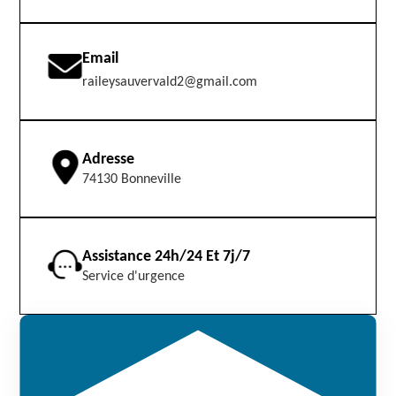
Email
raileysauvervald2@gmail.com
Adresse
74130 Bonneville
Assistance 24h/24 Et 7j/7
Service d'urgence