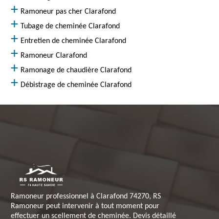
Ramoneur pas cher Clarafond
Tubage de cheminée Clarafond
Entretien de cheminée Clarafond
Ramoneur Clarafond
Ramonage de chaudière Clarafond
Débistrage de cheminée Clarafond
Ramoneur professionnel à Clarafond 74270, RS
Ramoneur peut intervenir à tout moment pour
effectuer un scellement de cheminée. Devis détaillé