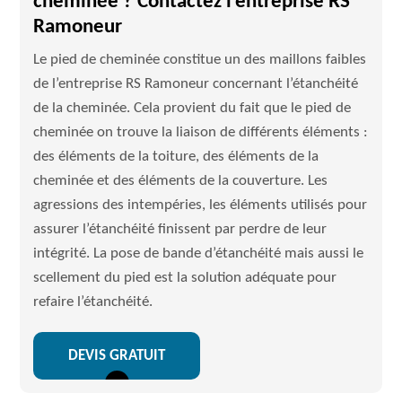
cheminée ? Contactez l’entreprise RS
Ramoneur
Le pied de cheminée constitue un des maillons faibles
de l’entreprise RS Ramoneur concernant l’étanchéité
de la cheminée. Cela provient du fait que le pied de
cheminée on trouve la liaison de différents éléments :
des éléments de la toiture, des éléments de la
cheminée et des éléments de la couverture. Les
agressions des intempéries, les éléments utilisés pour
assurer l’étanchéité finissent par perdre de leur
intégrité. La pose de bande d’étanchéité mais aussi le
scellement du pied est la solution adéquate pour
refaire l’étanchéité.
DEVIS GRATUIT