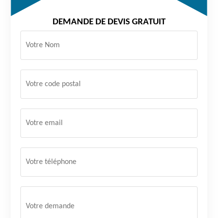
DEMANDE DE DEVIS GRATUIT