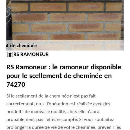
RS RAMONEUR
RS Ramoneur : le ramoneur disponible
pour le scellement de cheminée en
74270
Si le scellement de la cheminée n'est pas fait
correctement, ou si l’opération est réalisée avec des
produits de mauvaise qualité, alors elle n'aura
probablement pas l'effet escompté. Si vous souhaitez
prolonger la durée de vie de votre cheminée, prévenir les