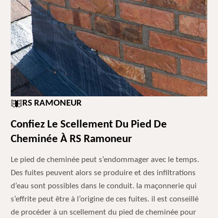
RS RAMONEUR
Confiez Le Scellement Du Pied De
Cheminée À RS Ramoneur
Le pied de cheminée peut s’endommager avec le temps.
Des fuites peuvent alors se produire et des infiltrations
d’eau sont possibles dans le conduit. la maçonnerie qui
s’effrite peut être à l’origine de ces fuites. il est conseillé
de procéder à un scellement du pied de cheminée pour