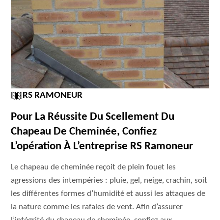
RS RAMONEUR
Pour La Réussite Du Scellement Du
Chapeau De Cheminée, Confiez
L’opération À L’entreprise RS Ramoneur
Le chapeau de cheminée reçoit de plein fouet les
agressions des intempéries : pluie, gel, neige, crachin, soit
les différentes formes d’humidité et aussi les attaques de
la nature comme les rafales de vent. Afin d’assurer