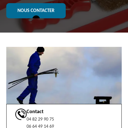
NOUS CONTACTER
Contact
04 82 29 90 75
06 64 49 14 69