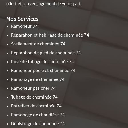
offert et sans engagement de votre part
Nos Services
Ramoneur 74
Réparation et habillage de cheminée 74
Scellement de cheminée 74
Réparation de pied de cheminée 74
Pose de tubage de cheminée 74
Ramoneur poêle et cheminée 74
Ramonage de cheminée 74
Ramoneur pas cher 74
Tubage de cheminée 74
Entretien de cheminée 74
Ramonage de chaudière 74
Débistrage de cheminée 74