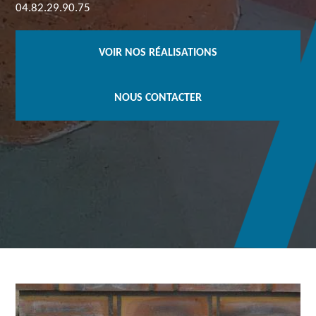
04.82.29.90.75
VOIR NOS RÉALISATIONS
NOUS CONTACTER