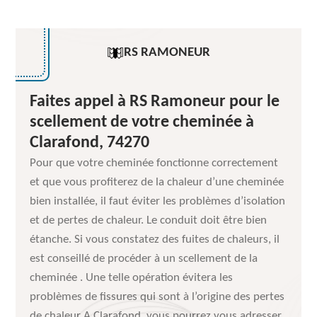
RS RAMONEUR
Faites appel à RS Ramoneur pour le
scellement de votre cheminée à
Clarafond, 74270
Pour que votre cheminée fonctionne correctement
et que vous profiterez de la chaleur d’une cheminée
bien installée, il faut éviter les problèmes d’isolation
et de pertes de chaleur. Le conduit doit être bien
étanche. Si vous constatez des fuites de chaleurs, il
est conseillé de procéder à un scellement de la
cheminée . Une telle opération évitera les
problèmes de fissures qui sont à l’origine des pertes
de chaleur A Clarafond, vous pourrez vous adresser