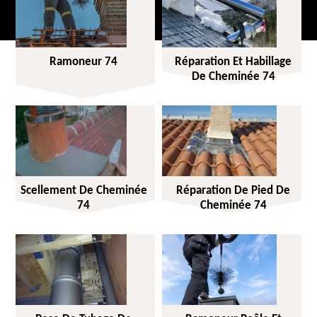
Ramoneur 74
Réparation Et Habillage
De Cheminée 74
Scellement De Cheminée
Réparation De Pied De
74
Cheminée 74