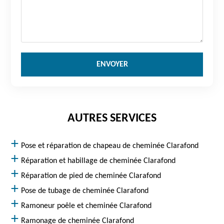
AUTRES SERVICES
Pose et réparation de chapeau de cheminée Clarafond
Réparation et habillage de cheminée Clarafond
Réparation de pied de cheminée Clarafond
Pose de tubage de cheminée Clarafond
Ramoneur poêle et cheminée Clarafond
Ramonage de cheminée Clarafond