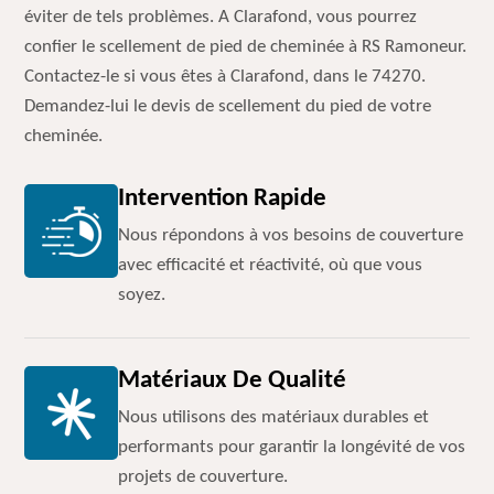
éviter de tels problèmes. A Clarafond, vous pourrez
confier le scellement de pied de cheminée à RS Ramoneur.
Contactez-le si vous êtes à Clarafond, dans le 74270.
Demandez-lui le devis de scellement du pied de votre
cheminée.
Intervention Rapide
Nous répondons à vos besoins de couverture
avec efficacité et réactivité, où que vous
soyez.
Matériaux De Qualité
Nous utilisons des matériaux durables et
performants pour garantir la longévité de vos
projets de couverture.