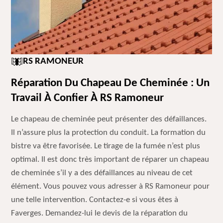
RS RAMONEUR
Réparation Du Chapeau De Cheminée : Un
Travail À Confier À RS Ramoneur
Le chapeau de cheminée peut présenter des défaillances.
Il n’assure plus la protection du conduit. La formation du
bistre va être favorisée. Le tirage de la fumée n’est plus
optimal. Il est donc très important de réparer un chapeau
de cheminée s’il y a des défaillances au niveau de cet
élément. Vous pouvez vous adresser à RS Ramoneur pour
une telle intervention. Contactez-e si vous êtes à
Faverges. Demandez-lui le devis de la réparation du