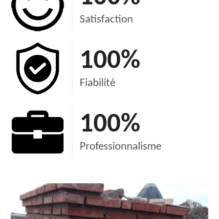
Satisfaction
100
%
Fiabilité
100
%
Professionnalisme