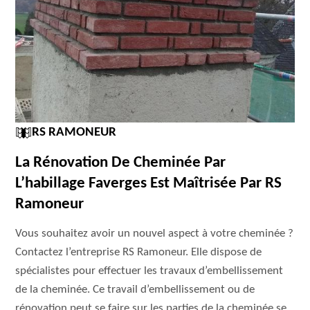
RS RAMONEUR
La Rénovation De Cheminée Par
L’habillage Faverges Est Maîtrisée Par RS
Ramoneur
Vous souhaitez avoir un nouvel aspect à votre cheminée ?
Contactez l’entreprise RS Ramoneur. Elle dispose de
spécialistes pour effectuer les travaux d’embellissement
de la cheminée. Ce travail d’embellissement ou de
rénovation peut se faire sur les parties de la cheminée se