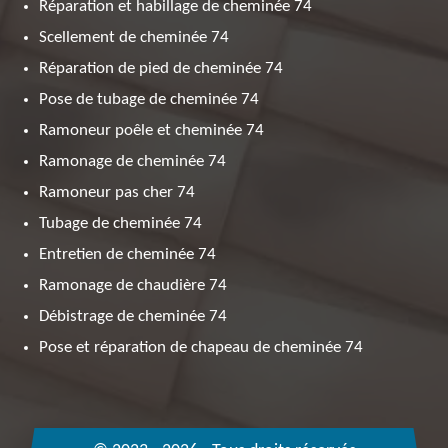
Réparation et habillage de cheminée 74
Scellement de cheminée 74
Réparation de pied de cheminée 74
Pose de tubage de cheminée 74
Ramoneur poêle et cheminée 74
Ramonage de cheminée 74
Ramoneur pas cher 74
Tubage de cheminée 74
Entretien de cheminée 74
Ramonage de chaudière 74
Débistrage de cheminée 74
Pose et réparation de chapeau de cheminée 74