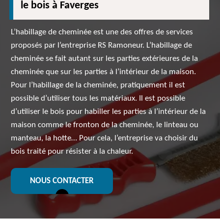
le bois à Faverges
L’habillage de cheminée est une des offres de services
proposés par l’entreprise RS Ramoneur. L’habillage de
cheminée se fait autant sur les parties extérieures de la
cheminée que sur les parties à l’intérieur de la maison.
Pour l’habillage de la cheminée, pratiquement il est
possible d’utiliser tous les matériaux. Il est possible
d’utiliser le bois pour habiller les parties à l’intérieur de la
maison comme le fronton de la cheminée, le linteau ou
manteau, la hotte… Pour cela, l’entreprise va choisir du
bois traité pour résister à la chaleur.
NOUS CONTACTER