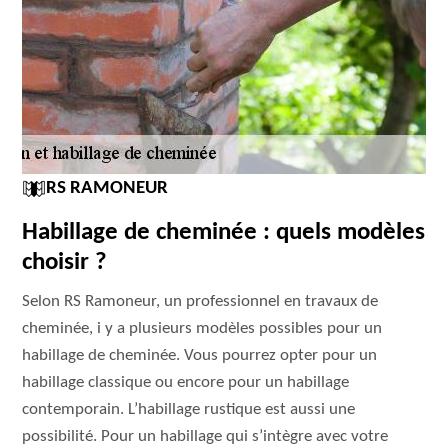
RS RAMONEUR
Habillage de cheminée : quels modèles
choisir ?
Selon RS Ramoneur, un professionnel en travaux de
cheminée, i y a plusieurs modèles possibles pour un
habillage de cheminée. Vous pourrez opter pour un
habillage classique ou encore pour un habillage
contemporain. L’habillage rustique est aussi une
possibilité. Pour un habillage qui s’intègre avec votre