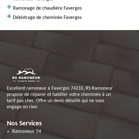
Ramonage de chaudière Faverges
Débistrage de cheminée Faverges
Excellent ramoneur à Faverges 74210, RS Ramoneur
propose de réparer et habiller votre cheminée à un
tarif pas cher. Offre un devis détaillé qui ne vous
engage en rien
Nos Services
Ramoneur 74