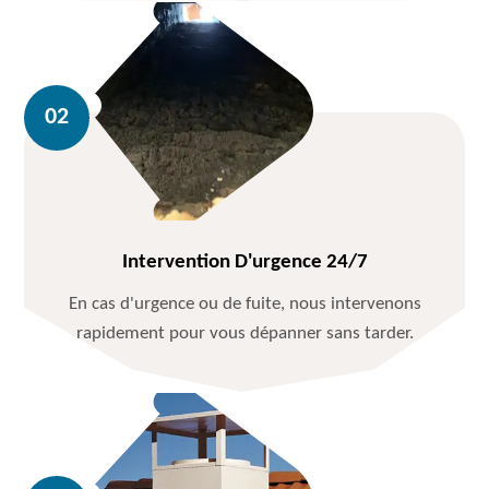
Intervention D'urgence 24/7
En cas d'urgence ou de fuite, nous intervenons
rapidement pour vous dépanner sans tarder.