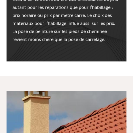
autant pour les réparations que pour l’habillage :
prix horaire ou prix par mètre carré. Le choix des
matériaux pour l’habillage influe aussi sur les prix.
La pose de peinture sur les pieds de cheminée
revient moins chère que la pose de carrelage.