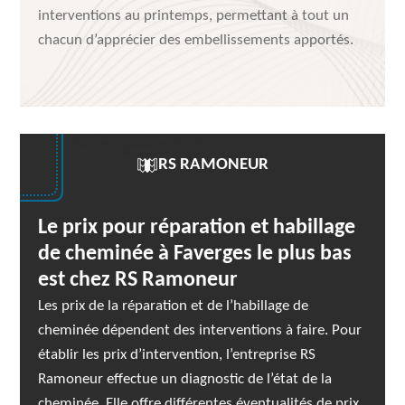
interventions au printemps, permettant à tout un
chacun d’apprécier des embellissements apportés.
RS RAMONEUR
Le prix pour réparation et habillage
de cheminée à Faverges le plus bas
est chez RS Ramoneur
Les prix de la réparation et de l’habillage de
cheminée dépendent des interventions à faire. Pour
établir les prix d’intervention, l’entreprise RS
Ramoneur effectue un diagnostic de l’état de la
cheminée. Elle offre différentes éventualités de prix