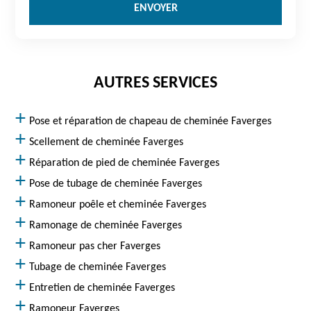
AUTRES SERVICES
Pose et réparation de chapeau de cheminée Faverges
Scellement de cheminée Faverges
Réparation de pied de cheminée Faverges
Pose de tubage de cheminée Faverges
Ramoneur poêle et cheminée Faverges
Ramonage de cheminée Faverges
Ramoneur pas cher Faverges
Tubage de cheminée Faverges
Entretien de cheminée Faverges
Ramoneur Faverges