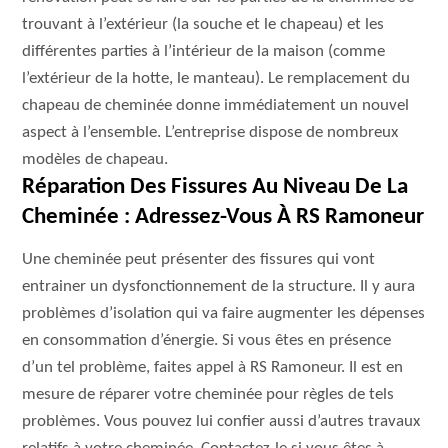
trouvant à l’extérieur (la souche et le chapeau) et les
différentes parties à l’intérieur de la maison (comme
l’extérieur de la hotte, le manteau). Le remplacement du
chapeau de cheminée donne immédiatement un nouvel
aspect à l’ensemble. L’entreprise dispose de nombreux
modèles de chapeau.
Réparation Des Fissures Au Niveau De La
Cheminée : Adressez-Vous À RS Ramoneur
Une cheminée peut présenter des fissures qui vont
entrainer un dysfonctionnement de la structure. Il y aura
problèmes d’isolation qui va faire augmenter les dépenses
en consommation d’énergie. Si vous êtes en présence
d’un tel problème, faites appel à RS Ramoneur. Il est en
mesure de réparer votre cheminée pour règles de tels
problèmes. Vous pouvez lui confier aussi d’autres travaux