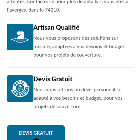
attentes. Contactez-le pour plus de détails si vous êtes à
Faverges, dans le 74210.
Artisan Qualifié
Nous vous proposons des solutions sur
mesure, adaptées à vos besoins et budget,
pour vos projets de couverture.
Devis Gratuit
Nous vous offrons un devis personnalisé,
adapté à vos besoins et budget, pour vos
projets de couverture.
DEVIS GRATUIT