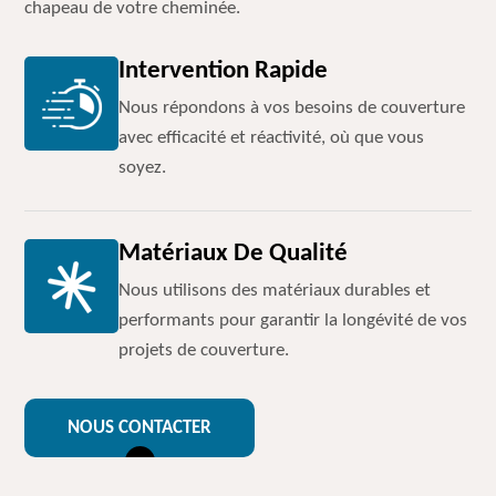
chapeau de votre cheminée.
Intervention Rapide
Nous répondons à vos besoins de couverture
avec efficacité et réactivité, où que vous
soyez.
Matériaux De Qualité
Nous utilisons des matériaux durables et
performants pour garantir la longévité de vos
projets de couverture.
NOUS CONTACTER