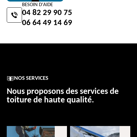
BESOIN D'AIDE
04 82 29 90 75
06 64 49 14 69
NOS SERVICES
Nous proposons des services de
toiture de haute qualité.