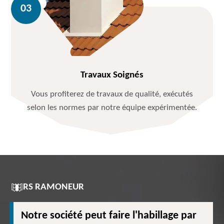
Travaux Soignés
Vous profiterez de travaux de qualité, exécutés
selon les normes par notre équipe expérimentée.
RS RAMONEUR
Notre société peut faire l'habillage par