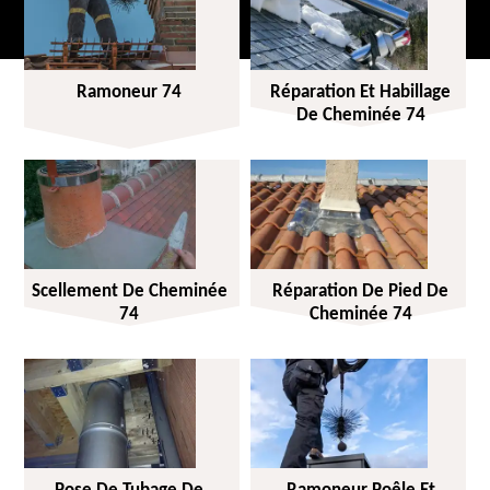
Ramoneur 74
Réparation Et Habillage
De Cheminée 74
Scellement De Cheminée
Réparation De Pied De
74
Cheminée 74