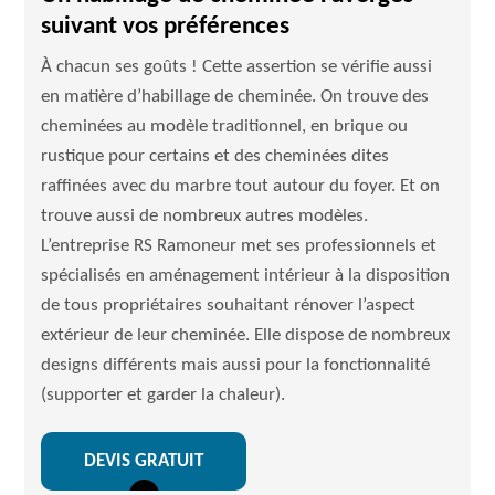
suivant vos préférences
À chacun ses goûts ! Cette assertion se vérifie aussi
en matière d’habillage de cheminée. On trouve des
cheminées au modèle traditionnel, en brique ou
rustique pour certains et des cheminées dites
raffinées avec du marbre tout autour du foyer. Et on
trouve aussi de nombreux autres modèles.
L’entreprise RS Ramoneur met ses professionnels et
spécialisés en aménagement intérieur à la disposition
de tous propriétaires souhaitant rénover l’aspect
extérieur de leur cheminée. Elle dispose de nombreux
designs différents mais aussi pour la fonctionnalité
(supporter et garder la chaleur).
DEVIS GRATUIT