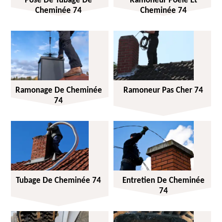
Pose De Tubage De
Ramoneur Poêle Et
Cheminée 74
Cheminée 74
Ramonage De Cheminée
Ramoneur Pas Cher 74
74
Tubage De Cheminée 74
Entretien De Cheminée
74