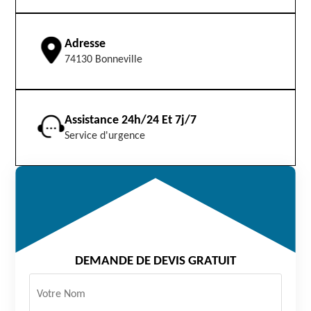
Adresse
74130 Bonneville
Assistance 24h/24 Et 7j/7
Service d'urgence
DEMANDE DE DEVIS GRATUIT