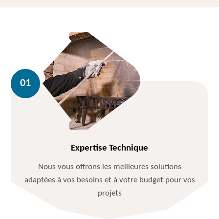
Expertise Technique
Nous vous offrons les meilleures solutions
adaptées à vos besoins et à votre budget pour vos
projets