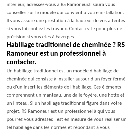
intérieur, adressez-vous à RS Ramoneur.Il saura vous
conseiller sur le modèle qui convient à votre installation.
Il vous assure une prestation à la hauteur de vos attentes
si vous lui confiez les travaux. Contactez-le pour plus de
précision si vous êtes à Faverges.
Habillage traditionnel de cheminée ? RS
Ramoneur est un professionnel à
contacter.
Un habillage traditionnel est un modèle d’habillage de
cheminée qui consiste à installer autour d’un foyer fermé
ou d’un insert les éléments de l’habillage. Ces éléments
comprennent un manteau, une dalle foyère, une hotte et
un linteau. Si un habillage traditionnel figure dans votre
projet, RS Ramoneur est un professionnel à qui vous
pourrez vous adresser. l est en mesure de vous réaliser un
tel habillage dans les normes et répondant à vous