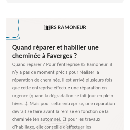
RS RAMONEUR
Quand réparer et habiller une
cheminée à Faverges ?
Quand réparer ? Pour l’entreprise RS Ramoneur, il
n’y a pas de moment précis pour réaliser la
réparation de cheminée. Il est arrivé plusieurs fois
que cette entreprise effectue une réparation en
urgence (quand la dégradation se fait jour en plein
hiver…). Mais pour cette entreprise, une réparation
devrait se faire avant la remise en fonction de la
cheminée (en automne). Et pour les travaux
d’habillage, elle conseille d’effectuer les