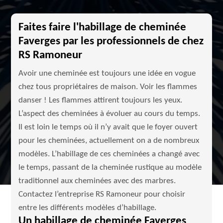
Faites faire l'habillage de cheminée
Faverges par les professionnels de chez
RS Ramoneur
Avoir une cheminée est toujours une idée en vogue
chez tous propriétaires de maison. Voir les flammes
danser ! Les flammes attirent toujours les yeux.
L’aspect des cheminées à évoluer au cours du temps.
Il est loin le temps où il n’y avait que le foyer ouvert
pour les cheminées, actuellement on a de nombreux
modèles. L’habillage de ces cheminées a changé avec
le temps, passant de la cheminée rustique au modèle
traditionnel aux cheminées avec des marbres.
Contactez l’entreprise RS Ramoneur pour choisir
entre les différents modèles d’habillage.
Un habillage de cheminée Faverges