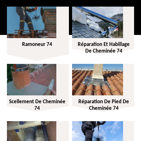
Ramoneur 74
Réparation Et Habillage
De Cheminée 74
Scellement De Cheminée
Réparation De Pied De
74
Cheminée 74