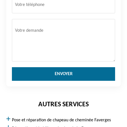
AUTRES SERVICES
Pose et réparation de chapeau de cheminée Faverges