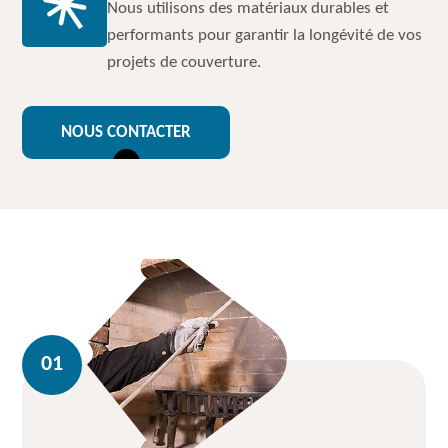
Nous utilisons des matériaux durables et
performants pour garantir la longévité de vos
projets de couverture.
NOUS CONTACTER