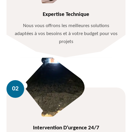
Expertise Technique
Nous vous offrons les meilleures solutions
adaptées à vos besoins et à votre budget pour vos
projets
Intervention D'urgence 24/7