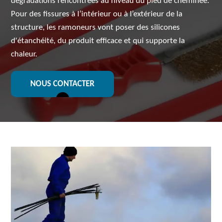
dégradations rencontrées au niveau du pied de cheminée.
Pour des fissures à l’intérieur ou à l’extérieur de la
structure, les ramoneurs vont poser des silicones
d'étanchéité, du produit efficace et qui supporte la
chaleur.
NOUS CONTACTER