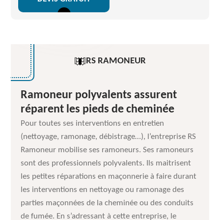
RS RAMONEUR
Ramoneur polyvalents assurent
réparent les pieds de cheminée
Pour toutes ses interventions en entretien
(nettoyage, ramonage, débistrage…), l’entreprise RS
Ramoneur mobilise ses ramoneurs. Ses ramoneurs
sont des professionnels polyvalents. Ils maitrisent
les petites réparations en maçonnerie à faire durant
les interventions en nettoyage ou ramonage des
parties maçonnées de la cheminée ou des conduits
de fumée. En s’adressant à cette entreprise, le