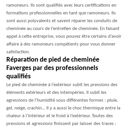
ramoneurs. Ils sont qualifiés avec leurs certifications en
formations professionnelles en tant que ramoneurs. Ils
sont aussi polyvalents et savent réparer les conduits de
cheminée au cours de l’entretien de cheminée. En faisant
appel à cette entreprise, vous pouvez être certains d’avoir
affaire à des ramoneurs compétents pour vous donner
satisfaction.
Réparation de pied de cheminée
Faverges par des professionnels
qualifiés
Le pied de cheminée à l’extérieur subit les pressions des
éléments extérieurs et des intempéries. Il subit les
agressions de l’humidité sous différentes formes : pluie,
gel, neige, crachin… Il y a aussi le choc thermique entre la
chaleur à l’intérieur et le froid à l’extérieur. Toutes des
pressions et agressions finissent par laisser des traces :