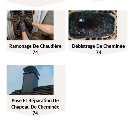
Ramonage De Chaudière
Débistrage De Cheminée
74
74
Pose Et Réparation De
Chapeau De Cheminée
74