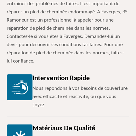
entrainer des problèmes de fuites. Il est important de
réparer un pied de cheminée endommagé. A Faverges, RS
Ramoneur est un professionnel à appeler pour une
réparation de pied de cheminée dans les normes.
Contactez-le si vous êtes à Faverges. Demandez-lui un
devis pour découvrir ses conditions tarifaires. Pour une
réparation de pied de cheminée dans les normes, faites-
lui confiance.
Intervention Rapide
Nous répondons à vos besoins de couverture
avec efficacité et réactivité, où que vous
soyez.
Matériaux De Qualité