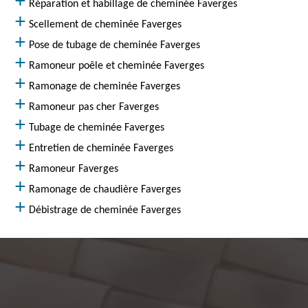
Réparation et habillage de cheminée Faverges
Scellement de cheminée Faverges
Pose de tubage de cheminée Faverges
Ramoneur poêle et cheminée Faverges
Ramonage de cheminée Faverges
Ramoneur pas cher Faverges
Tubage de cheminée Faverges
Entretien de cheminée Faverges
Ramoneur Faverges
Ramonage de chaudière Faverges
Débistrage de cheminée Faverges