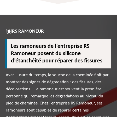
RS RAMONEUR
Les ramoneurs de l’entreprise RS
Ramoneur posent du silicone
d’étanchéité pour réparer des fissures
Avec l’usure du temps, la souche de la cheminée finit par
montrer des signes de dégradation : des fissures, des
décolorations… Le ramoneur est souvent la première
personne qui remarque les dégradations au niveau du
pied de cheminée. Chez l’entreprise RS Ramoneur, ses
ramoneurs sont capables de réparer certaines