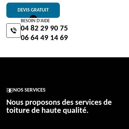
DEVIS GRATUIT
BESOIN D'AIDE
04 82 29 90 75
06 64 49 14 69
NOS SERVICES
Nous proposons des services de
toiture de haute qualité.