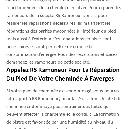
déperditions énergétiques. Cela se passe pendant le
fonctionnement de la cheminée en hiver. Pour réparer, les
ramoneurs de la société RS Ramoneur sont là pour
réaliser les réparations nécessaires. Ils maitrisent les
réparations des parties maçonnées à l’intérieur du pied
mais aussi à l’extérieur. Ces réparations en hiver sont
nécessaires et vont permettre de réduire la
consommation d’énergie. Pour des réparations efficaces,
demandez les ramoneurs de cette société.
Appelez RS Ramoneur Pour La Réparation
Du Pied De Votre Cheminée À Faverges
Si votre pied de cheminée est endommagé, vous pourrez
faire appel à RS Ramoneur} pour la réparation. Un pied de
cheminée endommagé peut entrainer des fuites qui
peuvent affecter la charpente et le conduit. La formation
de bistre est favorisée par une humidité au niveau du