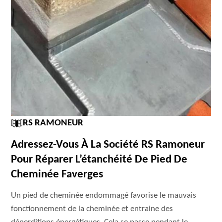
RS RAMONEUR
Adressez-Vous À La Société RS Ramoneur
Pour Réparer L’étanchéité De Pied De
Cheminée Faverges
Un pied de cheminée endommagé favorise le mauvais
fonctionnement de la cheminée et entraine des