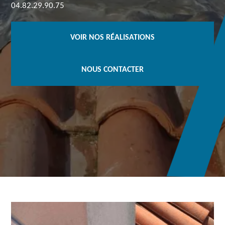
04.82.29.90.75
VOIR NOS RÉALISATIONS
NOUS CONTACTER