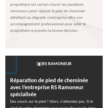
propriétaire est certain d’avoir les excellents
ramoneurs pour réparer le pied de cheminée
défaillant ou dégradé. L’entreprise offre son
accompagnement professionnel pour aider le
propriétaire à prendre la bonne décision.
RS RAMONEUR
Réparation de pied de cheminée
avec l’entreprise RS Ramoneur
spécialisée
Des soucis sur le pied ? Alors, n’attendez pas. Si le