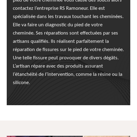
pied de votre cheminée vous cause des soucis alors
contactez l’entreprise RS Ramoneur. Elle est
spécialisée dans les travaux touchant les cheminées.
Elle va faire un diagnostic du pied de votre
cheminée. Ses réparations sont effectuées par ses
artisans qualifiés. Ils réalisent parfaitement la
réparation de fissures sur le pied de votre cheminée.
Une telle fissure peut provoquer de divers dégâts.
L’artisan répare avec des produits assurant
l’étanchéité de l’intervention, comme la résine ou la
silicone.