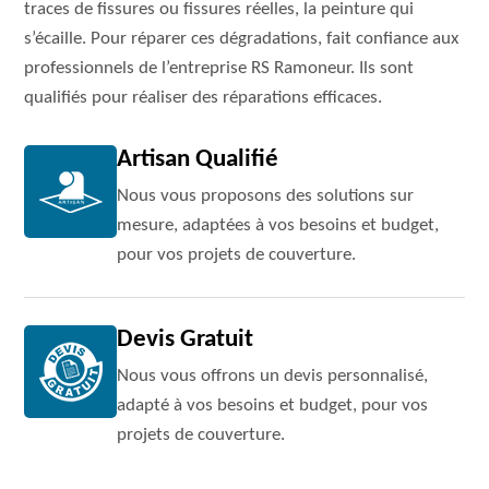
traces de fissures ou fissures réelles, la peinture qui
s’écaille. Pour réparer ces dégradations, fait confiance aux
professionnels de l’entreprise RS Ramoneur. Ils sont
qualifiés pour réaliser des réparations efficaces.
Artisan Qualifié
Nous vous proposons des solutions sur
mesure, adaptées à vos besoins et budget,
pour vos projets de couverture.
Devis Gratuit
Nous vous offrons un devis personnalisé,
adapté à vos besoins et budget, pour vos
projets de couverture.