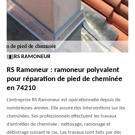
RS RAMONEUR
RS Ramoneur : ramoneur polyvalent
pour réparation de pied de cheminée
en 74210
L’entreprise RS Ramoneur est opérationnelle depuis de
nombreuses années. Elle assure des interventions sur les
cheminées. Ses professionnels effectuent les travaux
d’entretien de cheminée : nettoyage, ramonage et
débistrage suivant le cas. Les travaux sont faits par des