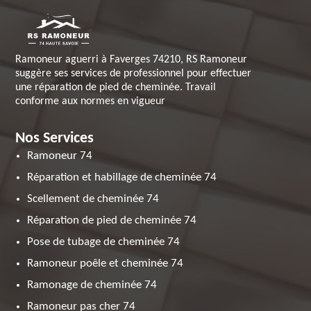
Ramoneur aguerri à Faverges 74210, RS Ramoneur
suggère ses services de professionnel pour effectuer
une réparation de pied de cheminée. Travail
conforme aux normes en vigueur
Nos Services
Ramoneur 74
Réparation et habillage de cheminée 74
Scellement de cheminée 74
Réparation de pied de cheminée 74
Pose de tubage de cheminée 74
Ramoneur poêle et cheminée 74
Ramonage de cheminée 74
Ramoneur pas cher 74