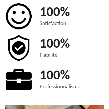
100
%
Satisfaction
100
%
Fiabilité
100
%
Professionnalisme