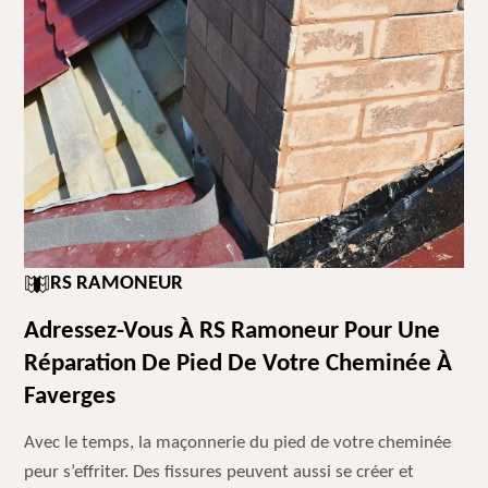
RS RAMONEUR
Adressez-Vous À RS Ramoneur Pour Une
Réparation De Pied De Votre Cheminée À
Faverges
Avec le temps, la maçonnerie du pied de votre cheminée
peur s’effriter. Des fissures peuvent aussi se créer et