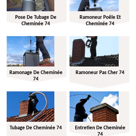
Pose De Tubage De
Ramoneur Poêle Et
Cheminée 74
Cheminée 74
Ramonage De Cheminée
Ramoneur Pas Cher 74
74
Tubage De Cheminée 74
Entretien De Cheminée
74