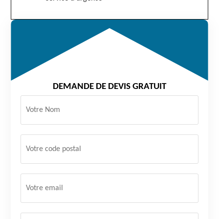
DEMANDE DE DEVIS GRATUIT