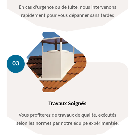
En cas d'urgence ou de fuite, nous intervenons
rapidement pour vous dépanner sans tarder.
Travaux Soignés
Vous profiterez de travaux de qualité, exécutés
selon les normes par notre équipe expérimentée.