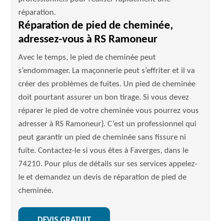
réparation.
Réparation de pied de cheminée,
adressez-vous à RS Ramoneur
Avec le temps, le pied de cheminée peut
s’endommager. La maçonnerie peut s’effriter et il va
créer des problèmes de fuites. Un pied de cheminée
doit pourtant assurer un bon tirage. Si vous devez
réparer le pied de votre cheminée vous pourrez vous
adresser à RS Ramoneur}. C’est un professionnel qui
peut garantir un pied de cheminée sans fissure ni
fuite. Contactez-le si vous êtes à Faverges, dans le
74210. Pour plus de détails sur ses services appelez-
le et demandez un devis de réparation de pied de
cheminée.
DEVIS GRATUIT