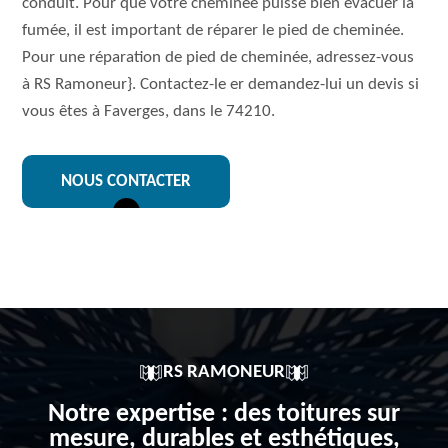
conduit. Pour que votre cheminée puisse bien évacuer la
fumée, il est important de réparer le pied de cheminée.
Pour une réparation de pied de cheminée, adressez-vous
à RS Ramoneur}. Contactez-le er demandez-lui un devis si
vous êtes à Faverges, dans le 74210.
NOUS CONTACTER
RS RAMONEUR
Notre expertise : des toitures sur
mesure, durables et esthétiques,