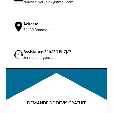
raileysauvervald2@gmail.com
Adresse
74130 Bonneville
Assistance 24h/24 Et 7j/7
Service d'urgence
DEMANDE DE DEVIS GRATUIT