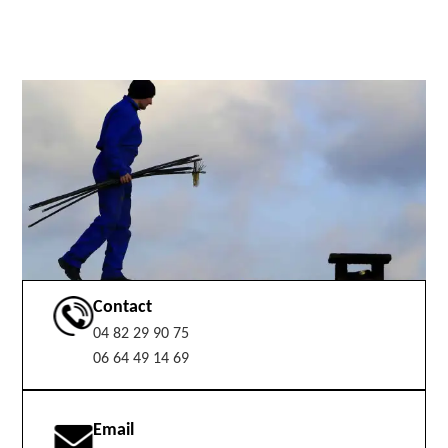
Contact
04 82 29 90 75
06 64 49 14 69
Email