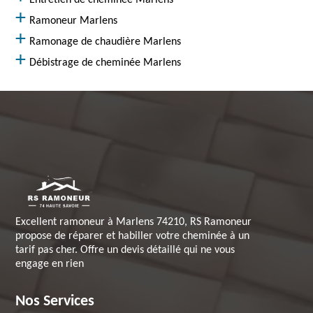
Entretien de cheminée Marlens
Ramoneur Marlens
Ramonage de chaudière Marlens
Débistrage de cheminée Marlens
Excellent ramoneur à Marlens 74210, RS Ramoneur
propose de réparer et habiller votre cheminée à un
tarif pas cher. Offre un devis détaillé qui ne vous
engage en rien
Nos Services