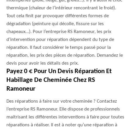
intempéries (pluie, neige, gel, grêles…). Il y a aussi le choc
thermique (chaleur de l’intérieur rencontrant le froid).
Tout cela finit par provoquer différentes formes de
dégradation (peinture qui décolle, fissure sur les
chapeaux…). Pour l’entreprise RS Ramoneur, les prix
d’intervention pour réparation dépendent du type de
réparation. Il faut considérer le temps passé pour la
réparation, les prix des pièces de réparation. Demandez le
devis pour avoir les détails des prix.
Payez 0 € Pour Un Devis Réparation Et
Habillage De Cheminée Chez RS
Ramoneur
Des réparations à faire sur votre cheminée ? Contactez
l’entreprise RS Ramoneur. Elle dispose de professionnels
maitrisant les différentes interventions à faire pour toutes
réparations à réaliser. Il est à noter qu’une réparation à