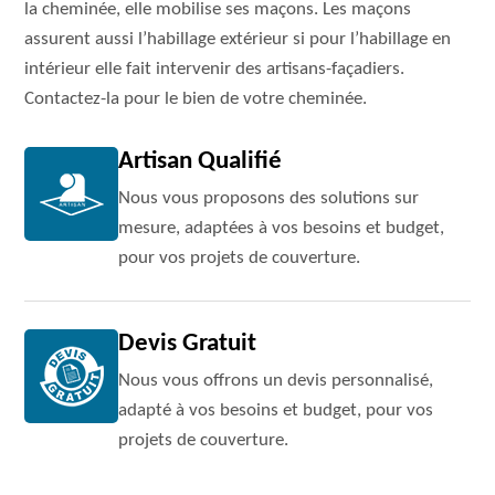
la cheminée, elle mobilise ses maçons. Les maçons
assurent aussi l’habillage extérieur si pour l’habillage en
intérieur elle fait intervenir des artisans-façadiers.
Contactez-la pour le bien de votre cheminée.
Artisan Qualifié
Nous vous proposons des solutions sur
mesure, adaptées à vos besoins et budget,
pour vos projets de couverture.
Devis Gratuit
Nous vous offrons un devis personnalisé,
adapté à vos besoins et budget, pour vos
projets de couverture.