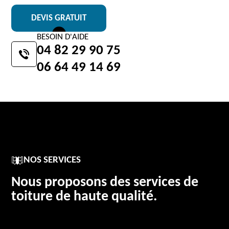
DEVIS GRATUIT
BESOIN D'AIDE
04 82 29 90 75
06 64 49 14 69
NOS SERVICES
Nous proposons des services de
toiture de haute qualité.