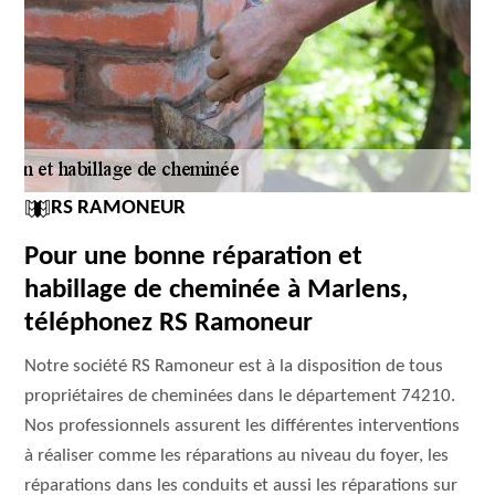
RS RAMONEUR
Pour une bonne réparation et
habillage de cheminée à Marlens,
téléphonez RS Ramoneur
Notre société RS Ramoneur est à la disposition de tous
propriétaires de cheminées dans le département 74210.
Nos professionnels assurent les différentes interventions
à réaliser comme les réparations au niveau du foyer, les
réparations dans les conduits et aussi les réparations sur