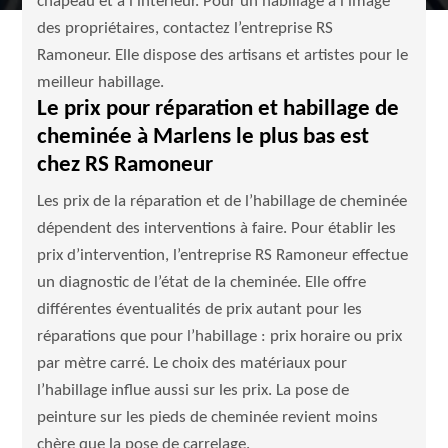
chapeau et à l’intérieur. Pour un habillage à l’image
des propriétaires, contactez l’entreprise RS
Ramoneur. Elle dispose des artisans et artistes pour le
meilleur habillage.
Le prix pour réparation et habillage de
cheminée à Marlens le plus bas est
chez RS Ramoneur
Les prix de la réparation et de l’habillage de cheminée
dépendent des interventions à faire. Pour établir les
prix d’intervention, l’entreprise RS Ramoneur effectue
un diagnostic de l’état de la cheminée. Elle offre
différentes éventualités de prix autant pour les
réparations que pour l’habillage : prix horaire ou prix
par mètre carré. Le choix des matériaux pour
l’habillage influe aussi sur les prix. La pose de
peinture sur les pieds de cheminée revient moins
chère que la pose de carrelage.