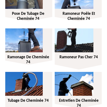
Pose De Tubage De
Ramoneur Poêle Et
Cheminée 74
Cheminée 74
Ramonage De Cheminée
Ramoneur Pas Cher 74
74
Tubage De Cheminée 74
Entretien De Cheminée
74