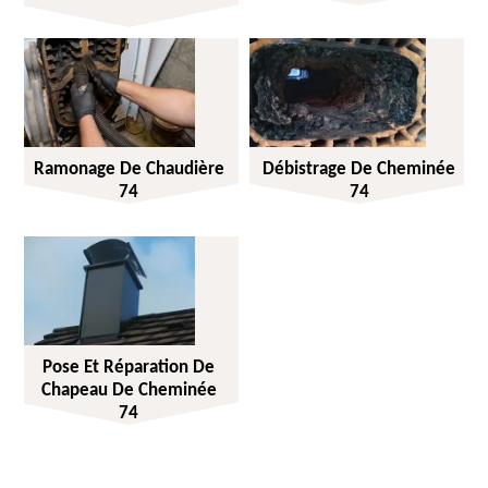
Ramonage De Chaudière
Débistrage De Cheminée
74
74
Pose Et Réparation De
Chapeau De Cheminée
74