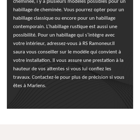
cheminée, i y a plusieurs modèles possibles pour un
habillage de cheminée. Vous pourrez opter pour un
habillage classique ou encore pour un habillage
contemporain. L’habillage rustique est aussi une
possibilité. Pour un habillage qui s’intègre avec
votre intérieur, adressez-vous à RS Ramoneur.Il
saura vous conseiller sur le modèle qui convient à
votre installation. Il vous assure une prestation à la
hauteur de vos attentes si vous lui confiez les
travaux. Contactez-le pour plus de précision si vous
êtes à Marlens.