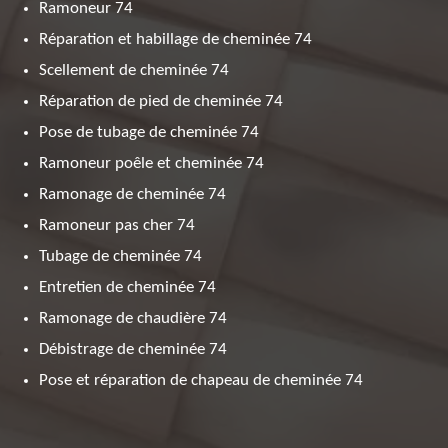
Ramoneur 74
Réparation et habillage de cheminée 74
Scellement de cheminée 74
Réparation de pied de cheminée 74
Pose de tubage de cheminée 74
Ramoneur poêle et cheminée 74
Ramonage de cheminée 74
Ramoneur pas cher 74
Tubage de cheminée 74
Entretien de cheminée 74
Ramonage de chaudière 74
Débistrage de cheminée 74
Pose et réparation de chapeau de cheminée 74