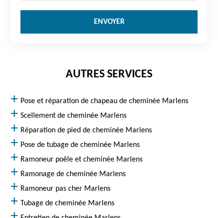
AUTRES SERVICES
Pose et réparation de chapeau de cheminée Marlens
Scellement de cheminée Marlens
Réparation de pied de cheminée Marlens
Pose de tubage de cheminée Marlens
Ramoneur poêle et cheminée Marlens
Ramonage de cheminée Marlens
Ramoneur pas cher Marlens
Tubage de cheminée Marlens