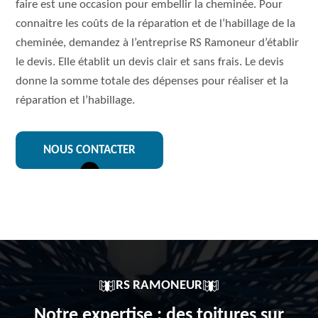
faire est une occasion pour embellir la cheminée. Pour
connaitre les coûts de la réparation et de l’habillage de la
cheminée, demandez à l’entreprise RS Ramoneur d’établir
le devis. Elle établit un devis clair et sans frais. Le devis
donne la somme totale des dépenses pour réaliser et la
réparation et l’habillage.
NOUS CONTACTER
RS RAMONEUR
Notre expertise : des toitures sur