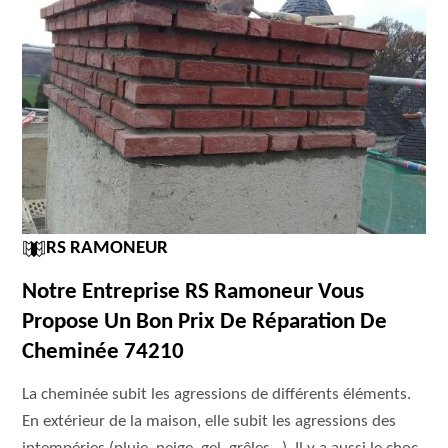
RS RAMONEUR
Notre Entreprise RS Ramoneur Vous
Propose Un Bon Prix De Réparation De
Cheminée 74210
La cheminée subit les agressions de différents éléments.
En extérieur de la maison, elle subit les agressions des