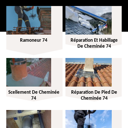
Ramoneur 74
Réparation Et Habillage
De Cheminée 74
Scellement De Cheminée
Réparation De Pied De
74
Cheminée 74