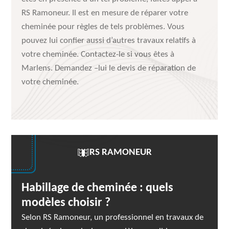
RS Ramoneur. Il est en mesure de réparer votre
cheminée pour règles de tels problèmes. Vous
pouvez lui confier aussi d’autres travaux relatifs à
votre cheminée. Contactez-le si vous êtes à
Marlens. Demandez –lui le devis de réparation de
votre cheminée.
RS RAMONEUR
Habillage de cheminée : quels
modèles choisir ?
Selon RS Ramoneur, un professionnel en travaux de