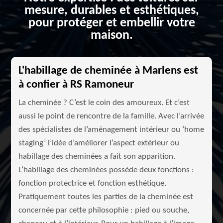
mesure, durables et esthétiques,
pour protéger et embellir votre
maison.
L'habillage de cheminée à Marlens est
à confier à RS Ramoneur
La cheminée ? C’est le coin des amoureux. Et c’est
aussi le point de rencontre de la famille. Avec l’arrivée
des spécialistes de l’aménagement intérieur ou ‘home
staging’ l’idée d’améliorer l’aspect extérieur ou
habillage des cheminées a fait son apparition.
L’habillage des cheminées possède deux fonctions :
fonction protectrice et fonction esthétique.
Pratiquement toutes les parties de la cheminée est
concernée par cette philosophie : pied ou souche,