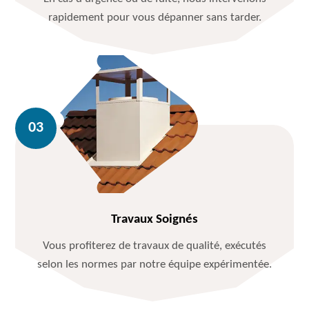
rapidement pour vous dépanner sans tarder.
Travaux Soignés
Vous profiterez de travaux de qualité, exécutés
selon les normes par notre équipe expérimentée.