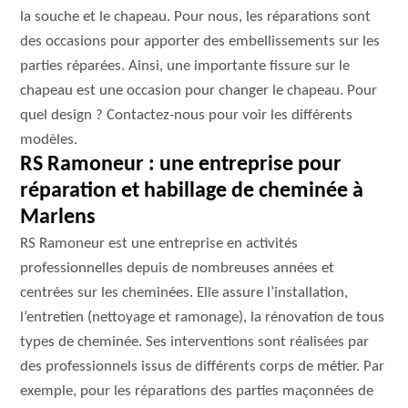
la souche et le chapeau. Pour nous, les réparations sont
des occasions pour apporter des embellissements sur les
parties réparées. Ainsi, une importante fissure sur le
chapeau est une occasion pour changer le chapeau. Pour
quel design ? Contactez-nous pour voir les différents
modèles.
RS Ramoneur : une entreprise pour
réparation et habillage de cheminée à
Marlens
RS Ramoneur est une entreprise en activités
professionnelles depuis de nombreuses années et
centrées sur les cheminées. Elle assure l’installation,
l’entretien (nettoyage et ramonage), la rénovation de tous
types de cheminée. Ses interventions sont réalisées par
des professionnels issus de différents corps de métier. Par
exemple, pour les réparations des parties maçonnées de