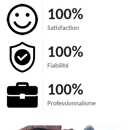
100
%
Satisfaction
100
%
Fiabilité
100
%
Professionnalisme