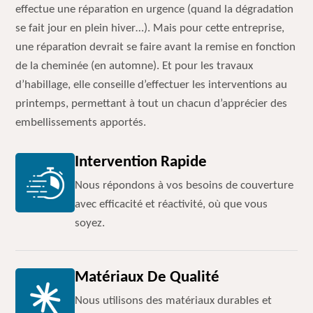
effectue une réparation en urgence (quand la dégradation
se fait jour en plein hiver…). Mais pour cette entreprise,
une réparation devrait se faire avant la remise en fonction
de la cheminée (en automne). Et pour les travaux
d’habillage, elle conseille d’effectuer les interventions au
printemps, permettant à tout un chacun d’apprécier des
embellissements apportés.
Intervention Rapide
Nous répondons à vos besoins de couverture
avec efficacité et réactivité, où que vous
soyez.
Matériaux De Qualité
Nous utilisons des matériaux durables et