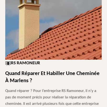
RS RAMONEUR
Quand Réparer Et Habiller Une Cheminée
À Marlens ?
Quand réparer ? Pour l’entreprise RS Ramoneur, il n’y a
pas de moment précis pour réaliser la réparation de
cheminée. Il est arrivé plusieurs fois que cette entreprise