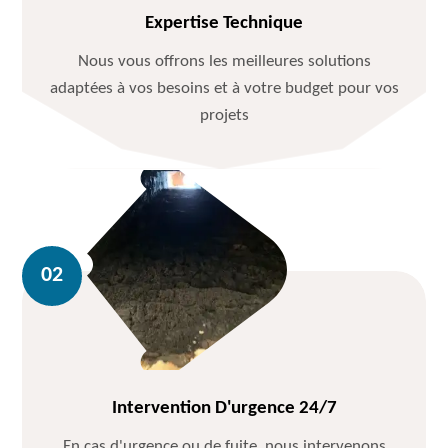
Expertise Technique
Nous vous offrons les meilleures solutions
adaptées à vos besoins et à votre budget pour vos
projets
Intervention D'urgence 24/7
En cas d'urgence ou de fuite, nous intervenons