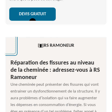
DEVIS GRATUIT
RS RAMONEUR
Réparation des fissures au niveau
de la cheminée : adressez-vous à RS
Ramoneur
Une cheminée peut présenter des fissures qui vont
entrainer un dysfonctionnement de la structure. Il y
aura problèmes d’isolation qui va faire augmenter
les dépenses en consommation d’énergie. Si vous
êtes en présence d’un tel problème, faites appel à