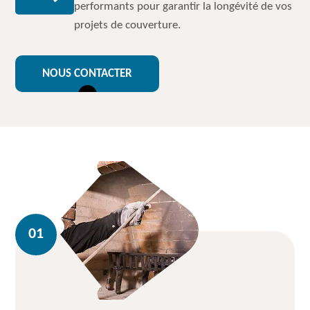
performants pour garantir la longévité de vos
projets de couverture.
NOUS CONTACTER