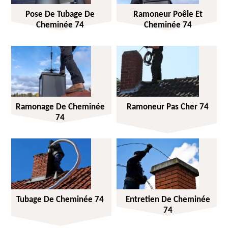
Pose De Tubage De
Ramoneur Poêle Et
Cheminée 74
Cheminée 74
Ramonage De Cheminée
Ramoneur Pas Cher 74
74
Tubage De Cheminée 74
Entretien De Cheminée
74