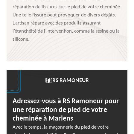
réparation de fissures sur le pied de votre cheminée.
Une telle fissure peut provoquer de divers dégâts.
L’artisan répare avec des produits assurant
l’étanchéité de l’intervention, comme la résine ou la
silicone.
RS RAMONEUR
Adressez-vous à RS Ramoneur pour
une réparation de pied de votre
cheminée à Marlens
Avec le temps, la maçonnerie du pied de votre