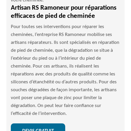
votre cheminée.
Artisan RS Ramoneur pour réparations
efficaces de pied de cheminée
Pour toutes ses interventions pour réparer les
cheminées, l’entreprise RS Ramoneur mobilise ses
artisans réparateurs. Ils sont spécialisés en réparation
de pied de cheminée, que la dégradation se situe à
l’extérieur du pied ou à l’intérieur du pied de
cheminée. Pour ces artisans, ils réalisent les
réparations avec des produits de qualité comme les
silicones d’étanchéité ou d’autres produits. Pour des
souches dégradées de façon importante, les artisans
vont poser une plaque de zinc pour limiter la
dégradation. On peut leur faire confiance sur
l’efficacité de l’intervention.