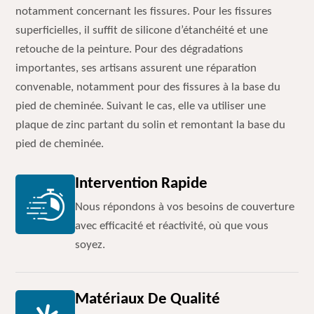
notamment concernant les fissures. Pour les fissures
superficielles, il suffit de silicone d’étanchéité et une
retouche de la peinture. Pour des dégradations
importantes, ses artisans assurent une réparation
convenable, notamment pour des fissures à la base du
pied de cheminée. Suivant le cas, elle va utiliser une
plaque de zinc partant du solin et remontant la base du
pied de cheminée.
Intervention Rapide
Nous répondons à vos besoins de couverture
avec efficacité et réactivité, où que vous
soyez.
Matériaux De Qualité