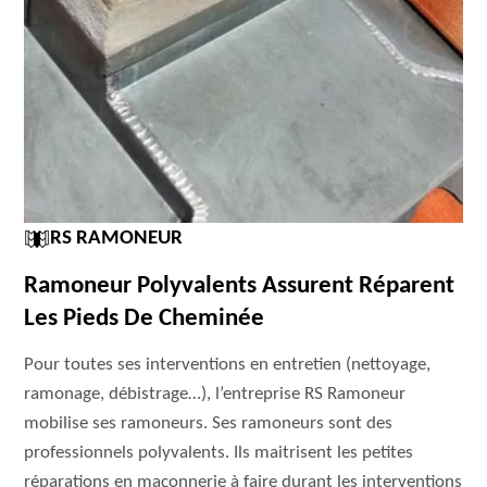
RS RAMONEUR
Ramoneur Polyvalents Assurent Réparent
Les Pieds De Cheminée
Pour toutes ses interventions en entretien (nettoyage,
ramonage, débistrage…), l’entreprise RS Ramoneur
mobilise ses ramoneurs. Ses ramoneurs sont des
professionnels polyvalents. Ils maitrisent les petites
réparations en maçonnerie à faire durant les interventions