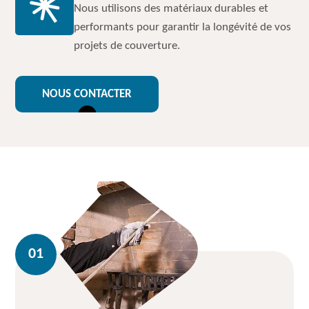
Nous utilisons des matériaux durables et
performants pour garantir la longévité de vos
projets de couverture.
NOUS CONTACTER