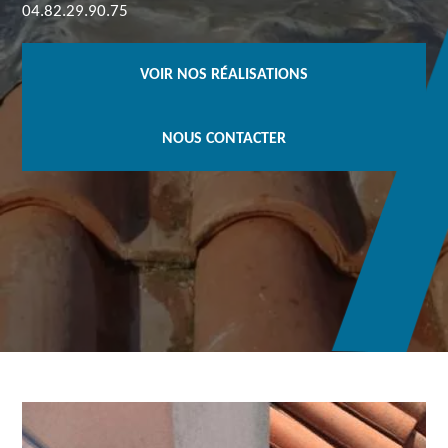
04.82.29.90.75
VOIR NOS RÉALISATIONS
NOUS CONTACTER