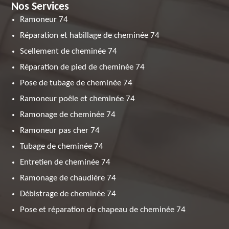
Nos Services
Ramoneur 74
Réparation et habillage de cheminée 74
Scellement de cheminée 74
Réparation de pied de cheminée 74
Pose de tubage de cheminée 74
Ramoneur poêle et cheminée 74
Ramonage de cheminée 74
Ramoneur pas cher 74
Tubage de cheminée 74
Entretien de cheminée 74
Ramonage de chaudière 74
Débistrage de cheminée 74
Pose et réparation de chapeau de cheminée 74