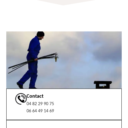
Contact
04 82 29 90 75
06 64 49 14 69