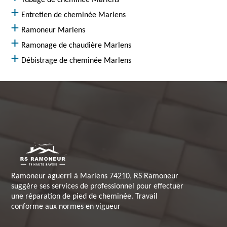
Tubage de cheminée Marlens
Entretien de cheminée Marlens
Ramoneur Marlens
Ramonage de chaudière Marlens
Débistrage de cheminée Marlens
Ramoneur aguerri à Marlens 74210, RS Ramoneur
suggère ses services de professionnel pour effectuer
une réparation de pied de cheminée. Travail
conforme aux normes en vigueur