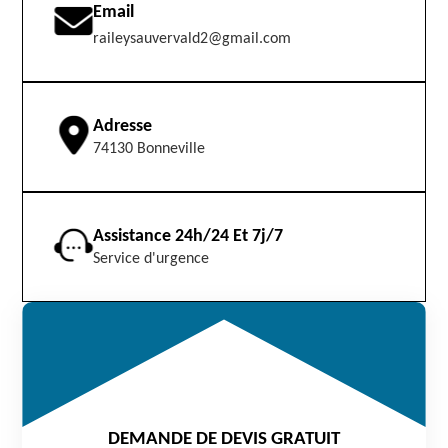
Email
raileysauvervald2@gmail.com
Adresse
74130 Bonneville
Assistance 24h/24 Et 7j/7
Service d'urgence
DEMANDE DE DEVIS GRATUIT