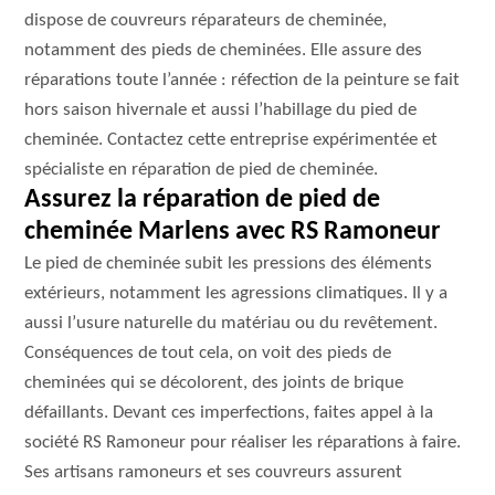
dispose de couvreurs réparateurs de cheminée,
notamment des pieds de cheminées. Elle assure des
réparations toute l’année : réfection de la peinture se fait
hors saison hivernale et aussi l’habillage du pied de
cheminée. Contactez cette entreprise expérimentée et
spécialiste en réparation de pied de cheminée.
Assurez la réparation de pied de
cheminée Marlens avec RS Ramoneur
Le pied de cheminée subit les pressions des éléments
extérieurs, notamment les agressions climatiques. Il y a
aussi l’usure naturelle du matériau ou du revêtement.
Conséquences de tout cela, on voit des pieds de
cheminées qui se décolorent, des joints de brique
défaillants. Devant ces imperfections, faites appel à la
société RS Ramoneur pour réaliser les réparations à faire.
Ses artisans ramoneurs et ses couvreurs assurent