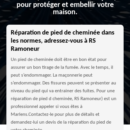
pour protéger et embellir votre
maison.
Réparation de pied de cheminée dans
les normes, adressez-vous à RS
Ramoneur
Un pied de cheminée doit être en bon état pour
assurer un bon tirage de la fumée. Avec le temps, il
peut s’endommager. La maçonnerie peut
s’endommager. Des fissures peuvent se présenter au
niveau du pied qui va entrainer des fuites. Pour une
réparation de pied d cheminée, RS Ramoneur) est un
professionnel appeler si vous êtes à
Marlens.Contactez-le pour plus de détails et
demandez-lui un devis de la réparation du pied de