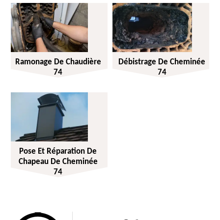
Ramonage De Chaudière
Débistrage De Cheminée
74
74
Pose Et Réparation De
Chapeau De Cheminée
74