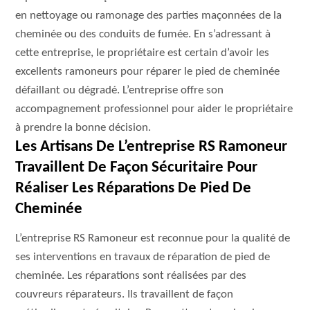
en nettoyage ou ramonage des parties maçonnées de la
cheminée ou des conduits de fumée. En s’adressant à
cette entreprise, le propriétaire est certain d’avoir les
excellents ramoneurs pour réparer le pied de cheminée
défaillant ou dégradé. L’entreprise offre son
accompagnement professionnel pour aider le propriétaire
à prendre la bonne décision.
Les Artisans De L’entreprise RS Ramoneur
Travaillent De Façon Sécuritaire Pour
Réaliser Les Réparations De Pied De
Cheminée
L’entreprise RS Ramoneur est reconnue pour la qualité de
ses interventions en travaux de réparation de pied de
cheminée. Les réparations sont réalisées par des
couvreurs réparateurs. Ils travaillent de façon