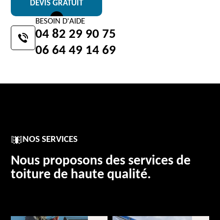
DEVIS GRATUIT
BESOIN D'AIDE
04 82 29 90 75
06 64 49 14 69
NOS SERVICES
Nous proposons des services de
toiture de haute qualité.