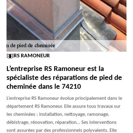
RS RAMONEUR
L’entreprise RS Ramoneur est la
spécialiste des réparations de pied de
cheminée dans le 74210
L’entreprise RS Ramoneur évolue principalement dans le
département RS Ramoneur. Elle assure tous travaux sur
les cheminées : installation, nettoyage, ramonage,
débistrage, rénovation, réparation… Ses interventions
sont assurées par des professionnels polyvalents. Elle