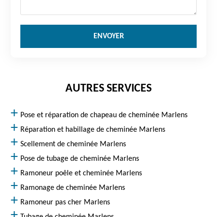
AUTRES SERVICES
Pose et réparation de chapeau de cheminée Marlens
Réparation et habillage de cheminée Marlens
Scellement de cheminée Marlens
Pose de tubage de cheminée Marlens
Ramoneur poêle et cheminée Marlens
Ramonage de cheminée Marlens
Ramoneur pas cher Marlens