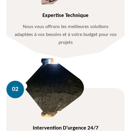
Expertise Technique
Nous vous offrons les meilleures solutions
adaptées à vos besoins et à votre budget pour vos
projets
Intervention D'urgence 24/7