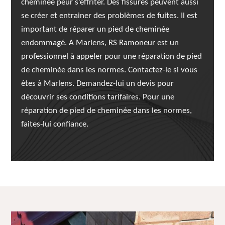
cheminée peur s’effriter. Des fissures peuvent aussi
se créer et entrainer des problèmes de fuites. Il est
important de réparer un pied de cheminée
endommagé. A Marlens, RS Ramoneur est un
professionnel à appeler pour une réparation de pied
de cheminée dans les normes. Contactez-le si vous
êtes à Marlens. Demandez-lui un devis pour
découvrir ses conditions tarifaires. Pour une
réparation de pied de cheminée dans les normes,
faites-lui confiance.