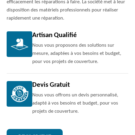
efficacement les réparations à faire. La société met à leur
disposition des matériels professionnels pour réaliser
rapidement une réparation.
Artisan Qualifié
Nous vous proposons des solutions sur
mesure, adaptées à vos besoins et budget,
pour vos projets de couverture.
Devis Gratuit
Nous vous offrons un devis personnalisé,
adapté à vos besoins et budget, pour vos
projets de couverture.