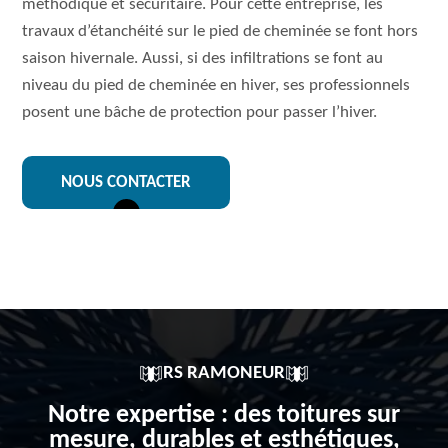
méthodique et sécuritaire. Pour cette entreprise, les
travaux d’étanchéité sur le pied de cheminée se font hors
saison hivernale. Aussi, si des infiltrations se font au
niveau du pied de cheminée en hiver, ses professionnels
posent une bâche de protection pour passer l’hiver.
NOUS CONTACTER
RS RAMONEUR
Notre expertise : des toitures sur
mesure, durables et esthétiques,