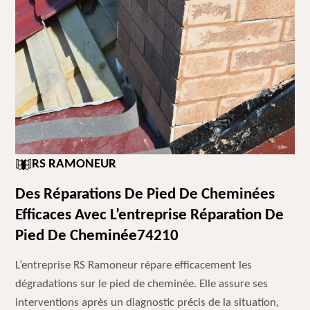
RS RAMONEUR
Des Réparations De Pied De Cheminées
Efficaces Avec L’entreprise Réparation De
Pied De Cheminée74210
L’entreprise RS Ramoneur répare efficacement les
dégradations sur le pied de cheminée. Elle assure ses
interventions après un diagnostic précis de la situation,