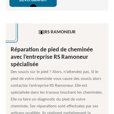
DEVIS GRATUIT
RS RAMONEUR
Réparation de pied de cheminée
avec l’entreprise RS Ramoneur
spécialisée
Des soucis sur le pied ? Alors, n’attendez pas. Si le
pied de votre cheminée vous cause des soucis alors
contactez l’entreprise RS Ramoneur. Elle est
spécialisée dans les travaux touchant les cheminées.
Elle va faire un diagnostic du pied de votre
cheminée. Ses réparations sont effectuées par ses
artisans qualifiés. Ils réalisent parfaitement la