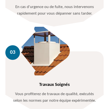
En cas d'urgence ou de fuite, nous intervenons
rapidement pour vous dépanner sans tarder.
Travaux Soignés
Vous profiterez de travaux de qualité, exécutés
selon les normes par notre équipe expérimentée.