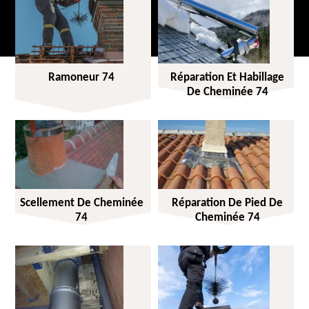
Ramoneur 74
Réparation Et Habillage
De Cheminée 74
Scellement De Cheminée
Réparation De Pied De
74
Cheminée 74