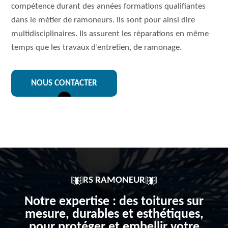
compétence durant des années formations qualifiantes
dans le métier de ramoneurs. Ils sont pour ainsi dire
multidisciplinaires. Ils assurent les réparations en même
temps que les travaux d’entretien, de ramonage.
NOUS CONTACTER
RS RAMONEUR
Notre expertise : des toitures sur
mesure, durables et esthétiques,
pour protéger et embellir votre