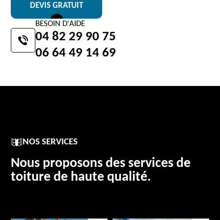
DEVIS GRATUIT
BESOIN D'AIDE
04 82 29 90 75
06 64 49 14 69
NOS SERVICES
Nous proposons des services de
toiture de haute qualité.