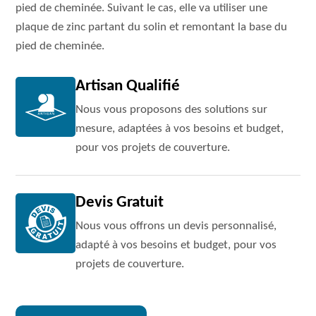
pied de cheminée. Suivant le cas, elle va utiliser une
plaque de zinc partant du solin et remontant la base du
pied de cheminée.
Artisan Qualifié
Nous vous proposons des solutions sur
mesure, adaptées à vos besoins et budget,
pour vos projets de couverture.
Devis Gratuit
Nous vous offrons un devis personnalisé,
adapté à vos besoins et budget, pour vos
projets de couverture.