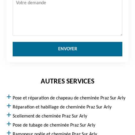
AUTRES SERVICES
Pose et réparation de chapeau de cheminée Praz Sur Arly
Réparation et habillage de cheminée Praz Sur Arly
Scellement de cheminée Praz Sur Arly
Pose de tubage de cheminée Praz Sur Arly
Ramoneur poêle et cheminée Praz Sur Arly