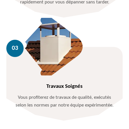
rapidement pour vous dépanner sans tarder.
Travaux Soignés
Vous profiterez de travaux de qualité, exécutés
selon les normes par notre équipe expérimentée.