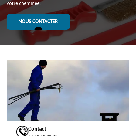
votre cheminée.
NOUS CONTACTER
Contact