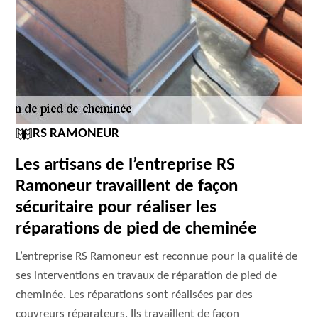
RS RAMONEUR
Les artisans de l’entreprise RS
Ramoneur travaillent de façon
sécuritaire pour réaliser les
réparations de pied de cheminée
L’entreprise RS Ramoneur est reconnue pour la qualité de
ses interventions en travaux de réparation de pied de
cheminée. Les réparations sont réalisées par des
couvreurs réparateurs. Ils travaillent de façon