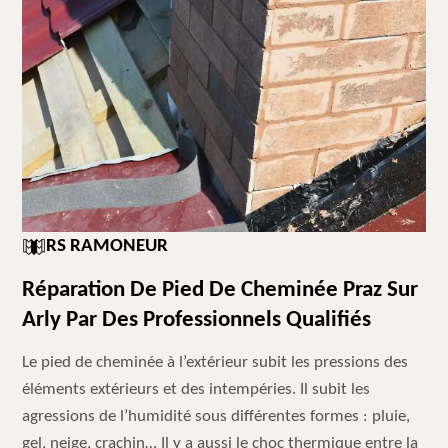
RS RAMONEUR
Réparation De Pied De Cheminée Praz Sur
Arly Par Des Professionnels Qualifiés
Le pied de cheminée à l’extérieur subit les pressions des
éléments extérieurs et des intempéries. Il subit les
agressions de l’humidité sous différentes formes : pluie,
gel, neige, crachin… Il y a aussi le choc thermique entre la