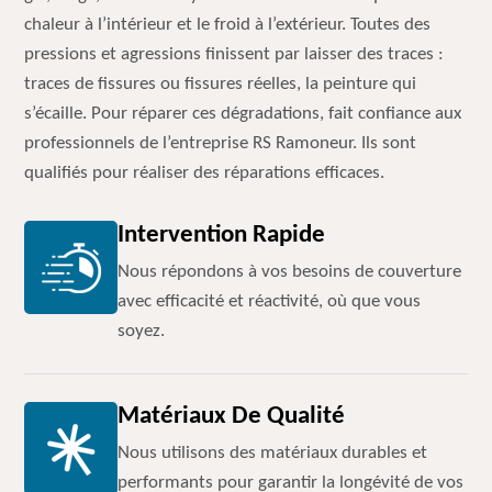
chaleur à l’intérieur et le froid à l’extérieur. Toutes des
pressions et agressions finissent par laisser des traces :
traces de fissures ou fissures réelles, la peinture qui
s’écaille. Pour réparer ces dégradations, fait confiance aux
professionnels de l’entreprise RS Ramoneur. Ils sont
qualifiés pour réaliser des réparations efficaces.
Intervention Rapide
Nous répondons à vos besoins de couverture
avec efficacité et réactivité, où que vous
soyez.
Matériaux De Qualité
Nous utilisons des matériaux durables et
performants pour garantir la longévité de vos