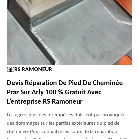
RS RAMONEUR
Devis Réparation De Pied De Cheminée
Praz Sur Arly 100 % Gratuit Avec
L’entreprise RS Ramoneur
Les agressions des intempéries finissent par provoquer
des dommages sur les parties extérieures du pied de
cheminée. Pour connaitre les coûts de la réparation,