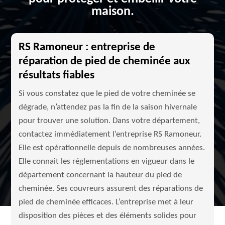
maison.
RS Ramoneur : entreprise de
réparation de pied de cheminée aux
résultats fiables
Si vous constatez que le pied de votre cheminée se
dégrade, n’attendez pas la fin de la saison hivernale
pour trouver une solution. Dans votre département,
contactez immédiatement l’entreprise RS Ramoneur.
Elle est opérationnelle depuis de nombreuses années.
Elle connait les réglementations en vigueur dans le
département concernant la hauteur du pied de
cheminée. Ses couvreurs assurent des réparations de
pied de cheminée efficaces. L’entreprise met à leur
disposition des pièces et des éléments solides pour