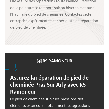
Elle assure des réparations toute l’année : réfection
de la peinture se fait hors saison hivernale et aussi
l’habillage du pied de cheminée. Contactez cette
entreprise expérimentée et spécialiste en réparation
de pied de cheminée.
RS RAMONEUR
Assurez la réparation de pied de
cheminée Praz Sur Arly avec RS
Ramoneur
Le pied de cheminée subit les pressions des
éléments extérieurs, notamment les agressions