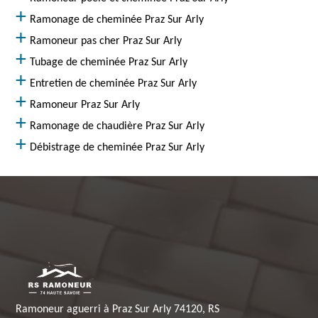
Ramonage de cheminée Praz Sur Arly
Ramoneur pas cher Praz Sur Arly
Tubage de cheminée Praz Sur Arly
Entretien de cheminée Praz Sur Arly
Ramoneur Praz Sur Arly
Ramonage de chaudière Praz Sur Arly
Débistrage de cheminée Praz Sur Arly
Ramoneur aguerri à Praz Sur Arly 74120, RS