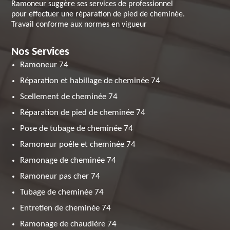
Ramoneur suggère ses services de professionnel
pour effectuer une réparation de pied de cheminée.
Travail conforme aux normes en vigueur
Nos Services
Ramoneur 74
Réparation et habillage de cheminée 74
Scellement de cheminée 74
Réparation de pied de cheminée 74
Pose de tubage de cheminée 74
Ramoneur poêle et cheminée 74
Ramonage de cheminée 74
Ramoneur pas cher 74
Tubage de cheminée 74
Entretien de cheminée 74
Ramonage de chaudière 74