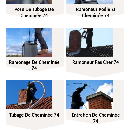
Pose De Tubage De
Ramoneur Poêle Et
Cheminée 74
Cheminée 74
Ramonage De Cheminée
Ramoneur Pas Cher 74
74
Tubage De Cheminée 74
Entretien De Cheminée
74