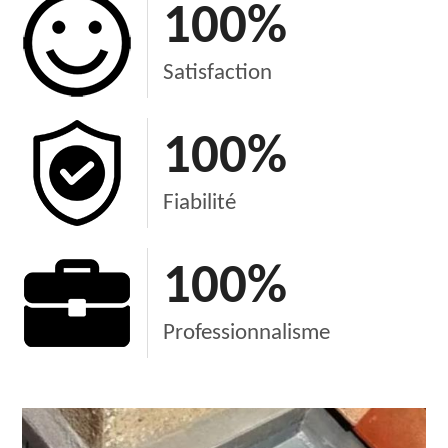
100
%
Satisfaction
100
%
Fiabilité
100
%
Professionnalisme