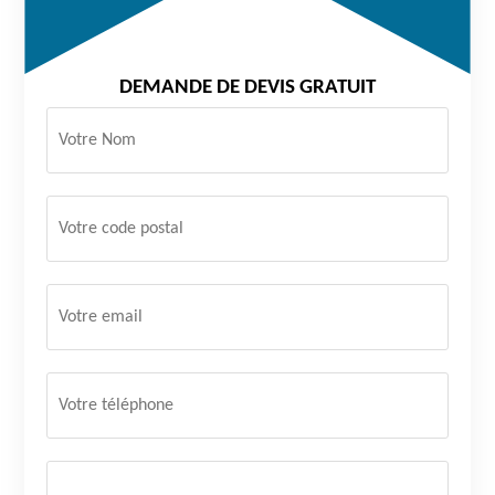
DEMANDE DE DEVIS GRATUIT