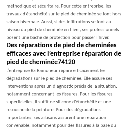
méthodique et sécuritaire. Pour cette entreprise, les
travaux d’étanchéité sur le pied de cheminée se font hors
saison hivernale. Aussi, si des infiltrations se font au
niveau du pied de cheminée en hiver, ses professionnels
posent une bâche de protection pour passer l’hiver.
Des réparations de pied de cheminées
efficaces avec l’entreprise réparation de
pied de cheminée74120
L’entreprise RS Ramoneur répare efficacement les
dégradations sur le pied de cheminée. Elle assure ses
interventions après un diagnostic précis de la situation,
notamment concernant les fissures. Pour les fissures
superficielles, il suffit de silicone d’étanchéité et une
retouche de la peinture. Pour des dégradations
importantes, ses artisans assurent une réparation
convenable, notamment pour des fissures à la base du