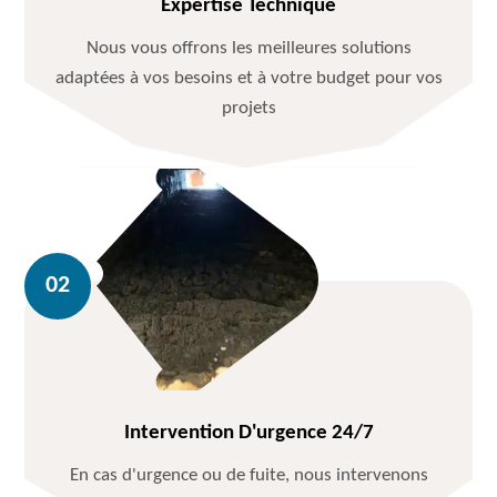
Expertise Technique
Nous vous offrons les meilleures solutions
adaptées à vos besoins et à votre budget pour vos
projets
Intervention D'urgence 24/7
En cas d'urgence ou de fuite, nous intervenons