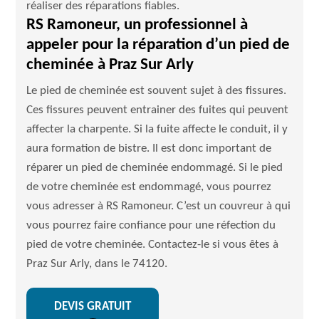
réaliser des réparations fiables.
RS Ramoneur, un professionnel à
appeler pour la réparation d’un pied de
cheminée à Praz Sur Arly
Le pied de cheminée est souvent sujet à des fissures.
Ces fissures peuvent entrainer des fuites qui peuvent
affecter la charpente. Si la fuite affecte le conduit, il y
aura formation de bistre. Il est donc important de
réparer un pied de cheminée endommagé. Si le pied
de votre cheminée est endommagé, vous pourrez
vous adresser à RS Ramoneur. C’est un couvreur à qui
vous pourrez faire confiance pour une réfection du
pied de votre cheminée. Contactez-le si vous êtes à
Praz Sur Arly, dans le 74120.
DEVIS GRATUIT