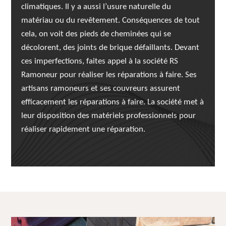
climatiques. Il y a aussi l’usure naturelle du
matériau ou du revêtement. Conséquences de tout
cela, on voit des pieds de cheminées qui se
décolorent, des joints de brique défaillants. Devant
ces imperfections, faites appel à la société RS
Ramoneur pour réaliser les réparations à faire. Ses
artisans ramoneurs et ses couvreurs assurent
efficacement les réparations à faire. La société met à
leur disposition des matériels professionnels pour
réaliser rapidement une réparation.