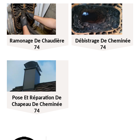
Ramonage De Chaudière
Débistrage De Cheminée
74
74
Pose Et Réparation De
Chapeau De Cheminée
74