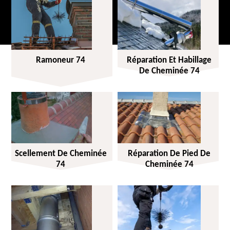
Ramoneur 74
Réparation Et Habillage
De Cheminée 74
Scellement De Cheminée
Réparation De Pied De
74
Cheminée 74