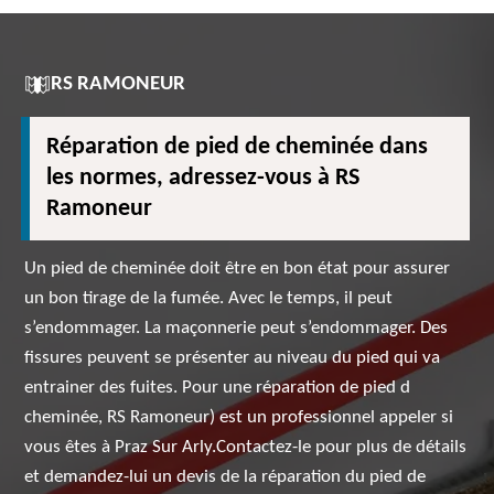
RS RAMONEUR
Réparation de pied de cheminée dans
les normes, adressez-vous à RS
Ramoneur
Un pied de cheminée doit être en bon état pour assurer
un bon tirage de la fumée. Avec le temps, il peut
s’endommager. La maçonnerie peut s’endommager. Des
fissures peuvent se présenter au niveau du pied qui va
entrainer des fuites. Pour une réparation de pied d
cheminée, RS Ramoneur) est un professionnel appeler si
vous êtes à Praz Sur Arly.Contactez-le pour plus de détails
et demandez-lui un devis de la réparation du pied de