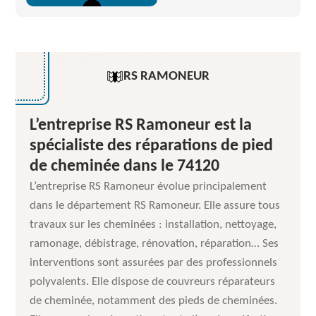
RS RAMONEUR
L’entreprise RS Ramoneur est la
spécialiste des réparations de pied
de cheminée dans le 74120
L’entreprise RS Ramoneur évolue principalement
dans le département RS Ramoneur. Elle assure tous
travaux sur les cheminées : installation, nettoyage,
ramonage, débistrage, rénovation, réparation… Ses
interventions sont assurées par des professionnels
polyvalents. Elle dispose de couvreurs réparateurs
de cheminée, notamment des pieds de cheminées.