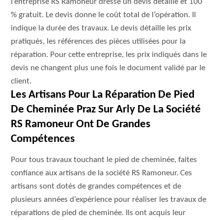
l’entreprise RS Ramoneur dresse un devis détaillé et 100
% gratuit. Le devis donne le coût total de l’opération. Il
indique la durée des travaux. Le devis détaille les prix
pratiqués, les références des pièces utilisées pour la
réparation. Pour cette entreprise, les prix indiqués dans le
devis ne changent plus une fois le document validé par le
client.
Les Artisans Pour La Réparation De Pied
De Cheminée Praz Sur Arly De La Société
RS Ramoneur Ont De Grandes
Compétences
Pour tous travaux touchant le pied de cheminée, faites
confiance aux artisans de la société RS Ramoneur. Ces
artisans sont dotés de grandes compétences et de
plusieurs années d’expérience pour réaliser les travaux de
réparations de pied de cheminée. Ils ont acquis leur