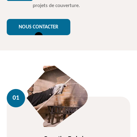
projets de couverture.
NOUS CONTACTER