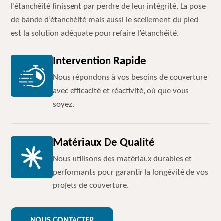
l’étanchéité finissent par perdre de leur intégrité. La pose
de bande d’étanchéité mais aussi le scellement du pied
est la solution adéquate pour refaire l’étanchéité.
Intervention Rapide
Nous répondons à vos besoins de couverture
avec efficacité et réactivité, où que vous
soyez.
Matériaux De Qualité
Nous utilisons des matériaux durables et
performants pour garantir la longévité de vos
projets de couverture.
NOUS CONTACTER