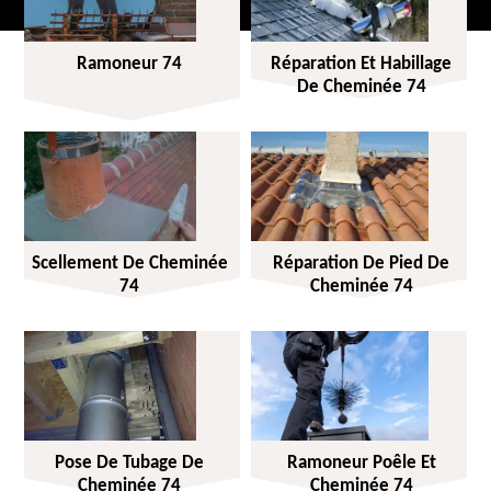
Ramoneur 74
Réparation Et Habillage
De Cheminée 74
Scellement De Cheminée
Réparation De Pied De
74
Cheminée 74
Pose De Tubage De
Ramoneur Poêle Et
Cheminée 74
Cheminée 74