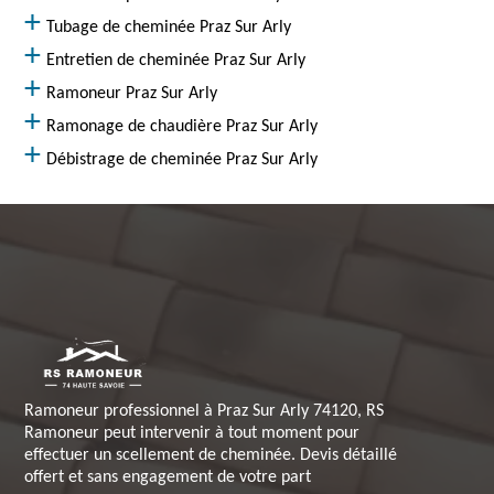
Tubage de cheminée Praz Sur Arly
Entretien de cheminée Praz Sur Arly
Ramoneur Praz Sur Arly
Ramonage de chaudière Praz Sur Arly
Débistrage de cheminée Praz Sur Arly
Ramoneur professionnel à Praz Sur Arly 74120, RS
Ramoneur peut intervenir à tout moment pour
effectuer un scellement de cheminée. Devis détaillé
offert et sans engagement de votre part