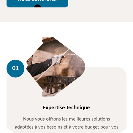
Expertise Technique
Nous vous offrons les meilleures solutions
adaptées à vos besoins et à votre budget pour vos