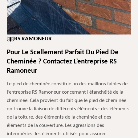
RS RAMONEUR
Pour Le Scellement Parfait Du Pied De
Cheminée ? Contactez L’entreprise RS
Ramoneur
Le pied de cheminée constitue un des maillons faibles de
l’entreprise RS Ramoneur concernant l’étanchéité de la
cheminée. Cela provient du fait que le pied de cheminée
on trouve la liaison de différents éléments : des éléments
de la toiture, des éléments de la cheminée et des
éléments de la couverture. Les agressions des
intempéries, les éléments utilisés pour assurer