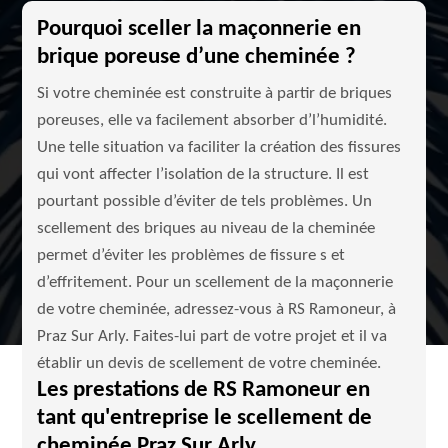
Pourquoi sceller la maçonnerie en
brique poreuse d’une cheminée ?
Si votre cheminée est construite à partir de briques
poreuses, elle va facilement absorber d’l’humidité.
Une telle situation va faciliter la création des fissures
qui vont affecter l’isolation de la structure. Il est
pourtant possible d’éviter de tels problèmes. Un
scellement des briques au niveau de la cheminée
permet d’éviter les problèmes de fissure s et
d’effritement. Pour un scellement de la maçonnerie
de votre cheminée, adressez-vous à RS Ramoneur, à
Praz Sur Arly. Faites-lui part de votre projet et il va
établir un devis de scellement de votre cheminée.
Les prestations de RS Ramoneur en
tant qu'entreprise le scellement de
cheminée Praz Sur Arly