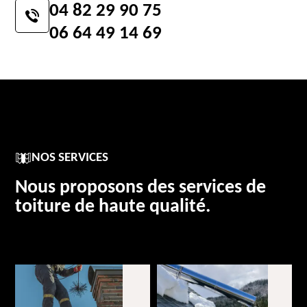
04 82 29 90 75
06 64 49 14 69
NOS SERVICES
Nous proposons des services de
toiture de haute qualité.