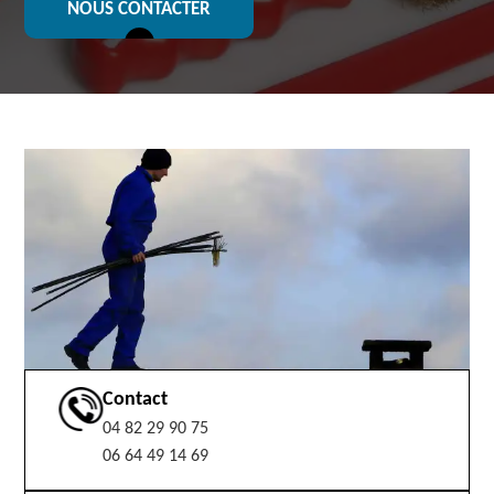
NOUS CONTACTER
Contact
04 82 29 90 75
06 64 49 14 69