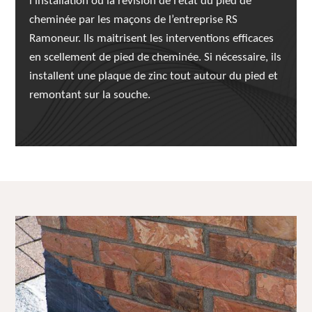
l’installation ou la révision de l’état du pied de
cheminée par les maçons de l’entreprise RS
Ramoneur. Ils maitrisent les interventions efficaces
en scellement de pied de cheminée. Si nécessaire, ils
installent une plaque de zinc tout autour du pied et
remontant sur la souche.