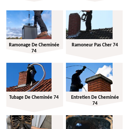
Ramonage De Cheminée
Ramoneur Pas Cher 74
74
Tubage De Cheminée 74
Entretien De Cheminée
74