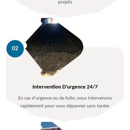
projets
Intervention D'urgence 24/7
En cas d'urgence ou de fuite, nous intervenons
rapidement pour vous dépanner sans tarder.