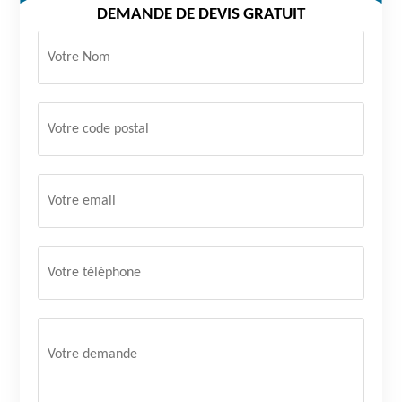
DEMANDE DE DEVIS GRATUIT