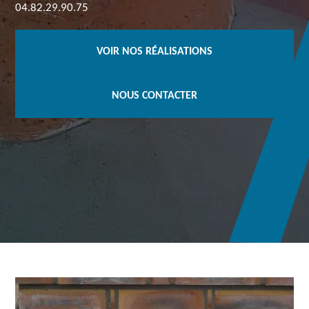
04.82.29.90.75
VOIR NOS RÉALISATIONS
NOUS CONTACTER