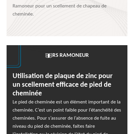
Ramoneur pour un scellement de chapeau de
cheminée.
RS RAMONEUR
Utilisation de plaque de zinc pour
un scellement efficace de pied de
cheminée
Le pied de cheminée est un élément important de la
cheminée. C’est un point faible pour l’étanchéité des
cheminées. Pour s’assurer de l’absence de fuite au
niveau du pied de cheminée, faites faire