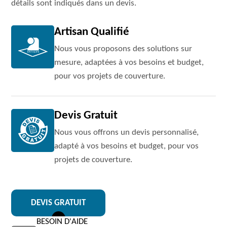
détails sont indiqués dans un devis.
Artisan Qualifié
Nous vous proposons des solutions sur
mesure, adaptées à vos besoins et budget,
pour vos projets de couverture.
Devis Gratuit
Nous vous offrons un devis personnalisé,
adapté à vos besoins et budget, pour vos
projets de couverture.
DEVIS GRATUIT
BESOIN D'AIDE