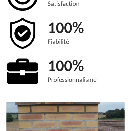
Satisfaction
100
%
Fiabilité
100
%
Professionnalisme