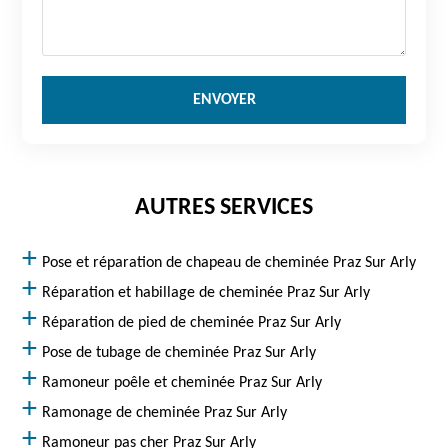
AUTRES SERVICES
Pose et réparation de chapeau de cheminée Praz Sur Arly
Réparation et habillage de cheminée Praz Sur Arly
Réparation de pied de cheminée Praz Sur Arly
Pose de tubage de cheminée Praz Sur Arly
Ramoneur poêle et cheminée Praz Sur Arly
Ramonage de cheminée Praz Sur Arly
Ramoneur pas cher Praz Sur Arly