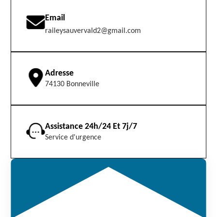
Email
raileysauvervald2@gmail.com
Adresse
74130 Bonneville
Assistance 24h/24 Et 7j/7
Service d'urgence