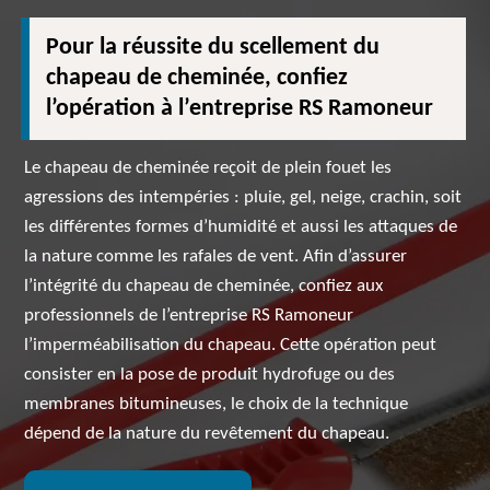
Pour la réussite du scellement du
chapeau de cheminée, confiez
l’opération à l’entreprise RS Ramoneur
Le chapeau de cheminée reçoit de plein fouet les
agressions des intempéries : pluie, gel, neige, crachin, soit
les différentes formes d’humidité et aussi les attaques de
la nature comme les rafales de vent. Afin d’assurer
l’intégrité du chapeau de cheminée, confiez aux
professionnels de l’entreprise RS Ramoneur
l’imperméabilisation du chapeau. Cette opération peut
consister en la pose de produit hydrofuge ou des
membranes bitumineuses, le choix de la technique
dépend de la nature du revêtement du chapeau.