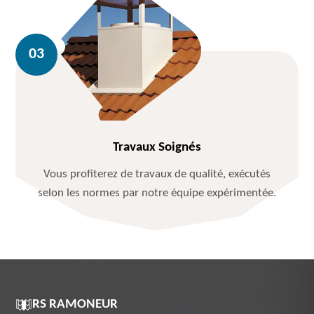
Travaux Soignés
Vous profiterez de travaux de qualité, exécutés
selon les normes par notre équipe expérimentée.
RS RAMONEUR