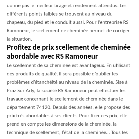
donne pas le meilleur tirage et rendement attendus. Les
différents points faibles se trouvent au niveau du
chapeau, du pied et le conduit aussi. Pour l’entreprise RS
Ramoneur, le scellement de cheminée permet de corriger
la situation.
Profitez de prix scellement de cheminée
abordable avec RS Ramoneur
Le scellement de sa cheminée est avantageux. En utilisant
des produits de qualité, il sera possible d’oublier les
problèmes d’étanchéité au niveau de la cheminée. Sise à
Praz Sur Arly, la société RS Ramoneur peut effectuer les
travaux concernant le scellement de cheminée dans le
département 74120. Depuis des années, elle propose des
prix très abordables à ses clients. Pour fixer ces prix, elle
prend en compte les dimensions de la cheminée, la
technique de scellement, l’état de la cheminée… Tous les