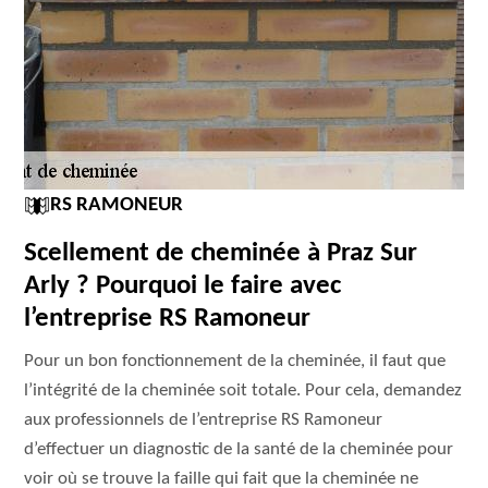
RS RAMONEUR
Scellement de cheminée à Praz Sur
Arly ? Pourquoi le faire avec
l’entreprise RS Ramoneur
Pour un bon fonctionnement de la cheminée, il faut que
l’intégrité de la cheminée soit totale. Pour cela, demandez
aux professionnels de l’entreprise RS Ramoneur
d’effectuer un diagnostic de la santé de la cheminée pour
voir où se trouve la faille qui fait que la cheminée ne