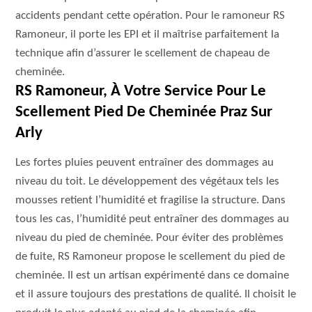
accidents pendant cette opération. Pour le ramoneur RS
Ramoneur, il porte les EPI et il maîtrise parfaitement la
technique afin d’assurer le scellement de chapeau de
cheminée.
RS Ramoneur, À Votre Service Pour Le
Scellement Pied De Cheminée Praz Sur
Arly
Les fortes pluies peuvent entraîner des dommages au
niveau du toit. Le développement des végétaux tels les
mousses retient l’humidité et fragilise la structure. Dans
tous les cas, l’humidité peut entraîner des dommages au
niveau du pied de cheminée. Pour éviter des problèmes
de fuite, RS Ramoneur propose le scellement du pied de
cheminée. Il est un artisan expérimenté dans ce domaine
et il assure toujours des prestations de qualité. Il choisit le