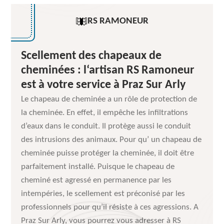
RS RAMONEUR
Scellement des chapeaux de
cheminées : l‘artisan RS Ramoneur
est à votre service à Praz Sur Arly
Le chapeau de cheminée a un rôle de protection de
la cheminée. En effet, il empêche les infiltrations
d’eaux dans le conduit. Il protège aussi le conduit
des intrusions des animaux. Pour qu’ un chapeau de
cheminée puisse protéger la cheminée, il doit être
parfaitement installé. Puisque le chapeau de
cheminé est agressé en permanence par les
intempéries, le scellement est préconisé par les
professionnels pour qu’il résiste à ces agressions. A
Praz Sur Arly, vous pourrez vous adresser à RS