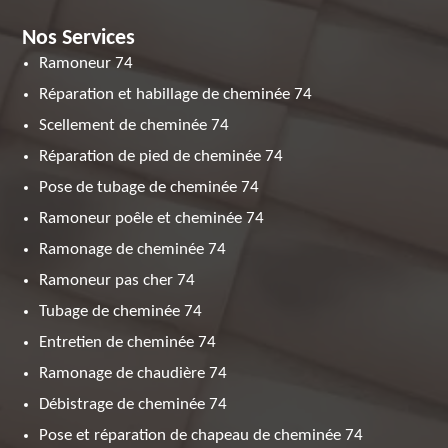
Nos Services
Ramoneur 74
Réparation et habillage de cheminée 74
Scellement de cheminée 74
Réparation de pied de cheminée 74
Pose de tubage de cheminée 74
Ramoneur poêle et cheminée 74
Ramonage de cheminée 74
Ramoneur pas cher 74
Tubage de cheminée 74
Entretien de cheminée 74
Ramonage de chaudière 74
Débistrage de cheminée 74
Pose et réparation de chapeau de cheminée 74