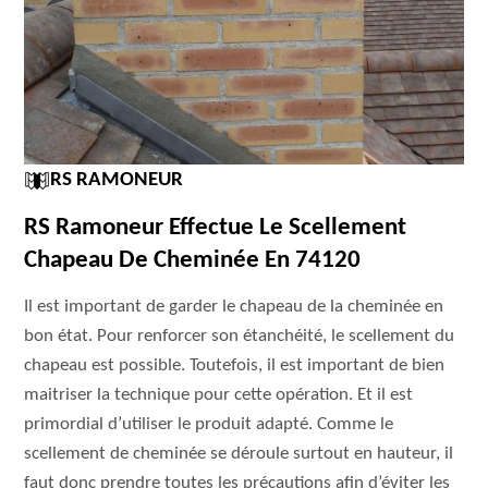
RS RAMONEUR
RS Ramoneur Effectue Le Scellement
Chapeau De Cheminée En 74120
Il est important de garder le chapeau de la cheminée en
bon état. Pour renforcer son étanchéité, le scellement du
chapeau est possible. Toutefois, il est important de bien
maitriser la technique pour cette opération. Et il est
primordial d’utiliser le produit adapté. Comme le
scellement de cheminée se déroule surtout en hauteur, il
faut donc prendre toutes les précautions afin d’éviter les