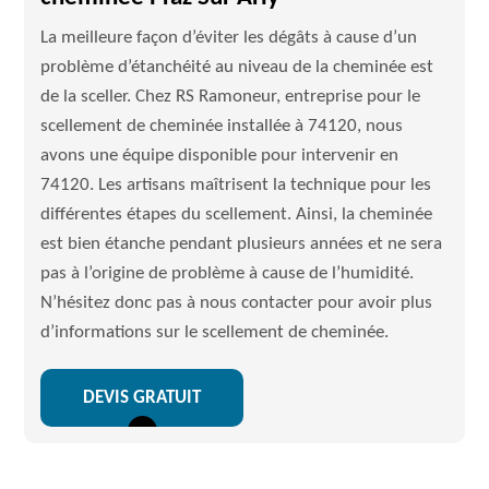
La meilleure façon d’éviter les dégâts à cause d’un
problème d’étanchéité au niveau de la cheminée est
de la sceller. Chez RS Ramoneur, entreprise pour le
scellement de cheminée installée à 74120, nous
avons une équipe disponible pour intervenir en
74120. Les artisans maîtrisent la technique pour les
différentes étapes du scellement. Ainsi, la cheminée
est bien étanche pendant plusieurs années et ne sera
pas à l’origine de problème à cause de l’humidité.
N’hésitez donc pas à nous contacter pour avoir plus
d’informations sur le scellement de cheminée.
DEVIS GRATUIT