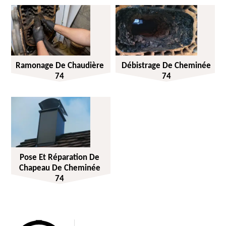
Ramonage De Chaudière
Débistrage De Cheminée
74
74
Pose Et Réparation De
Chapeau De Cheminée
74