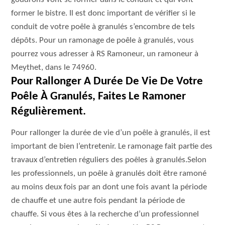
former le bistre. Il est donc important de vérifier si le
conduit de votre poêle à granulés s’encombre de tels
dépôts. Pour un ramonage de poêle à granulés, vous
pourrez vous adresser à RS Ramoneur, un ramoneur à
Meythet, dans le 74960.
Pour Rallonger A Durée De Vie De Votre
Poêle À Granulés, Faites Le Ramoner
Régulièrement.
Pour rallonger la durée de vie d’un poêle à granulés, il est
important de bien l’entretenir. Le ramonage fait partie des
travaux d’entretien réguliers des poêles à granulés.Selon
les professionnels, un poêle à granulés doit être ramoné
au moins deux fois par an dont une fois avant la période
de chauffe et une autre fois pendant la période de
chauffe. Si vous êtes à la recherche d’un professionnel