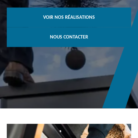
VOIR NOS RÉALISATIONS
NOUS CONTACTER