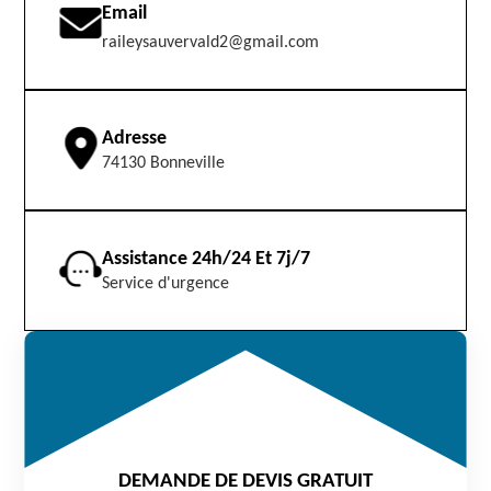
Email
raileysauvervald2@gmail.com
Adresse
74130 Bonneville
Assistance 24h/24 Et 7j/7
Service d'urgence
DEMANDE DE DEVIS GRATUIT