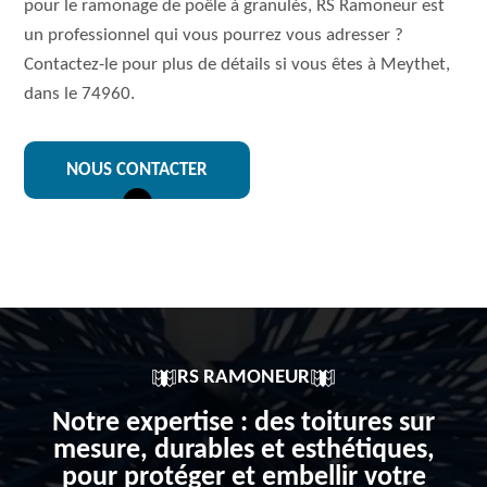
pour le ramonage de poêle à granulés, RS Ramoneur est
un professionnel qui vous pourrez vous adresser ?
Contactez-le pour plus de détails si vous êtes à Meythet,
dans le 74960.
NOUS CONTACTER
RS RAMONEUR
Notre expertise : des toitures sur
mesure, durables et esthétiques,
pour protéger et embellir votre