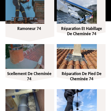
Ramoneur 74
Réparation Et Habillage
De Cheminée 74
Scellement De Cheminée
Réparation De Pied De
74
Cheminée 74