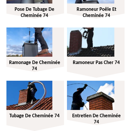
Pose De Tubage De
Ramoneur Poêle Et
Cheminée 74
Cheminée 74
Ramonage De Cheminée
Ramoneur Pas Cher 74
74
Tubage De Cheminée 74
Entretien De Cheminée
74