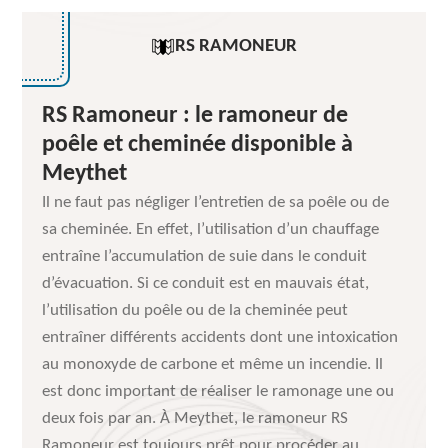
RS RAMONEUR
RS Ramoneur : le ramoneur de
poêle et cheminée disponible à
Meythet
Il ne faut pas négliger l’entretien de sa poêle ou de
sa cheminée. En effet, l’utilisation d’un chauffage
entraîne l’accumulation de suie dans le conduit
d’évacuation. Si ce conduit est en mauvais état,
l’utilisation du poêle ou de la cheminée peut
entraîner différents accidents dont une intoxication
au monoxyde de carbone et même un incendie. Il
est donc important de réaliser le ramonage une ou
deux fois par an. À Meythet, le ramoneur RS
Ramoneur est toujours prêt pour procéder au