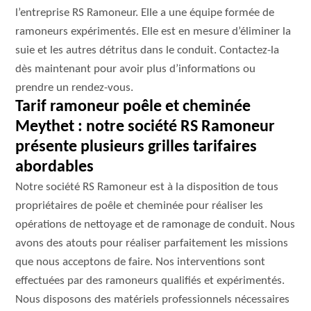
l’entreprise RS Ramoneur. Elle a une équipe formée de
ramoneurs expérimentés. Elle est en mesure d’éliminer la
suie et les autres détritus dans le conduit. Contactez-la
dès maintenant pour avoir plus d’informations ou
prendre un rendez-vous.
Tarif ramoneur poêle et cheminée
Meythet : notre société RS Ramoneur
présente plusieurs grilles tarifaires
abordables
Notre société RS Ramoneur est à la disposition de tous
propriétaires de poêle et cheminée pour réaliser les
opérations de nettoyage et de ramonage de conduit. Nous
avons des atouts pour réaliser parfaitement les missions
que nous acceptons de faire. Nos interventions sont
effectuées par des ramoneurs qualifiés et expérimentés.
Nous disposons des matériels professionnels nécessaires