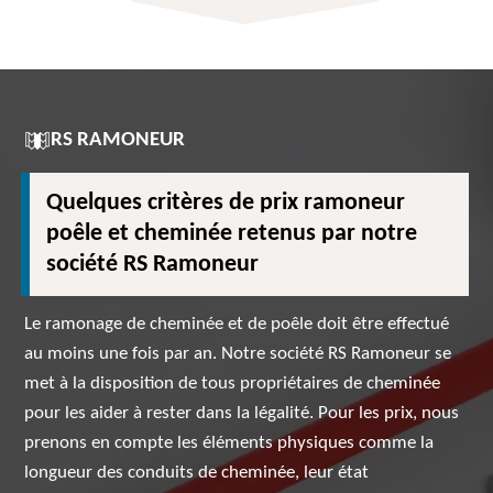
RS RAMONEUR
Quelques critères de prix ramoneur
poêle et cheminée retenus par notre
société RS Ramoneur
Le ramonage de cheminée et de poêle doit être effectué
au moins une fois par an. Notre société RS Ramoneur se
met à la disposition de tous propriétaires de cheminée
pour les aider à rester dans la légalité. Pour les prix, nous
prenons en compte les éléments physiques comme la
longueur des conduits de cheminée, leur état