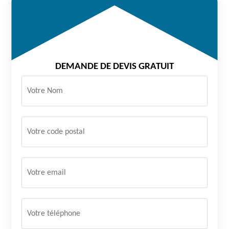
DEMANDE DE DEVIS GRATUIT