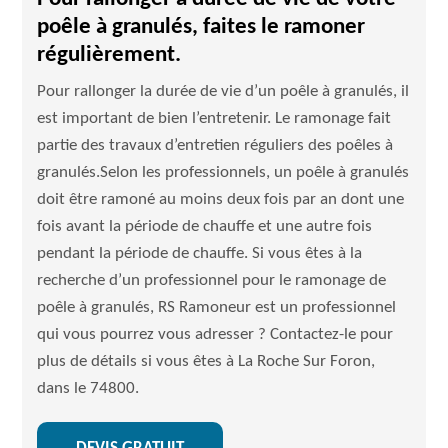
poêle à granulés, faites le ramoner
régulièrement.
Pour rallonger la durée de vie d’un poêle à granulés, il
est important de bien l’entretenir. Le ramonage fait
partie des travaux d’entretien réguliers des poêles à
granulés.Selon les professionnels, un poêle à granulés
doit être ramoné au moins deux fois par an dont une
fois avant la période de chauffe et une autre fois
pendant la période de chauffe. Si vous êtes à la
recherche d’un professionnel pour le ramonage de
poêle à granulés, RS Ramoneur est un professionnel
qui vous pourrez vous adresser ? Contactez-le pour
plus de détails si vous êtes à La Roche Sur Foron,
dans le 74800.