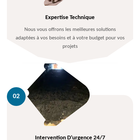
Expertise Technique
Nous vous offrons les meilleures solutions
adaptées à vos besoins et à votre budget pour vos
projets
Intervention D'urgence 24/7