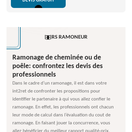
DEVIS GRATUIT
RS RAMONEUR
Ramonage de cheminée ou de
poêle: confrontez les devis des
professionnels
Dans le cadre d’un ramonage, il est dans votre
int2ret de confronter les propositions pour
identifier le partenaire à qui vous allez confier le
ramonage. En effet, les professionnels ont chacun
leur mode de calcul dans l’évaluation du cout de
ramonage. En faisant jouer la concurrence, vous
allez bénéficier du meilleur rapport qualité-prix.