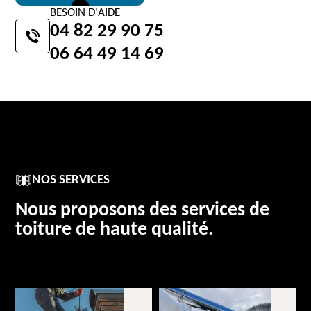
BESOIN D'AIDE
04 82 29 90 75
06 64 49 14 69
NOS SERVICES
Nous proposons des services de
toiture de haute qualité.