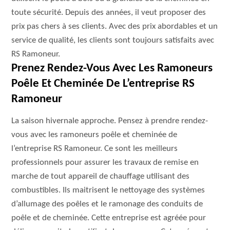
toute sécurité. Depuis des années, il veut proposer des
prix pas chers à ses clients. Avec des prix abordables et un
service de qualité, les clients sont toujours satisfaits avec
RS Ramoneur.
Prenez Rendez-Vous Avec Les Ramoneurs
Poêle Et Cheminée De L’entreprise RS
Ramoneur
La saison hivernale approche. Pensez à prendre rendez-
vous avec les ramoneurs poêle et cheminée de
l’entreprise RS Ramoneur. Ce sont les meilleurs
professionnels pour assurer les travaux de remise en
marche de tout appareil de chauffage utilisant des
combustibles. Ils maitrisent le nettoyage des systèmes
d’allumage des poêles et le ramonage des conduits de
poêle et de cheminée. Cette entreprise est agréée pour