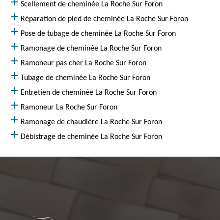
Scellement de cheminée La Roche Sur Foron
Réparation de pied de cheminée La Roche Sur Foron
Pose de tubage de cheminée La Roche Sur Foron
Ramonage de cheminée La Roche Sur Foron
Ramoneur pas cher La Roche Sur Foron
Tubage de cheminée La Roche Sur Foron
Entretien de cheminée La Roche Sur Foron
Ramoneur La Roche Sur Foron
Ramonage de chaudière La Roche Sur Foron
Débistrage de cheminée La Roche Sur Foron