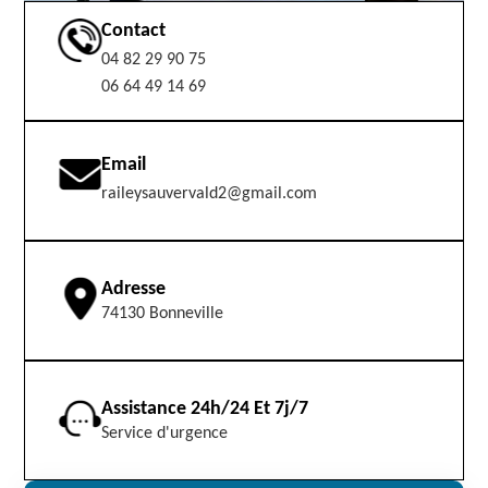
Contact
04 82 29 90 75
06 64 49 14 69
Email
raileysauvervald2@gmail.com
Adresse
74130 Bonneville
Assistance 24h/24 Et 7j/7
Service d'urgence