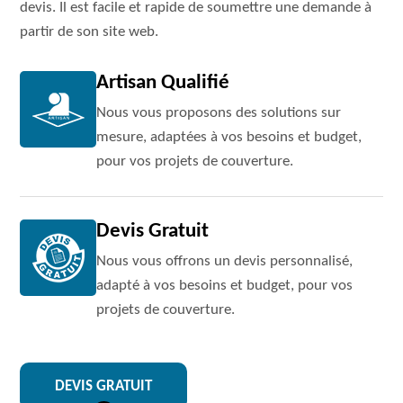
devis. Il est facile et rapide de soumettre une demande à
partir de son site web.
Artisan Qualifié
Nous vous proposons des solutions sur
mesure, adaptées à vos besoins et budget,
pour vos projets de couverture.
Devis Gratuit
Nous vous offrons un devis personnalisé,
adapté à vos besoins et budget, pour vos
projets de couverture.
DEVIS GRATUIT