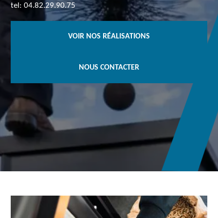
tel: 04.82.29.90.75
VOIR NOS RÉALISATIONS
NOUS CONTACTER