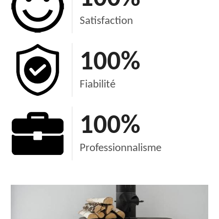
Satisfaction
100
%
Fiabilité
100
%
Professionnalisme