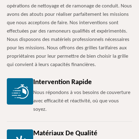
opérations de nettoyage et de ramonage de conduit. Nous
avons des atouts pour réaliser parfaitement les missions
que nous acceptons de faire. Nos interventions sont
effectuées par des ramoneurs qualifiés et expérimentés.
Nous disposons des matériels professionnels nécessaires
pour les missions. Nous offrons des grilles tarifaires aux
propriétaires pour leur permettre de bien choisir la grille
qui convient à leurs capacités financières.
Intervention Rapide
Nous répondons à vos besoins de couverture
avec efficacité et réactivité, où que vous
soyez.
Matériaux De Qualité