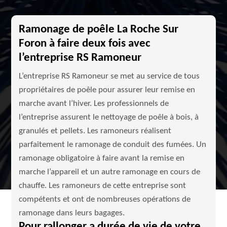
Ramonage de poêle La Roche Sur
Foron à faire deux fois avec
l’entreprise RS Ramoneur
L’entreprise RS Ramoneur se met au service de tous
propriétaires de poêle pour assurer leur remise en
marche avant l’hiver. Les professionnels de
l’entreprise assurent le nettoyage de poêle à bois, à
granulés et pellets. Les ramoneurs réalisent
parfaitement le ramonage de conduit des fumées. Un
ramonage obligatoire à faire avant la remise en
marche l’appareil et un autre ramonage en cours de
chauffe. Les ramoneurs de cette entreprise sont
compétents et ont de nombreuses opérations de
ramonage dans leurs bagages.
Pour rallonger a durée de vie de votre