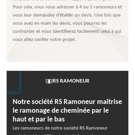
Pour cela, vous vous adresser à 4 ou 5 ramoneurs et
vous leur demandez d’établir un devis. Une fois que
vous avez en main les devis, vous pourrez les
confronter et vous identifierez facilement celui à qui
vous allez confier votre projet.
RS RAMONEUR
Notre société RS Ramoneur maitrise
le ramonage de cheminée par le
haut et par le bas
Les ramoneurs de notre société RS Ramoneur