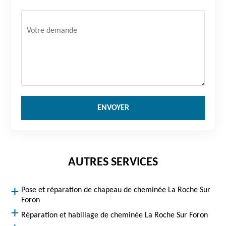
AUTRES SERVICES
Pose et réparation de chapeau de cheminée La Roche Sur
Foron
Réparation et habillage de cheminée La Roche Sur Foron