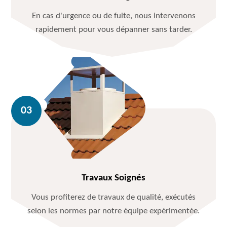
En cas d'urgence ou de fuite, nous intervenons
rapidement pour vous dépanner sans tarder.
Travaux Soignés
Vous profiterez de travaux de qualité, exécutés
selon les normes par notre équipe expérimentée.