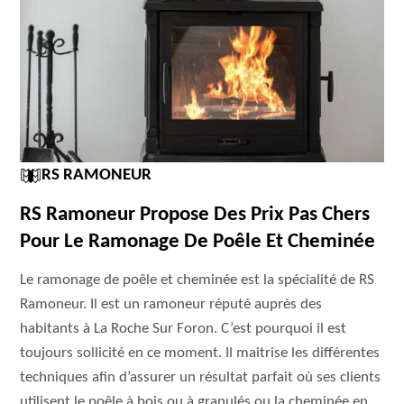
RS RAMONEUR
RS Ramoneur Propose Des Prix Pas Chers
Pour Le Ramonage De Poêle Et Cheminée
Le ramonage de poêle et cheminée est la spécialité de RS
Ramoneur. Il est un ramoneur réputé auprès des
habitants à La Roche Sur Foron. C’est pourquoi il est
toujours sollicité en ce moment. Il maitrise les différentes
techniques afin d’assurer un résultat parfait où ses clients
utilisent le poêle à bois ou à granulés ou la cheminée en