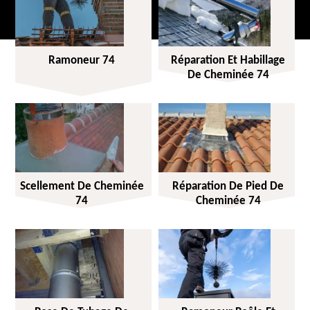
Ramoneur 74
Réparation Et Habillage
De Cheminée 74
Scellement De Cheminée
Réparation De Pied De
74
Cheminée 74