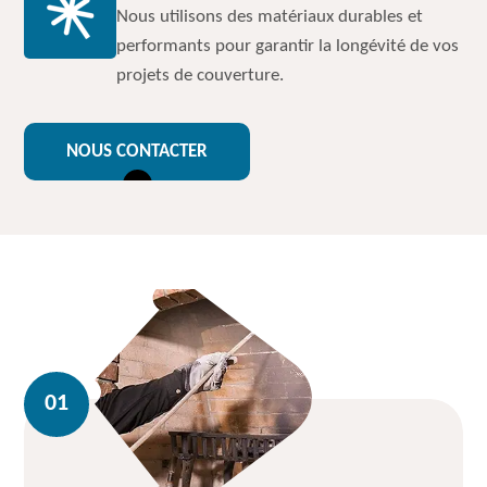
Nous utilisons des matériaux durables et
performants pour garantir la longévité de vos
projets de couverture.
NOUS CONTACTER