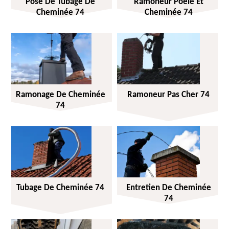
Pose De Tubage De
Ramoneur Poêle Et
Cheminée 74
Cheminée 74
Ramonage De Cheminée
Ramoneur Pas Cher 74
74
Tubage De Cheminée 74
Entretien De Cheminée
74