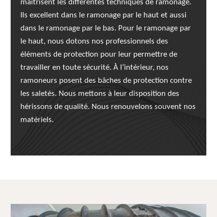
maitrisent les différentes techniques de ramonage.
Ils excellent dans le ramonage par le haut et aussi
dans le ramonage par le bas. Pour le ramonage par
le haut, nous dotons nos professionnels des
éléments de protection pour leur permettre de
travailler en toute sécurité. À l’intérieur, nos
ramoneurs posent des bâches de protection contre
les saletés. Nous mettons à leur disposition des
hérissons de qualité. Nous renouvelons souvent nos
matériels.