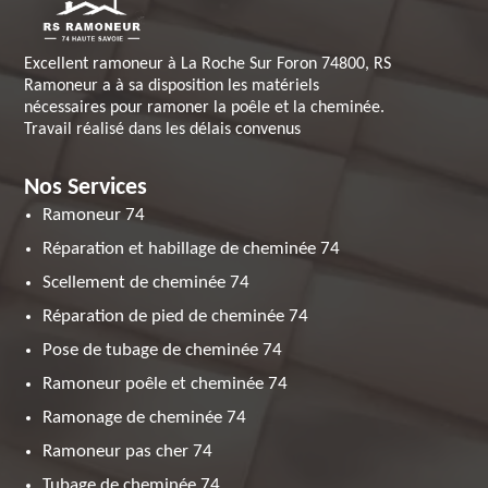
Excellent ramoneur à La Roche Sur Foron 74800, RS
Ramoneur a à sa disposition les matériels
nécessaires pour ramoner la poêle et la cheminée.
Travail réalisé dans les délais convenus
Nos Services
Ramoneur 74
Réparation et habillage de cheminée 74
Scellement de cheminée 74
Réparation de pied de cheminée 74
Pose de tubage de cheminée 74
Ramoneur poêle et cheminée 74
Ramonage de cheminée 74
Ramoneur pas cher 74
Tubage de cheminée 74