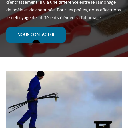
d’encrassement. Il y a une différence entre le ramonage
de poêle et de cheminée. Pour les poêles, nous effectuons
le nettoyage des différents éléments d’allumage.
NOUS CONTACTER