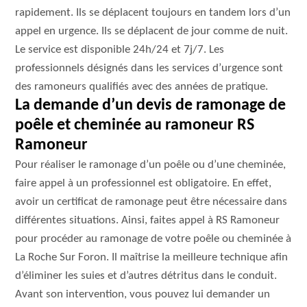
rapidement. Ils se déplacent toujours en tandem lors d’un
appel en urgence. Ils se déplacent de jour comme de nuit.
Le service est disponible 24h/24 et 7j/7. Les
professionnels désignés dans les services d’urgence sont
des ramoneurs qualifiés avec des années de pratique.
La demande d’un devis de ramonage de
poêle et cheminée au ramoneur RS
Ramoneur
Pour réaliser le ramonage d’un poêle ou d’une cheminée,
faire appel à un professionnel est obligatoire. En effet,
avoir un certificat de ramonage peut être nécessaire dans
différentes situations. Ainsi, faites appel à RS Ramoneur
pour procéder au ramonage de votre poêle ou cheminée à
La Roche Sur Foron. Il maîtrise la meilleure technique afin
d’éliminer les suies et d’autres détritus dans le conduit.
Avant son intervention, vous pouvez lui demander un