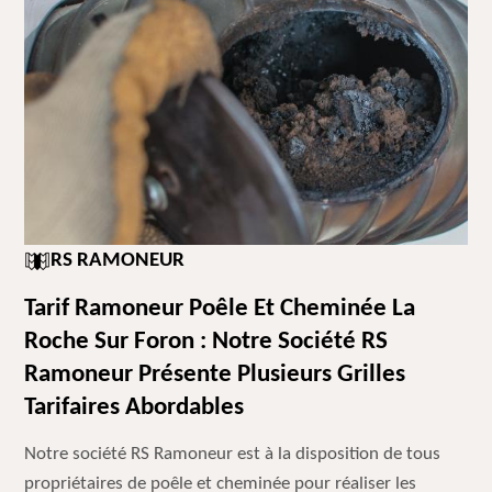
RS RAMONEUR
Tarif Ramoneur Poêle Et Cheminée La
Roche Sur Foron : Notre Société RS
Ramoneur Présente Plusieurs Grilles
Tarifaires Abordables
Notre société RS Ramoneur est à la disposition de tous
propriétaires de poêle et cheminée pour réaliser les