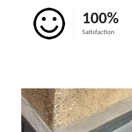
100
%
Satisfaction