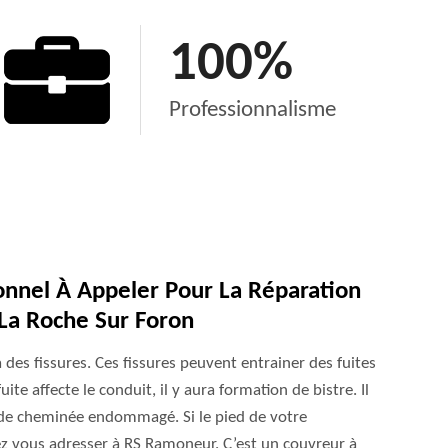
100
%
Professionnalisme
nnel À Appeler Pour La Réparation
La Roche Sur Foron
des fissures. Ces fissures peuvent entrainer des fuites
uite affecte le conduit, il y aura formation de bistre. Il
 de cheminée endommagé. Si le pied de votre
 vous adresser à RS Ramoneur. C’est un couvreur à