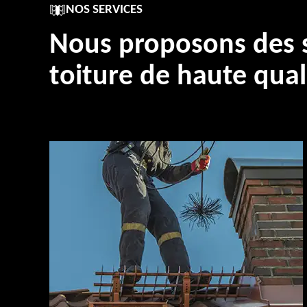
NOS SERVICES
Nous proposons des s
toiture de haute qual