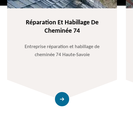
Réparation Et Habillage De
Cheminée 74
Entreprise réparation et habillage de
cheminée 74 Haute-Savoie