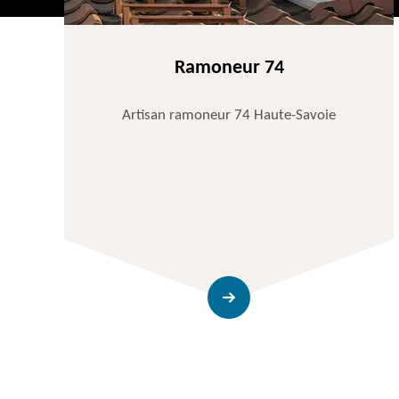
Ramoneur 74
Artisan ramoneur 74 Haute-Savoie