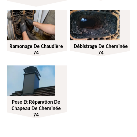
Ramonage De Chaudière
Débistrage De Cheminée
74
74
Pose Et Réparation De
Chapeau De Cheminée
74