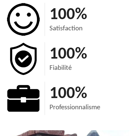
100
%
Satisfaction
100
%
Fiabilité
100
%
Professionnalisme