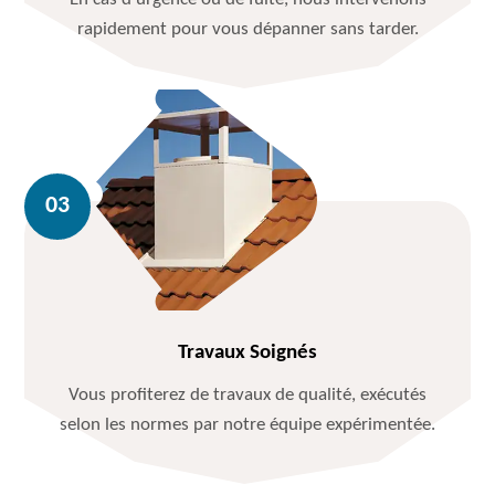
rapidement pour vous dépanner sans tarder.
Travaux Soignés
Vous profiterez de travaux de qualité, exécutés
selon les normes par notre équipe expérimentée.