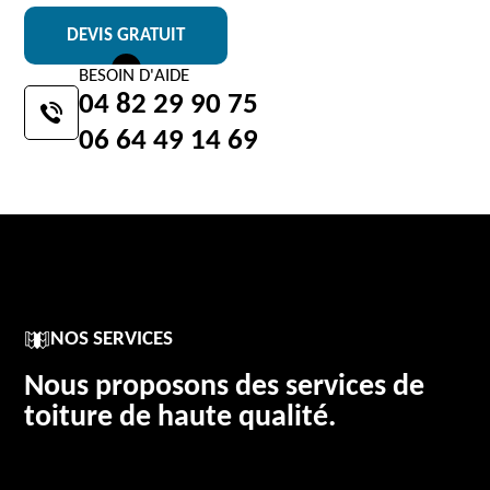
DEVIS GRATUIT
BESOIN D'AIDE
04 82 29 90 75
06 64 49 14 69
NOS SERVICES
Nous proposons des services de
toiture de haute qualité.