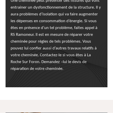
Une cheminée peut présenter des fissures qui vont
entrainer un dysfonctionnement de la structure. Il y
aura problèmes d’isolation qui va faire augmenter
les dépenses en consommation d’énergie. Si vous
êtes en présence d’un tel problème, faites appel à
RS Ramoneur. Il est en mesure de réparer votre
cheminée pour règles de tels problèmes. Vous
pouvez lui confier aussi d’autres travaux relatifs à
votre cheminée. Contactez-le si vous êtes à La
Roche Sur Foron. Demandez –lui le devis de
réparation de votre cheminée.