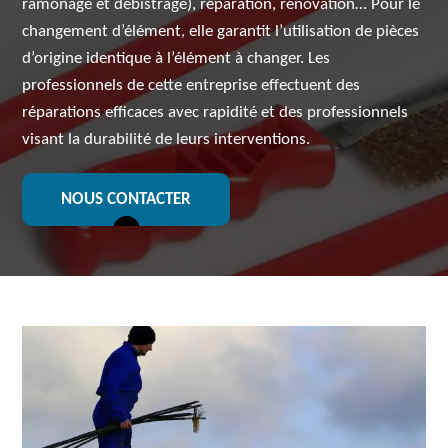
ramonage et débistrage), réparation, rénovation… Pour le
changement d’élément, elle garantit l’utilisation de pièces
d’origine identique à l’élément à changer. Les
professionnels de cette entreprise effectuent des
réparations efficaces avec rapidité et des professionnels
visant la durabilité de leurs interventions.
NOUS CONTACTER