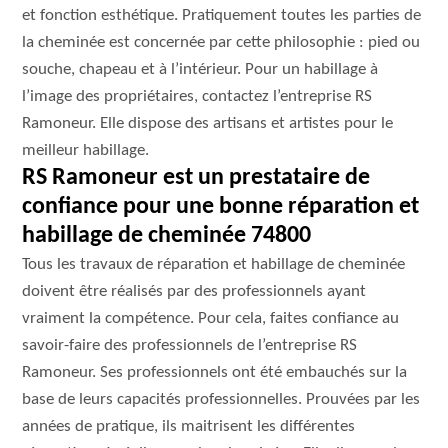
et fonction esthétique. Pratiquement toutes les parties de
la cheminée est concernée par cette philosophie : pied ou
souche, chapeau et à l’intérieur. Pour un habillage à
l’image des propriétaires, contactez l’entreprise RS
Ramoneur. Elle dispose des artisans et artistes pour le
meilleur habillage.
RS Ramoneur est un prestataire de
confiance pour une bonne réparation et
habillage de cheminée 74800
Tous les travaux de réparation et habillage de cheminée
doivent être réalisés par des professionnels ayant
vraiment la compétence. Pour cela, faites confiance au
savoir-faire des professionnels de l’entreprise RS
Ramoneur. Ses professionnels ont été embauchés sur la
base de leurs capacités professionnelles. Prouvées par les
années de pratique, ils maitrisent les différentes