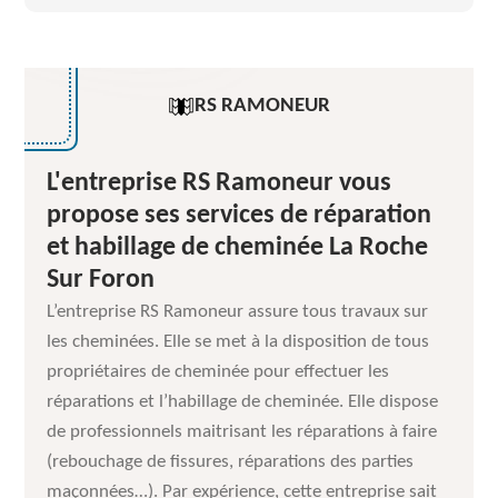
RS RAMONEUR
L'entreprise RS Ramoneur vous
propose ses services de réparation
et habillage de cheminée La Roche
Sur Foron
L’entreprise RS Ramoneur assure tous travaux sur
les cheminées. Elle se met à la disposition de tous
propriétaires de cheminée pour effectuer les
réparations et l’habillage de cheminée. Elle dispose
de professionnels maitrisant les réparations à faire
(rebouchage de fissures, réparations des parties
maçonnées…). Par expérience, cette entreprise sait