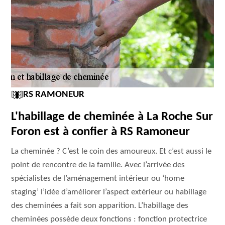
RS RAMONEUR
L'habillage de cheminée à La Roche Sur
Foron est à confier à RS Ramoneur
La cheminée ? C’est le coin des amoureux. Et c’est aussi le
point de rencontre de la famille. Avec l’arrivée des
spécialistes de l’aménagement intérieur ou ‘home
staging’ l’idée d’améliorer l’aspect extérieur ou habillage
des cheminées a fait son apparition. L’habillage des
cheminées possède deux fonctions : fonction protectrice