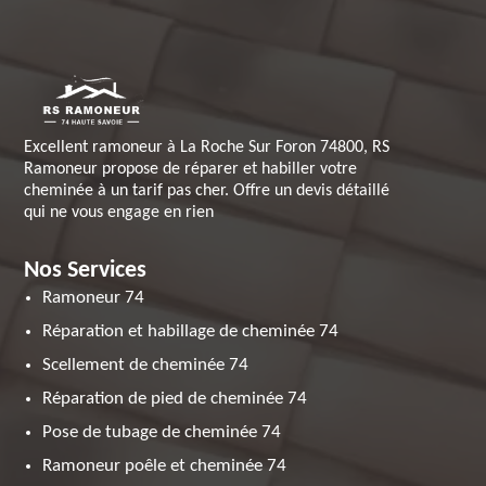
Excellent ramoneur à La Roche Sur Foron 74800, RS
Ramoneur propose de réparer et habiller votre
cheminée à un tarif pas cher. Offre un devis détaillé
qui ne vous engage en rien
Nos Services
Ramoneur 74
Réparation et habillage de cheminée 74
Scellement de cheminée 74
Réparation de pied de cheminée 74
Pose de tubage de cheminée 74
Ramoneur poêle et cheminée 74