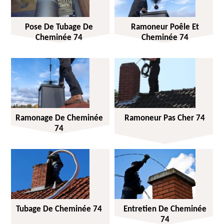
Pose De Tubage De
Ramoneur Poêle Et
Cheminée 74
Cheminée 74
Ramonage De Cheminée
Ramoneur Pas Cher 74
74
Tubage De Cheminée 74
Entretien De Cheminée
74