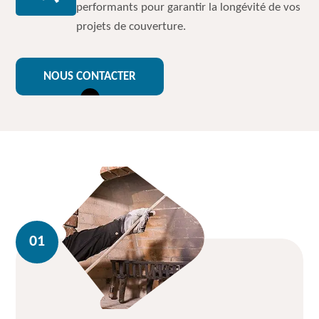
performants pour garantir la longévité de vos
projets de couverture.
NOUS CONTACTER