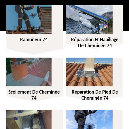
Ramoneur 74
Réparation Et Habillage
De Cheminée 74
Scellement De Cheminée
Réparation De Pied De
74
Cheminée 74