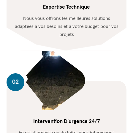
Expertise Technique
Nous vous offrons les meilleures solutions
adaptées à vos besoins et à votre budget pour vos
projets
Intervention D'urgence 24/7
En cas d'urgence ou de fuite, nous intervenons