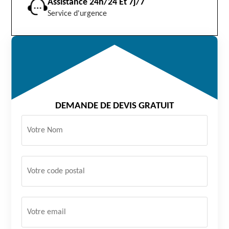
Assistance 24h/24 Et 7j/7
Service d'urgence
DEMANDE DE DEVIS GRATUIT