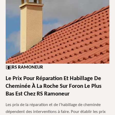
RS RAMONEUR
Le Prix Pour Réparation Et Habillage De
Cheminée À La Roche Sur Foron Le Plus
Bas Est Chez RS Ramoneur
Les prix de la réparation et de l’habillage de cheminée
dépendent des interventions à faire. Pour établir les prix