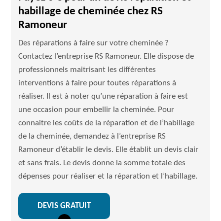
habillage de cheminée chez RS
Ramoneur
Des réparations à faire sur votre cheminée ?
Contactez l’entreprise RS Ramoneur. Elle dispose de
professionnels maitrisant les différentes
interventions à faire pour toutes réparations à
réaliser. Il est à noter qu’une réparation à faire est
une occasion pour embellir la cheminée. Pour
connaitre les coûts de la réparation et de l’habillage
de la cheminée, demandez à l’entreprise RS
Ramoneur d’établir le devis. Elle établit un devis clair
et sans frais. Le devis donne la somme totale des
dépenses pour réaliser et la réparation et l’habillage.
DEVIS GRATUIT