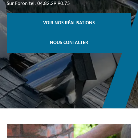
Sur Foron tel: 04.82.29.90.75
VOIR NOS RÉALISATIONS
NOUS CONTACTER