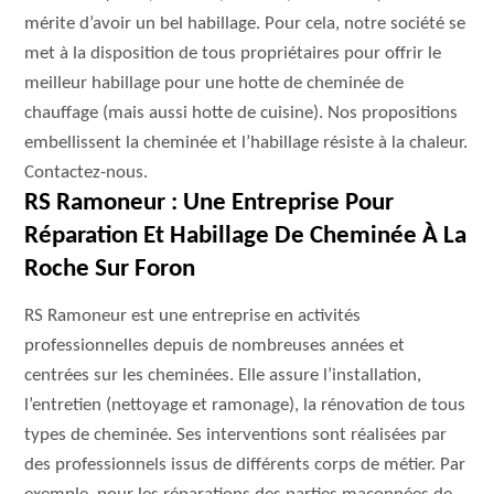
mérite d’avoir un bel habillage. Pour cela, notre société se
met à la disposition de tous propriétaires pour offrir le
meilleur habillage pour une hotte de cheminée de
chauffage (mais aussi hotte de cuisine). Nos propositions
embellissent la cheminée et l’habillage résiste à la chaleur.
Contactez-nous.
RS Ramoneur : Une Entreprise Pour
Réparation Et Habillage De Cheminée À La
Roche Sur Foron
RS Ramoneur est une entreprise en activités
professionnelles depuis de nombreuses années et
centrées sur les cheminées. Elle assure l’installation,
l’entretien (nettoyage et ramonage), la rénovation de tous
types de cheminée. Ses interventions sont réalisées par
des professionnels issus de différents corps de métier. Par