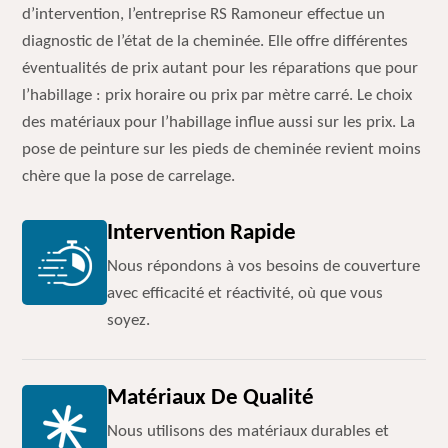
d’intervention, l’entreprise RS Ramoneur effectue un
diagnostic de l’état de la cheminée. Elle offre différentes
éventualités de prix autant pour les réparations que pour
l’habillage : prix horaire ou prix par mètre carré. Le choix
des matériaux pour l’habillage influe aussi sur les prix. La
pose de peinture sur les pieds de cheminée revient moins
chère que la pose de carrelage.
Intervention Rapide
Nous répondons à vos besoins de couverture
avec efficacité et réactivité, où que vous
soyez.
Matériaux De Qualité
Nous utilisons des matériaux durables et