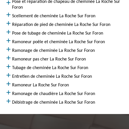
Pose et réparation de chapeau de cheminée La Roche Sur
Foron
Scellement de cheminée La Roche Sur Foron
Réparation de pied de cheminée La Roche Sur Foron
Pose de tubage de cheminée La Roche Sur Foron
Ramoneur poêle et cheminée La Roche Sur Foron
Ramonage de cheminée La Roche Sur Foron
Ramoneur pas cher La Roche Sur Foron
Tubage de cheminée La Roche Sur Foron
Entretien de cheminée La Roche Sur Foron
Ramoneur La Roche Sur Foron
Ramonage de chaudière La Roche Sur Foron
Débistrage de cheminée La Roche Sur Foron