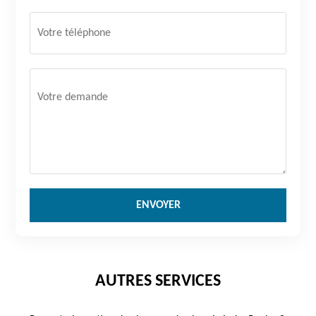
AUTRES SERVICES