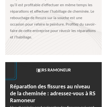
qu’il est profitable d’effectuer en même temps les
réparations et effectuer l’habillage de cheminée. Le
rebouchage de fissure sur la souche est une
occasion pour refaire la peinture. Profitez du savoir-
faire de cette entreprise pour réussir les réparations
et l’habillage.
RS RAMONEUR
Réparation des fissures au niveau
de la cheminée : adressez-vous à RS
Ramoneur