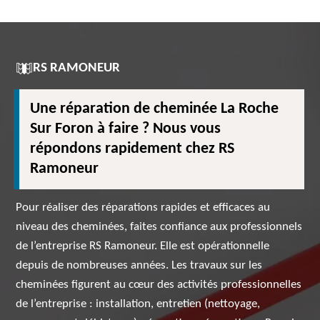
RS RAMONEUR
Une réparation de cheminée La Roche
Sur Foron à faire ? Nous vous
répondons rapidement chez RS
Ramoneur
Pour réaliser des réparations rapides et efficaces au
niveau des cheminées, faites confiance aux professionnels
de l’entreprise RS Ramoneur. Elle est opérationnelle
depuis de nombreuses années. Les travaux sur les
cheminées figurent au cœur des activités professionnelles
de l’entreprise : installation, entretien (nettoyage,