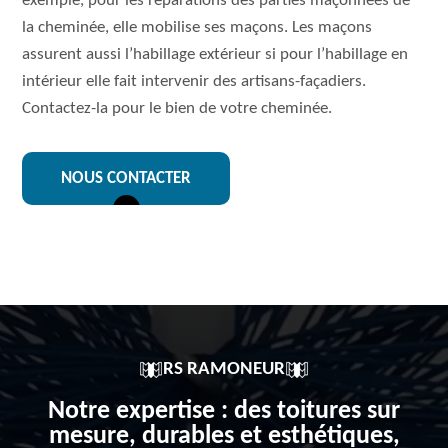
exemple, pour les réparations des parties maçonnées de
la cheminée, elle mobilise ses maçons. Les maçons
assurent aussi l’habillage extérieur si pour l’habillage en
intérieur elle fait intervenir des artisans-façadiers.
Contactez-la pour le bien de votre cheminée.
NOUS CONTACTER
RS RAMONEUR
Notre expertise : des toitures sur
mesure, durables et esthétiques,