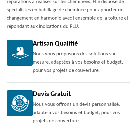
réparations à réaliser sur les cheminées. Elle dispose de
spécialistes en habillage de cheminée pour apporter un
changement en harmonie avec l’ensemble de la toiture et
répondant aux indications du PLU.
Artisan Qualifié
Nous vous proposons des solutions sur
mesure, adaptées à vos besoins et budget,
pour vos projets de couverture.
Devis Gratuit
Nous vous offrons un devis personnalisé,
adapté à vos besoins et budget, pour vos
projets de couverture.