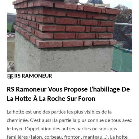
RS RAMONEUR
RS Ramoneur Vous Propose L'habillage De
La Hotte À La Roche Sur Foron
La hotte est une des parties les plus visibles de la
cheminée. C’est aussi la partie la plus connue de tous avec
le foyer. L’appellation des autres parties ne sont pas
familières (talon, corbeau, fronton, manteau…). La hotte