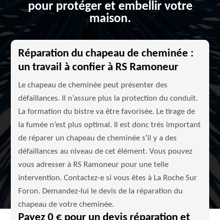
pour protéger et embellir votre
maison.
Réparation du chapeau de cheminée :
un travail à confier à RS Ramoneur
Le chapeau de cheminée peut présenter des
défaillances. Il n’assure plus la protection du conduit.
La formation du bistre va être favorisée. Le tirage de
la fumée n’est plus optimal. Il est donc très important
de réparer un chapeau de cheminée s’il y a des
défaillances au niveau de cet élément. Vous pouvez
vous adresser à RS Ramoneur pour une telle
intervention. Contactez-e si vous êtes à La Roche Sur
Foron. Demandez-lui le devis de la réparation du
chapeau de votre cheminée.
Payez 0 € pour un devis réparation et