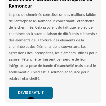
Ramoneur
Le pied de cheminée constitue un des maillons faibles
de l’entreprise RS Ramoneur concernant l’étanchéité
de la cheminée. Cela provient du fait que le pied de
cheminée on trouve la liaison de différents éléments :
des éléments de la toiture, des éléments de la
cheminée et des éléments de la couverture. Les
agressions des intempéries, les éléments utilisés pour
assurer l’étanchéité finissent par perdre de leur
intégrité. La pose de bande d’étanchéité mais aussi le
scellement du pied est la solution adéquate pour
refaire l’étanchéité.
DEVIS GRATUIT