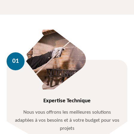
Expertise Technique
Nous vous offrons les meilleures solutions
adaptées à vos besoins et à votre budget pour vos
projets