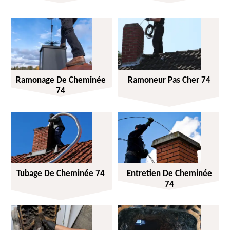
Ramonage De Cheminée
Ramoneur Pas Cher 74
74
Tubage De Cheminée 74
Entretien De Cheminée
74