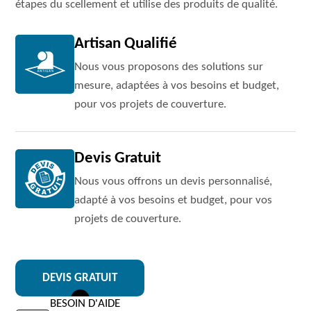
étapes du scellement et utilise des produits de qualité.
Artisan Qualifié
Nous vous proposons des solutions sur
mesure, adaptées à vos besoins et budget,
pour vos projets de couverture.
Devis Gratuit
Nous vous offrons un devis personnalisé,
adapté à vos besoins et budget, pour vos
projets de couverture.
DEVIS GRATUIT
BESOIN D'AIDE