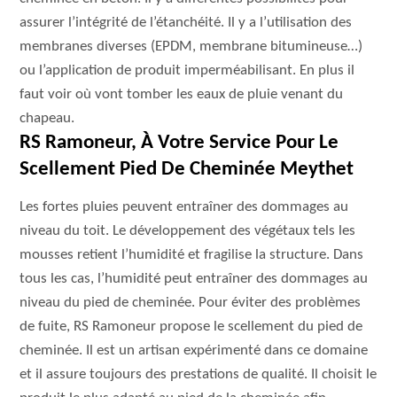
assurer l’intégrité de l’étanchéité. Il y a l’utilisation des
membranes diverses (EPDM, membrane bitumineuse…)
ou l’application de produit imperméabilisant. En plus il
faut voir où vont tomber les eaux de pluie venant du
chapeau.
RS Ramoneur, À Votre Service Pour Le
Scellement Pied De Cheminée Meythet
Les fortes pluies peuvent entraîner des dommages au
niveau du toit. Le développement des végétaux tels les
mousses retient l’humidité et fragilise la structure. Dans
tous les cas, l’humidité peut entraîner des dommages au
niveau du pied de cheminée. Pour éviter des problèmes
de fuite, RS Ramoneur propose le scellement du pied de
cheminée. Il est un artisan expérimenté dans ce domaine
et il assure toujours des prestations de qualité. Il choisit le