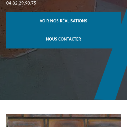
04.82.29.90.75
VOIR NOS RÉALISATIONS
NOUS CONTACTER