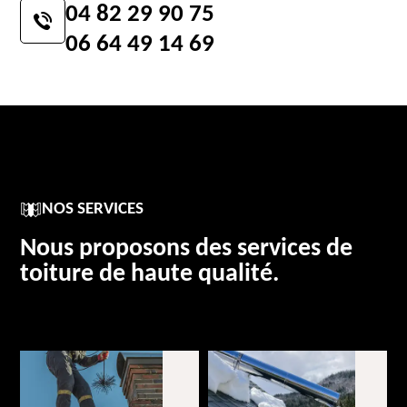
04 82 29 90 75
06 64 49 14 69
NOS SERVICES
Nous proposons des services de
toiture de haute qualité.