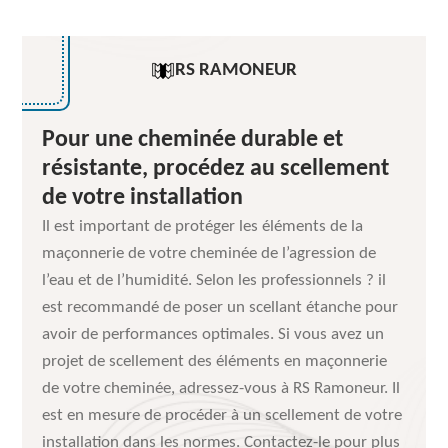
RS RAMONEUR
Pour une cheminée durable et
résistante, procédez au scellement
de votre installation
Il est important de protéger les éléments de la
maçonnerie de votre cheminée de l’agression de
l’eau et de l’humidité. Selon les professionnels ? il
est recommandé de poser un scellant étanche pour
avoir de performances optimales. Si vous avez un
projet de scellement des éléments en maçonnerie
de votre cheminée, adressez-vous à RS Ramoneur. Il
est en mesure de procéder à un scellement de votre
installation dans les normes. Contactez-le pour plus