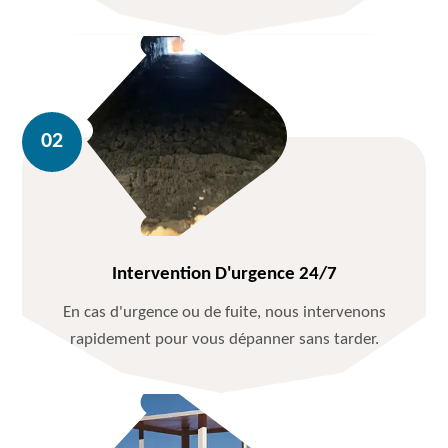
Intervention D'urgence 24/7
En cas d'urgence ou de fuite, nous intervenons
rapidement pour vous dépanner sans tarder.