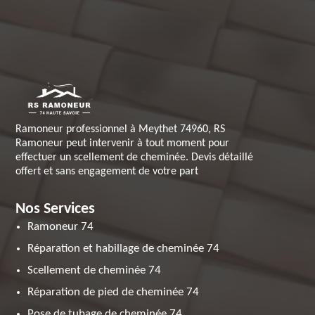
Ramoneur professionnel à Meythet 74960, RS
Ramoneur peut intervenir à tout moment pour
effectuer un scellement de cheminée. Devis détaillé
offert et sans engagement de votre part
Nos Services
Ramoneur 74
Réparation et habillage de cheminée 74
Scellement de cheminée 74
Réparation de pied de cheminée 74
Pose de tubage de cheminée 74