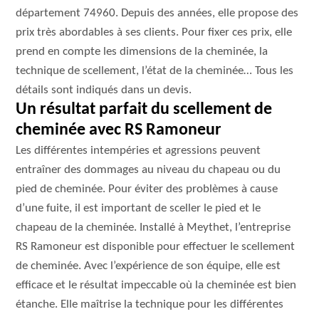
département 74960. Depuis des années, elle propose des
prix très abordables à ses clients. Pour fixer ces prix, elle
prend en compte les dimensions de la cheminée, la
technique de scellement, l’état de la cheminée… Tous les
détails sont indiqués dans un devis.
Un résultat parfait du scellement de
cheminée avec RS Ramoneur
Les différentes intempéries et agressions peuvent
entraîner des dommages au niveau du chapeau ou du
pied de cheminée. Pour éviter des problèmes à cause
d’une fuite, il est important de sceller le pied et le
chapeau de la cheminée. Installé à Meythet, l’entreprise
RS Ramoneur est disponible pour effectuer le scellement
de cheminée. Avec l’expérience de son équipe, elle est
efficace et le résultat impeccable où la cheminée est bien
étanche. Elle maîtrise la technique pour les différentes