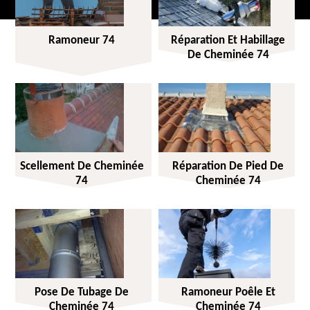
Ramoneur 74
Réparation Et Habillage
De Cheminée 74
Scellement De Cheminée
Réparation De Pied De
74
Cheminée 74
Pose De Tubage De
Ramoneur Poêle Et
Cheminée 74
Cheminée 74