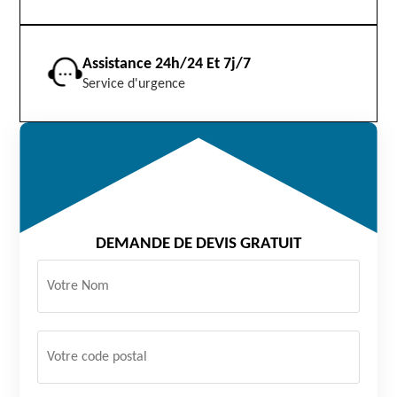
Assistance 24h/24 Et 7j/7
Service d'urgence
DEMANDE DE DEVIS GRATUIT