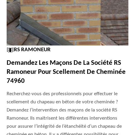
RS RAMONEUR
Demandez Les Maçons De La Société RS
Ramoneur Pour Scellement De Cheminée
74960
Recherchez-vous des professionnels pour effectuer le
scellement du chapeau en béton de votre cheminée ?
Demandez l’intervention des maçons de la société RS
Ramoneur. Ils maitrisent les différentes interventions
pour assurer l’intégrité de l’étanchéité d’un chapeau de
cheminée en béton. Il y a différentes possibilités pour