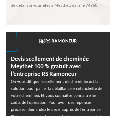
de détails si vous êtes à Meythet, dans le 74960.
RS RAMONEUR
Devis scellement de cheminée
Meythet 100 % gratuit avec
l’entreprise RS Ramoneur
On vous dit que le scellement de cheminée est la
solution pour pallier la défaillance en étanchéité de
votre cheminée. Et vous souhaitez connaitre les
coûts de l’opération. Pour avoir des réponses
précises, demandez le devis auprès de l’entreprise