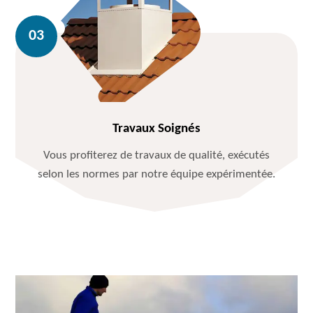
Travaux Soignés
Vous profiterez de travaux de qualité, exécutés
selon les normes par notre équipe expérimentée.