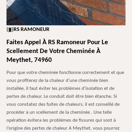
RS RAMONEUR
Faites Appel À RS Ramoneur Pour Le
Scellement De Votre Cheminée À
Meythet, 74960
Pour que votre cheminée fonctionne correctement et que
vous profiterez de la chaleur d’une cheminée bien
installée, il faut éviter les problèmes d’isolation et de
pertes de chaleur. Le conduit doit être bien étanche. Si
vous constatez des fuites de chaleurs, il est conseillé de
procéder à un scellement de la cheminée . Une telle
opération évitera les problèmes de fissures qui sont à
l’origine des pertes de chaleur A Meythet, vous pourrez