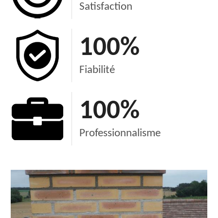
Satisfaction
100
%
Fiabilité
100
%
Professionnalisme