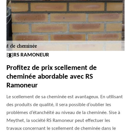
RS RAMONEUR
Profitez de prix scellement de
cheminée abordable avec RS
Ramoneur
Le scellement de sa cheminée est avantageux. En utilisant
des produits de qualité, il sera possible d’oublier les
problèmes d’étanchéité au niveau de la cheminée. Sise à
Meythet, la société RS Ramoneur peut effectuer les
travaux concernant le scellement de cheminée dans le