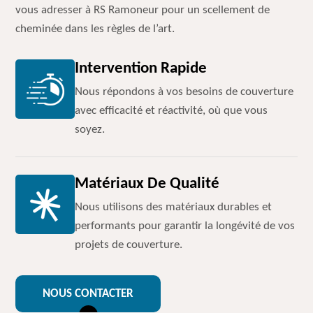
vous adresser à RS Ramoneur pour un scellement de
cheminée dans les règles de l’art.
Intervention Rapide
Nous répondons à vos besoins de couverture
avec efficacité et réactivité, où que vous
soyez.
Matériaux De Qualité
Nous utilisons des matériaux durables et
performants pour garantir la longévité de vos
projets de couverture.
NOUS CONTACTER