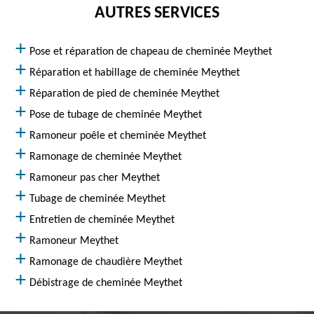
AUTRES SERVICES
Pose et réparation de chapeau de cheminée Meythet
Réparation et habillage de cheminée Meythet
Réparation de pied de cheminée Meythet
Pose de tubage de cheminée Meythet
Ramoneur poêle et cheminée Meythet
Ramonage de cheminée Meythet
Ramoneur pas cher Meythet
Tubage de cheminée Meythet
Entretien de cheminée Meythet
Ramoneur Meythet
Ramonage de chaudière Meythet
Débistrage de cheminée Meythet