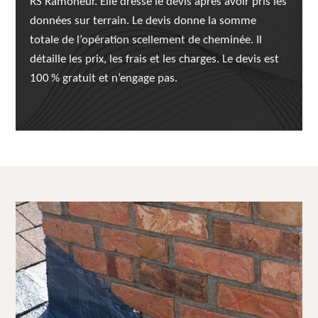
RS Ramoneur. Elle dresse le devis après avoir pris les
données sur terrain. Le devis donne la somme
totale de l’opération scellement de cheminée. Il
détaille les prix, les frais et les charges. Le devis est
100 % gratuit et n’engage pas.