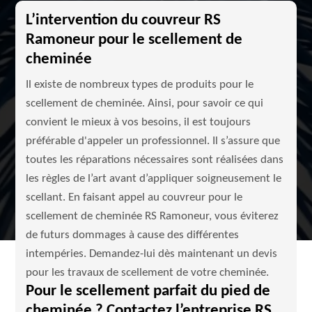
L’intervention du couvreur RS
Ramoneur pour le scellement de
cheminée
Il existe de nombreux types de produits pour le
scellement de cheminée. Ainsi, pour savoir ce qui
convient le mieux à vos besoins, il est toujours
préférable d'appeler un professionnel. Il s’assure que
toutes les réparations nécessaires sont réalisées dans
les règles de l’art avant d’appliquer soigneusement le
scellant. En faisant appel au couvreur pour le
scellement de cheminée RS Ramoneur, vous éviterez
de futurs dommages à cause des différentes
intempéries. Demandez-lui dès maintenant un devis
pour les travaux de scellement de votre cheminée.
Pour le scellement parfait du pied de
cheminée ? Contactez l’entreprise RS