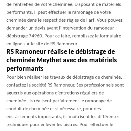
de l'entretien de votre cheminée. Disposant de matériels
performants, il peut effectuer le ramonage de votre
cheminée dans le respect des règles de l'art. Vous pouvez
demander un devis avant l'intervention du ramoneur
débistrage 74960. Pour ce faire, remplissez le formulaire
en ligne sur le site de RS Ramoneur.
RS Ramoneur réalise le débistrage de
cheminée Meythet avec des matériels
performants
Pour bien réaliser les travaux de débistrage de cheminée,
contactez la société RS Ramoneur. Ses professionnels sont
aguerris aux opérations d’entretiens réguliers de
cheminée. Ils réalisent parfaitement le ramonage de
conduit de cheminée et si nécessaire, pour des
encrassements importants, ils maîtrisent les différentes
techniques pour enlever les bistres. Pour effectuer le