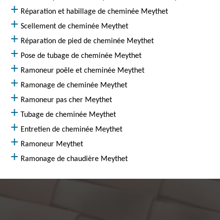
Réparation et habillage de cheminée Meythet
Scellement de cheminée Meythet
Réparation de pied de cheminée Meythet
Pose de tubage de cheminée Meythet
Ramoneur poêle et cheminée Meythet
Ramonage de cheminée Meythet
Ramoneur pas cher Meythet
Tubage de cheminée Meythet
Entretien de cheminée Meythet
Ramoneur Meythet
Ramonage de chaudière Meythet