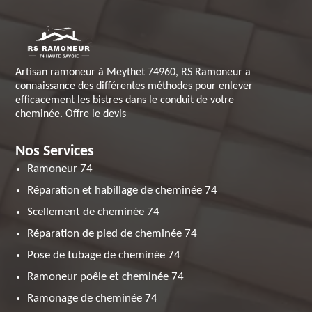
Artisan ramoneur à Meythet 74960, RS Ramoneur a
connaissance des différentes méthodes pour enlever
efficacement les bistres dans le conduit de votre
cheminée. Offre le devis
Nos Services
Ramoneur 74
Réparation et habillage de cheminée 74
Scellement de cheminée 74
Réparation de pied de cheminée 74
Pose de tubage de cheminée 74
Ramoneur poêle et cheminée 74
Ramonage de cheminée 74