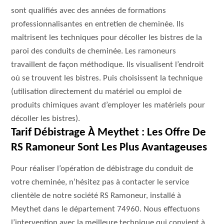
sont qualifiés avec des années de formations
professionnalisantes en entretien de cheminée. Ils
maîtrisent les techniques pour décoller les bistres de la
paroi des conduits de cheminée. Les ramoneurs
travaillent de façon méthodique. Ils visualisent l’endroit
où se trouvent les bistres. Puis choisissent la technique
(utilisation directement du matériel ou emploi de
produits chimiques avant d’employer les matériels pour
décoller les bistres).
Tarif Débistrage À Meythet : Les Offre De
RS Ramoneur Sont Les Plus Avantageuses
Pour réaliser l’opération de débistrage du conduit de
votre cheminée, n’hésitez pas à contacter le service
clientèle de notre société RS Ramoneur, installé à
Meythet dans le département 74960. Nous effectuons
l’intervention avec la meilleure technique qui convient à