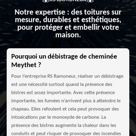
Notre expertise : des toitures sur
mesure, durables et esthétiques,
pour protéger et embellir votre
maison.
Pourquoi un débistrage de cheminée
Meythet ?
Pour l’entreprise RS Ramoneur, réaliser un débistrage
est une nécessité surtout quand la présence des
bistres est assez importante. Avec cette présence
importante, les fumées n’arrivent plus à atteindre le
chapeau. Elles refoulent et cela peut provoquer des
intoxications par le monoxyde de carbone. La
présence des bistres augmente la chaleur dans les
conduits et peut risquer de provoquer des incendies