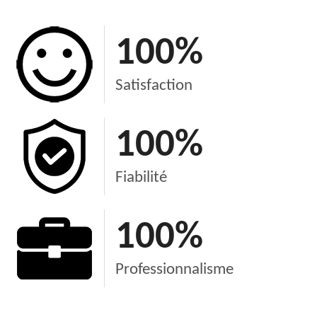
100
%
Satisfaction
100
%
Fiabilité
100
%
Professionnalisme