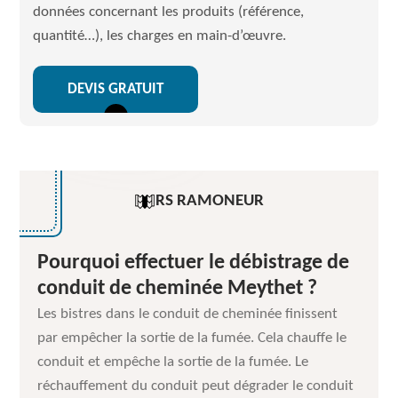
données concernant les produits (référence,
quantité…), les charges en main-d’œuvre.
DEVIS GRATUIT
RS RAMONEUR
Pourquoi effectuer le débistrage de
conduit de cheminée Meythet ?
Les bistres dans le conduit de cheminée finissent
par empêcher la sortie de la fumée. Cela chauffe le
conduit et empêche la sortie de la fumée. Le
réchauffement du conduit peut dégrader le conduit