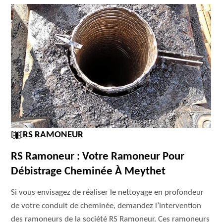
RS RAMONEUR
RS Ramoneur : Votre Ramoneur Pour
Débistrage Cheminée À Meythet
Si vous envisagez de réaliser le nettoyage en profondeur
de votre conduit de cheminée, demandez l’intervention
des ramoneurs de la société RS Ramoneur. Ces ramoneurs