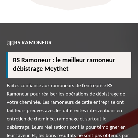
RS RAMONEUR
RS Ramoneur : le meilleur ramoneur
débistrage Meythet
Faites confiance aux ramoneurs de l’entreprise RS
Ramoneur pour réaliser les opérations de débistrage de
votre cheminée. Les ramoneurs de cette entreprise ont
fait leurs preuves avec les différentes interventions en
entretien de cheminée, ramonage et surtout le
débistrage. Leurs réalisations sont là pour témoigner en
leur faveur. Et, les bons résultats ne sont pas obtenus par