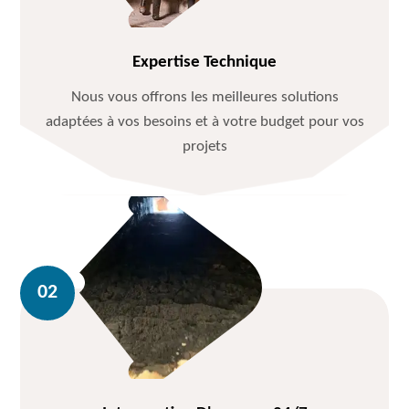
Expertise Technique
Nous vous offrons les meilleures solutions
adaptées à vos besoins et à votre budget pour vos
projets