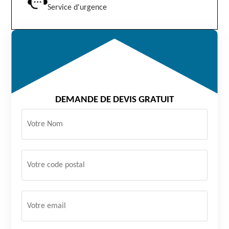
Service d'urgence
DEMANDE DE DEVIS GRATUIT