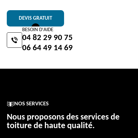
DEVIS GRATUIT
BESOIN D'AIDE
04 82 29 90 75
06 64 49 14 69
NOS SERVICES
Nous proposons des services de
toiture de haute qualité.