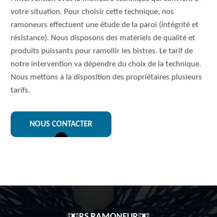
votre situation. Pour choisir cette technique, nos
ramoneurs effectuent une étude de la paroi (intégrité et
résistance). Nous disposons des matériels de qualité et
produits puissants pour ramollir les bistres. Le tarif de
notre intervention va dépendre du choix de la technique.
Nous mettons à la disposition des propriétaires plusieurs
tarifs.
NOUS CONTACTER
RS RAMONEUR