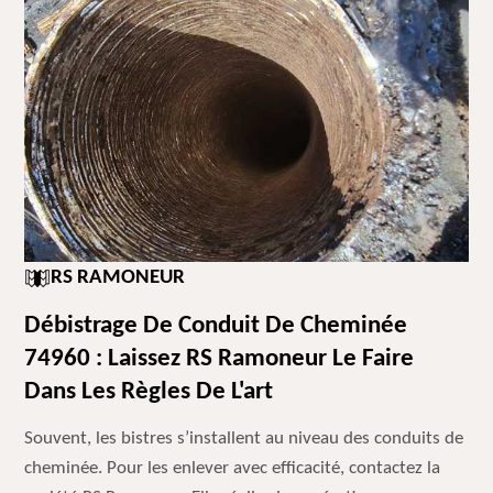
RS RAMONEUR
Débistrage De Conduit De Cheminée
74960 : Laissez RS Ramoneur Le Faire
Dans Les Règles De L'art
Souvent, les bistres s’installent au niveau des conduits de
cheminée. Pour les enlever avec efficacité, contactez la