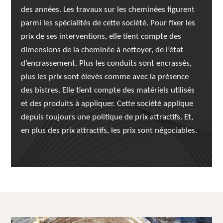
des années. Les travaux sur les cheminées figurent
parmi les spécialités de cette société. Pour fixer les
prix de ses interventions, elle tient compte des
dimensions de la cheminée à nettoyer, de l’état
d’encrassement. Plus les conduits sont encrassés,
plus les prix sont élevés comme avec la présence
des bistres. Elle tient compte des matériels utilisés
et des produits à appliquer. Cette société applique
depuis toujours une politique de prix attractifs. Et,
en plus des prix attractifs, les prix sont négociables.