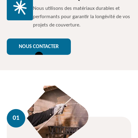
Nous utilisons des matériaux durables et
performants pour garantir la longévité de vos
projets de couverture.
NOUS CONTACTER