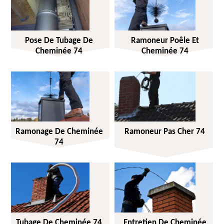
Pose De Tubage De
Ramoneur Poêle Et
Cheminée 74
Cheminée 74
Ramonage De Cheminée
Ramoneur Pas Cher 74
74
Tubage De Cheminée 74
Entretien De Cheminée