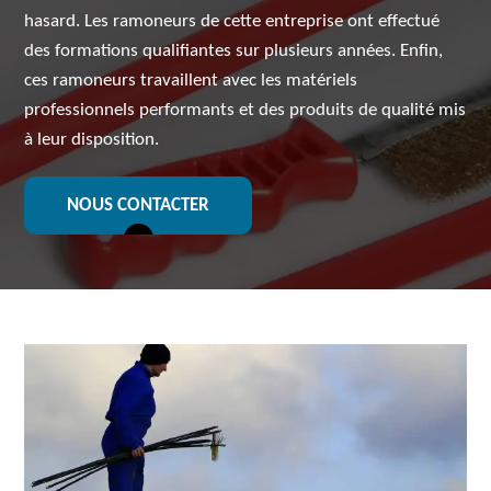
hasard. Les ramoneurs de cette entreprise ont effectué
des formations qualifiantes sur plusieurs années. Enfin,
ces ramoneurs travaillent avec les matériels
professionnels performants et des produits de qualité mis
à leur disposition.
NOUS CONTACTER