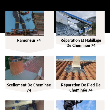
Ramoneur 74
Réparation Et Habillage
De Cheminée 74
Scellement De Cheminée
Réparation De Pied De
74
Cheminée 74