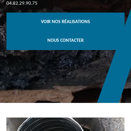
04.82.29.90.75
VOIR NOS RÉALISATIONS
NOUS CONTACTER