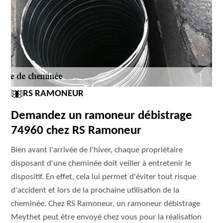
RS RAMONEUR
Demandez un ramoneur débistrage
74960 chez RS Ramoneur
Bien avant l'arrivée de l'hiver, chaque propriétaire
disposant d'une cheminée doit veiller à entretenir le
dispositif. En effet, cela lui permet d'éviter tout risque
d'accident et lors de la prochaine utilisation de la
cheminée. Chez RS Ramoneur, un ramoneur débistrage
Meythet peut être envoyé chez vous pour la réalisation