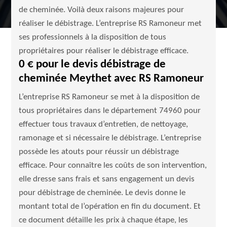
de cheminée. Voilà deux raisons majeures pour
réaliser le débistrage. L’entreprise RS Ramoneur met
ses professionnels à la disposition de tous
propriétaires pour réaliser le débistrage efficace.
0 € pour le devis débistrage de
cheminée Meythet avec RS Ramoneur
L’entreprise RS Ramoneur se met à la disposition de
tous propriétaires dans le département 74960 pour
effectuer tous travaux d’entretien, de nettoyage,
ramonage et si nécessaire le débistrage. L’entreprise
possède les atouts pour réussir un débistrage
efficace. Pour connaître les coûts de son intervention,
elle dresse sans frais et sans engagement un devis
pour débistrage de cheminée. Le devis donne le
montant total de l’opération en fin du document. Et
ce document détaille les prix à chaque étape, les