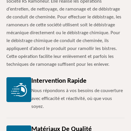
société RS Ramoneur. Elle réalise les opérations
d’entretien, de nettoyage, de ramonage et de débistrage
de conduit de cheminée. Pour effectuer le débistrage, les
ramoneurs de cette société utilisent soit le débistrage
mécanique directement ou le débistrage chimique. Pour
le débistrage chimique de conduit de cheminée, ils
appliquent d’abord le produit pour ramollir les bistres.
Cette opération facilite leur enlèvement et parfois les
techniques de ramonage suffisent pour les enlever.
Intervention Rapide
Nous répondons à vos besoins de couverture
avec efficacité et réactivité, où que vous
soyez.
Matériaux De Qualité