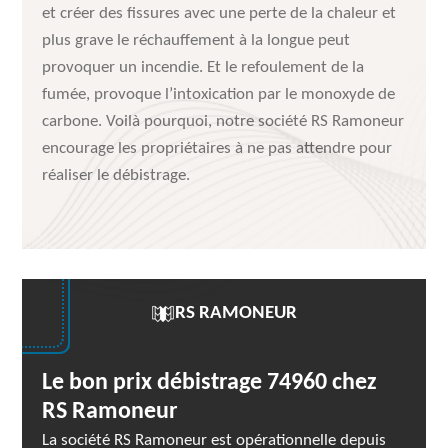
et créer des fissures avec une perte de la chaleur et
plus grave le réchauffement à la longue peut
provoquer un incendie. Et le refoulement de la
fumée, provoque l’intoxication par le monoxyde de
carbone. Voilà pourquoi, notre société RS Ramoneur
encourage les propriétaires à ne pas attendre pour
réaliser le débistrage.
RS RAMONEUR
Le bon prix débistrage 74960 chez
RS Ramoneur
La société RS Ramoneur est opérationnelle depuis