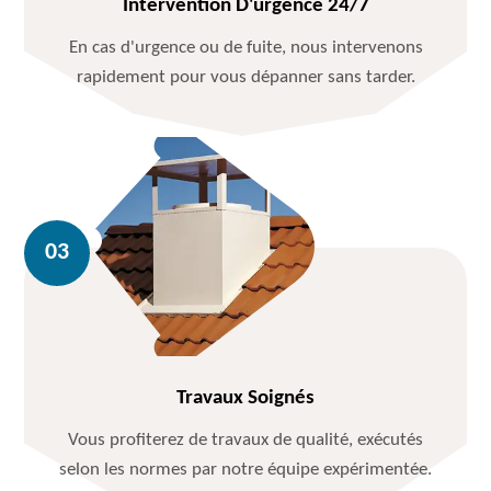
Intervention D'urgence 24/7
En cas d'urgence ou de fuite, nous intervenons
rapidement pour vous dépanner sans tarder.
Travaux Soignés
Vous profiterez de travaux de qualité, exécutés
selon les normes par notre équipe expérimentée.