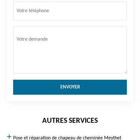
AUTRES SERVICES
Pose et réparation de chapeau de cheminée Meythet