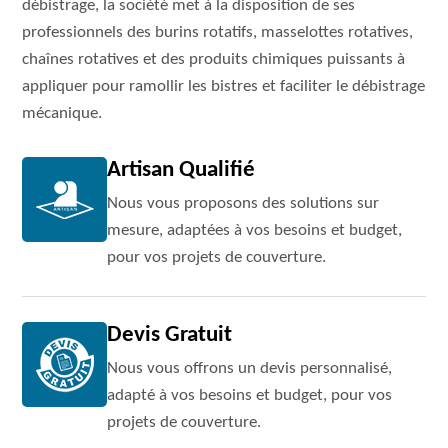
débistrage, la société met à la disposition de ses
professionnels des burins rotatifs, masselottes rotatives,
chaînes rotatives et des produits chimiques puissants à
appliquer pour ramollir les bistres et faciliter le débistrage
mécanique.
Artisan Qualifié
Nous vous proposons des solutions sur
mesure, adaptées à vos besoins et budget,
pour vos projets de couverture.
Devis Gratuit
Nous vous offrons un devis personnalisé,
adapté à vos besoins et budget, pour vos
projets de couverture.