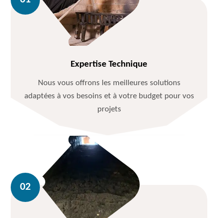
Expertise Technique
Nous vous offrons les meilleures solutions
adaptées à vos besoins et à votre budget pour vos
projets