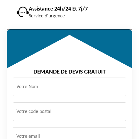
Assistance 24h/24 Et 7j/7
Service d'urgence
DEMANDE DE DEVIS GRATUIT