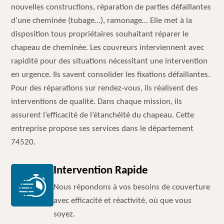
nouvelles constructions, réparation de parties défaillantes
d’une cheminée (tubage…), ramonage… Elle met à la
disposition tous propriétaires souhaitant réparer le
chapeau de cheminée. Les couvreurs interviennent avec
rapidité pour des situations nécessitant une intervention
en urgence. Ils savent consolider les fixations défaillantes.
Pour des réparations sur rendez-vous, ils réalisent des
interventions de qualité. Dans chaque mission, ils
assurent l’efficacité de l’étanchéité du chapeau. Cette
entreprise propose ses services dans le département
74520.
Intervention Rapide
Nous répondons à vos besoins de couverture
avec efficacité et réactivité, où que vous
soyez.