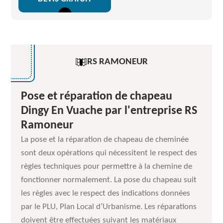
RS RAMONEUR
Pose et réparation de chapeau
Dingy En Vuache par l'entreprise RS
Ramoneur
La pose et la réparation de chapeau de cheminée
sont deux opérations qui nécessitent le respect des
règles techniques pour permettre à la chemine de
fonctionner normalement. La pose du chapeau suit
les règles avec le respect des indications données
par le PLU, Plan Local d’Urbanisme. Les réparations
doivent être effectuées suivant les matériaux