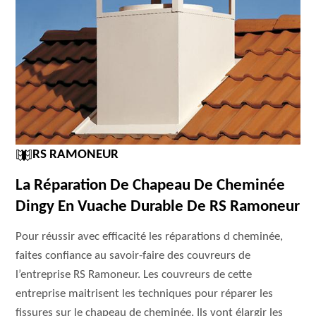
RS RAMONEUR
La Réparation De Chapeau De Cheminée
Dingy En Vuache Durable De RS Ramoneur
Pour réussir avec efficacité les réparations d cheminée,
faites confiance au savoir-faire des couvreurs de
l’entreprise RS Ramoneur. Les couvreurs de cette
entreprise maitrisent les techniques pour réparer les
fissures sur le chapeau de cheminée. Ils vont élargir les