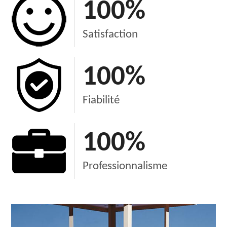
100
%
Satisfaction
100
%
Fiabilité
100
%
Professionnalisme