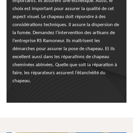
importants. Ils assurent une esthétique. Aussi, le
choix est important pour assurer la qualité de cet
aspect visuel. Le chapeau doit répondre à des
considérations techniques. Il assure la dispersion de
la fumée. Demandez l’intervention des artisans de
l’entreprise RS Ramoneur. Ils maîtrisent les
démarches pour assurer la pose de chapeau. Et ils
excellent aussi dans les réparations de chapeau
cheminées abîmées. Quelle que soit la réparation à
faire, les réparateurs assurent l’étanchéité du
chapeau.