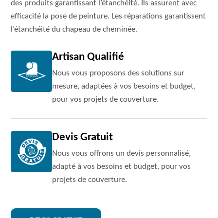
des produits garantissant l’étanchéité. Ils assurent avec
efficacité la pose de peinture. Les réparations garantissent
l’étanchéité du chapeau de cheminée.
Artisan Qualifié
Nous vous proposons des solutions sur
mesure, adaptées à vos besoins et budget,
pour vos projets de couverture.
Devis Gratuit
Nous vous offrons un devis personnalisé,
adapté à vos besoins et budget, pour vos
projets de couverture.