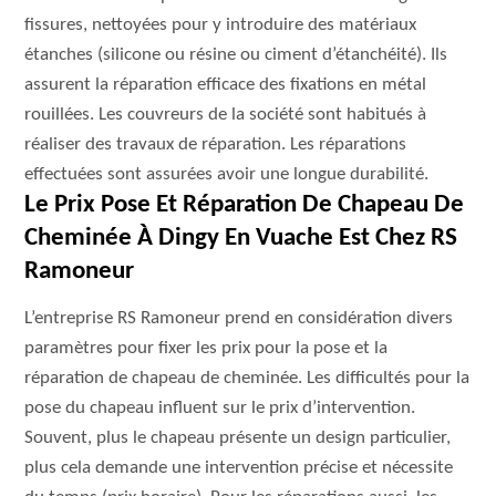
fissures, nettoyées pour y introduire des matériaux
étanches (silicone ou résine ou ciment d’étanchéité). Ils
assurent la réparation efficace des fixations en métal
rouillées. Les couvreurs de la société sont habitués à
réaliser des travaux de réparation. Les réparations
effectuées sont assurées avoir une longue durabilité.
Le Prix Pose Et Réparation De Chapeau De
Cheminée À Dingy En Vuache Est Chez RS
Ramoneur
L’entreprise RS Ramoneur prend en considération divers
paramètres pour fixer les prix pour la pose et la
réparation de chapeau de cheminée. Les difficultés pour la
pose du chapeau influent sur le prix d’intervention.
Souvent, plus le chapeau présente un design particulier,
plus cela demande une intervention précise et nécessite