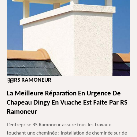
RS RAMONEUR
La Meilleure Réparation En Urgence De
Chapeau Dingy En Vuache Est Faite Par RS
Ramoneur
L’entreprise RS Ramoneur assure tous les travaux
touchant une cheminée : installation de cheminée sur de