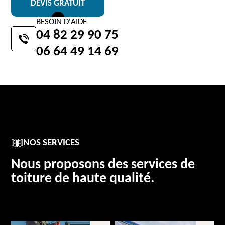
DEVIS GRATUIT
BESOIN D'AIDE
04 82 29 90 75
06 64 49 14 69
NOS SERVICES
Nous proposons des services de
toiture de haute qualité.