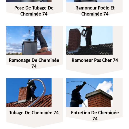
Pose De Tubage De
Ramoneur Poêle Et
Cheminée 74
Cheminée 74
Ramonage De Cheminée
Ramoneur Pas Cher 74
74
Tubage De Cheminée 74
Entretien De Cheminée
74