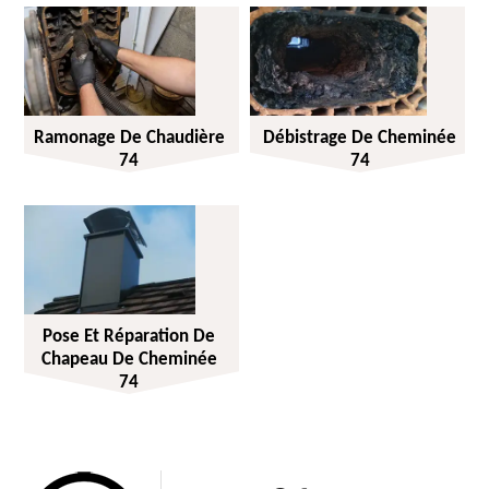
Ramonage De Chaudière
Débistrage De Cheminée
74
74
Pose Et Réparation De
Chapeau De Cheminée
74