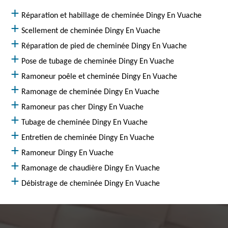
Réparation et habillage de cheminée Dingy En Vuache
Scellement de cheminée Dingy En Vuache
Réparation de pied de cheminée Dingy En Vuache
Pose de tubage de cheminée Dingy En Vuache
Ramoneur poêle et cheminée Dingy En Vuache
Ramonage de cheminée Dingy En Vuache
Ramoneur pas cher Dingy En Vuache
Tubage de cheminée Dingy En Vuache
Entretien de cheminée Dingy En Vuache
Ramoneur Dingy En Vuache
Ramonage de chaudière Dingy En Vuache
Débistrage de cheminée Dingy En Vuache