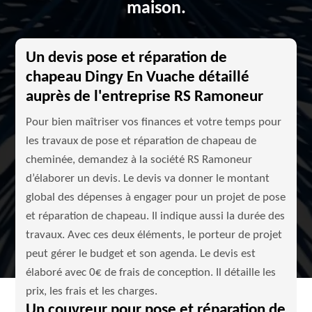
maison.
Un devis pose et réparation de
chapeau Dingy En Vuache détaillé
auprès de l'entreprise RS Ramoneur
Pour bien maîtriser vos finances et votre temps pour
les travaux de pose et réparation de chapeau de
cheminée, demandez à la société RS Ramoneur
d’élaborer un devis. Le devis va donner le montant
global des dépenses à engager pour un projet de pose
et réparation de chapeau. Il indique aussi la durée des
travaux. Avec ces deux éléments, le porteur de projet
peut gérer le budget et son agenda. Le devis est
élaboré avec 0€ de frais de conception. Il détaille les
prix, les frais et les charges.
Un couvreur pour pose et réparation de