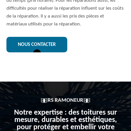
du temps (prix horaire). Pour les réparations aussi, les
difficultés pour réaliser la réparation influent sur les coûts
de la réparation. Il y a aussi les prix des pièces et
matériaux utilisés pour la réparation.
NOUS CONTACTER
RS RAMONEUR
Notre expertise : des toitures sur
mesure, durables et esthétiques,
pour protéger et embellir votre