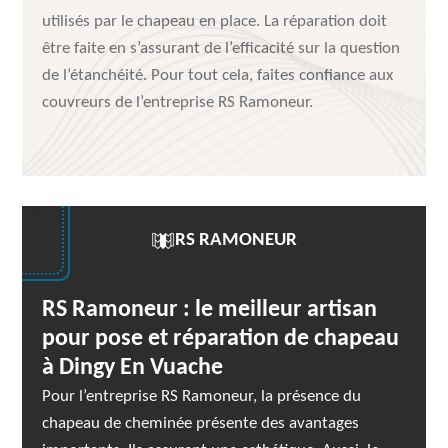
utilisés par le chapeau en place. La réparation doit
être faite en s’assurant de l’efficacité sur la question
de l’étanchéité. Pour tout cela, faites confiance aux
couvreurs de l’entreprise RS Ramoneur.
RS RAMONEUR
RS Ramoneur : le meilleur artisan
pour pose et réparation de chapeau
à Dingy En Vuache
Pour l’entreprise RS Ramoneur, la présence du
chapeau de cheminée présente des avantages