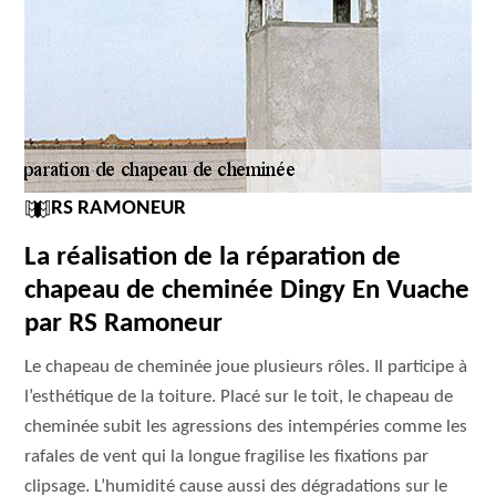
RS RAMONEUR
La réalisation de la réparation de
chapeau de cheminée Dingy En Vuache
par RS Ramoneur
Le chapeau de cheminée joue plusieurs rôles. Il participe à
l’esthétique de la toiture. Placé sur le toit, le chapeau de
cheminée subit les agressions des intempéries comme les
rafales de vent qui la longue fragilise les fixations par
clipsage. L’humidité cause aussi des dégradations sur le