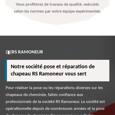
Vous profiterez de travaux de qualité, exécutés
selon les normes par notre équipe expérimentée.
RS RAMONEUR
Notre société pose et réparation de
chapeau RS Ramoneur vous sert
Pour réaliser la pose ou les réparations diverses sur les
chapeaux de cheminée, faites confiance aux
professionnels de la société RS Ramoneur. La société est
opérationnelle depuis de nombreuses années et la pose