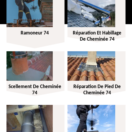
Ramoneur 74
Réparation Et Habillage
De Cheminée 74
Scellement De Cheminée
Réparation De Pied De
74
Cheminée 74