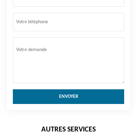
AUTRES SERVICES