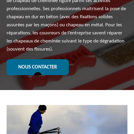
de chapeau de cheminée figure parmi ses activités
professionnelles. Ses professionnels maitrisent la pose de
chapeau en dur en béton (avec des fixations solides
assurées par les maçons) ou chapeau en métal. Pour les
réparations, les couvreurs de l’entreprise savent réparer
les chapeaux de cheminée suivant le type de dégradation
(souvent des fissures).
NOUS CONTACTER