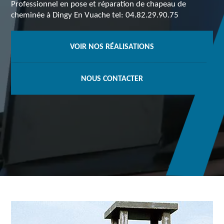
Professionnel en pose et réparation de chapeau de
cheminée à Dingy En Vuache tel: 04.82.29.90.75
VOIR NOS RÉALISATIONS
NOUS CONTACTER