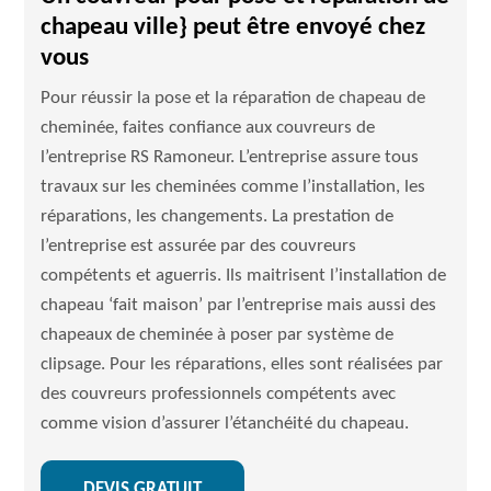
chapeau ville} peut être envoyé chez
vous
Pour réussir la pose et la réparation de chapeau de
cheminée, faites confiance aux couvreurs de
l’entreprise RS Ramoneur. L’entreprise assure tous
travaux sur les cheminées comme l’installation, les
réparations, les changements. La prestation de
l’entreprise est assurée par des couvreurs
compétents et aguerris. Ils maitrisent l’installation de
chapeau ‘fait maison’ par l’entreprise mais aussi des
chapeaux de cheminée à poser par système de
clipsage. Pour les réparations, elles sont réalisées par
des couvreurs professionnels compétents avec
comme vision d’assurer l’étanchéité du chapeau.
DEVIS GRATUIT