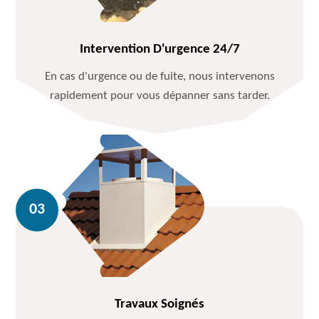
Intervention D'urgence 24/7
En cas d'urgence ou de fuite, nous intervenons
rapidement pour vous dépanner sans tarder.
Travaux Soignés