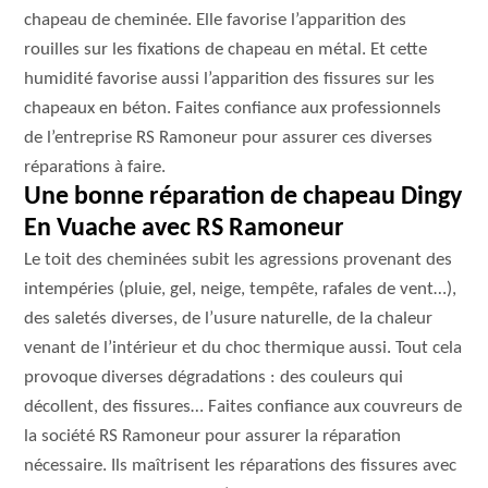
chapeau de cheminée. Elle favorise l’apparition des
rouilles sur les fixations de chapeau en métal. Et cette
humidité favorise aussi l’apparition des fissures sur les
chapeaux en béton. Faites confiance aux professionnels
de l’entreprise RS Ramoneur pour assurer ces diverses
réparations à faire.
Une bonne réparation de chapeau Dingy
En Vuache avec RS Ramoneur
Le toit des cheminées subit les agressions provenant des
intempéries (pluie, gel, neige, tempête, rafales de vent…),
des saletés diverses, de l’usure naturelle, de la chaleur
venant de l’intérieur et du choc thermique aussi. Tout cela
provoque diverses dégradations : des couleurs qui
décollent, des fissures… Faites confiance aux couvreurs de
la société RS Ramoneur pour assurer la réparation
nécessaire. Ils maîtrisent les réparations des fissures avec