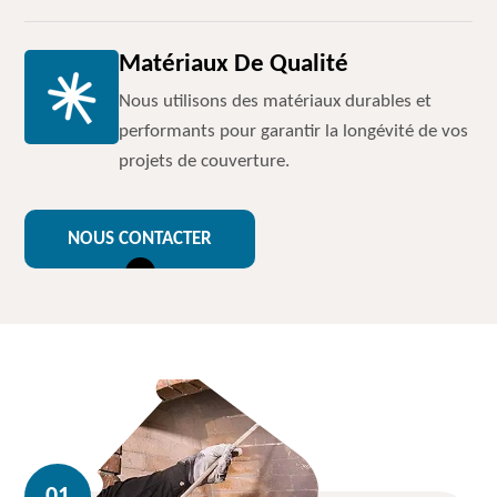
Matériaux De Qualité
Nous utilisons des matériaux durables et
performants pour garantir la longévité de vos
projets de couverture.
NOUS CONTACTER