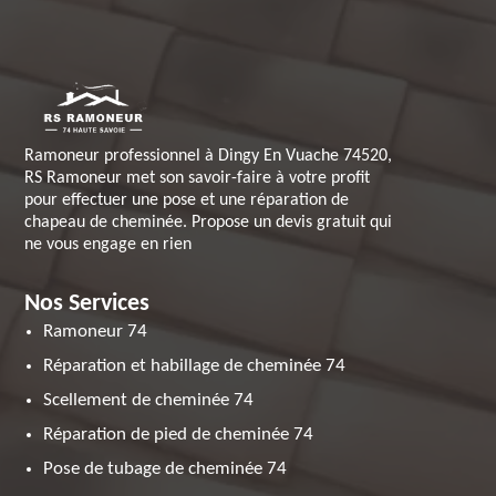
Ramoneur professionnel à Dingy En Vuache 74520,
RS Ramoneur met son savoir-faire à votre profit
pour effectuer une pose et une réparation de
chapeau de cheminée. Propose un devis gratuit qui
ne vous engage en rien
Nos Services
Ramoneur 74
Réparation et habillage de cheminée 74
Scellement de cheminée 74
Réparation de pied de cheminée 74
Pose de tubage de cheminée 74