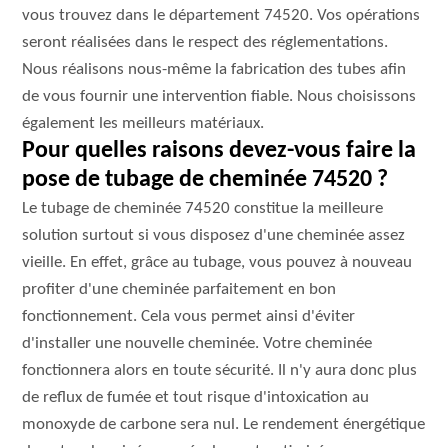
vous trouvez dans le département 74520. Vos opérations
seront réalisées dans le respect des réglementations.
Nous réalisons nous-même la fabrication des tubes afin
de vous fournir une intervention fiable. Nous choisissons
également les meilleurs matériaux.
Pour quelles raisons devez-vous faire la
pose de tubage de cheminée 74520 ?
Le tubage de cheminée 74520 constitue la meilleure
solution surtout si vous disposez d'une cheminée assez
vieille. En effet, grâce au tubage, vous pouvez à nouveau
profiter d'une cheminée parfaitement en bon
fonctionnement. Cela vous permet ainsi d'éviter
d'installer une nouvelle cheminée. Votre cheminée
fonctionnera alors en toute sécurité. Il n'y aura donc plus
de reflux de fumée et tout risque d'intoxication au
monoxyde de carbone sera nul. Le rendement énergétique