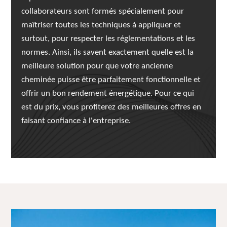
collaborateurs sont formés spécialement pour
maîtriser toutes les techniques à appliquer et
surtout, pour respecter les réglementations et les
normes. Ainsi, ils savent exactement quelle est la
meilleure solution pour que votre ancienne
cheminée puisse être parfaitement fonctionnelle et
offrir un bon rendement énergétique. Pour ce qui
est du prix, vous profiterez des meilleures offres en
faisant confiance à l'entreprise.