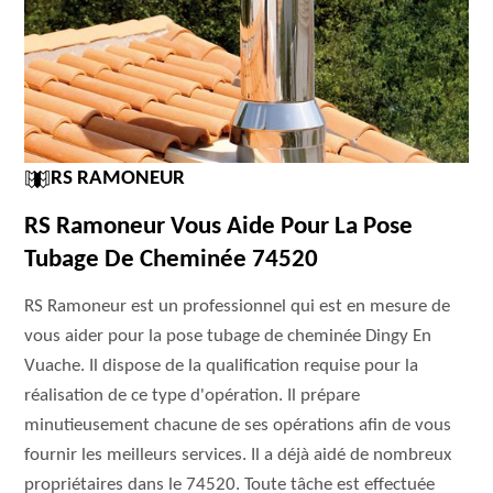
RS RAMONEUR
RS Ramoneur Vous Aide Pour La Pose
Tubage De Cheminée 74520
RS Ramoneur est un professionnel qui est en mesure de
vous aider pour la pose tubage de cheminée Dingy En
Vuache. Il dispose de la qualification requise pour la
réalisation de ce type d'opération. Il prépare
minutieusement chacune de ses opérations afin de vous
fournir les meilleurs services. Il a déjà aidé de nombreux
propriétaires dans le 74520. Toute tâche est effectuée