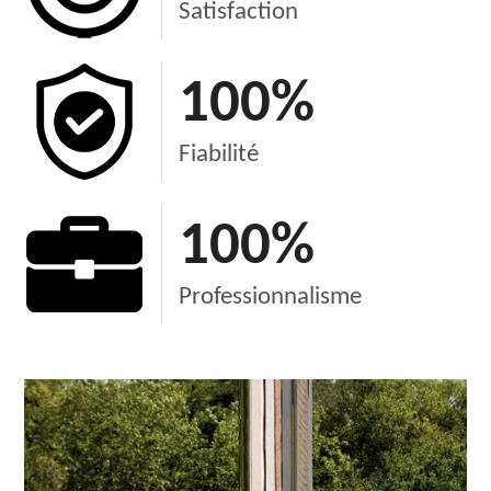
Satisfaction
100
%
Fiabilité
100
%
Professionnalisme