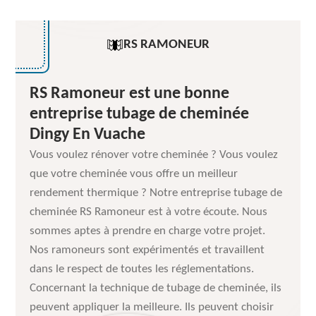
RS RAMONEUR
RS Ramoneur est une bonne
entreprise tubage de cheminée
Dingy En Vuache
Vous voulez rénover votre cheminée ? Vous voulez
que votre cheminée vous offre un meilleur
rendement thermique ? Notre entreprise tubage de
cheminée RS Ramoneur est à votre écoute. Nous
sommes aptes à prendre en charge votre projet.
Nos ramoneurs sont expérimentés et travaillent
dans le respect de toutes les réglementations.
Concernant la technique de tubage de cheminée, ils
peuvent appliquer la meilleure. Ils peuvent choisir