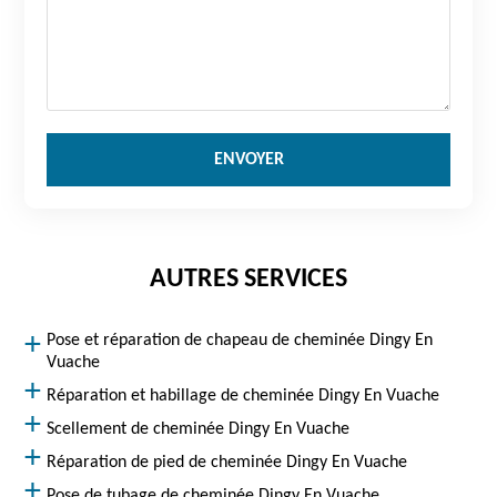
AUTRES SERVICES
Pose et réparation de chapeau de cheminée Dingy En
Vuache
Réparation et habillage de cheminée Dingy En Vuache
Scellement de cheminée Dingy En Vuache
Réparation de pied de cheminée Dingy En Vuache
Pose de tubage de cheminée Dingy En Vuache