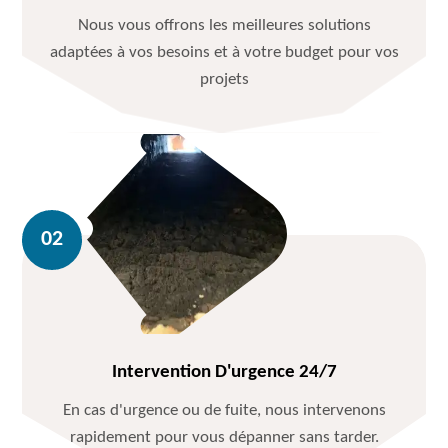
Nous vous offrons les meilleures solutions
adaptées à vos besoins et à votre budget pour vos
projets
Intervention D'urgence 24/7
En cas d'urgence ou de fuite, nous intervenons
rapidement pour vous dépanner sans tarder.