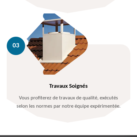
Travaux Soignés
Vous profiterez de travaux de qualité, exécutés
selon les normes par notre équipe expérimentée.