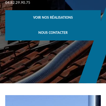
04.82.29.90.75
VOIR NOS RÉALISATIONS
NOUS CONTACTER