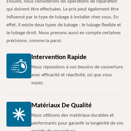
Ensuite, nous considérons les opérations de réparation
qui doivent être effectuées. Le prix peut également être
influencé par le type de tubage à installer chez vous. En
effet, il existe deux types de tubage : le tubage flexible et
le tubage droit. Nous prenons aussi en compte certaines
précisions, comme la paroi.
Intervention Rapide
Nous répondons à vos besoins de couverture
avec efficacité et réactivité, où que vous
soyez.
Matériaux De Qualité
Nous utilisons des matériaux durables et
performants pour garantir la longévité de vos