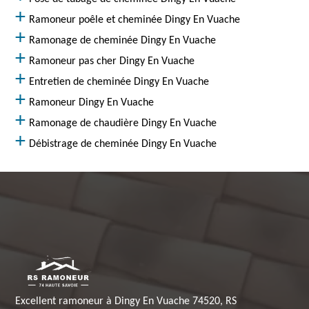
Ramoneur poêle et cheminée Dingy En Vuache
Ramonage de cheminée Dingy En Vuache
Ramoneur pas cher Dingy En Vuache
Entretien de cheminée Dingy En Vuache
Ramoneur Dingy En Vuache
Ramonage de chaudière Dingy En Vuache
Débistrage de cheminée Dingy En Vuache
Excellent ramoneur à Dingy En Vuache 74520, RS