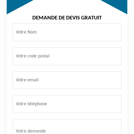
DEMANDE DE DEVIS GRATUIT