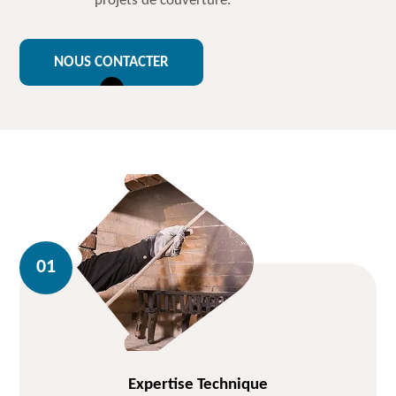
projets de couverture.
NOUS CONTACTER
Expertise Technique