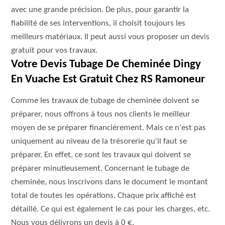
avec une grande précision. De plus, pour garantir la
fiabilité de ses interventions, il choisit toujours les
meilleurs matériaux. Il peut aussi vous proposer un devis
gratuit pour vos travaux.
Votre Devis Tubage De Cheminée Dingy
En Vuache Est Gratuit Chez RS Ramoneur
Comme les travaux de tubage de cheminée doivent se
préparer, nous offrons à tous nos clients le meilleur
moyen de se préparer financièrement. Mais ce n'est pas
uniquement au niveau de la trésorerie qu'il faut se
préparer. En effet, ce sont les travaux qui doivent se
préparer minutieusement. Concernant le tubage de
cheminée, nous inscrivons dans le document le montant
total de toutes les opérations. Chaque prix affiché est
détaillé. Ce qui est également le cas pour les charges, etc.
Nous vous délivrons un devis à 0 €.