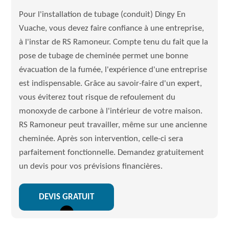
Pour l'installation de tubage (conduit) Dingy En
Vuache, vous devez faire confiance à une entreprise,
à l'instar de RS Ramoneur. Compte tenu du fait que la
pose de tubage de cheminée permet une bonne
évacuation de la fumée, l'expérience d'une entreprise
est indispensable. Grâce au savoir-faire d'un expert,
vous éviterez tout risque de refoulement du
monoxyde de carbone à l'intérieur de votre maison.
RS Ramoneur peut travailler, même sur une ancienne
cheminée. Après son intervention, celle-ci sera
parfaitement fonctionnelle. Demandez gratuitement
un devis pour vos prévisions financières.
DEVIS GRATUIT