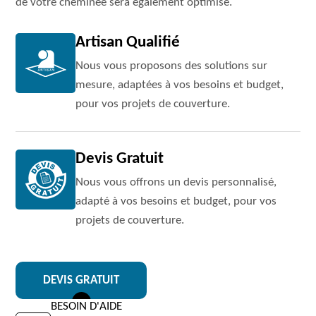
de votre cheminée sera également optimisé.
Artisan Qualifié
Nous vous proposons des solutions sur
mesure, adaptées à vos besoins et budget,
pour vos projets de couverture.
Devis Gratuit
Nous vous offrons un devis personnalisé,
adapté à vos besoins et budget, pour vos
projets de couverture.
DEVIS GRATUIT
BESOIN D'AIDE