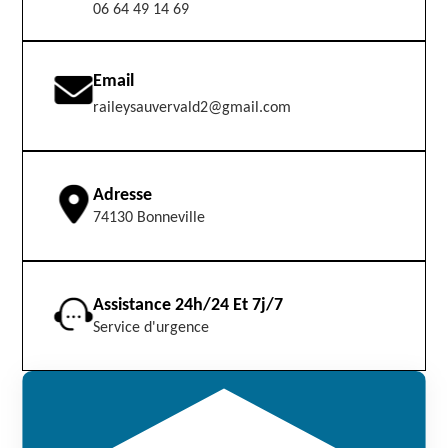
06 64 49 14 69
Email
raileysauvervald2@gmail.com
Adresse
74130 Bonneville
Assistance 24h/24 Et 7j/7
Service d'urgence