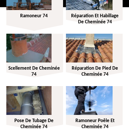
Ramoneur 74
Réparation Et Habillage
De Cheminée 74
Scellement De Cheminée
Réparation De Pied De
74
Cheminée 74
Pose De Tubage De
Ramoneur Poêle Et
Cheminée 74
Cheminée 74