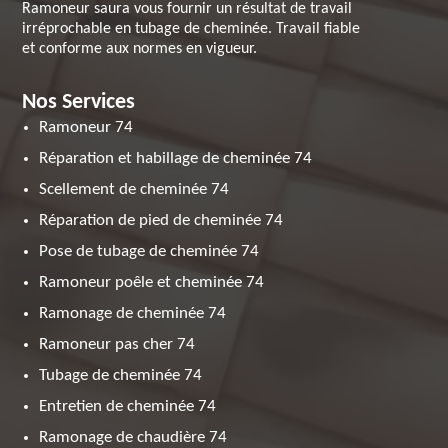
Ramoneur saura vous fournir un résultat de travail
irréprochable en tubage de cheminée. Travail fiable
et conforme aux normes en vigueur.
Nos Services
Ramoneur 74
Réparation et habillage de cheminée 74
Scellement de cheminée 74
Réparation de pied de cheminée 74
Pose de tubage de cheminée 74
Ramoneur poêle et cheminée 74
Ramonage de cheminée 74
Ramoneur pas cher 74
Tubage de cheminée 74
Entretien de cheminée 74
Ramonage de chaudière 74