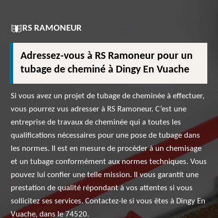
RS RAMONEUR
Adressez-vous à RS Ramoneur pour un
tubage de cheminé à Dingy En Vuache
Si vous avez un projet de tubage de cheminée à effectuer,
vous pourrez vus adresser à RS Ramoneur. C’est une
entreprise de travaux de cheminée qui a toutes les
qualifications nécessaires pour une pose de tubage dans
les normes. Il est en mesure de procéder à un chemisage
et un tubage conformément aux normes techniques. Vous
pouvez lui confier une telle mission. Il vous garantit une
prestation de qualité répondant à vos attentes si vous
sollicitez ses services. Contactez-le si vous êtes à Dingy En
Vuache, dans le 74520.