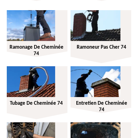
Ramonage De Cheminée
Ramoneur Pas Cher 74
74
Tubage De Cheminée 74
Entretien De Cheminée
74