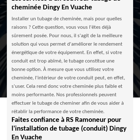
cheminée Dingy En Vuache
Installer un tubage de cheminée, mais pour quelles
raisons ? Cette question, vous vous l'êtes déjà
sûrement posée. Pour nous, il s'agit de la meilleure
solution qui vous permet d'améliorer le rendement
énergétique de votre équipement. En effet, si votre
conduit est trop abîmé, le tubage constitue une
bonne option. À mesure que vous utilisez votre
cheminée, l'intérieur de votre conduit peut, en effet,
s'user. Cela rend donc votre cheminée plus faible et
moins performante. Nos professionnels peuvent
effectuer le tubage de cheminer afin de vous aider à
rétablir la performance de votre cheminée.
Faites confiance à RS Ramoneur pour
l'installation de tubage (conduit) Dingy
En Vuache