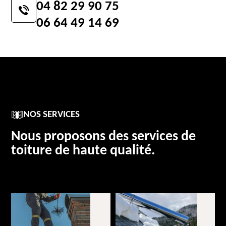
04 82 29 90 75
06 64 49 14 69
NOS SERVICES
Nous proposons des services de
toiture de haute qualité.