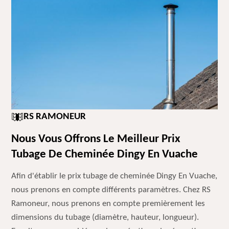
RS RAMONEUR
Nous Vous Offrons Le Meilleur Prix
Tubage De Cheminée Dingy En Vuache
Afin d'établir le prix tubage de cheminée Dingy En Vuache,
nous prenons en compte différents paramètres. Chez RS
Ramoneur, nous prenons en compte premièrement les
dimensions du tubage (diamètre, hauteur, longueur).