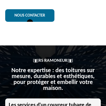
NOUS CONTACTER
RS RAMONEUR
Notre expertise : des toitures sur
mesure, durables et esthétiques,
pour protéger et embellir votre
maison.
Les services d'un couvreur tubage de