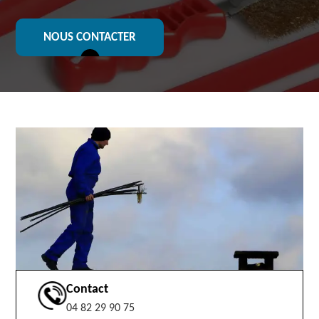
NOUS CONTACTER
Contact
04 82 29 90 75