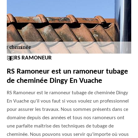
RS RAMONEUR
RS Ramoneur est un ramoneur tubage
de cheminée Dingy En Vuache
RS Ramoneur est le ramoneur tubage de cheminée Dingy
En Vuache qu'il vous faut si vous voulez un professionnel
pour assurer les travaux. Nous sommes présents dans ce
domaine depuis des années et tous nos ramoneurs ont
une parfaite maîtrise des techniques de tubage de
cheminée. Nous pouvons vous servir qu'importe où vous