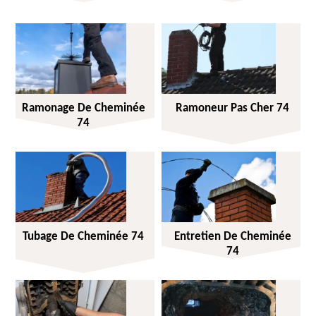
Ramonage De Cheminée
Ramoneur Pas Cher 74
74
Tubage De Cheminée 74
Entretien De Cheminée
74