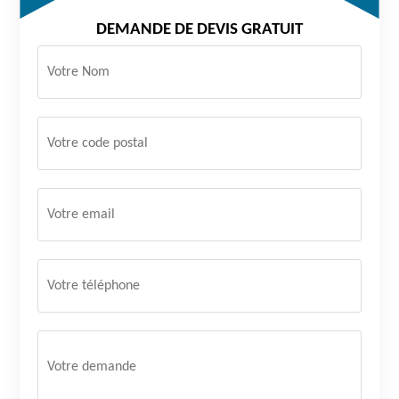
DEMANDE DE DEVIS GRATUIT