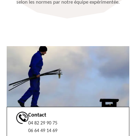
selon les normes par notre équipe expérimentée.
Contact
04 82 29 90 75
06 64 49 14 69