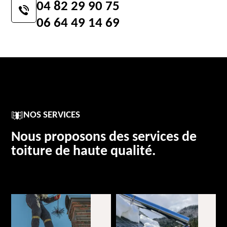
04 82 29 90 75
06 64 49 14 69
NOS SERVICES
Nous proposons des services de
toiture de haute qualité.