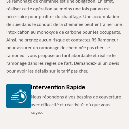
Le ramonage de cheminée est une obligation. En effet,
réaliser cette opération au moins une fois par an est
nécessaire pour profiter du chauffage. Une accumulation
de suie dans le conduit de la cheminée peut entraîner une
intoxication au monoxyde de carbone pour les occupants.
Ainsi, ne prenez aucun risque et contactez RS Ramoneur
pour assurer un ramonage de cheminée pas cher. Le
ramoneur vous propose un tarif abordable et réalise le
ramonage dans les règles de l’art. Demandez-lui un devis
pour avoir les détails sur le tarif pas cher.
Intervention Rapide
Nous répondons à vos besoins de couverture
avec efficacité et réactivité, où que vous
soyez.