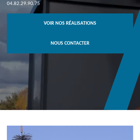
04.82.29.90.75
VOIR NOS RÉALISATIONS
NOUS CONTACTER