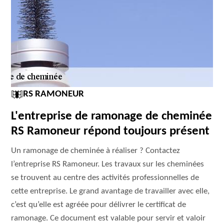
RS RAMONEUR
L'entreprise de ramonage de cheminée
RS Ramoneur répond toujours présent
Un ramonage de cheminée à réaliser ? Contactez
l’entreprise RS Ramoneur. Les travaux sur les cheminées
se trouvent au centre des activités professionnelles de
cette entreprise. Le grand avantage de travailler avec elle,
c’est qu’elle est agréée pour délivrer le certificat de
ramonage. Ce document est valable pour servir et valoir