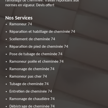
ramonage de cheminée. Travail répondant aux
normes en vigueur. Devis offert
Nos Services
Ramoneur 74
Réparation et habillage de cheminée 74
Scellement de cheminée 74
Réparation de pied de cheminée 74
Pose de tubage de cheminée 74
Ramoneur poêle et cheminée 74
Ramonage de cheminée 74
Ramoneur pas cher 74
Tubage de cheminée 74
Entretien de cheminée 74
Ramonage de chaudière 74
Débistrage de cheminée 74