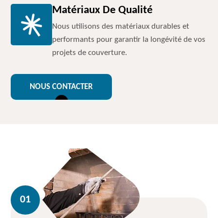
Matériaux De Qualité
Nous utilisons des matériaux durables et
performants pour garantir la longévité de vos
projets de couverture.
NOUS CONTACTER