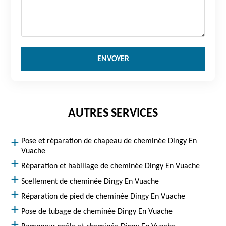
AUTRES SERVICES
Pose et réparation de chapeau de cheminée Dingy En
Vuache
Réparation et habillage de cheminée Dingy En Vuache
Scellement de cheminée Dingy En Vuache
Réparation de pied de cheminée Dingy En Vuache
Pose de tubage de cheminée Dingy En Vuache