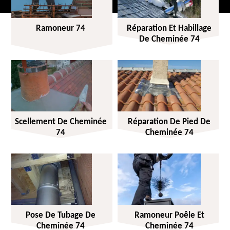
Ramoneur 74
Réparation Et Habillage
De Cheminée 74
Scellement De Cheminée
Réparation De Pied De
74
Cheminée 74
Pose De Tubage De
Ramoneur Poêle Et
Cheminée 74
Cheminée 74