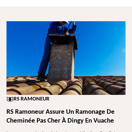
RS RAMONEUR
RS Ramoneur Assure Un Ramonage De
Cheminée Pas Cher À Dingy En Vuache