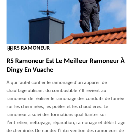
RS RAMONEUR
RS Ramoneur Est Le Meilleur Ramoneur À
Dingy En Vuache
À qui faut-il confier le ramonage d’un appareil de
chauffage utilisant du combustible ? Il revient au
ramoneur de réaliser le ramonage des conduits de fumée
sur les cheminées, les poêles et les chaudières. Le
ramoneur a suivi des formations qualifiantes sur
l’entretien, nettoyage, réparation, ramonage et débistrage
de cheminée. Demandez l’intervention des ramoneurs de