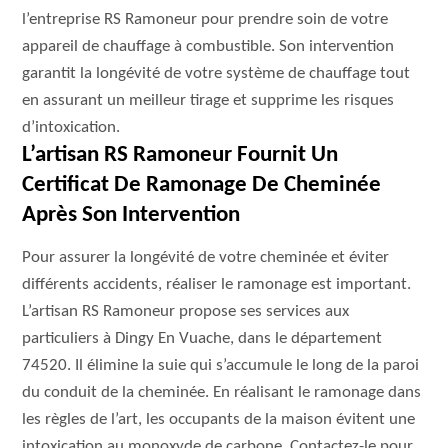
l’entreprise RS Ramoneur pour prendre soin de votre
appareil de chauffage à combustible. Son intervention
garantit la longévité de votre système de chauffage tout
en assurant un meilleur tirage et supprime les risques
d’intoxication.
L’artisan RS Ramoneur Fournit Un
Certificat De Ramonage De Cheminée
Après Son Intervention
Pour assurer la longévité de votre cheminée et éviter
différents accidents, réaliser le ramonage est important.
L’artisan RS Ramoneur propose ses services aux
particuliers à Dingy En Vuache, dans le département
74520. Il élimine la suie qui s’accumule le long de la paroi
du conduit de la cheminée. En réalisant le ramonage dans
les règles de l’art, les occupants de la maison évitent une
intoxication au monoxyde de carbone. Contactez-le pour