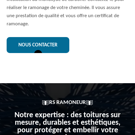
réaliser le ramonage de votre cheminée. Il vous assure
une prestation de qualité et vous offre un certificat de
ramonage.
NOUS CONTACTER
RS RAMONEUR
Notre expertise : des toitures sur
mesure, durables et esthétiques,
pour protéger et embellir votre