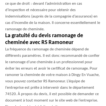
ce que de droit : devant l’administration en cas
d’inspection et nécessaire pour obtenir des
indemnisations (auprès de la compagnie d’assurance) en
cas d’incendie de la maison. Il concerne essentiellement le
ramonage de cheminée.
La gratuité du devis ramonage de
cheminée avec RS Ramoneur
La fréquence du ramonage de cheminée dépend de
différents paramètres. Il est donc recommandé de confier
le ramonage d’une cheminée à un professionnel pour
éviter les erreurs et avoir le certificat de ramonage. Pour
ramoner la cheminée de votre maison à Dingy En Vuache,
vous pouvez contacter RS Ramoneur. L’équipe de
l’entreprise est prête à intervenir dans le département
74520. À propos du devis, il est possible de demander ce
document à tout moment sur le site web de l’entreprise.