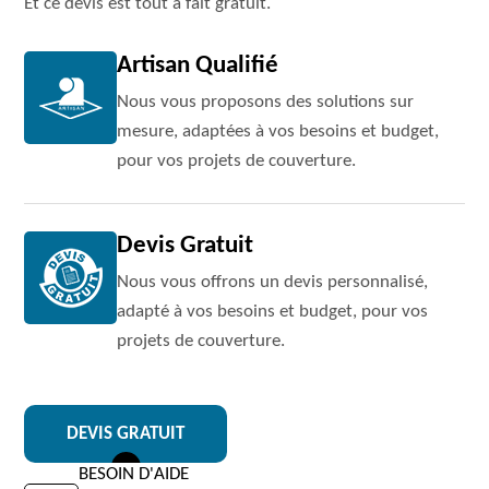
Et ce devis est tout à fait gratuit.
Artisan Qualifié
Nous vous proposons des solutions sur
mesure, adaptées à vos besoins et budget,
pour vos projets de couverture.
Devis Gratuit
Nous vous offrons un devis personnalisé,
adapté à vos besoins et budget, pour vos
projets de couverture.
DEVIS GRATUIT
BESOIN D'AIDE