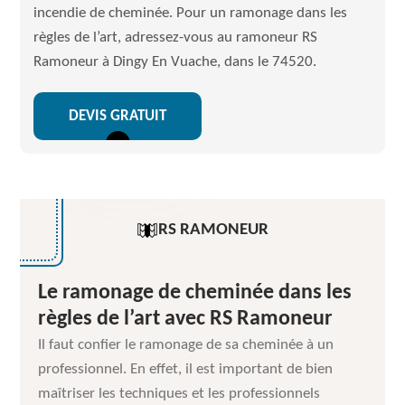
incendie de cheminée. Pour un ramonage dans les
règles de l’art, adressez-vous au ramoneur RS
Ramoneur à Dingy En Vuache, dans le 74520.
DEVIS GRATUIT
RS RAMONEUR
Le ramonage de cheminée dans les
règles de l’art avec RS Ramoneur
Il faut confier le ramonage de sa cheminée à un
professionnel. En effet, il est important de bien
maîtriser les techniques et les professionnels