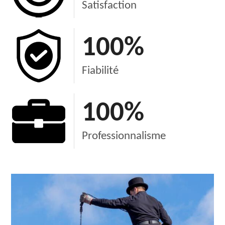
Satisfaction
100
%
Fiabilité
100
%
Professionnalisme