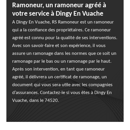
Ramoneur, un ramoneur agréé à
votre service à Dingy En Vuache
A Dingy En Vuache, RS Ramoneur est un ramoneur
qui a la confiance des propriétaires. Ce ramoneur
agréé est connu pour la qualité de ses interventions.
Avec son savoir-faire et son expérience, il vous
assure un ramonage dans les normes que ce soit un
ramonage par le bas ou un ramonage par le haut.
Après son intervention, en tant que ramoneur
agréé, il délivrera un certificat de ramonage, un
document qui vous sera utile avec les compagnies
d’assurances. Contactez-le si vous êtes à Dingy En
Vuache, dans le 74520.