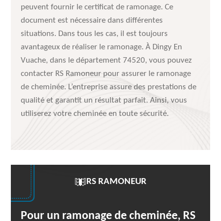
peuvent fournir le certificat de ramonage. Ce
document est nécessaire dans différentes
situations. Dans tous les cas, il est toujours
avantageux de réaliser le ramonage. À Dingy En
Vuache, dans le département 74520, vous pouvez
contacter RS Ramoneur pour assurer le ramonage
de cheminée. L’entreprise assure des prestations de
qualité et garantit un résultat parfait. Ainsi, vous
utiliserez votre cheminée en toute sécurité.
RS RAMONEUR
Pour un ramonage de cheminée, RS