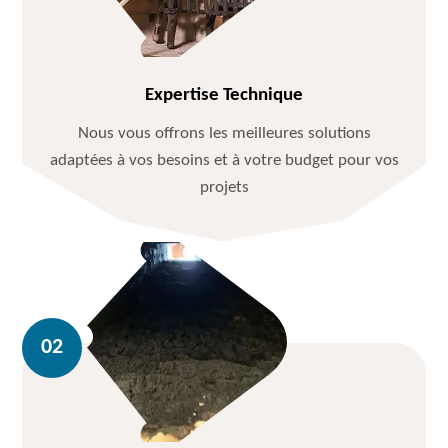
Expertise Technique
Nous vous offrons les meilleures solutions
adaptées à vos besoins et à votre budget pour vos
projets