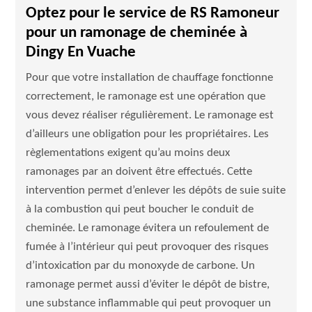
Optez pour le service de RS Ramoneur
pour un ramonage de cheminée à
Dingy En Vuache
Pour que votre installation de chauffage fonctionne
correctement, le ramonage est une opération que
vous devez réaliser régulièrement. Le ramonage est
d’ailleurs une obligation pour les propriétaires. Les
règlementations exigent qu’au moins deux
ramonages par an doivent être effectués. Cette
intervention permet d’enlever les dépôts de suie suite
à la combustion qui peut boucher le conduit de
cheminée. Le ramonage évitera un refoulement de
fumée à l’intérieur qui peut provoquer des risques
d’intoxication par du monoxyde de carbone. Un
ramonage permet aussi d’éviter le dépôt de bistre,
une substance inflammable qui peut provoquer un