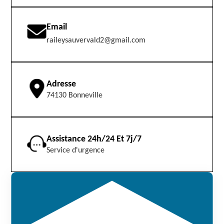
Email
raileysauvervald2@gmail.com
Adresse
74130 Bonneville
Assistance 24h/24 Et 7j/7
Service d'urgence