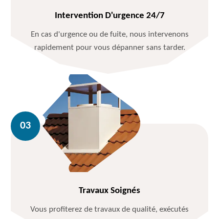
Intervention D'urgence 24/7
En cas d'urgence ou de fuite, nous intervenons
rapidement pour vous dépanner sans tarder.
Travaux Soignés
Vous profiterez de travaux de qualité, exécutés