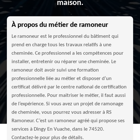
maison.
À propos du métier de ramoneur
Le ramoneur est le professionnel du bâtiment qui
prend en charge tous les travaux relatifs à une
cheminée. Ce professionnel a les compétences pour
installer, entretenir ou réparer une cheminée. Le
ramoneur doit avoir suivi une formation
professionnelle liée au métier et disposer d’un
certificat délivré par le centre national de certification
professionnelle. Pour maitriser le métier, il faut aussi
de l‘expérience. Si vous avez un projet de ramonage
de cheminée, vous pourrez vous adresser à RS
Ramoneur. C’est un ramoneur agréé qui propose ses
services à Dingy En Vuache, dans le 74520.
Contactez-le pour plus de détails.